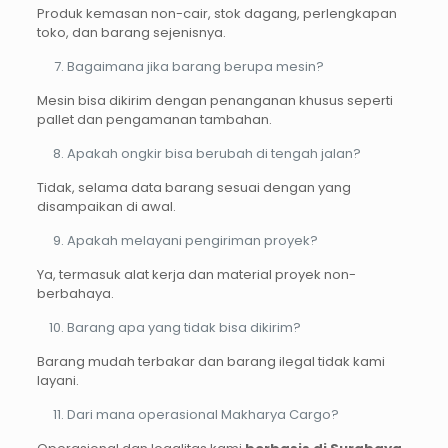
Produk kemasan non-cair, stok dagang, perlengkapan
toko, dan barang sejenisnya.
Bagaimana jika barang berupa mesin?
Mesin bisa dikirim dengan penanganan khusus seperti
pallet dan pengamanan tambahan.
Apakah ongkir bisa berubah di tengah jalan?
Tidak, selama data barang sesuai dengan yang
disampaikan di awal.
Apakah melayani pengiriman proyek?
Ya, termasuk alat kerja dan material proyek non-
berbahaya.
Barang apa yang tidak bisa dikirim?
Barang mudah terbakar dan barang ilegal tidak kami
layani.
Dari mana operasional Makharya Cargo?