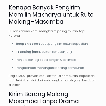
Kenapa Banyak Pengirim
Memilih Makharya untuk Rute
Malang–Masamba
Bukan karena kami mengklaim paling murah, tapi
karena:
Respon cepat
saat pengirim butuh kepastian
Tracking jelas
, bukan sekadar janji
Penjelasan logis soal ongkir & estimasi
Pengalaman menangani barang campuran
Bagi UMKM, proyek, atau distribusi campuran, kepastian
jauh lebih bernilai daripada angka murah yang berubah
di akhir.
Kirim Barang Malang
Masamba Tanpa Drama