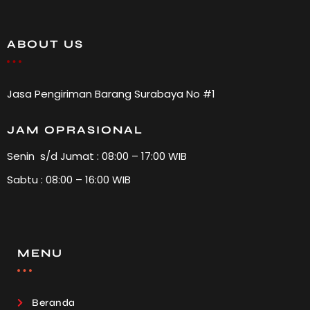
ABOUT US
Jasa Pengiriman Barang Surabaya No #1
JAM OPRASIONAL
Senin s/d Jumat : 08:00 – 17:00 WIB
Sabtu : 08:00 – 16:00 WIB
MENU
Beranda