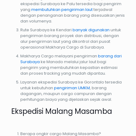
ekspedisi Surabaya ke Palu tersedia bagi pengirim
yang
membutuhkan pengiriman laut
terjadwal
dengan penanganan barang yang disesuaikan jenis
dan volumenya.
Rute Surabaya ke Kendari
banyak digunakan
untuk
pengiriman barang proyek dan distribusi, dengan
alur pengiriman laut yang dikontrol dari pusat
operasional Makharya Cargo di Surabaya.
Makharya Cargo melayani pengiriman
barang dari
Surabaya
ke Manado melalui jalur laut bagi
pengirim yang membutuhkan kepastian estimasi
dan proses tracking yang mudah dipantau.
Layanan ekspedisi Surabaya ke Gorontalo tersedia
untuk kebutuhan
pengiriman UMKM
, barang
dagangan, maupun cargo campuran dengan
perhitungan biaya yang dijelaskan sejak awal.
Ekspedisi Malang Masamba
Berapa ongkir cargo Malang Masamba?