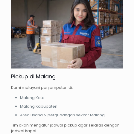
Pickup di Malang
Kami melayani penjemputan di:
Malang Kota
Malang Kabupaten
Area usaha & pergudangan sekitar Malang
Tim akan mengatur jadwal pickup agar selaras dengan
jadwal kapal.