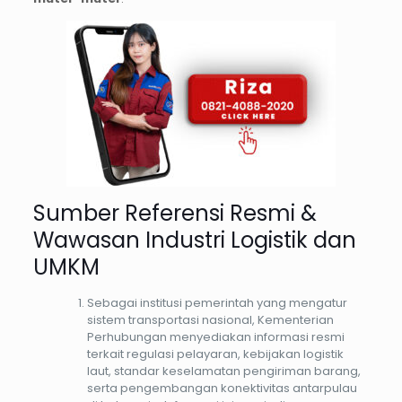
Sumber Referensi Resmi &
Wawasan Industri Logistik dan
UMKM
Sebagai institusi pemerintah yang mengatur
sistem transportasi nasional, Kementerian
Perhubungan menyediakan informasi resmi
terkait regulasi pelayaran, kebijakan logistik
laut, standar keselamatan pengiriman barang,
serta pengembangan konektivitas antarpulau