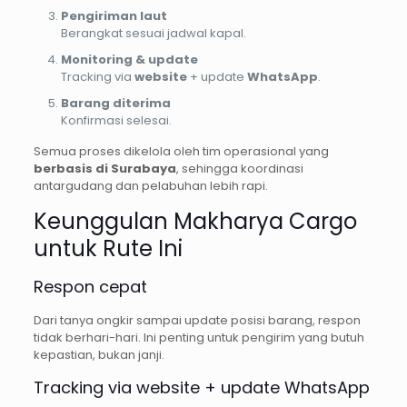
Pengiriman laut
Berangkat sesuai jadwal kapal.
Monitoring & update
Tracking via
website
+ update
WhatsApp
.
Barang diterima
Konfirmasi selesai.
Semua proses dikelola oleh tim operasional yang
berbasis di Surabaya
, sehingga koordinasi
antargudang dan pelabuhan lebih rapi.
Keunggulan Makharya Cargo
untuk Rute Ini
Respon cepat
Dari tanya ongkir sampai update posisi barang, respon
tidak berhari-hari. Ini penting untuk pengirim yang butuh
kepastian, bukan janji.
Tracking via website + update WhatsApp