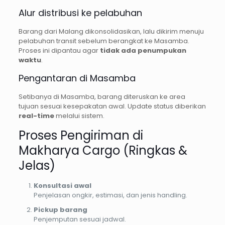
Alur distribusi ke pelabuhan
Barang dari Malang dikonsolidasikan, lalu dikirim menuju
pelabuhan transit sebelum berangkat ke Masamba.
Proses ini dipantau agar
tidak ada penumpukan
waktu
.
Pengantaran di Masamba
Setibanya di Masamba, barang diteruskan ke area
tujuan sesuai kesepakatan awal. Update status diberikan
real-time
melalui sistem.
Proses Pengiriman di
Makharya Cargo (Ringkas &
Jelas)
Konsultasi awal
Penjelasan ongkir, estimasi, dan jenis handling.
Pickup barang
Penjemputan sesuai jadwal.