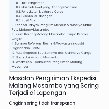
Profil Pengiriman
Masalah Awal yang Dihadapi Pengirim
Pendekatan Makharya Cargo
Eksekusi di Lapangan
Hasil Akhir
Kenapa Banyak Pengirim Memilih Makharya untuk
Rute Malang–Masamba
Kirim Barang Malang Masamba Tanpa Drama
Ongkir
Sumber Referensi Resmi & Wawasan Industri
Logistik dan UMKM
Rute Ekspedisi Laut Lainnya dari Makharya Cargo
Ekspedisi Malang Masamba
WhatsApp – Konsultasi Pengiriman Malang
Masamba
Masalah Pengiriman Ekspedisi
Malang Masamba yang Sering
Terjadi di Lapangan
Ongkir sering tidak transparan