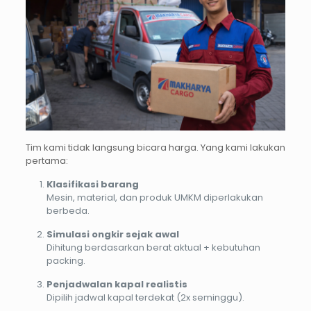
Tim kami tidak langsung bicara harga. Yang kami lakukan
pertama:
Klasifikasi barang
Mesin, material, dan produk UMKM diperlakukan
berbeda.
Simulasi ongkir sejak awal
Dihitung berdasarkan berat aktual + kebutuhan
packing.
Penjadwalan kapal realistis
Dipilih jadwal kapal terdekat (2x seminggu).