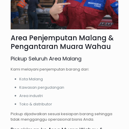
Area Penjemputan Malang &
Pengantaran Muara Wahau
Pickup Seluruh Area Malang
Kami melayani penjemputan barang dari:
Kota Malang
Kawasan pergudangan
Area industri
Toko & distributor
Pickup dijadwalkan sesuai kesiapan barang sehingga
tidak mengganggu operasional bisnis Anda.