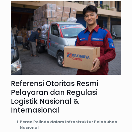
Referensi Otoritas Resmi
Pelayaran dan Regulasi
Logistik Nasional &
Internasional
Peran Pelindo dalam Infrastruktur Pelabuhan
Nasional