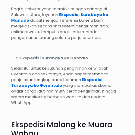
Bagi distributor yang memiliki jaringan cabang di
Sulawesi Utara, layanan
Ekspedisi Surabaya ke
Manado
dapat menjadi referensi karena kami
menjelaskan secara rinci sistem pengiriman rutin,
estimasi waktu tempuh kapal, serta metode
pengamanan barang selama perjalanan laut.
Ekspedisi Surabaya ke Gontalo
Selain itu, untuk kebutuhan pengiriman ke wilayah
Gorontalo dan sekitarnya, Anda dapat membaca
penjelasan lengkap pada halaman
Ekspedisi
Surabaya ke Gorontalo
yang membahas skema
ongkir cargo laut, minimum berat pengiriman, hingga
sistem monitoring berbasis website dan update
WhatsApp.
Ekspedisi Malang ke Muara
Wahau