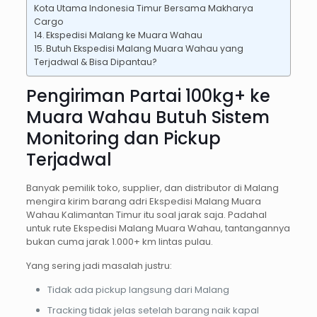
Kota Utama Indonesia Timur Bersama Makharya
Cargo
Ekspedisi Malang ke Muara Wahau
Butuh Ekspedisi Malang Muara Wahau yang
Terjadwal & Bisa Dipantau?
Pengiriman Partai 100kg+ ke
Muara Wahau Butuh Sistem
Monitoring dan Pickup
Terjadwal
Banyak pemilik toko, supplier, dan distributor di Malang
mengira kirim barang adri Ekspedisi Malang Muara
Wahau Kalimantan Timur itu soal jarak saja. Padahal
untuk rute Ekspedisi Malang Muara Wahau, tantangannya
bukan cuma jarak 1.000+ km lintas pulau.
Yang sering jadi masalah justru:
Tidak ada pickup langsung dari Malang
Tracking tidak jelas setelah barang naik kapal