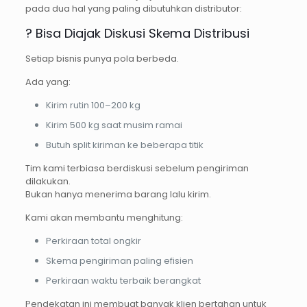
pada dua hal yang paling dibutuhkan distributor:
? Bisa Diajak Diskusi Skema Distribusi
Setiap bisnis punya pola berbeda.
Ada yang:
Kirim rutin 100–200 kg
Kirim 500 kg saat musim ramai
Butuh split kiriman ke beberapa titik
Tim kami terbiasa berdiskusi sebelum pengiriman
dilakukan.
Bukan hanya menerima barang lalu kirim.
Kami akan membantu menghitung:
Perkiraan total ongkir
Skema pengiriman paling efisien
Perkiraan waktu terbaik berangkat
Pendekatan ini membuat banyak klien bertahan untuk