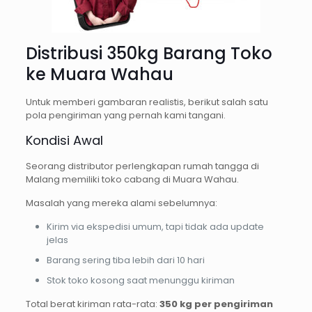
Distribusi 350kg Barang Toko
ke Muara Wahau
Untuk memberi gambaran realistis, berikut salah satu
pola pengiriman yang pernah kami tangani.
Kondisi Awal
Seorang distributor perlengkapan rumah tangga di
Malang memiliki toko cabang di Muara Wahau.
Masalah yang mereka alami sebelumnya:
Kirim via ekspedisi umum, tapi tidak ada update
jelas
Barang sering tiba lebih dari 10 hari
Stok toko kosong saat menunggu kiriman
Total berat kiriman rata-rata:
350 kg per pengiriman