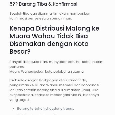
5?? Barang Tiba & Konfirmasi
Setelah tiba dan diterima, tim akan memberikan
konfirmasi penyelesaian pengiriman.
Kenapa Distribusi Malang ke
Muara Wahau Tidak Bisa
Disamakan dengan Kota
Besar?
Banyak distributor baru menyadari satu hal setelah kirim
pertama:
Muara Wahau bukan kota pelabuhan utama.
Berbeda dengan Balikpapan atau Samarinda,
pengiriman ke Muara Wahau memerlukan koordinasi
lanjutan setelah barang tiba di Kalimantan Timur. Jika
ekspedisi tidak terbiasa menangani rute ini, biasanya
yang terjadi:
Barang tertahan di gudang transit