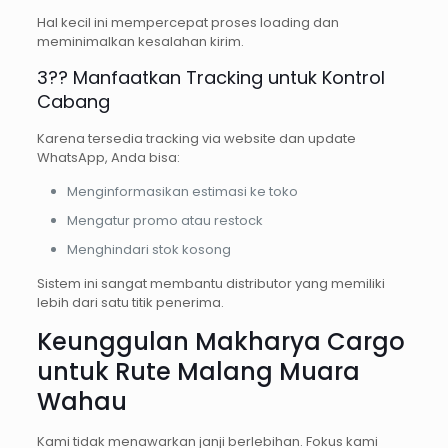
Hal kecil ini mempercepat proses loading dan
meminimalkan kesalahan kirim.
3?? Manfaatkan Tracking untuk Kontrol
Cabang
Karena tersedia tracking via website dan update
WhatsApp, Anda bisa:
Menginformasikan estimasi ke toko
Mengatur promo atau restock
Menghindari stok kosong
Sistem ini sangat membantu distributor yang memiliki
lebih dari satu titik penerima.
Keunggulan Makharya Cargo
untuk Rute Malang Muara
Wahau
Kami tidak menawarkan janji berlebihan. Fokus kami