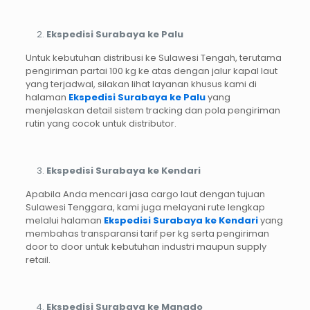
Ekspedisi Surabaya ke Palu
Untuk kebutuhan distribusi ke Sulawesi Tengah, terutama
pengiriman partai 100 kg ke atas dengan jalur kapal laut
yang terjadwal, silakan lihat layanan khusus kami di
halaman
Ekspedisi Surabaya ke Palu
yang
menjelaskan detail sistem tracking dan pola pengiriman
rutin yang cocok untuk distributor.
Ekspedisi Surabaya ke Kendari
Apabila Anda mencari jasa cargo laut dengan tujuan
Sulawesi Tenggara, kami juga melayani rute lengkap
melalui halaman
Ekspedisi Surabaya ke Kendari
yang
membahas transparansi tarif per kg serta pengiriman
door to door untuk kebutuhan industri maupun supply
retail.
Ekspedisi Surabaya ke Manado