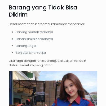
Barang yang Tidak Bisa
Dikirim
Demi keamanan bersama, kami tidak menerima:
Barang mudah terbakar
Bahan kimia berbahaya
Barang ilegal
Senjata & narkotika
Jika ragu dengan jenis barang, diskusikan terlebih
dahulu sebelum pengiriman.