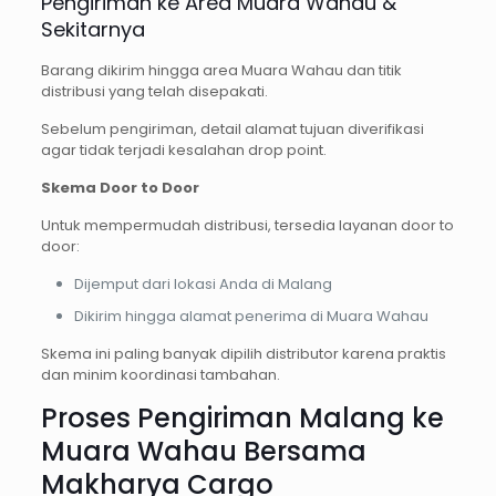
Pengiriman ke Area Muara Wahau &
Sekitarnya
Barang dikirim hingga area Muara Wahau dan titik
distribusi yang telah disepakati.
Sebelum pengiriman, detail alamat tujuan diverifikasi
agar tidak terjadi kesalahan drop point.
Skema Door to Door
Untuk mempermudah distribusi, tersedia layanan door to
door:
Dijemput dari lokasi Anda di Malang
Dikirim hingga alamat penerima di Muara Wahau
Skema ini paling banyak dipilih distributor karena praktis
dan minim koordinasi tambahan.
Proses Pengiriman Malang ke
Muara Wahau Bersama
Makharya Cargo