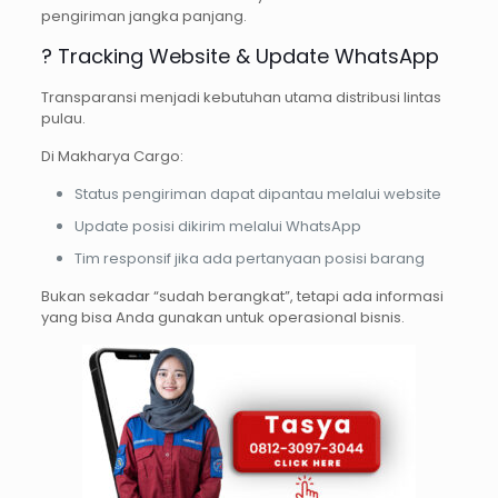
pengiriman jangka panjang.
? Tracking Website & Update WhatsApp
Transparansi menjadi kebutuhan utama distribusi lintas
pulau.
Di Makharya Cargo:
Status pengiriman dapat dipantau melalui website
Update posisi dikirim melalui WhatsApp
Tim responsif jika ada pertanyaan posisi barang
Bukan sekadar “sudah berangkat”, tetapi ada informasi
yang bisa Anda gunakan untuk operasional bisnis.