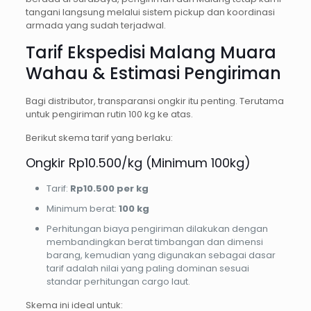
tangani langsung melalui sistem pickup dan koordinasi
armada yang sudah terjadwal.
Tarif Ekspedisi Malang Muara
Wahau & Estimasi Pengiriman
Bagi distributor, transparansi ongkir itu penting. Terutama
untuk pengiriman rutin 100 kg ke atas.
Berikut skema tarif yang berlaku:
Ongkir Rp10.500/kg (Minimum 100kg)
Tarif:
Rp10.500 per kg
Minimum berat:
100 kg
Perhitungan biaya pengiriman dilakukan dengan
membandingkan berat timbangan dan dimensi
barang, kemudian yang digunakan sebagai dasar
tarif adalah nilai yang paling dominan sesuai
standar perhitungan cargo laut.
Skema ini ideal untuk: