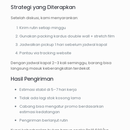
Strategi yang Diterapkan
Setelah diskusi, kami menyarankan:
Kirim rutin setiap minggu
Gunakan packing kardus double wall + stretch film
Jadwalkan pickup 1 hari sebelum jadwal kapal
Pantau via tracking website
Dengan jadwal kapal 2–3 kali seminggu, barang bisa
langsung masuk keberangkatan terdekat.
Hasil Pengiriman
Estimasi stabil di 5–7 hari kerja
Tidak ada lagi stok kosong lama
Cabang bisa mengatur promo berdasarkan
estimasi kedatangan
Pengiriman berlanjut rutin