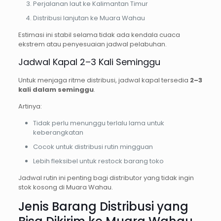
Perjalanan laut ke Kalimantan Timur
Distribusi lanjutan ke Muara Wahau
Estimasi ini stabil selama tidak ada kendala cuaca
ekstrem atau penyesuaian jadwal pelabuhan.
Jadwal Kapal 2–3 Kali Seminggu
Untuk menjaga ritme distribusi, jadwal kapal tersedia
2–3
kali dalam seminggu
.
Artinya:
Tidak perlu menunggu terlalu lama untuk
keberangkatan
Cocok untuk distribusi rutin mingguan
Lebih fleksibel untuk restock barang toko
Jadwal rutin ini penting bagi distributor yang tidak ingin
stok kosong di Muara Wahau.
Jenis Barang Distribusi yang