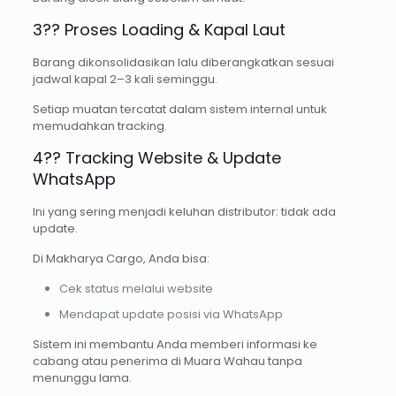
3?? Proses Loading & Kapal Laut
Barang dikonsolidasikan lalu diberangkatkan sesuai
jadwal kapal 2–3 kali seminggu.
Setiap muatan tercatat dalam sistem internal untuk
memudahkan tracking.
4?? Tracking Website & Update
WhatsApp
Ini yang sering menjadi keluhan distributor: tidak ada
update.
Di Makharya Cargo, Anda bisa:
Cek status melalui website
Mendapat update posisi via WhatsApp
Sistem ini membantu Anda memberi informasi ke
cabang atau penerima di Muara Wahau tanpa
menunggu lama.