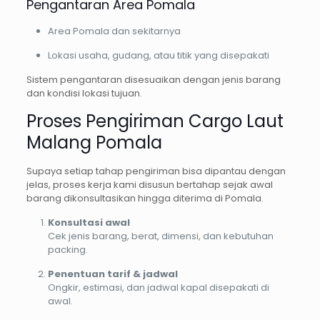
Pengantaran Area Pomala
Area Pomala dan sekitarnya
Lokasi usaha, gudang, atau titik yang disepakati
Sistem pengantaran disesuaikan dengan jenis barang
dan kondisi lokasi tujuan.
Proses Pengiriman Cargo Laut
Malang Pomala
Supaya setiap tahap pengiriman bisa dipantau dengan
jelas, proses kerja kami disusun bertahap sejak awal
barang dikonsultasikan hingga diterima di Pomala.
Konsultasi awal
Cek jenis barang, berat, dimensi, dan kebutuhan
packing.
Penentuan tarif & jadwal
Ongkir, estimasi, dan jadwal kapal disepakati di
awal.