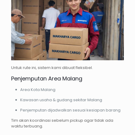
Untuk rute ini, sistem kami dibuat fleksibel.
Penjemputan Area Malang
Area Kota Malang
Kawasan usaha & gudang sekitar Malang
Penjemputan dijadwalkan sesuai kesiapan barang
Tim akan koordinasi sebelum pickup agar tidak ada
waktu terbuang.