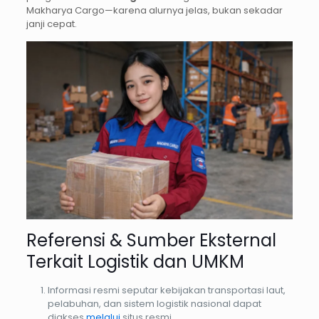
Makharya Cargo—karena alurnya jelas, bukan sekadar
janji cepat.
Referensi & Sumber Eksternal
Terkait Logistik dan UMKM
Informasi resmi seputar kebijakan transportasi laut,
pelabuhan, dan sistem logistik nasional dapat
diakses
melalui
situs resmi.