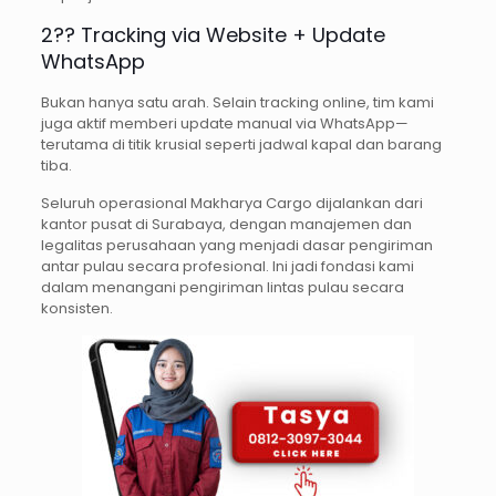
2?? Tracking via Website + Update
WhatsApp
Bukan hanya satu arah. Selain tracking online, tim kami
juga aktif memberi update manual via WhatsApp—
terutama di titik krusial seperti jadwal kapal dan barang
tiba.
Seluruh operasional Makharya Cargo dijalankan dari
kantor pusat di Surabaya, dengan manajemen dan
legalitas perusahaan yang menjadi dasar pengiriman
antar pulau secara profesional. Ini jadi fondasi kami
dalam menangani pengiriman lintas pulau secara
konsisten.