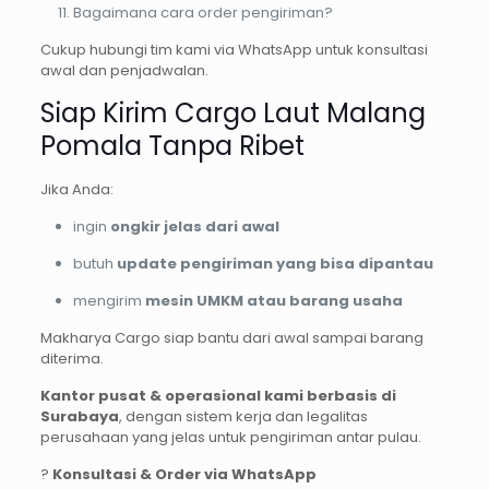
Bagaimana cara order pengiriman?
Cukup hubungi tim kami via WhatsApp untuk konsultasi
awal dan penjadwalan.
Siap Kirim Cargo Laut Malang
Pomala Tanpa Ribet
Jika Anda:
ingin
ongkir jelas dari awal
butuh
update pengiriman yang bisa dipantau
mengirim
mesin UMKM atau barang usaha
Makharya Cargo siap bantu dari awal sampai barang
diterima.
Kantor pusat & operasional kami berbasis di
Surabaya
, dengan sistem kerja dan legalitas
perusahaan yang jelas untuk pengiriman antar pulau.
?
Konsultasi & Order via WhatsApp