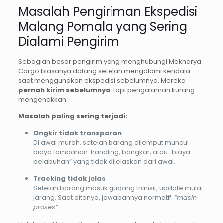
Masalah Pengiriman Ekspedisi
Malang Pomala yang Sering
Dialami Pengirim
Sebagian besar pengirim yang menghubungi Makharya
Cargo biasanya datang setelah mengalami kendala
saat menggunakan ekspedisi sebelumnya. Mereka
pernah kirim sebelumnya
, tapi pengalaman kurang
mengenakkan.
Masalah paling sering terjadi:
Ongkir tidak transparan
Di awal murah, setelah barang dijemput muncul
biaya tambahan: handling, bongkar, atau “biaya
pelabuhan” yang tidak dijelaskan dari awal.
Tracking tidak jelas
Setelah barang masuk gudang transit, update mulai
jarang. Saat ditanya, jawabannya normatif:
“masih
proses”
.