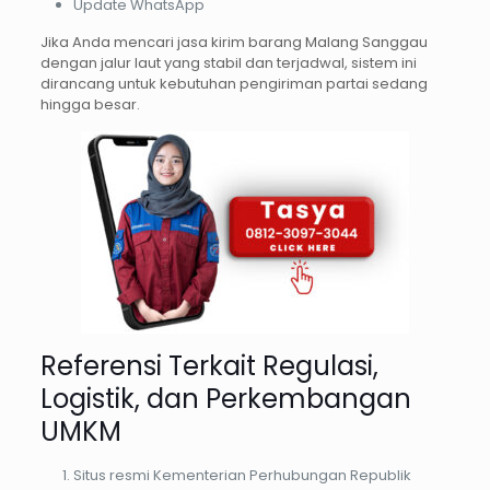
Update WhatsApp
Jika Anda mencari jasa kirim barang Malang Sanggau
dengan jalur laut yang stabil dan terjadwal, sistem ini
dirancang untuk kebutuhan pengiriman partai sedang
hingga besar.
Referensi Terkait Regulasi,
Logistik, dan Perkembangan
UMKM
Situs resmi Kementerian Perhubungan Republik