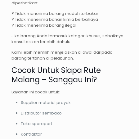
diperhatikan:
? Tidak menerima barang mudah terbakar
? Tidak menerima bahan kimia berbahaya
? Tidak menerima barang ilegal
Jika barang Anda termasuk kategori khusus, sebaiknya
konsultasikan terlebih dahulu.
Kami lebih memilih menjelaskan di awal daripada
barang tertahan di pelabuhan.
Cocok Untuk Siapa Rute
Malang – Sanggau Ini?
Layanan ini cocok untuk:
Supplier material proyek
Distributor sembako
Toko sparepart
Kontraktor