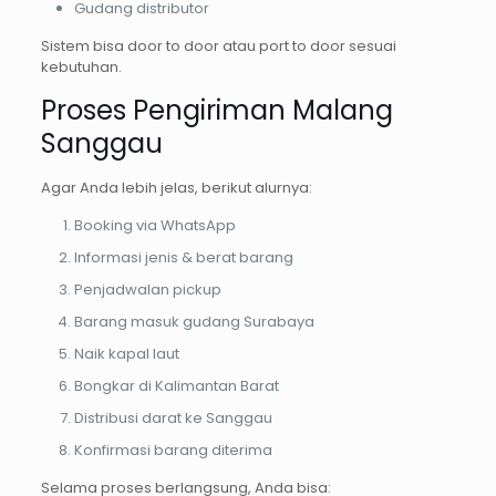
Gudang distributor
Sistem bisa door to door atau port to door sesuai
kebutuhan.
Proses Pengiriman Malang
Sanggau
Agar Anda lebih jelas, berikut alurnya:
Booking via WhatsApp
Informasi jenis & berat barang
Penjadwalan pickup
Barang masuk gudang Surabaya
Naik kapal laut
Bongkar di Kalimantan Barat
Distribusi darat ke Sanggau
Konfirmasi barang diterima
Selama proses berlangsung, Anda bisa: