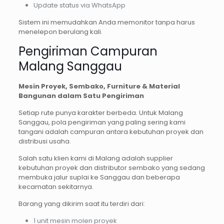
Update status via WhatsApp
Sistem ini memudahkan Anda memonitor tanpa harus
menelepon berulang kali.
Pengiriman Campuran
Malang Sanggau
Mesin Proyek, Sembako, Furniture & Material
Bangunan dalam Satu Pengiriman
Setiap rute punya karakter berbeda. Untuk Malang
Sanggau, pola pengiriman yang paling sering kami
tangani adalah campuran antara kebutuhan proyek dan
distribusi usaha.
Salah satu klien kami di Malang adalah supplier
kebutuhan proyek dan distributor sembako yang sedang
membuka jalur suplai ke Sanggau dan beberapa
kecamatan sekitarnya.
Barang yang dikirim saat itu terdiri dari:
1 unit mesin molen proyek