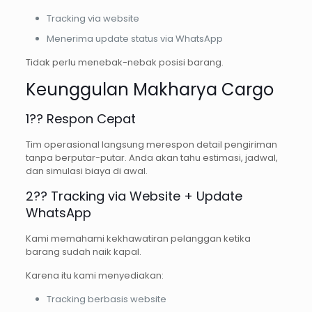
Tracking via website
Menerima update status via WhatsApp
Tidak perlu menebak-nebak posisi barang.
Keunggulan Makharya Cargo
1?? Respon Cepat
Tim operasional langsung merespon detail pengiriman
tanpa berputar-putar. Anda akan tahu estimasi, jadwal,
dan simulasi biaya di awal.
2?? Tracking via Website + Update
WhatsApp
Kami memahami kekhawatiran pelanggan ketika
barang sudah naik kapal.
Karena itu kami menyediakan:
Tracking berbasis website