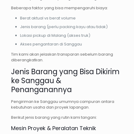
Beberapa faktor yang bisa mempengaruhi biaya:
Berat aktual vs berat volume
Jenis barang (perlu packing kayu atau tidak)
Lokasi pickup di Malang (akses truk)
Akses pengantaran di Sanggau
Tim kami akan jelaskan transparan sebelum barang
diberangkatkan.
Jenis Barang yang Bisa Dikirim
ke Sanggau &
Penanganannya
Pengiriman ke Sanggau umumnya campuran antara
kebutuhan usaha dan proyek lapangan.
Berikut jenis barang yang rutin kami tangani:
Mesin Proyek & Peralatan Teknik