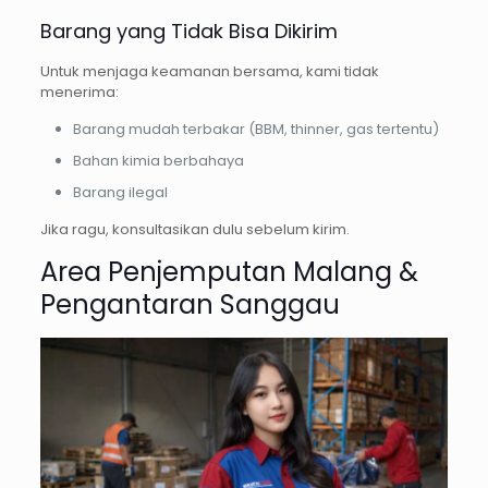
Barang yang Tidak Bisa Dikirim
Untuk menjaga keamanan bersama, kami tidak
menerima:
Barang mudah terbakar (BBM, thinner, gas tertentu)
Bahan kimia berbahaya
Barang ilegal
Jika ragu, konsultasikan dulu sebelum kirim.
Area Penjemputan Malang &
Pengantaran Sanggau