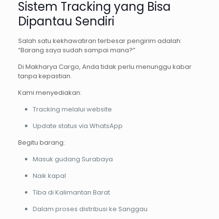
Sistem Tracking yang Bisa
Dipantau Sendiri
Salah satu kekhawatiran terbesar pengirim adalah:
“Barang saya sudah sampai mana?”
Di Makharya Cargo, Anda tidak perlu menunggu kabar
tanpa kepastian.
Kami menyediakan:
Tracking melalui website
Update status via WhatsApp
Begitu barang:
Masuk gudang Surabaya
Naik kapal
Tiba di Kalimantan Barat
Dalam proses distribusi ke Sanggau