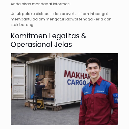
Anda akan mendapat informasi.
Untuk pelaku distribusi dan proyek, sistem ini sangat
membantu dalam mengatur jadwal tenaga kerja dan
stok barang.
Komitmen Legalitas &
Operasional Jelas