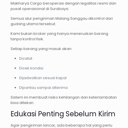
Makharya Cargo beroperasi dengan legalitas resmi dan
pusat operasional di Surabaya.
Semua alur pengiriman Malang Sanggau dikontrol dari
gudang utama tersebut.
Kami bukan broker yang hanya meneruskan barang
tanpa kontrol fisik.
Setiap barang yang masuk akan:
Dicatat
Dicek kondisi
Dijadwalkan sesuai kapal
Dipantau sampai diterima
Sistem ini membuat risiko kehilangan dan keterlambatan
bisa ditekan.
Edukasi Penting Sebelum Kirim
Agar pengiriman lancar, ada beberapa hal yang perlu