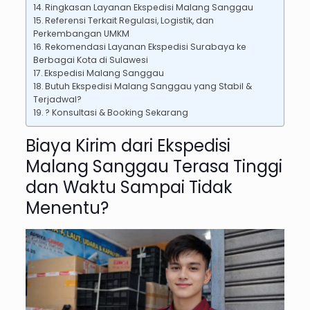
Ringkasan Layanan Ekspedisi Malang Sanggau
Referensi Terkait Regulasi, Logistik, dan
Perkembangan UMKM
Rekomendasi Layanan Ekspedisi Surabaya ke
Berbagai Kota di Sulawesi
Ekspedisi Malang Sanggau
Butuh Ekspedisi Malang Sanggau yang Stabil &
Terjadwal?
? Konsultasi & Booking Sekarang
Biaya Kirim dari Ekspedisi
Malang Sanggau Terasa Tinggi
dan Waktu Sampai Tidak
Menentu?