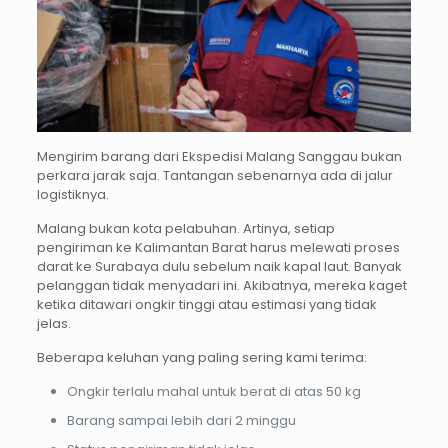
Mengirim barang dari Ekspedisi Malang Sanggau bukan
perkara jarak saja. Tantangan sebenarnya ada di jalur
logistiknya.
Malang bukan kota pelabuhan. Artinya, setiap
pengiriman ke Kalimantan Barat harus melewati proses
darat ke Surabaya dulu sebelum naik kapal laut. Banyak
pelanggan tidak menyadari ini. Akibatnya, mereka kaget
ketika ditawari ongkir tinggi atau estimasi yang tidak
jelas.
Beberapa keluhan yang paling sering kami terima:
Ongkir terlalu mahal untuk berat di atas 50 kg
Barang sampai lebih dari 2 minggu