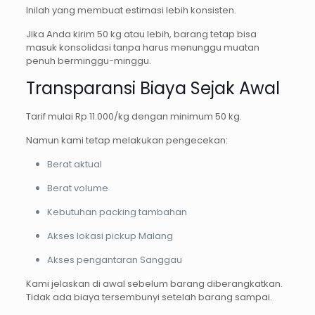
Inilah yang membuat estimasi lebih konsisten.
Jika Anda kirim 50 kg atau lebih, barang tetap bisa
masuk konsolidasi tanpa harus menunggu muatan
penuh berminggu-minggu.
Transparansi Biaya Sejak Awal
Tarif mulai Rp 11.000/kg dengan minimum 50 kg.
Namun kami tetap melakukan pengecekan:
Berat aktual
Berat volume
Kebutuhan packing tambahan
Akses lokasi pickup Malang
Akses pengantaran Sanggau
Kami jelaskan di awal sebelum barang diberangkatkan.
Tidak ada biaya tersembunyi setelah barang sampai.