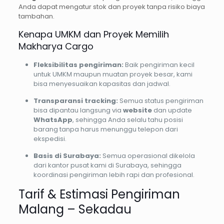
Anda dapat mengatur stok dan proyek tanpa risiko biaya
tambahan.
Kenapa UMKM dan Proyek Memilih
Makharya Cargo
Fleksibilitas pengiriman:
Baik pengiriman kecil
untuk UMKM maupun muatan proyek besar, kami
bisa menyesuaikan kapasitas dan jadwal.
Transparansi tracking:
Semua status pengiriman
bisa dipantau langsung via
website
dan update
WhatsApp
, sehingga Anda selalu tahu posisi
barang tanpa harus menunggu telepon dari
ekspedisi.
Basis di Surabaya:
Semua operasional dikelola
dari kantor pusat kami di Surabaya, sehingga
koordinasi pengiriman lebih rapi dan profesional.
Tarif & Estimasi Pengiriman
Malang – Sekadau