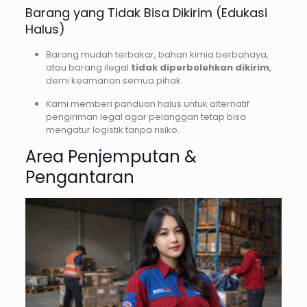
Barang yang Tidak Bisa Dikirim (Edukasi
Halus)
Barang mudah terbakar, bahan kimia berbahaya,
atau barang ilegal
tidak diperbolehkan dikirim
,
demi keamanan semua pihak.
Kami memberi panduan halus untuk alternatif
pengiriman legal agar pelanggan tetap bisa
mengatur logistik tanpa risiko.
Area Penjemputan &
Pengantaran