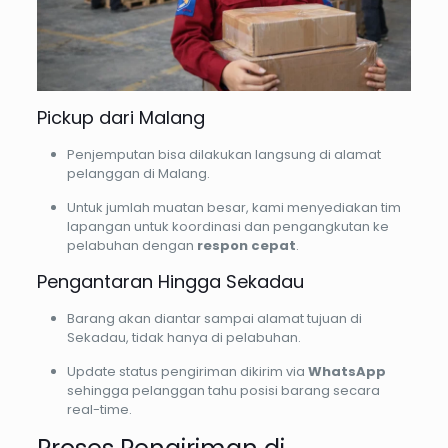
Pickup dari Malang
Penjemputan bisa dilakukan langsung di alamat
pelanggan di Malang.
Untuk jumlah muatan besar, kami menyediakan tim
lapangan untuk koordinasi dan pengangkutan ke
pelabuhan dengan
respon cepat
.
Pengantaran Hingga Sekadau
Barang akan diantar sampai alamat tujuan di
Sekadau, tidak hanya di pelabuhan.
Update status pengiriman dikirim via
WhatsApp
sehingga pelanggan tahu posisi barang secara
real-time.