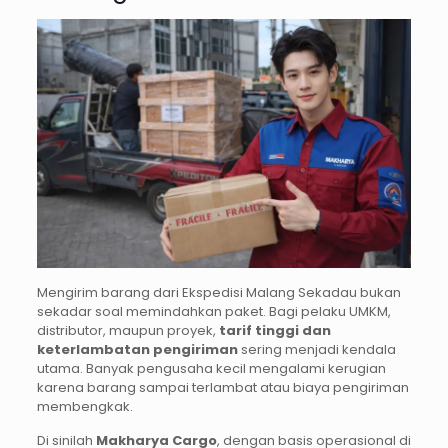
Mengirim barang dari Ekspedisi Malang Sekadau bukan
sekadar soal memindahkan paket. Bagi pelaku UMKM,
distributor, maupun proyek,
tarif tinggi dan
keterlambatan pengiriman
sering menjadi kendala
utama. Banyak pengusaha kecil mengalami kerugian
karena barang sampai terlambat atau biaya pengiriman
membengkak.
Di sinilah
Makharya Cargo
, dengan basis operasional di