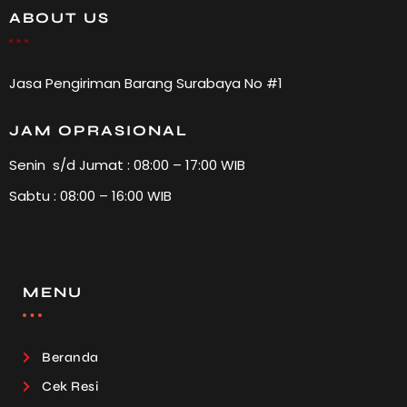
ABOUT US
Jasa Pengiriman Barang Surabaya No #1
JAM OPRASIONAL
Senin s/d Jumat : 08:00 – 17:00 WIB
Sabtu : 08:00 – 16:00 WIB
MENU
Beranda
Cek Resi