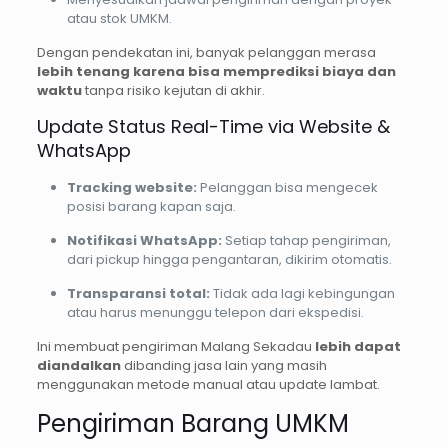
atau stok UMKM.
Dengan pendekatan ini, banyak pelanggan merasa
lebih tenang karena bisa memprediksi biaya dan
waktu
tanpa risiko kejutan di akhir.
Update Status Real-Time via Website &
WhatsApp
Tracking website:
Pelanggan bisa mengecek
posisi barang kapan saja.
Notifikasi WhatsApp:
Setiap tahap pengiriman,
dari pickup hingga pengantaran, dikirim otomatis.
Transparansi total:
Tidak ada lagi kebingungan
atau harus menunggu telepon dari ekspedisi.
Ini membuat pengiriman Malang Sekadau
lebih dapat
diandalkan
dibanding jasa lain yang masih
menggunakan metode manual atau update lambat.
Pengiriman Barang UMKM