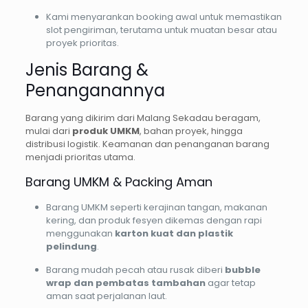
Kami menyarankan booking awal untuk memastikan
slot pengiriman, terutama untuk muatan besar atau
proyek prioritas.
Jenis Barang &
Penanganannya
Barang yang dikirim dari Malang Sekadau beragam,
mulai dari
produk UMKM
, bahan proyek, hingga
distribusi logistik. Keamanan dan penanganan barang
menjadi prioritas utama.
Barang UMKM & Packing Aman
Barang UMKM seperti kerajinan tangan, makanan
kering, dan produk fesyen dikemas dengan rapi
menggunakan
karton kuat dan plastik
pelindung
.
Barang mudah pecah atau rusak diberi
bubble
wrap dan pembatas tambahan
agar tetap
aman saat perjalanan laut.