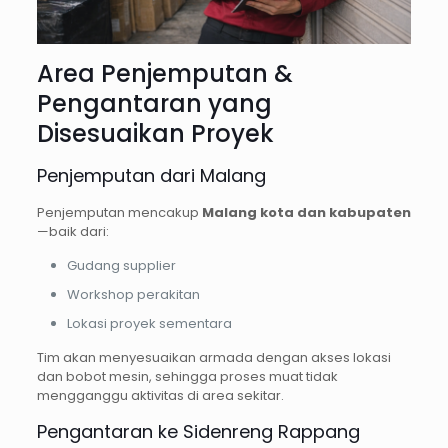
Area Penjemputan &
Pengantaran yang
Disesuaikan Proyek
Penjemputan dari Malang
Penjemputan mencakup
Malang kota dan kabupaten
—baik dari:
Gudang supplier
Workshop perakitan
Lokasi proyek sementara
Tim akan menyesuaikan armada dengan akses lokasi
dan bobot mesin, sehingga proses muat tidak
mengganggu aktivitas di area sekitar.
Pengantaran ke Sidenreng Rappang