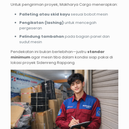
Untuk pengiriman proyek, Makharya Cargo menerapkan:
Palleting atau skid kayu
sesuai bobot mesin
Pengikatan (lashing)
untuk mencegah
pergeseran
Pelindung tambahan
pada bagian panel dan
sudut mesin
Pendekatan ini bukan berlebihan—justru
standar
minimum
agar mesin tiba dalam kondisi siap pakai di
lokasi proyek Sidenreng Rappang.