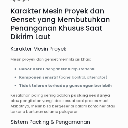
Karakter Mesin Proyek dan
Genset yang Membutuhkan
Penanganan Khusus Saat
Dikirim Laut
Karakter Mesin Proyek
Mesin proyek dan genset memiliki ciri khas:
Bobot berat
dengan titik tumpu tertentu
Komponen sensitif
(panel kontrol, alternator)
Tidak toleran terhadap guncangan berlebih
Kesalahan paling sering adalah
packing seadanya
atau pengikatan yang tidak sesuai saat proses muat.
Akibatnya, mesin bisa bergeser di dalam kontainer atau
terkena benturan selama pelayaran.
Sistem Packing & Pengamanan