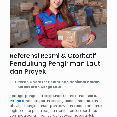
Referensi Resmi & Otoritatif
Pendukung Pengiriman Laut
dan Proyek
Peran Operator Pelabuhan Nasional dalam
Kelancaran Cargo Laut
Sebagai pengelola pelabuhan utama di Indonesia,
Pelindo
memiliki peran penting dalam memastikan
aktivitas bongkar muat, penjadwalan kapal, serta arus
logistik antar pulau berjalan tertib dan terkoordinasi,
sehingga pengiriman cargo laut—termasuk untuk