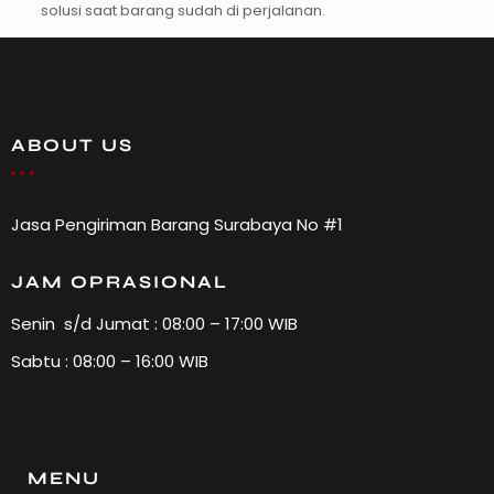
solusi saat barang sudah di perjalanan.
ABOUT US
Jasa Pengiriman Barang Surabaya No #1
JAM OPRASIONAL
Senin s/d Jumat : 08:00 – 17:00 WIB
Sabtu : 08:00 – 16:00 WIB
MENU