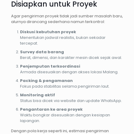
Disiapkan untuk Proyek
Agar pengiriman proyek tidak jadi sumber masalah baru,
alurnya dirancang sederhana namun terkontrol:
Diskusi kebutuhan proyek
Menentukan jadwal realistis, bukan sekadar
tercepat.
Survey data barang
Berat, dimensi, dan karakter mesin dicek sejak awal.
Penjemputan terkoordinasi
Armada disesuaikan dengan akses lokasi Malang.
Packing & pengamanan
Fokus pada stabilitas selama pengiriman laut.
Monitoring aktif
Status bisa dicek via website dan update WhatsApp.
Pengantaran ke area proyek
Waktu bongkar disesuaikan dengan kesiapan
lapangan.
Dengan pola kerja seperti ini, estimasi pengiriman