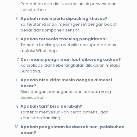
Perubahan bisa didiskusikan untuk penyesuaian
solusi terbaik.
Apakah mesin perlu dipacking khusus?
Ya, terutama untuk mesin/genset dengan bobot
besar dan komponen sensitif.
Apakah tersedia tracking pengiriman?
Tersedia tracking via website dan update status
melalui WhatsApp.
Dari mana pengiriman laut diberangkatkan?
Konsolidasi dan keberangkatan dilakukan melalui
Surabaya.
Apakah bisa kirim mesin dengan dimensi
besar?
Bisa, dengan penanganan dan armada yang
disesuaikan.
Apakah tarif bisa berubah?
Tarif final menyesuaikan berat, dimensi, dan
kebutuhan handling.
Apakah pengiriman ke daerah non-pelabuhan
aman?