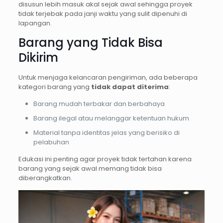
disusun lebih masuk akal sejak awal sehingga proyek
tidak terjebak pada janji waktu yang sulit dipenuhi di
lapangan.
Barang yang Tidak Bisa
Dikirim
Untuk menjaga kelancaran pengiriman, ada beberapa
kategori barang yang
tidak dapat diterima
:
Barang mudah terbakar dan berbahaya
Barang ilegal atau melanggar ketentuan hukum
Material tanpa identitas jelas yang berisiko di
pelabuhan
Edukasi ini penting agar proyek tidak tertahan karena
barang yang sejak awal memang tidak bisa
diberangkatkan.