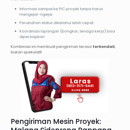
Informasi sampai ke PIC proyek tanpa harus
mengejar-ngejar
Perubahan status diketahui lebih cepat
Koordinasi lapangan (bongkar, tenaga kerja) bisa
dipersiapkan
Kombinasi ini membuat pengiriman terasa
terkendali
,
bukan spekulatif.
Pengiriman Mesin Proyek: