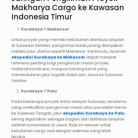
Makharya Cargo ke Kawasan
Indonesia Timur
Surabaya ? Makassar
Untuk proyek yang memiliki kebutuhan distribusi lanjutan
di Sulawesi Selatan, pengiriman tidak jarang dilanjutkan
melalui jalur utama seperti Makassar. Karena itu, layanan
ekspedisi Surabaya ke Makassar
dapat menjadi
referensi penting bagi pengiriman mesin proyek,
material konstruksi, maupun barang berat yang
membutuhkan jalur logistik stabil dari Jawa ke Sulawesi
Selatan.
Surabaya ? Palu
Pada beberapa proyek lintas wilayah Sulawesi, terutama
yang melibatkan pengiriman mesin atau peralatan teknis
ke Sulawesi Tengah, jalur
ekspedisi Surabaya ke Palu
sering digunakan sebagai bagian dari distribusi lanjutan
setelah konsolidasi di Jawa. Rute ini relevan untuk
kebutuhan cargo laut dengan estimasi yang lebih
terukur.