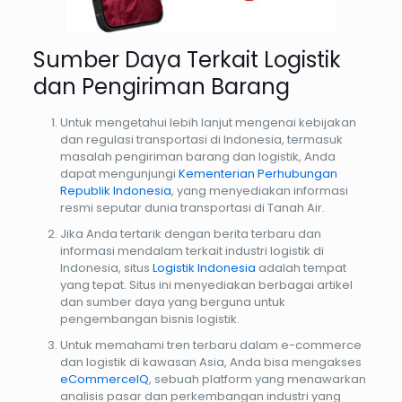
Sumber Daya Terkait Logistik
dan Pengiriman Barang
Untuk mengetahui lebih lanjut mengenai kebijakan
dan regulasi transportasi di Indonesia, termasuk
masalah pengiriman barang dan logistik, Anda
dapat mengunjungi
Kementerian Perhubungan
Republik Indonesia
, yang menyediakan informasi
resmi seputar dunia transportasi di Tanah Air.
Jika Anda tertarik dengan berita terbaru dan
informasi mendalam terkait industri logistik di
Indonesia, situs
Logistik Indonesia
adalah tempat
yang tepat. Situs ini menyediakan berbagai artikel
dan sumber daya yang berguna untuk
pengembangan bisnis logistik.
Untuk memahami tren terbaru dalam e-commerce
dan logistik di kawasan Asia, Anda bisa mengakses
eCommerceIQ
, sebuah platform yang menawarkan
analisis pasar dan perkembangan industri yang