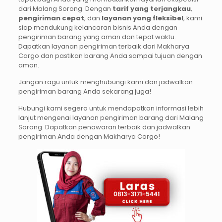
dari Malang Sorong. Dengan
tarif yang terjangkau
,
pengiriman cepat
, dan
layanan yang fleksibel
, kami
siap mendukung kelancaran bisnis Anda dengan
pengiriman barang yang aman dan tepat waktu.
Dapatkan layanan pengiriman terbaik dari Makharya
Cargo dan pastikan barang Anda sampai tujuan dengan
aman.
Jangan ragu untuk menghubungi kami dan jadwalkan
pengiriman barang Anda sekarang juga!
Hubungi kami segera untuk mendapatkan informasi lebih
lanjut mengenai layanan pengiriman barang dari Malang
Sorong. Dapatkan penawaran terbaik dan jadwalkan
pengiriman Anda dengan Makharya Cargo!