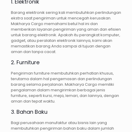
1. Elektronik
Barang elektronik sering kali membutuhkan perlindungan
ekstra saat pengiriman untuk mencegah kerusakan.
Makharya Cargo memahami betul hal ini dan
memberikan layanan pengiriman yang aman dan efisien
untuk barang elektronik. Apakah itu perangkat komputer,
gadget, atau peralatan elektronik lainnya, kami akan
memastikan barang Anda sampai di tujuan dengan
aman dan tanpa cacat.
2. Furniture
Pengiriman furniture membutuhkan perhatian khusus,
terutama dalam hal pengemasan dan perlindungan
barang selama perjalanan. Makharya Cargo memiliki
pengalaman dalam mengirimkan berbagai jenis
furniture, seperti kursi, meja, lemari, dan lainnya, dengan
aman dan tepat waktu.
3. Bahan Baku
Bagi perusahaan manufaktur atau bisnis lain yang
membutuhkan pengiriman bahan baku dalam jumlah