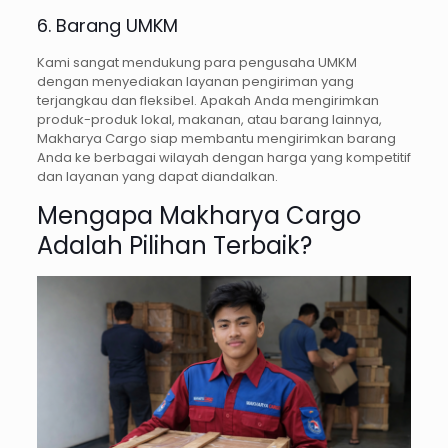
6. Barang UMKM
Kami sangat mendukung para pengusaha UMKM
dengan menyediakan layanan pengiriman yang
terjangkau dan fleksibel. Apakah Anda mengirimkan
produk-produk lokal, makanan, atau barang lainnya,
Makharya Cargo siap membantu mengirimkan barang
Anda ke berbagai wilayah dengan harga yang kompetitif
dan layanan yang dapat diandalkan.
Mengapa Makharya Cargo
Adalah Pilihan Terbaik?