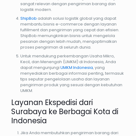
sangat relevan dengan pengiriman barang dan
logistik modern.
ShipBob
adalah solusi logistik global yang dapat
membantu bisnis e-commerce dengan layanan
fulfillment dan pengiriman yang cepat dan efisien.
ShipBob memungkinkan bisnis untuk mengelola
pesanan dengan lebih mudah, mengoptimalkan
proses pengiriman di seluruh dunia.
Untuk mendukung perkembangan Usaha Mikro,
Kecil, dan Menengah (UMKM) di Indonesia, Anda
dapat mengunjungi
UMKM Indonesia
, yang
menyediakan berbagai informasi penting, termasuk
tips seputar pengelolaan usaha dan layanan
pengiriman produk yang sesuai dengan kebutuhan
UMKM.
Layanan Ekspedisi dari
Surabaya ke Berbagai Kota di
Indonesia
Jika Anda membutuhkan pengiriman barang dari