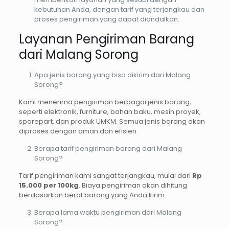
kebutuhan Anda, dengan tarif yang terjangkau dan
proses pengiriman yang dapat diandalkan.
Layanan Pengiriman Barang
dari Malang Sorong
Apa jenis barang yang bisa dikirim dari Malang
Sorong?
Kami menerima pengiriman berbagai jenis barang,
seperti elektronik, furniture, bahan baku, mesin proyek,
sparepart, dan produk UMKM. Semua jenis barang akan
diproses dengan aman dan efisien.
Berapa tarif pengiriman barang dari Malang
Sorong?
Tarif pengiriman kami sangat terjangkau, mulai dari
Rp
15.000 per 100kg
. Biaya pengiriman akan dihitung
berdasarkan berat barang yang Anda kirim.
Berapa lama waktu pengiriman dari Malang
Sorong?