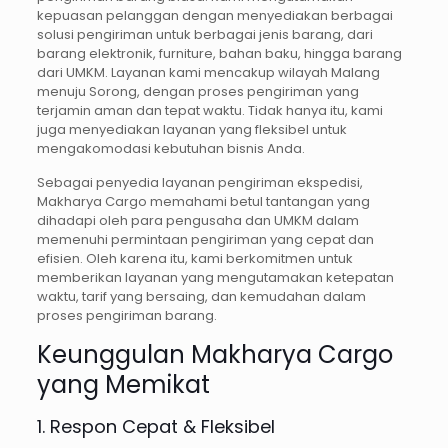
kepuasan pelanggan dengan menyediakan berbagai
solusi pengiriman untuk berbagai jenis barang, dari
barang elektronik, furniture, bahan baku, hingga barang
dari UMKM. Layanan kami mencakup wilayah Malang
menuju Sorong, dengan proses pengiriman yang
terjamin aman dan tepat waktu. Tidak hanya itu, kami
juga menyediakan layanan yang fleksibel untuk
mengakomodasi kebutuhan bisnis Anda.
Sebagai penyedia layanan pengiriman ekspedisi,
Makharya Cargo memahami betul tantangan yang
dihadapi oleh para pengusaha dan UMKM dalam
memenuhi permintaan pengiriman yang cepat dan
efisien. Oleh karena itu, kami berkomitmen untuk
memberikan layanan yang mengutamakan ketepatan
waktu, tarif yang bersaing, dan kemudahan dalam
proses pengiriman barang.
Keunggulan Makharya Cargo
yang Memikat
1. Respon Cepat & Fleksibel