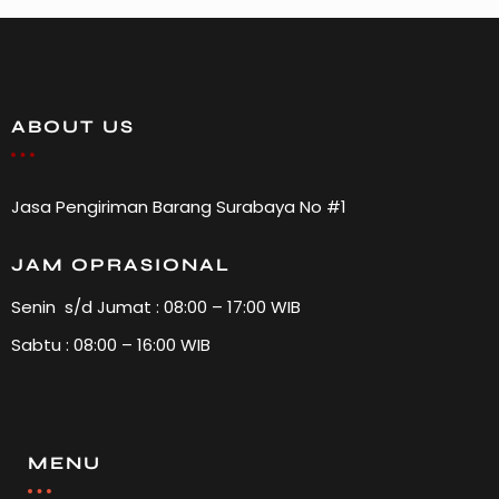
ABOUT US
Jasa Pengiriman Barang Surabaya No #1
JAM OPRASIONAL
Senin s/d Jumat : 08:00 – 17:00 WIB
Sabtu : 08:00 – 16:00 WIB
MENU