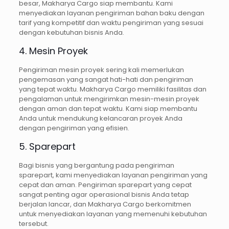
besar, Makharya Cargo siap membantu. Kami
menyediakan layanan pengiriman bahan baku dengan
tarif yang kompetitif dan waktu pengiriman yang sesuai
dengan kebutuhan bisnis Anda.
4. Mesin Proyek
Pengiriman mesin proyek sering kali memerlukan
pengemasan yang sangat hati-hati dan pengiriman
yang tepat waktu. Makharya Cargo memiliki fasilitas dan
pengalaman untuk mengirimkan mesin-mesin proyek
dengan aman dan tepat waktu. Kami siap membantu
Anda untuk mendukung kelancaran proyek Anda
dengan pengiriman yang efisien.
5. Sparepart
Bagi bisnis yang bergantung pada pengiriman
sparepart, kami menyediakan layanan pengiriman yang
cepat dan aman. Pengiriman sparepart yang cepat
sangat penting agar operasional bisnis Anda tetap
berjalan lancar, dan Makharya Cargo berkomitmen
untuk menyediakan layanan yang memenuhi kebutuhan
tersebut.