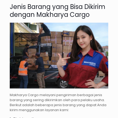
Jenis Barang yang Bisa Dikirim
dengan Makharya Cargo
Makharya Cargo melayani pengiriman berbagai jenis
barang yang sering dikirimkan oleh para pelaku usaha.
Berikut adalah beberapa jenis barang yang dapat Anda
kirim menggunakan layanan kami: