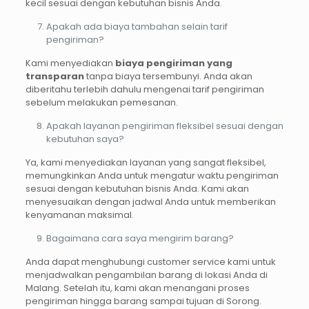
kecil sesuai dengan kebutuhan bisnis Anda.
Apakah ada biaya tambahan selain tarif
pengiriman?
Kami menyediakan
biaya pengiriman yang
transparan
tanpa biaya tersembunyi. Anda akan
diberitahu terlebih dahulu mengenai tarif pengiriman
sebelum melakukan pemesanan.
Apakah layanan pengiriman fleksibel sesuai dengan
kebutuhan saya?
Ya, kami menyediakan layanan yang sangat fleksibel,
memungkinkan Anda untuk mengatur waktu pengiriman
sesuai dengan kebutuhan bisnis Anda. Kami akan
menyesuaikan dengan jadwal Anda untuk memberikan
kenyamanan maksimal.
Bagaimana cara saya mengirim barang?
Anda dapat menghubungi customer service kami untuk
menjadwalkan pengambilan barang di lokasi Anda di
Malang. Setelah itu, kami akan menangani proses
pengiriman hingga barang sampai tujuan di Sorong.