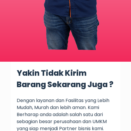
Yakin Tidak Kirim
Barang Sekarang Juga ?
Dengan layanan dan Fasilitas yang Lebih
Mudah, Murah dan lebih aman. Kami
Berharap anda adalah salah satu dari
sebagian besar perusahaan dan UMKM
yang siap menjadi Partner bisnis kami.