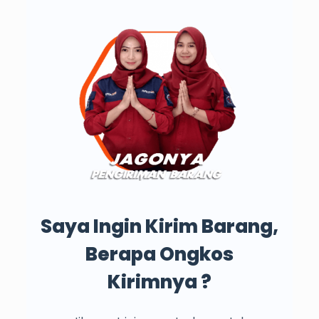
Saya Ingin Kirim Barang,
Berapa Ongkos
Kirimnya ?