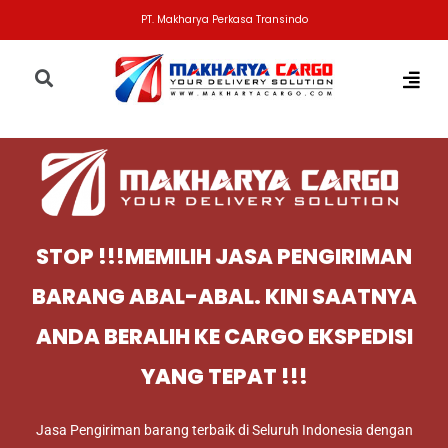
PT. Makharya Perkasa Transindo
STOP !!!MEMILIH JASA PENGIRIMAN
BARANG ABAL-ABAL. KINI SAATNYA
ANDA BERALIH KE CARGO EKSPEDISI
YANG TEPAT !!!
Jasa Pengiriman barang terbaik di Seluruh Indonesia dengan