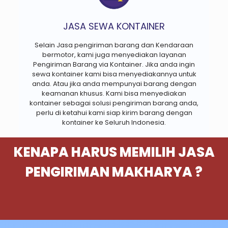
JASA SEWA KONTAINER
Selain Jasa pengiriman barang dan Kendaraan
bermotor, kami juga menyediakan layanan
Pengiriman Barang via Kontainer. Jika anda ingin
sewa kontainer kami bisa menyediakannya untuk
anda. Atau jika anda mempunyai barang dengan
keamanan khusus. Kami bisa menyediakan
kontainer sebagai solusi pengiriman barang anda,
perlu di ketahui kami siap kirim barang dengan
kontainer ke Seluruh Indonesia.
KENAPA HARUS MEMILIH JASA
PENGIRIMAN MAKHARYA ?