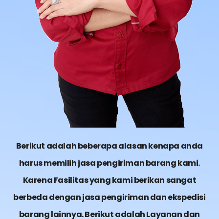
Berikut adalah beberapa alasan kenapa anda
harus memilih jasa pengiriman barang kami.
Karena Fasilitas yang kami berikan sangat
berbeda dengan jasa pengiriman dan ekspedisi
barang lainnya. Berikut adalah Layanan dan