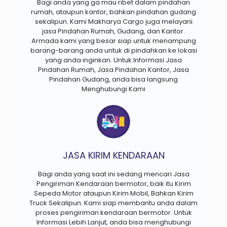
Bagi anda yang ga mau ribet dalam pindahan
rumah, ataupun kantor, bahkan pindahan gudang
sekalipun. Kami Makharya Cargo juga melayani
jasa Pindahan Rumah, Gudang, dan Kantor.
Armada kami yang besar siap untuk menampung
barang-barang anda untuk di pindahkan ke lokasi
yang anda inginkan. Untuk Informasi Jasa
Pindahan Rumah, Jasa Pindahan Kantor, Jasa
Pindahan Gudang, anda bisa langsung
Menghubungi Kami
JASA KIRIM KENDARAAN
Bagi anda yang saat ini sedang mencari Jasa
Pengiriman Kendaraan bermotor, baik itu Kirim
Sepeda Motor ataupun Kirim Mobil, Bahkan Kirim
Truck Sekalipun. Kami siap membantu anda dalam
proses pengiriman kendaraan bermotor. Untuk
Informasi Lebih Lanjut, anda bisa menghubungi