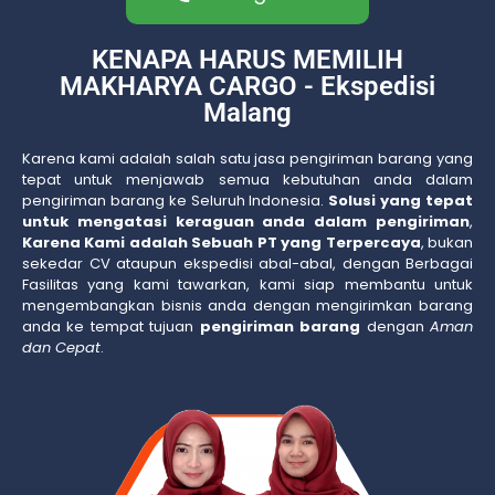
KENAPA HARUS MEMILIH
MAKHARYA CARGO - Ekspedisi
Malang
Karena kami adalah salah satu jasa pengiriman barang yang
tepat untuk menjawab semua kebutuhan anda dalam
pengiriman barang ke Seluruh Indonesia.
Solusi yang tepat
untuk mengatasi keraguan anda dalam pengiriman
,
Karena Kami adalah Sebuah PT yang Terpercaya
, bukan
sekedar CV ataupun ekspedisi abal-abal, dengan Berbagai
Fasilitas yang kami tawarkan, kami siap membantu untuk
mengembangkan bisnis anda dengan mengirimkan barang
anda ke tempat tujuan
pengiriman barang
dengan
Aman
dan Cepat
.