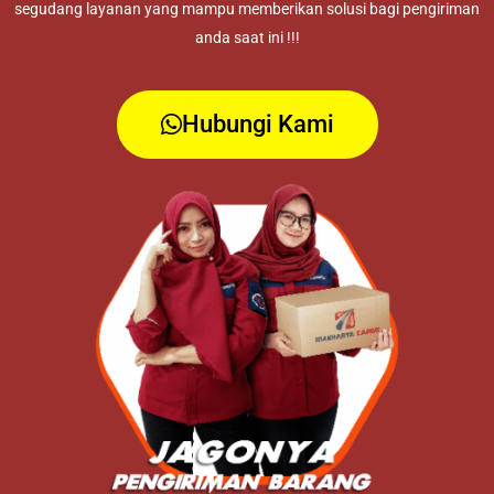
segudang layanan yang mampu memberikan solusi bagi pengiriman
anda saat ini !!!
Hubungi Kami