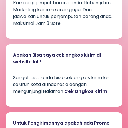
Kami siap jemput barang anda. Hubungi tim
Marketing kami sekarang juga. Dan
jadwalkan untuk penjemputan barang anda.
Maksimal Jam 3 Sore.
Apakah Bisa saya cek ongkos kirim di
website ini ?
Sangat bisa. anda bisa cek ongkos kirim ke
seluruh kota di Indonesia dengan
mengunjungi Halaman
Cek Ongkos Kirim
Untuk Pengirimannya apakah ada Promo