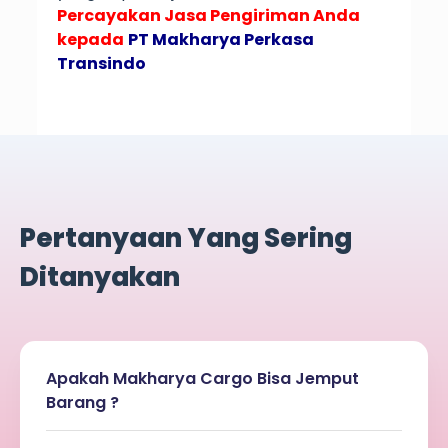
Percayakan Jasa Pengiriman Anda
kepada
PT Makharya Perkasa
Transindo
Pertanyaan Yang Sering
Ditanyakan
Apakah Makharya Cargo Bisa Jemput
Barang ?