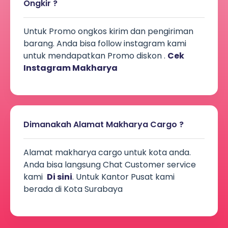
Ongkir ?
Untuk Promo ongkos kirim dan pengiriman
barang. Anda bisa follow instagram kami
untuk mendapatkan Promo diskon .
Cek
Instagram Makharya
Dimanakah Alamat Makharya Cargo ?
Alamat makharya cargo untuk kota anda.
Anda bisa langsung Chat Customer service
kami
Di sini
. Untuk Kantor Pusat kami
berada di Kota Surabaya