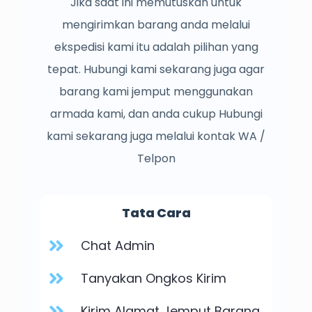
Jika saat ini memutuskan untuk
mengirimkan barang anda melalui
ekspedisi kami itu adalah pilihan yang
tepat. Hubungi kami sekarang juga agar
barang kami jemput menggunakan
armada kami, dan anda cukup Hubungi
kami sekarang juga melalui kontak WA /
Telpon
Tata Cara
Chat Admin
Tanyakan Ongkos Kirim
Kirim Alamat Jemput Barang