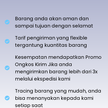
Barang anda akan aman dan
sampai tujuan dengan selamat
Tarif pengiriman yang flexible
tergantung kuantitas barang
Kesempatan mendapatkan Promo
Ongkos Kirim Jika anda
mengirimkan barang lebih dari 3x
melalui ekspedisi kami
Tracing barang yang mudah, anda
bisa menanyakan kepada kami
setiap saat