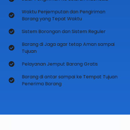
Waktu Penjemputan dan Pengiriman
Barang yang Tepat Waktu
Sistem Borongan dan Sistem Reguler
Barang di Jaga agar tetap Aman sampai
Tujuan
Pelayanan Jemput Barang Gratis
Barang di antar sampai ke Tempat Tujuan
Penerima Barang