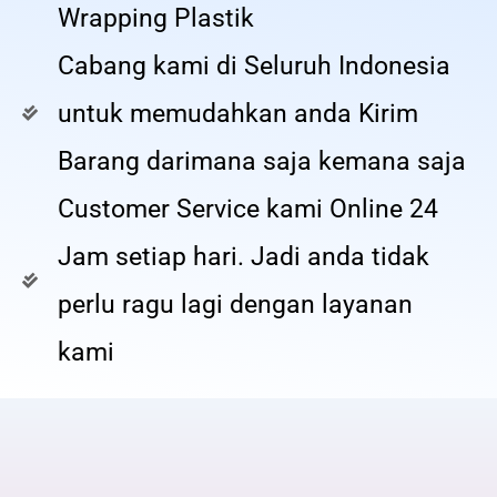
Wrapping Plastik
Cabang kami di Seluruh Indonesia
untuk memudahkan anda Kirim
Barang darimana saja kemana saja
Customer Service kami Online 24
Jam setiap hari. Jadi anda tidak
perlu ragu lagi dengan layanan
kami