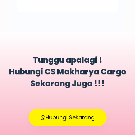
Tunggu apalagi !
Hubungi CS Makharya Cargo
Sekarang Juga !!!
Hubungi Sekarang