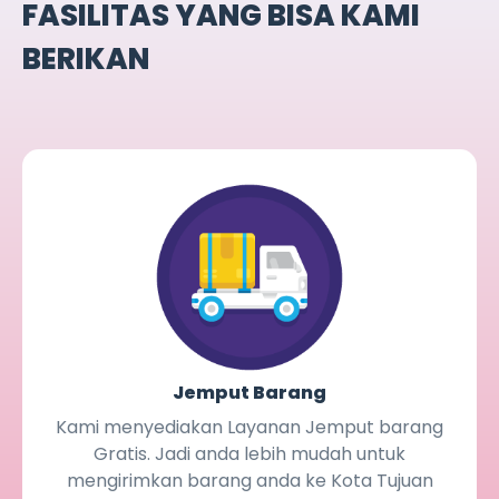
FASILITAS YANG BISA KAMI
BERIKAN
Jemput Barang
Kami menyediakan Layanan Jemput barang
Gratis. Jadi anda lebih mudah untuk
mengirimkan barang anda ke Kota Tujuan