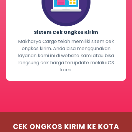
Sistem Cek Ongkos Kirim
Makharya Cargo telah memiliki sitem cek
ongkos kirim. Anda bisa menggunakan
layanan kami ini di website kami atau bisa
langsung cek harga terupdate melalui CS
kami.
CEK ONGKOS KIRIM KE KOTA