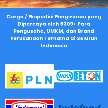
Cargo / Ekspedisi Pengiriman yang
Dipercaya oleh 6309+ Para
Pengusaha, UMKM, dan Brand
Perusahaan Ternama di Seluruh
Indonesia