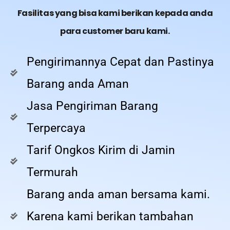
Fasilitas yang bisa kami berikan kepada anda
para customer baru kami.
Pengirimannya Cepat dan Pastinya
Barang anda Aman
Jasa Pengiriman Barang
Terpercaya
Tarif Ongkos Kirim di Jamin
Termurah
Barang anda aman bersama kami.
Karena kami berikan tambahan