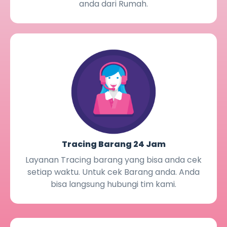
anda dari Rumah.
Tracing Barang 24 Jam
Layanan Tracing barang yang bisa anda cek
setiap waktu. Untuk cek Barang anda. Anda
bisa langsung hubungi tim kami.