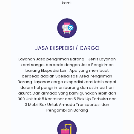
kami.
JASA EKSPEDISI / CARGO
Layanan Jasa pengiriman Barang - Jenis Layanan
kami sangat berbeda dengan Jasa Pengiriman
barang Ekspedisi Lain. Apa yang membuat
berbeda adalah Spesialisasi Area Pengiriman
Barang. Layanan cargo ekspedisi kami lebih cepat
dalam hal pengiriman barang dan estimasi hari
akurat. Dan armada yang kami gunakan lebih dari
300 Unit truk 5 Kontainer dan 5 Pick Up Terbuka dan
3 Mobil Box Untuk Armada Transportasi dan
Pengambilan Barang