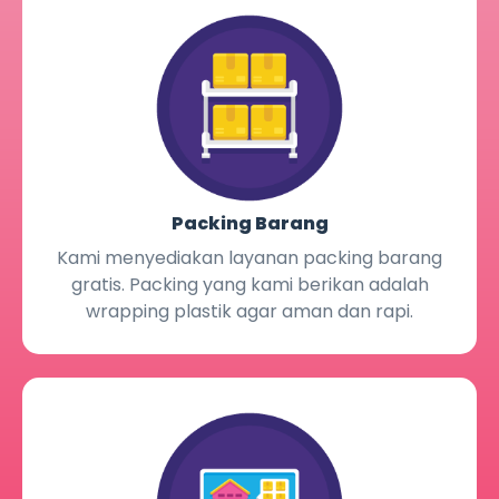
Packing Barang
Kami menyediakan layanan packing barang
gratis. Packing yang kami berikan adalah
wrapping plastik agar aman dan rapi.