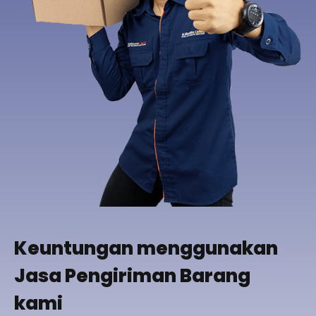
Keuntungan menggunakan
Jasa Pengiriman Barang
kami