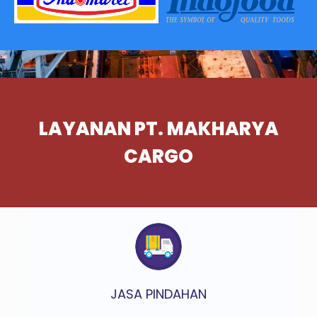
LAYANAN PT. MAKHARYA
CARGO
JASA PINDAHAN