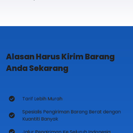
Alasan Harus Kirim Barang
Anda Sekarang
Tarif Lebih Murah
Spesialis Pengiriman Barang Berat dengan
Kuantiti Banyak
Jalur Pengiriman Ke Seluruh Indonesia