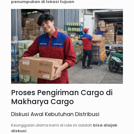
penumpukan di lokasi tujuan
.
Proses Pengiriman Cargo di
Makharya Cargo
Diskusi Awal Kebutuhan Distribusi
Keunggulan utama kami di rute ini adalah
bisa diajak
diskusi
.