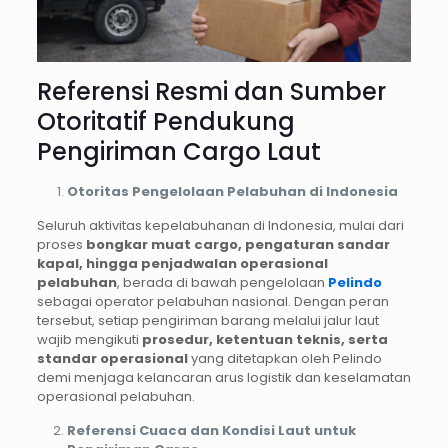
Referensi Resmi dan Sumber
Otoritatif Pendukung
Pengiriman Cargo Laut
Otoritas Pengelolaan Pelabuhan di Indonesia
Seluruh aktivitas kepelabuhanan di Indonesia, mulai dari
proses
bongkar muat cargo, pengaturan sandar
kapal, hingga penjadwalan operasional
pelabuhan
, berada di bawah pengelolaan
Pelindo
sebagai operator pelabuhan nasional. Dengan peran
tersebut, setiap pengiriman barang melalui jalur laut
wajib mengikuti
prosedur, ketentuan teknis, serta
standar operasional
yang ditetapkan oleh Pelindo
demi menjaga kelancaran arus logistik dan keselamatan
operasional pelabuhan.
Referensi Cuaca dan Kondisi Laut untuk