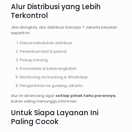
Alur Distribusi yang Lebih
Terkontrol
Jika diringkas, alur distribusi Sidoarjo ? Jakarta berjalan
seperti ini:
Diskusi kebutuhan distribusi
Penentuan tarif & jadwal
Pickup barang
Konsolidasi & keberangkatan
Monitoring via tracking & WhatsApp
Pengantaran ke gudang Jakarta
Alur ini dirancang agar
setiap pihak tahu perannya
,
bukan saling menunggu informasi.
Untuk Siapa Layanan Ini
Paling Cocok