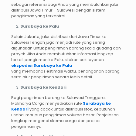
sebagai referensi bagi Anda yang membutuhkan jalur
distribusi Jawa Timur – Sulawesi dengan sistem
pengiriman yang terkontrol.
Surabaya ke Palu
Selain Jakarta, jalur distribusi dari Jawa Timur ke
Sulawesi Tengah juga menjadi rute yang sering
digunakan untuk pengiriman barang skala gudang dan
proyek. Jika Anda membutuhkan informasi lengkap
terkait pengiriman ke Palu, silakan cek layanan
ekspedisi Surabaya ke Palu
yang membahas estimasi waktu, penanganan barang,
serta alur pengiriman secara lebih detail.
Surabaya ke Kendari
Bagi pengiriman barang ke Sulawesi Tenggara,
Makharya Cargo menyediakan rute
Surabaya ke
Kendari
yang cocok untuk distribusi stok, kebutuhan
usaha, maupun pengiriman volume besar. Penjelasan
lengkap mengenai skema cargo dan proses
pengirimannya.