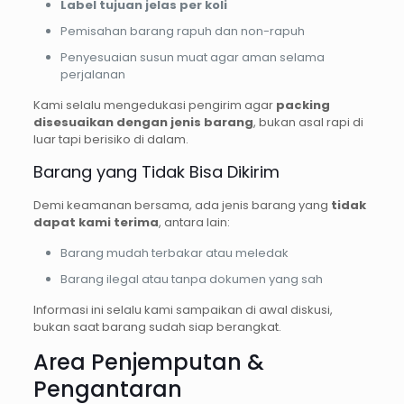
Label tujuan jelas per koli
Pemisahan barang rapuh dan non-rapuh
Penyesuaian susun muat agar aman selama
perjalanan
Kami selalu mengedukasi pengirim agar
packing
disesuaikan dengan jenis barang
, bukan asal rapi di
luar tapi berisiko di dalam.
Barang yang Tidak Bisa Dikirim
Demi keamanan bersama, ada jenis barang yang
tidak
dapat kami terima
, antara lain:
Barang mudah terbakar atau meledak
Barang ilegal atau tanpa dokumen yang sah
Informasi ini selalu kami sampaikan di awal diskusi,
bukan saat barang sudah siap berangkat.
Area Penjemputan &
Pengantaran