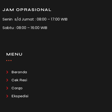
JAM OPRASIONAL
Senin s/d Jumat : 08:00 – 17:00 WIB
Sabtu : 08:00 – 16:00 WIB
MENU
Beranda
Cek Resi
Cargo
Ekspedisi