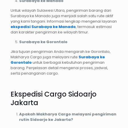
Surabaya ke Manado
Untuk wilayah Sulawesi Utara, pengiriman barang dari
Surabaya ke Manado juga menjadi salah satu rute aktif
yang kami tangani. Informasi lengkap mengenai layanan
ekspedisi Surabaya ke Manado
, termasuk estimasi
dan karakter pengiriman ke wilayah timur.
Surabaya ke Gorontalo
Jika tujuan pengiriman Anda mengarah ke Gorontalo,
Makharya Cargo juga melayani rute
Surabaya ke
Gorontalo
untuk berbagai kebutuhan pengiriman
barang. Penjelasan detail mengenai proses, jadwal,
serta penanganan cargo.
Ekspedisi Cargo Sidoarjo
Jakarta
Apakah Makharya Cargo melayani pengiriman
rutin Sidoarjo ke Jakarta?