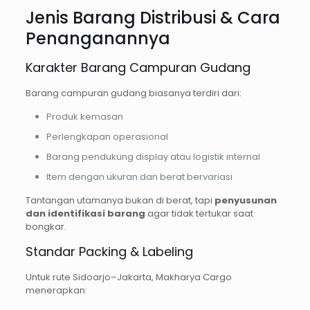
Jenis Barang Distribusi & Cara
Penanganannya
Karakter Barang Campuran Gudang
Barang campuran gudang biasanya terdiri dari:
Produk kemasan
Perlengkapan operasional
Barang pendukung display atau logistik internal
Item dengan ukuran dan berat bervariasi
Tantangan utamanya bukan di berat, tapi
penyusunan
dan identifikasi barang
agar tidak tertukar saat
bongkar.
Standar Packing & Labeling
Untuk rute Sidoarjo–Jakarta, Makharya Cargo
menerapkan: