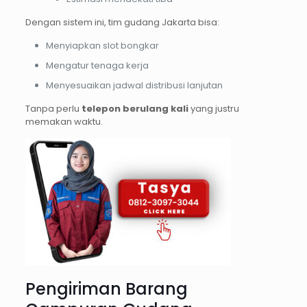
Dengan sistem ini, tim gudang Jakarta bisa:
Menyiapkan slot bongkar
Mengatur tenaga kerja
Menyesuaikan jadwal distribusi lanjutan
Tanpa perlu
telepon berulang kali
yang justru
memakan waktu.
Pengiriman Barang