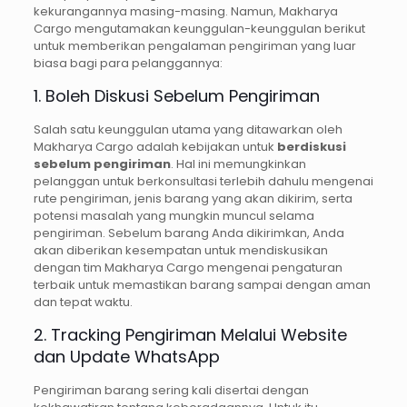
kekurangannya masing-masing. Namun, Makharya
Cargo mengutamakan keunggulan-keunggulan berikut
untuk memberikan pengalaman pengiriman yang luar
biasa bagi para pelanggannya:
1. Boleh Diskusi Sebelum Pengiriman
Salah satu keunggulan utama yang ditawarkan oleh
Makharya Cargo adalah kebijakan untuk
berdiskusi
sebelum pengiriman
. Hal ini memungkinkan
pelanggan untuk berkonsultasi terlebih dahulu mengenai
rute pengiriman, jenis barang yang akan dikirim, serta
potensi masalah yang mungkin muncul selama
pengiriman. Sebelum barang Anda dikirimkan, Anda
akan diberikan kesempatan untuk mendiskusikan
dengan tim Makharya Cargo mengenai pengaturan
terbaik untuk memastikan barang sampai dengan aman
dan tepat waktu.
2. Tracking Pengiriman Melalui Website
dan Update WhatsApp
Pengiriman barang sering kali disertai dengan