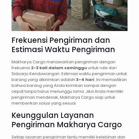
Frekuensi Pengiriman dan
Estimasi Waktu Pengiriman
Makharya Cargo menawarkan pengiriman dengan
frekuensi
2-3 kali dalam seminggu
untuk rute dari
Sidoarjo Kendawangan. Estimasi waktu pengiriman untuk
barang yang dikirimkan adalah
3–4 hari
. Ini memastikan
bahwa barang yang Anda kirimkan sampai dengan
cepat tanpa harus menunggu lama. Jika Anda memiliki
pengiriman mendesak, Makharya Cargo siap untuk
memberikan solusi yang sesuai.
Keunggulan Layanan
Pengiriman Makharya Cargo
Setiap layanan pengiriman tentu memiliki kelebihan dan