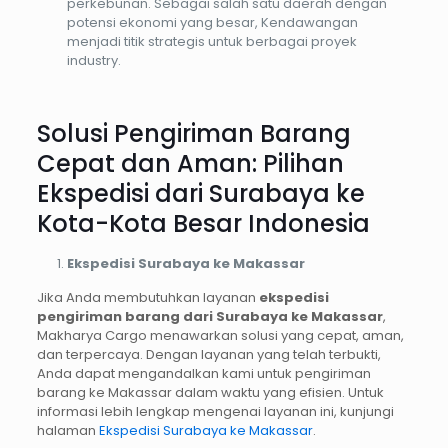
perkebunan. Sebagai salah satu daerah dengan
potensi ekonomi yang besar, Kendawangan
menjadi titik strategis untuk berbagai proyek
industry.
Solusi Pengiriman Barang
Cepat dan Aman: Pilihan
Ekspedisi dari Surabaya ke
Kota-Kota Besar Indonesia
Ekspedisi Surabaya ke Makassar
Jika Anda membutuhkan layanan
ekspedisi
pengiriman barang dari Surabaya ke Makassar
,
Makharya Cargo menawarkan solusi yang cepat, aman,
dan terpercaya. Dengan layanan yang telah terbukti,
Anda dapat mengandalkan kami untuk pengiriman
barang ke Makassar dalam waktu yang efisien. Untuk
informasi lebih lengkap mengenai layanan ini, kunjungi
halaman
Ekspedisi Surabaya ke Makassar
.