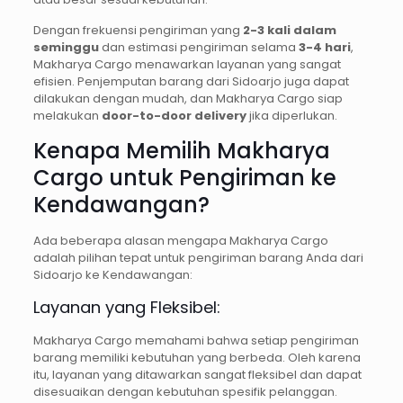
Dengan frekuensi pengiriman yang
2-3 kali dalam
seminggu
dan estimasi pengiriman selama
3-4 hari
,
Makharya Cargo menawarkan layanan yang sangat
efisien. Penjemputan barang dari Sidoarjo juga dapat
dilakukan dengan mudah, dan Makharya Cargo siap
melakukan
door-to-door delivery
jika diperlukan.
Kenapa Memilih Makharya
Cargo untuk Pengiriman ke
Kendawangan?
Ada beberapa alasan mengapa Makharya Cargo
adalah pilihan tepat untuk pengiriman barang Anda dari
Sidoarjo ke Kendawangan:
Layanan yang Fleksibel:
Makharya Cargo memahami bahwa setiap pengiriman
barang memiliki kebutuhan yang berbeda. Oleh karena
itu, layanan yang ditawarkan sangat fleksibel dan dapat
disesuaikan dengan kebutuhan spesifik pelanggan.