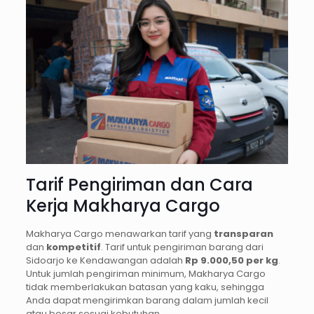
Tarif Pengiriman dan Cara
Kerja Makharya Cargo
Makharya Cargo menawarkan tarif yang
transparan
dan
kompetitif
. Tarif untuk pengiriman barang dari
Sidoarjo ke Kendawangan adalah
Rp 9.000,50 per kg
.
Untuk jumlah pengiriman minimum, Makharya Cargo
tidak memberlakukan batasan yang kaku, sehingga
Anda dapat mengirimkan barang dalam jumlah kecil
atau besar sesuai kebutuhan.