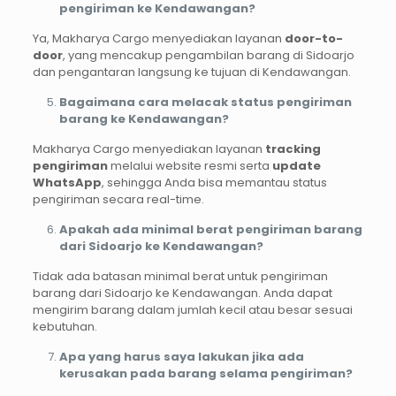
pengiriman ke Kendawangan?
Ya, Makharya Cargo menyediakan layanan
door-to-
door
, yang mencakup pengambilan barang di Sidoarjo
dan pengantaran langsung ke tujuan di Kendawangan.
Bagaimana cara melacak status pengiriman
barang ke Kendawangan?
Makharya Cargo menyediakan layanan
tracking
pengiriman
melalui website resmi serta
update
WhatsApp
, sehingga Anda bisa memantau status
pengiriman secara real-time.
Apakah ada minimal berat pengiriman barang
dari Sidoarjo ke Kendawangan?
Tidak ada batasan minimal berat untuk pengiriman
barang dari Sidoarjo ke Kendawangan. Anda dapat
mengirim barang dalam jumlah kecil atau besar sesuai
kebutuhan.
Apa yang harus saya lakukan jika ada
kerusakan pada barang selama pengiriman?