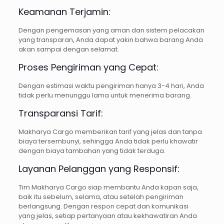
Keamanan Terjamin:
Dengan pengemasan yang aman dan sistem pelacakan
yang transparan, Anda dapat yakin bahwa barang Anda
akan sampai dengan selamat.
Proses Pengiriman yang Cepat:
Dengan estimasi waktu pengiriman hanya 3-4 hari, Anda
tidak perlu menunggu lama untuk menerima barang.
Transparansi Tarif:
Makharya Cargo memberikan tarif yang jelas dan tanpa
biaya tersembunyi, sehingga Anda tidak perlu khawatir
dengan biaya tambahan yang tidak terduga.
Layanan Pelanggan yang Responsif:
Tim Makharya Cargo siap membantu Anda kapan saja,
baik itu sebelum, selama, atau setelah pengiriman
berlangsung. Dengan respon cepat dan komunikasi
yang jelas, setiap pertanyaan atau kekhawatiran Anda