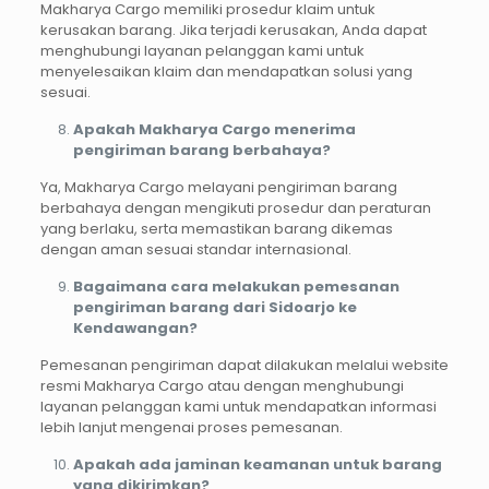
Makharya Cargo memiliki prosedur klaim untuk
kerusakan barang. Jika terjadi kerusakan, Anda dapat
menghubungi layanan pelanggan kami untuk
menyelesaikan klaim dan mendapatkan solusi yang
sesuai.
Apakah Makharya Cargo menerima
pengiriman barang berbahaya?
Ya, Makharya Cargo melayani pengiriman barang
berbahaya dengan mengikuti prosedur dan peraturan
yang berlaku, serta memastikan barang dikemas
dengan aman sesuai standar internasional.
Bagaimana cara melakukan pemesanan
pengiriman barang dari Sidoarjo ke
Kendawangan?
Pemesanan pengiriman dapat dilakukan melalui website
resmi Makharya Cargo atau dengan menghubungi
layanan pelanggan kami untuk mendapatkan informasi
lebih lanjut mengenai proses pemesanan.
Apakah ada jaminan keamanan untuk barang
yang dikirimkan?