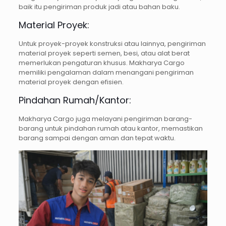
baik itu pengiriman produk jadi atau bahan baku.
Material Proyek:
Untuk proyek-proyek konstruksi atau lainnya, pengiriman
material proyek seperti semen, besi, atau alat berat
memerlukan pengaturan khusus. Makharya Cargo
memiliki pengalaman dalam menangani pengiriman
material proyek dengan efisien.
Pindahan Rumah/Kantor:
Makharya Cargo juga melayani pengiriman barang-
barang untuk pindahan rumah atau kantor, memastikan
barang sampai dengan aman dan tepat waktu.