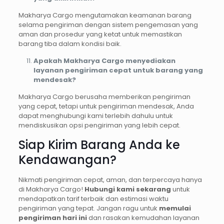
Makharya Cargo mengutamakan keamanan barang
selama pengiriman dengan sistem pengemasan yang
aman dan prosedur yang ketat untuk memastikan
barang tiba dalam kondisi baik.
Apakah Makharya Cargo menyediakan
layanan pengiriman cepat untuk barang yang
mendesak?
Makharya Cargo berusaha memberikan pengiriman
yang cepat, tetapi untuk pengiriman mendesak, Anda
dapat menghubungi kami terlebih dahulu untuk
mendiskusikan opsi pengiriman yang lebih cepat.
Siap Kirim Barang Anda ke
Kendawangan?
Nikmati pengiriman cepat, aman, dan terpercaya hanya
di Makharya Cargo!
Hubungi kami sekarang
untuk
mendapatkan tarif terbaik dan estimasi waktu
pengiriman yang tepat. Jangan ragu untuk
memulai
pengiriman hari ini
dan rasakan kemudahan layanan