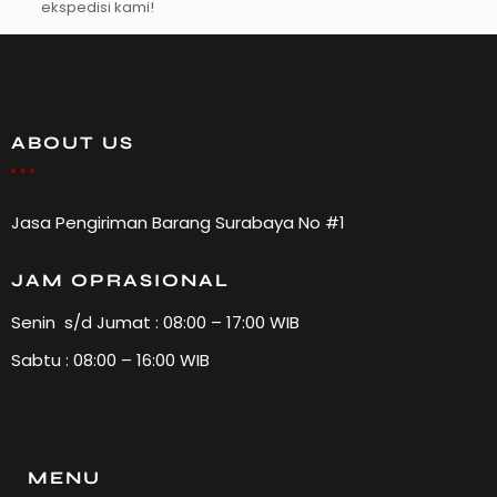
ekspedisi kami!
ABOUT US
Jasa Pengiriman Barang Surabaya No #1
JAM OPRASIONAL
Senin s/d Jumat : 08:00 – 17:00 WIB
Sabtu : 08:00 – 16:00 WIB
MENU