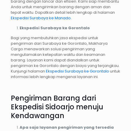
barang dengan lancar dan efisien. Kami siap membantu
Anda untuk mengirimkan barang dengan aman dan
tepat waktu. Dapatkan detail lebih lengkap di halaman
Ekspedisi Surabaya ke Manado
.
Ekspedisi Surabaya ke Gorontalo
Bagi yang membutuhkan jasa ekspedisi untuk
pengiriman dari Surabaya ke Gorontalo, Makharya
Cargo menawarkan solusi pengiriman yang
mengutamakan ketepatan waktu dan keamanan
barang. Layanan kami dapat diandalkan untuk
pengiriman ke Gorontalo dengan biaya yang terjangkau.
Kunjungi halaman
Ekspedisi Surabaya ke Gorontalo
untuk
informasi lebih lengkap mengenai layanan ini.
Pengiriman Barang dari
Ekspedisi Sidoarjo menuju
Kendawangan
Apa saja layanan pengiriman yang tersedia