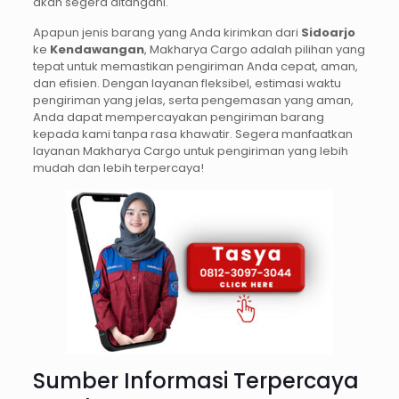
akan segera ditangani.
Apapun jenis barang yang Anda kirimkan dari
Sidoarjo
ke
Kendawangan
, Makharya Cargo adalah pilihan yang
tepat untuk memastikan pengiriman Anda cepat, aman,
dan efisien. Dengan layanan fleksibel, estimasi waktu
pengiriman yang jelas, serta pengemasan yang aman,
Anda dapat mempercayakan pengiriman barang
kepada kami tanpa rasa khawatir. Segera manfaatkan
layanan Makharya Cargo untuk pengiriman yang lebih
mudah dan lebih terpercaya!
Sumber Informasi Terpercaya