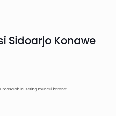
i Sidoarjo Konawe
, masalah ini sering muncul karena: