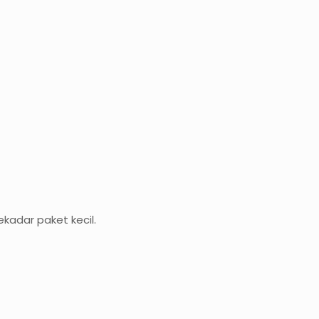
ekadar paket kecil.