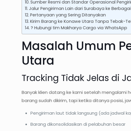
Sumber Resmi dan Standar Operasional Pengiri
Jalur Pengiriman Lain dari Surabaya ke Berbagai
Pertanyaan yang Sering Ditanyakan
Kirim Barang ke Konawe Utara Tanpa Tebak-T
? Hubungi tim Makharya Cargo via WhatsApp
Masalah Umum Pen
Utara
Tracking Tidak Jelas di Ja
Banyak klien datang ke kami setelah mengalami h
barang sudah dikirim, tapi ketika ditanya posisi,
Pengiriman laut tidak langsung (ada jadwal ka
Barang dikonsolidasikan di pelabuhan besar