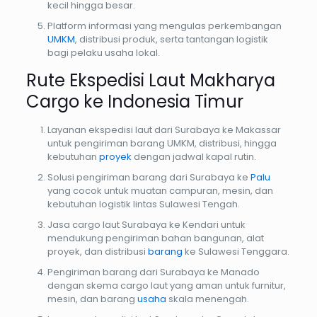
kecil hingga besar.
Platform informasi yang mengulas perkembangan
UMKM
, distribusi produk, serta tantangan logistik
bagi pelaku usaha lokal.
Rute Ekspedisi Laut Makharya
Cargo ke Indonesia Timur
Layanan ekspedisi laut dari Surabaya ke Makassar
untuk pengiriman barang UMKM, distribusi, hingga
kebutuhan
proyek
dengan jadwal kapal rutin.
Solusi pengiriman barang dari Surabaya ke
Palu
yang cocok untuk muatan campuran, mesin, dan
kebutuhan logistik lintas Sulawesi Tengah.
Jasa cargo laut Surabaya ke Kendari untuk
mendukung pengiriman bahan bangunan, alat
proyek, dan distribusi
barang
ke Sulawesi Tenggara.
Pengiriman barang dari Surabaya ke Manado
dengan skema cargo laut yang aman untuk furnitur,
mesin, dan barang
usaha
skala menengah.