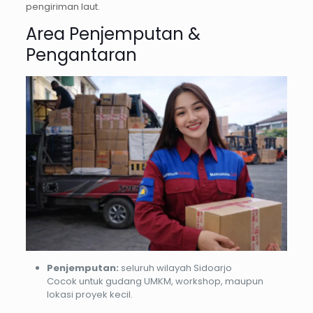
pengiriman laut.
Area Penjemputan &
Pengantaran
Penjemputan:
seluruh wilayah Sidoarjo
Cocok untuk gudang UMKM, workshop, maupun
lokasi proyek kecil.