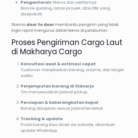
Pengantaran:
Maros dan sekitarnya
Bisa ke gudang, lokasi proyek, atau titik yang
disepakati.
Skema
door to door
membantu pengirim yang tidak
ingin repot mengurus detail teknis di pelabuhan.
Proses Pengiriman Cargo Laut
di Makharya Cargo
Konsultasi awal & estimasi cepat
Customer menjelaskan barang, volume, dan target
waktu.
Penjemputan barang di Sidoarjo
Tim menyesuaikan jadwal pickup.
Persiapan & keberangkatan kapal
Barang disiapkan sesuai jadwal terdekat.
Tracking & update
Posisi barang bisa dicek via website, ditambah
update WhatsApp.