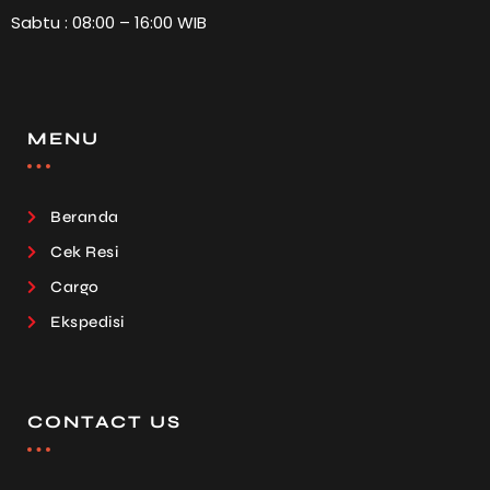
Sabtu : 08:00 – 16:00 WIB
MENU
Beranda
Cek Resi
Cargo
Ekspedisi
CONTACT US