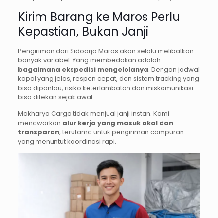
Kirim Barang ke Maros Perlu
Kepastian, Bukan Janji
Pengiriman dari Sidoarjo Maros akan selalu melibatkan
banyak variabel. Yang membedakan adalah
bagaimana ekspedisi mengelolanya
. Dengan jadwal
kapal yang jelas, respon cepat, dan sistem tracking yang
bisa dipantau, risiko keterlambatan dan miskomunikasi
bisa ditekan sejak awal.
Makharya Cargo tidak menjual janji instan. Kami
menawarkan
alur kerja yang masuk akal dan
transparan
, terutama untuk pengiriman campuran
yang menuntut koordinasi rapi.