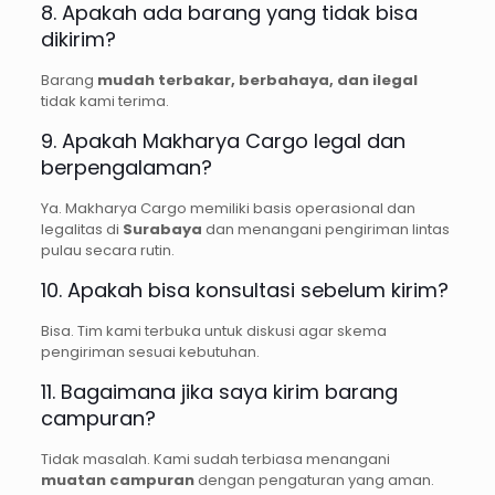
8. Apakah ada barang yang tidak bisa
dikirim?
Barang
mudah terbakar, berbahaya, dan ilegal
tidak kami terima.
9. Apakah Makharya Cargo legal dan
berpengalaman?
Ya. Makharya Cargo memiliki basis operasional dan
legalitas di
Surabaya
dan menangani pengiriman lintas
pulau secara rutin.
10. Apakah bisa konsultasi sebelum kirim?
Bisa. Tim kami terbuka untuk diskusi agar skema
pengiriman sesuai kebutuhan.
11. Bagaimana jika saya kirim barang
campuran?
Tidak masalah. Kami sudah terbiasa menangani
muatan campuran
dengan pengaturan yang aman.