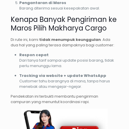
Pengantaran di Maros
Barang diterima sesuai kesepakatan awal.
Kenapa Banyak Pengiriman ke
Maros Pilih Makharya Cargo
Di rute ini, kami
tidak menumpuk keunggulan
. Ada
dua hal yang paling terasa dampaknya bagi customer:
Respon cepat
Dari tanya tarif sampai update posisi barang, tidak
perlu menunggu lama.
Tracking via website + update WhatsApp
Customer tahu barangnya di mana, tanpa harus
menebak atau mengejar-ngejar.
Pendekatan ini terbukti membantu pengiriman
campuran yang menuntut koordinasi rapi.