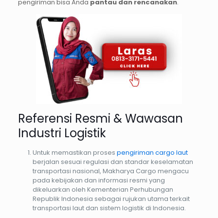
pengiriman bisa Anda
pantau dan rencanakan
.
Referensi Resmi & Wawasan
Industri Logistik
Untuk memastikan proses
pengiriman cargo laut
berjalan sesuai regulasi dan standar keselamatan
transportasi nasional, Makharya Cargo mengacu
pada kebijakan dan informasi resmi yang
dikeluarkan oleh Kementerian Perhubungan
Republik Indonesia sebagai rujukan utama terkait
transportasi laut dan sistem logistik di Indonesia.