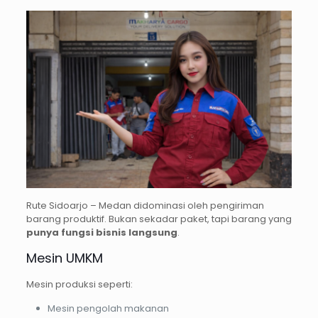
Rute Sidoarjo – Medan didominasi oleh pengiriman
barang produktif. Bukan sekadar paket, tapi barang yang
punya fungsi bisnis langsung
.
Mesin UMKM
Mesin produksi seperti:
Mesin pengolah makanan