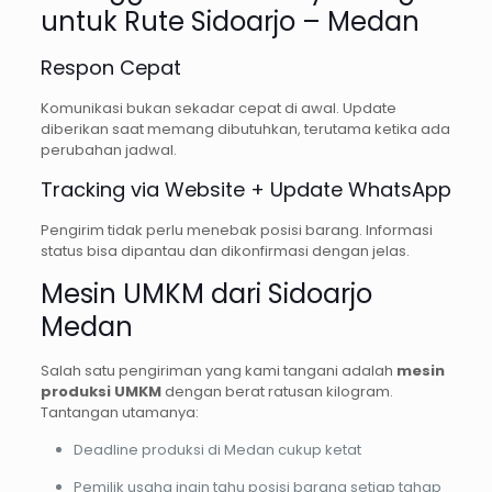
untuk Rute Sidoarjo – Medan
Respon Cepat
Komunikasi bukan sekadar cepat di awal. Update
diberikan saat memang dibutuhkan, terutama ketika ada
perubahan jadwal.
Tracking via Website + Update WhatsApp
Pengirim tidak perlu menebak posisi barang. Informasi
status bisa dipantau dan dikonfirmasi dengan jelas.
Mesin UMKM dari Sidoarjo
Medan
Salah satu pengiriman yang kami tangani adalah
mesin
produksi UMKM
dengan berat ratusan kilogram.
Tantangan utamanya:
Deadline produksi di Medan cukup ketat
Pemilik usaha ingin tahu posisi barang setiap tahap