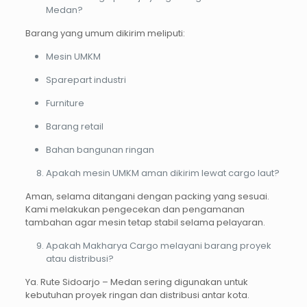
Medan?
Barang yang umum dikirim meliputi:
Mesin UMKM
Sparepart industri
Furniture
Barang retail
Bahan bangunan ringan
Apakah mesin UMKM aman dikirim lewat cargo laut?
Aman, selama ditangani dengan packing yang sesuai.
Kami melakukan pengecekan dan pengamanan
tambahan agar mesin tetap stabil selama pelayaran.
Apakah Makharya Cargo melayani barang proyek
atau distribusi?
Ya. Rute Sidoarjo – Medan sering digunakan untuk
kebutuhan proyek ringan dan distribusi antar kota.