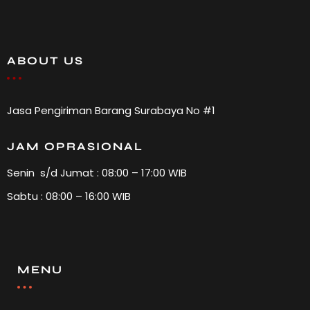
ABOUT US
Jasa Pengiriman Barang Surabaya No #1
JAM OPRASIONAL
Senin s/d Jumat : 08:00 – 17:00 WIB
Sabtu : 08:00 – 16:00 WIB
MENU