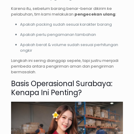
Karena itu, sebelum barang benar-benar dikirim ke
pelabuhan, tim kami melakukan
pengecekan ulang
:
Apakah packing sudah sesuai karakter barang
Apakah perlu pengamanan tambahan
Apakah berat & volume sudah sesuai perhitungan
ongkir
Langkah ini sering dianggap sepele, tapi justru menjadi
pembeda antara pengiriman aman dan pengiriman
bermasalah.
Basis Operasional Surabaya:
Kenapa Ini Penting?