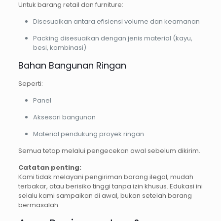
Untuk barang retail dan furniture:
Disesuaikan antara efisiensi volume dan keamanan
Packing disesuaikan dengan jenis material (kayu,
besi, kombinasi)
Bahan Bangunan Ringan
Seperti:
Panel
Aksesori bangunan
Material pendukung proyek ringan
Semua tetap melalui pengecekan awal sebelum dikirim.
Catatan penting:
Kami tidak melayani pengiriman barang ilegal, mudah
terbakar, atau berisiko tinggi tanpa izin khusus. Edukasi ini
selalu kami sampaikan di awal, bukan setelah barang
bermasalah.