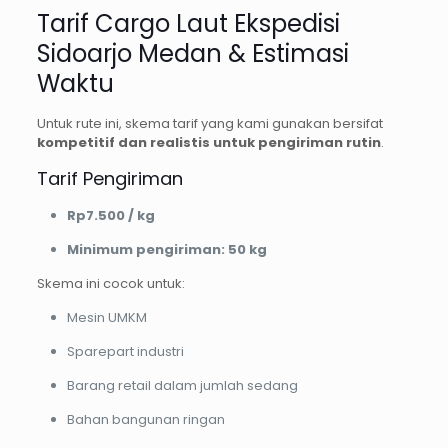
Tarif Cargo Laut Ekspedisi
Sidoarjo Medan & Estimasi
Waktu
Untuk rute ini, skema tarif yang kami gunakan bersifat
kompetitif dan realistis untuk pengiriman rutin
.
Tarif Pengiriman
Rp7.500 / kg
Minimum pengiriman: 50 kg
Skema ini cocok untuk:
Mesin UMKM
Sparepart industri
Barang retail dalam jumlah sedang
Bahan bangunan ringan