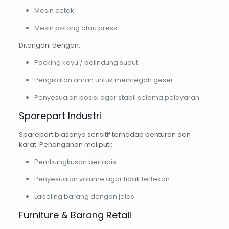
Mesin cetak
Mesin potong atau press
Ditangani dengan:
Packing kayu / pelindung sudut
Pengikatan aman untuk mencegah geser
Penyesuaian posisi agar stabil selama pelayaran
Sparepart Industri
Sparepart biasanya sensitif terhadap benturan dan
karat. Penanganan meliputi:
Pembungkusan berlapis
Penyesuaian volume agar tidak tertekan
Labeling barang dengan jelas
Furniture & Barang Retail