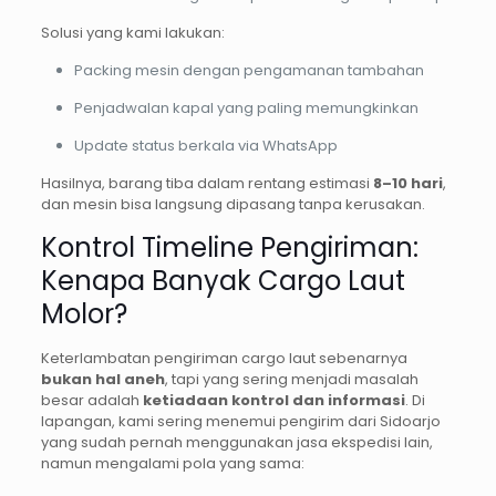
Solusi yang kami lakukan:
Packing mesin dengan pengamanan tambahan
Penjadwalan kapal yang paling memungkinkan
Update status berkala via WhatsApp
Hasilnya, barang tiba dalam rentang estimasi
8–10 hari
,
dan mesin bisa langsung dipasang tanpa kerusakan.
Kontrol Timeline Pengiriman:
Kenapa Banyak Cargo Laut
Molor?
Keterlambatan pengiriman cargo laut sebenarnya
bukan hal aneh
, tapi yang sering menjadi masalah
besar adalah
ketiadaan kontrol dan informasi
. Di
lapangan, kami sering menemui pengirim dari Sidoarjo
yang sudah pernah menggunakan jasa ekspedisi lain,
namun mengalami pola yang sama: