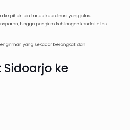
e pihak lain tanpa koordinasi yang jelas.
ansparan, hingga pengirim kehilangan kendali atas
pengiriman yang sekadar berangkat dan
Sidoarjo ke