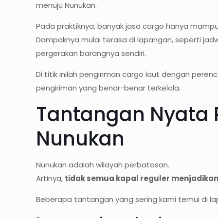
menuju Nunukan.
Pada praktiknya, banyak jasa cargo hanya mampu 
Dampaknya mulai terasa di lapangan, seperti jadwa
pergerakan barangnya sendiri.
Di titik inilah pengiriman cargo laut dengan p
pengiriman yang benar-benar terkelola.
Tantangan Nyata P
Nunukan
Nunukan adalah wilayah perbatasan.
Artinya,
tidak semua kapal reguler menjadika
Beberapa tantangan yang sering kami temui di l