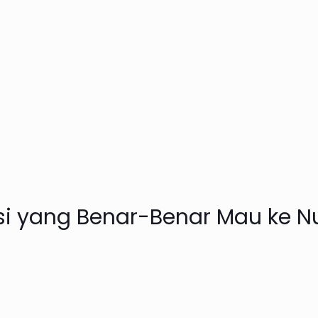
disi yang Benar-Benar Mau ke 