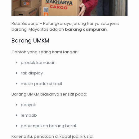
Rute Sidoarjo – Palangkaraya jarang hanya satu jenis
barang. Mayoritas adalah
barang campuran
.
Barang UMKM
Contoh yang sering kami tangani:
produk kemasan
rak display
mesin produksi kecil
Barang UMKM biasanya sensitif pada:
penyok
lembab
penumpukan barang berat
Karena itu, penataan di kapal jadi krusial.