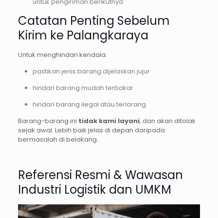
untuk pengiriman berikutnya
Catatan Penting Sebelum
Kirim ke Palangkaraya
Untuk menghindari kendala:
pastikan jenis barang dijelaskan jujur
hindari barang mudah terbakar
hindari barang ilegal atau terlarang
Barang-barang ini
tidak kami layani
, dan akan ditolak
sejak awal. Lebih baik jelas di depan daripada
bermasalah di belakang.
Referensi Resmi & Wawasan
Industri Logistik dan UMKM