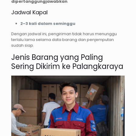
dipertanggungjawabkan
.
Jadwal Kapal
2–3 kali dalam seminggu
Dengan jadwal ini, pengiriman tidak harus menunggu
terlalu lama selama data barang dan penjemputan
sudah siap.
Jenis Barang yang Paling
Sering Dikirim ke Palangkaraya