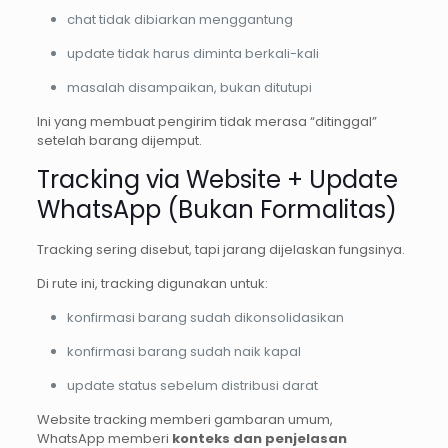
chat tidak dibiarkan menggantung
update tidak harus diminta berkali-kali
masalah disampaikan, bukan ditutupi
Ini yang membuat pengirim tidak merasa “ditinggal”
setelah barang dijemput.
Tracking via Website + Update
WhatsApp (Bukan Formalitas)
Tracking sering disebut, tapi jarang dijelaskan fungsinya.
Di rute ini, tracking digunakan untuk:
konfirmasi barang sudah dikonsolidasikan
konfirmasi barang sudah naik kapal
update status sebelum distribusi darat
Website tracking memberi gambaran umum,
WhatsApp memberi
konteks dan penjelasan