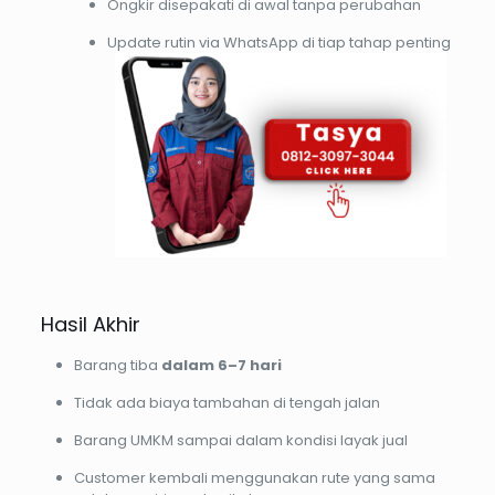
Ongkir disepakati di awal tanpa perubahan
Update rutin via WhatsApp di tiap tahap penting
Hasil Akhir
Barang tiba
dalam 6–7 hari
Tidak ada biaya tambahan di tengah jalan
Barang UMKM sampai dalam kondisi layak jual
Customer kembali menggunakan rute yang sama