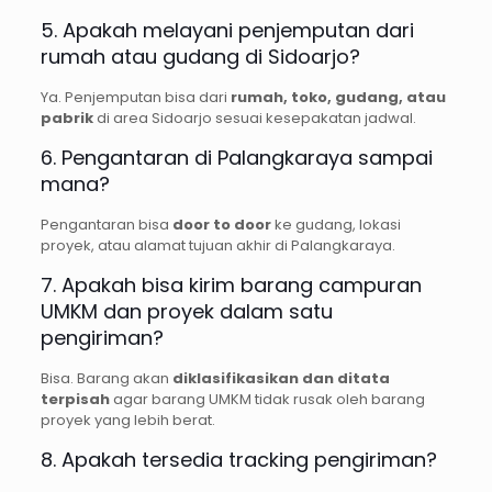
5. Apakah melayani penjemputan dari
rumah atau gudang di Sidoarjo?
Ya. Penjemputan bisa dari
rumah, toko, gudang, atau
pabrik
di area Sidoarjo sesuai kesepakatan jadwal.
6. Pengantaran di Palangkaraya sampai
mana?
Pengantaran bisa
door to door
ke gudang, lokasi
proyek, atau alamat tujuan akhir di Palangkaraya.
7. Apakah bisa kirim barang campuran
UMKM dan proyek dalam satu
pengiriman?
Bisa. Barang akan
diklasifikasikan dan ditata
terpisah
agar barang UMKM tidak rusak oleh barang
proyek yang lebih berat.
8. Apakah tersedia tracking pengiriman?