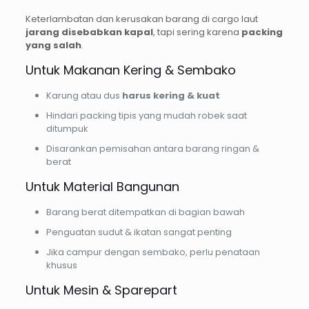
Keterlambatan dan kerusakan barang di cargo laut
jarang disebabkan kapal
, tapi sering karena
packing
yang salah
.
Untuk Makanan Kering & Sembako
Karung atau dus
harus kering & kuat
Hindari packing tipis yang mudah robek saat
ditumpuk
Disarankan pemisahan antara barang ringan &
berat
Untuk Material Bangunan
Barang berat ditempatkan di bagian bawah
Penguatan sudut & ikatan sangat penting
Jika campur dengan sembako, perlu penataan
khusus
Untuk Mesin & Sparepart