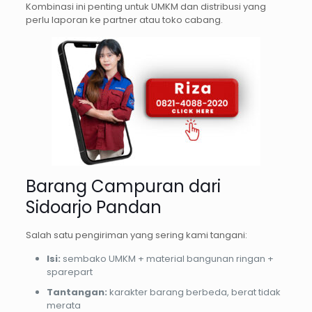
Kombinasi ini penting untuk UMKM dan distribusi yang
perlu laporan ke partner atau toko cabang.
Barang Campuran dari
Sidoarjo Pandan
Salah satu pengiriman yang sering kami tangani:
Isi:
sembako UMKM + material bangunan ringan +
sparepart
Tantangan:
karakter barang berbeda, berat tidak
merata