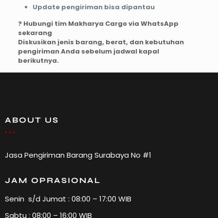
Update pengiriman bisa dipantau
? Hubungi tim Makharya Cargo via WhatsApp
sekarang
Diskusikan jenis barang, berat, dan kebutuhan
pengiriman Anda sebelum jadwal kapal
berikutnya.
ABOUT US
Jasa Pengiriman Barang Surabaya No #1
JAM OPRASIONAL
Senin s/d Jumat : 08:00 – 17:00 WIB
Sabtu : 08:00 – 16:00 WIB