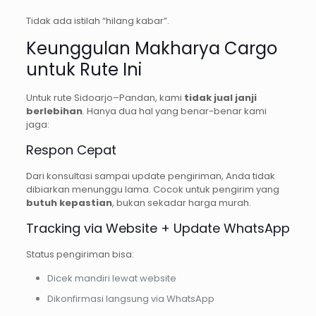
Tidak ada istilah “hilang kabar”.
Keunggulan Makharya Cargo
untuk Rute Ini
Untuk rute Sidoarjo–Pandan, kami
tidak jual janji
berlebihan
. Hanya dua hal yang benar-benar kami
jaga:
Respon Cepat
Dari konsultasi sampai update pengiriman, Anda tidak
dibiarkan menunggu lama. Cocok untuk pengirim yang
butuh kepastian
, bukan sekadar harga murah.
Tracking via Website + Update WhatsApp
Status pengiriman bisa:
Dicek mandiri lewat website
Dikonfirmasi langsung via WhatsApp