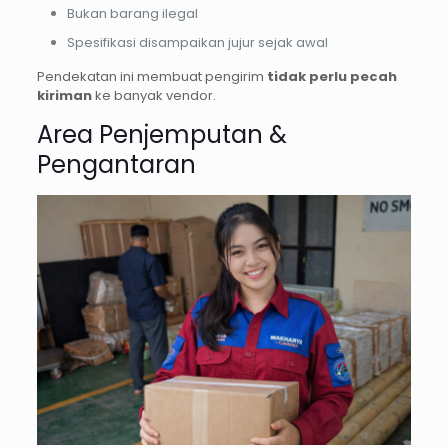
Bukan barang ilegal
Spesifikasi disampaikan jujur sejak awal
Pendekatan ini membuat pengirim
tidak perlu pecah
kiriman
ke banyak vendor.
Area Penjemputan &
Pengantaran