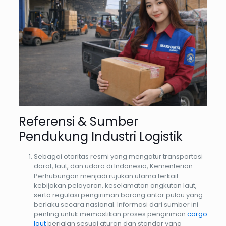
Referensi & Sumber
Pendukung Industri Logistik
Sebagai otoritas resmi yang mengatur transportasi
darat, laut, dan udara di Indonesia, Kementerian
Perhubungan menjadi rujukan utama terkait
kebijakan pelayaran, keselamatan angkutan laut,
serta regulasi pengiriman barang antar pulau yang
berlaku secara nasional. Informasi dari sumber ini
penting untuk memastikan proses pengiriman
cargo
laut
berjalan sesuai aturan dan standar yang