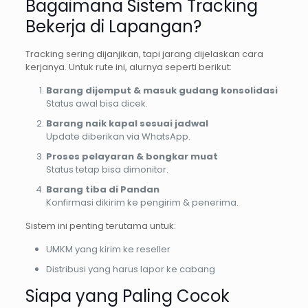
Bagaimana Sistem Tracking
Bekerja di Lapangan?
Tracking sering dijanjikan, tapi jarang dijelaskan cara
kerjanya. Untuk rute ini, alurnya seperti berikut:
Barang dijemput & masuk gudang konsolidasi
Status awal bisa dicek.
Barang naik kapal sesuai jadwal
Update diberikan via WhatsApp.
Proses pelayaran & bongkar muat
Status tetap bisa dimonitor.
Barang tiba di Pandan
Konfirmasi dikirim ke pengirim & penerima.
Sistem ini penting terutama untuk:
UMKM yang kirim ke reseller
Distribusi yang harus lapor ke cabang
Siapa yang Paling Cocok