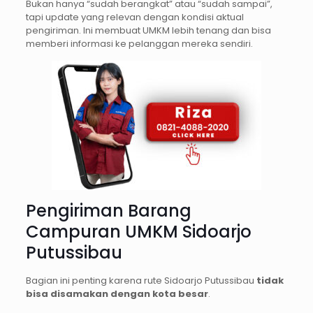
Bukan hanya “sudah berangkat” atau “sudah sampai”,
tapi update yang relevan dengan kondisi aktual
pengiriman. Ini membuat UMKM lebih tenang dan bisa
memberi informasi ke pelanggan mereka sendiri.
Pengiriman Barang
Campuran UMKM Sidoarjo
Putussibau
Bagian ini penting karena rute Sidoarjo Putussibau
tidak
bisa disamakan dengan kota besar
.