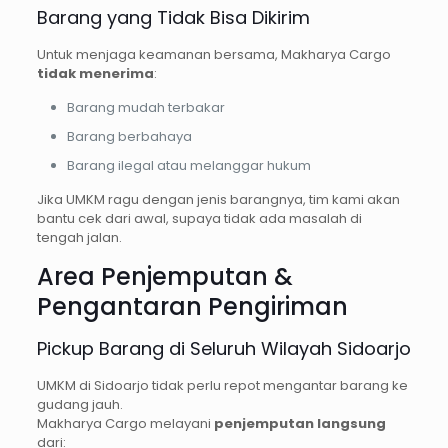
Barang yang Tidak Bisa Dikirim
Untuk menjaga keamanan bersama, Makharya Cargo
tidak menerima
:
Barang mudah terbakar
Barang berbahaya
Barang ilegal atau melanggar hukum
Jika UMKM ragu dengan jenis barangnya, tim kami akan
bantu cek dari awal, supaya tidak ada masalah di
tengah jalan.
Area Penjemputan &
Pengantaran Pengiriman
Pickup Barang di Seluruh Wilayah Sidoarjo
UMKM di Sidoarjo tidak perlu repot mengantar barang ke
gudang jauh.
Makharya Cargo melayani
penjemputan langsung
dari: