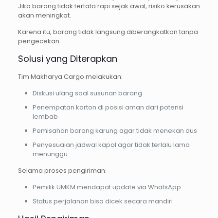
Jika barang tidak tertata rapi sejak awal, risiko kerusakan
akan meningkat.
Karena itu, barang tidak langsung diberangkatkan tanpa
pengecekan.
Solusi yang Diterapkan
Tim Makharya Cargo melakukan:
Diskusi ulang soal susunan barang
Penempatan karton di posisi aman dari potensi
lembab
Pemisahan barang karung agar tidak menekan dus
Penyesuaian jadwal kapal agar tidak terlalu lama
menunggu
Selama proses pengiriman:
Pemilik UMKM mendapat update via WhatsApp
Status perjalanan bisa dicek secara mandiri