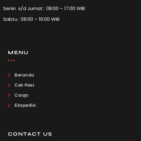
Senin s/d Jumat : 08:00 – 17:00 WIB
Sabtu : 08:00 – 16:00 WIB
MENU
Beranda
Cek Resi
Cargo
Ekspedisi
CONTACT US