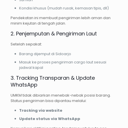
Kondisi khusus (mudah rusak, kemasan tipis, dll)
Pendekatan ini membuat pengiriman lebih aman dan
minim kejutan di tengah jalan.
2. Penjemputan & Pengiriman Laut
Setelah sepakat:
Barang dijemput di Sidoarjo
Masuk ke proses pengiriman cargo laut sesuai
jadwal kapal
3. Tracking Transparan & Update
WhatsApp
UMKM tidak dibiarkan menebak-nebak posisi barang.
Status pengiriman bisa dipantau melalui:
Tracking via website
Update status via WhatsApp