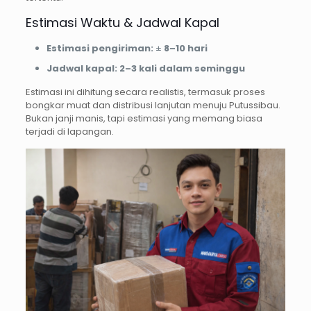
Estimasi Waktu & Jadwal Kapal
Estimasi pengiriman:
±
8–10 hari
Jadwal kapal:
2–3 kali dalam seminggu
Estimasi ini dihitung secara realistis, termasuk proses
bongkar muat dan distribusi lanjutan menuju Putussibau.
Bukan janji manis, tapi estimasi yang memang biasa
terjadi di lapangan.