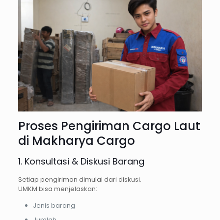
Proses Pengiriman Cargo Laut
di Makharya Cargo
1. Konsultasi & Diskusi Barang
Setiap pengiriman dimulai dari diskusi.
UMKM bisa menjelaskan:
Jenis barang
Jumlah