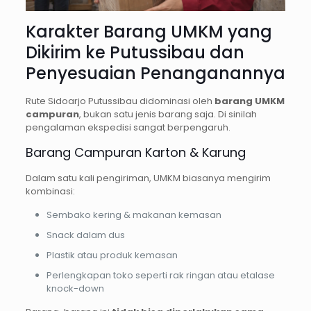
Karakter Barang UMKM yang
Dikirim ke Putussibau dan
Penyesuaian Penanganannya
Rute Sidoarjo Putussibau didominasi oleh
barang UMKM
campuran
, bukan satu jenis barang saja. Di sinilah
pengalaman ekspedisi sangat berpengaruh.
Barang Campuran Karton & Karung
Dalam satu kali pengiriman, UMKM biasanya mengirim
kombinasi:
Sembako kering & makanan kemasan
Snack dalam dus
Plastik atau produk kemasan
Perlengkapan toko seperti rak ringan atau etalase
knock-down