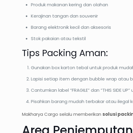
Produk makanan kering dan olahan
Kerajinan tangan dan souvenir
Barang elektronik kecil dan aksesoris
Stok pakaian atau tekstil
Tips Packing Aman:
Gunakan box karton tebal untuk produk muda
Lapisi setiap item dengan bubble wrap atau b
Cantumkan label “FRAGILE” dan “THIS SIDE UP
Pisahkan barang mudah terbakar atau ilegal 
Makharya Cargo selalu memberikan
solusi packi
Area Penjemputan