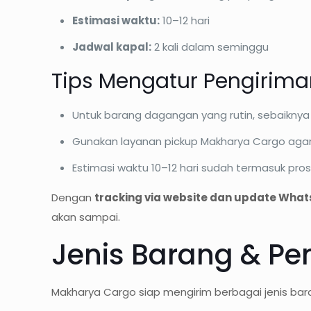
Estimasi waktu:
10–12 hari
Jadwal kapal:
2 kali dalam seminggu
Tips Mengatur Pengirim
Untuk barang dagangan yang rutin, sebaiknya 
Gunakan layanan pickup Makharya Cargo agar
Estimasi waktu 10–12 hari sudah termasuk pro
Dengan
tracking via website dan update Wha
akan sampai.
Jenis Barang & P
Makharya Cargo siap mengirim berbagai jenis baran