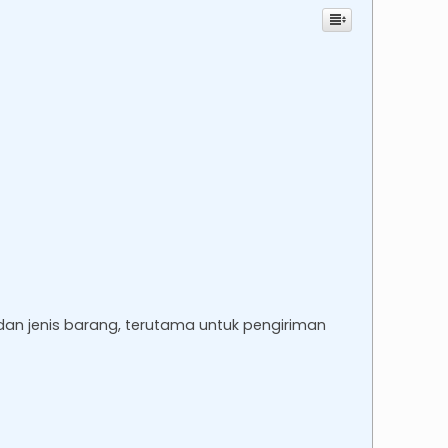
dan jenis barang, terutama untuk pengiriman