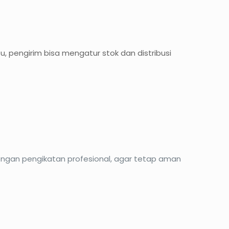
u, pengirim bisa mengatur stok dan distribusi
ngan pengikatan profesional, agar tetap aman