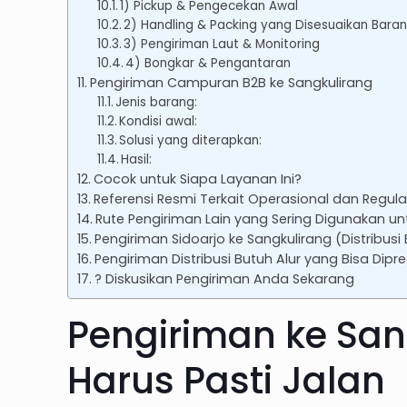
1) Pickup & Pengecekan Awal
2) Handling & Packing yang Disesuaikan Bara
3) Pengiriman Laut & Monitoring
4) Bongkar & Pengantaran
Pengiriman Campuran B2B ke Sangkulirang
Jenis barang:
Kondisi awal:
Solusi yang diterapkan:
Hasil:
Cocok untuk Siapa Layanan Ini?
Referensi Resmi Terkait Operasional dan Regula
Rute Pengiriman Lain yang Sering Digunakan unt
Pengiriman Sidoarjo ke Sangkulirang (Distribusi
Pengiriman Distribusi Butuh Alur yang Bisa Dipre
? Diskusikan Pengiriman Anda Sekarang
Pengiriman ke San
Harus Pasti Jalan