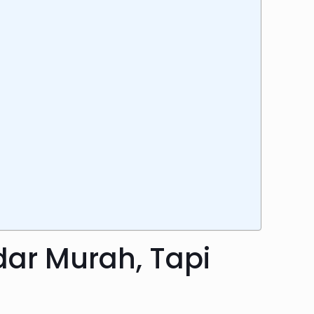
ar Murah, Tapi