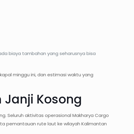
pada biaya tambahan yang seharusnya bisa
kapal minggu ini, dan estimasi waktu yang
 Janji Kosong
. Seluruh aktivitas operasional Makharya Cargo
erta pemantauan rute laut ke wilayah Kalimantan