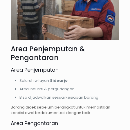
Area Penjemputan &
Pengantaran
Area Penjemputan
Seluruh wilayah
Sidoarjo
Area industri & pergudangan
Bisa dijadwalkan sesuai kesiapan barang
Barang dicek sebelum berangkat untuk memastikan
kondisi awal terdokumentasi dengan baik.
Area Pengantaran