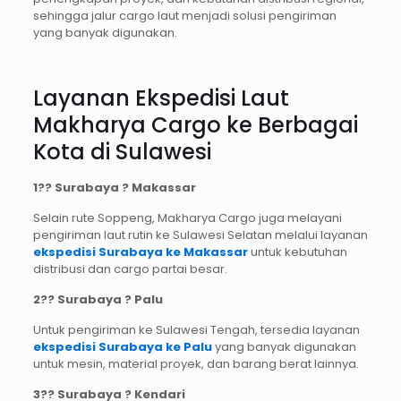
sehingga jalur cargo laut menjadi solusi pengiriman
yang banyak digunakan.
Layanan Ekspedisi Laut
Makharya Cargo ke Berbagai
Kota di Sulawesi
1?
? Surabaya ? Makassar
Selain rute Soppeng, Makharya Cargo juga melayani
pengiriman laut rutin ke Sulawesi Selatan melalui layanan
ekspedisi Surabaya ke Makassar
untuk kebutuhan
distribusi dan cargo partai besar.
2?
? Surabaya ? Palu
Untuk pengiriman ke Sulawesi Tengah, tersedia layanan
ekspedisi Surabaya ke Palu
yang banyak digunakan
untuk mesin, material proyek, dan barang berat lainnya.
3?
? Surabaya ? Kendari