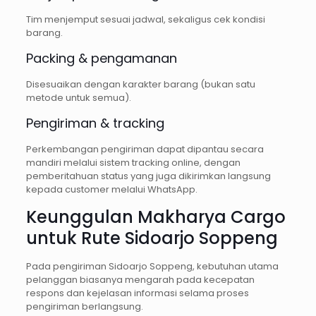
Tim menjemput sesuai jadwal, sekaligus cek kondisi
barang.
Packing & pengamanan
Disesuaikan dengan karakter barang (bukan satu
metode untuk semua).
Pengiriman & tracking
Perkembangan pengiriman dapat dipantau secara
mandiri melalui sistem tracking online, dengan
pemberitahuan status yang juga dikirimkan langsung
kepada customer melalui WhatsApp.
Keunggulan Makharya Cargo
untuk Rute Sidoarjo Soppeng
Pada pengiriman Sidoarjo Soppeng, kebutuhan utama
pelanggan biasanya mengarah pada kecepatan
respons dan kejelasan informasi selama proses
pengiriman berlangsung.