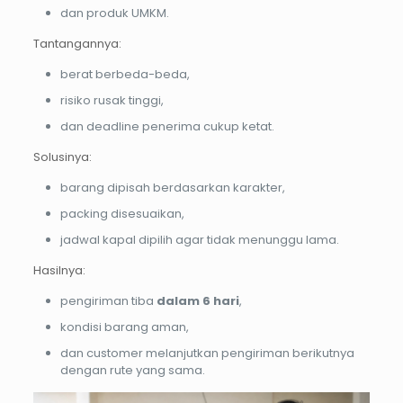
dan produk UMKM.
Tantangannya:
berat berbeda-beda,
risiko rusak tinggi,
dan deadline penerima cukup ketat.
Solusinya:
barang dipisah berdasarkan karakter,
packing disesuaikan,
jadwal kapal dipilih agar tidak menunggu lama.
Hasilnya:
pengiriman tiba
dalam 6 hari
,
kondisi barang aman,
dan customer melanjutkan pengiriman berikutnya
dengan rute yang sama.