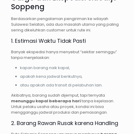
Soppeng
Berdasarkan pengalaman pengiriman ke wilayah
Sulawesi Selatan, ada dua masalah utama yang paling
sering dikeluhkan customer untuk rute ini.
1. Estimasi Waktu Tidak Pasti
Banyak ekspedisi hanya menyebut “sekitar seminggu”
tanpa menjelaskan:
kapan barang naik kapal,
apakah kena jadwal berikutnya,
atau apakah ada transit di pelabuhan lain.
Akibatnya, barang sudah dijemput, tapi ternyata
menunggu kapal beberapa hari
tanpa kejelasan.
Untuk pelaku usaha atau proyek, kondisi ini bisa
mengganggu jadwal produksi dan pemasangan.
2. Barang Rawan Rusak karena Handling