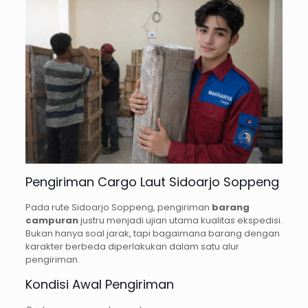
Pengiriman Cargo Laut Sidoarjo Soppeng
Pada rute Sidoarjo Soppeng, pengiriman
barang
campuran
justru menjadi ujian utama kualitas ekspedisi.
Bukan hanya soal jarak, tapi bagaimana barang dengan
karakter berbeda diperlakukan dalam satu alur
pengiriman.
Kondisi Awal Pengiriman