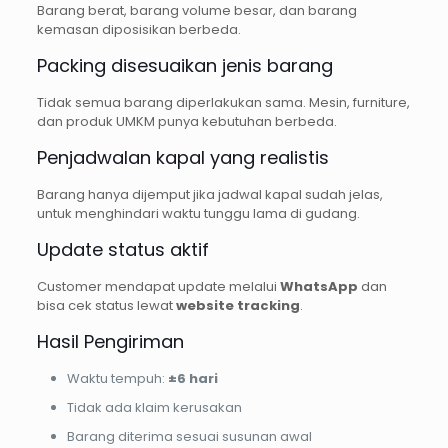
Barang berat, barang volume besar, dan barang
kemasan diposisikan berbeda.
Packing disesuaikan jenis barang
Tidak semua barang diperlakukan sama. Mesin, furniture,
dan produk UMKM punya kebutuhan berbeda.
Penjadwalan kapal yang realistis
Barang hanya dijemput jika jadwal kapal sudah jelas,
untuk menghindari waktu tunggu lama di gudang.
Update status aktif
Customer mendapat update melalui
WhatsApp
dan
bisa cek status lewat
website tracking
.
Hasil Pengiriman
Waktu tempuh:
±6 hari
Tidak ada klaim kerusakan
Barang diterima sesuai susunan awal