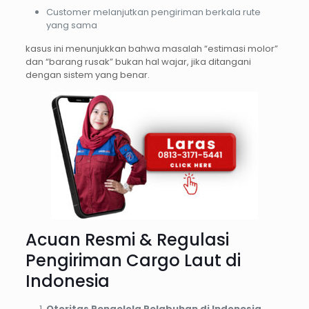
Customer melanjutkan pengiriman berkala rute
yang sama
kasus ini menunjukkan bahwa masalah “estimasi molor”
dan “barang rusak” bukan hal wajar, jika ditangani
dengan sistem yang benar.
Acuan Resmi & Regulasi
Pengiriman Cargo Laut di
Indonesia
Otoritas Pengelola Pelabuhan di Indonesia