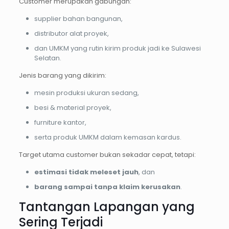
Customer merupakan gabungan:
supplier bahan bangunan,
distributor alat proyek,
dan UMKM yang rutin kirim produk jadi ke Sulawesi
Selatan.
Jenis barang yang dikirim:
mesin produksi ukuran sedang,
besi & material proyek,
furniture kantor,
serta produk UMKM dalam kemasan kardus.
Target utama customer bukan sekadar cepat, tetapi:
estimasi tidak meleset jauh
, dan
barang sampai tanpa klaim kerusakan
.
Tantangan Lapangan yang
Sering Terjadi