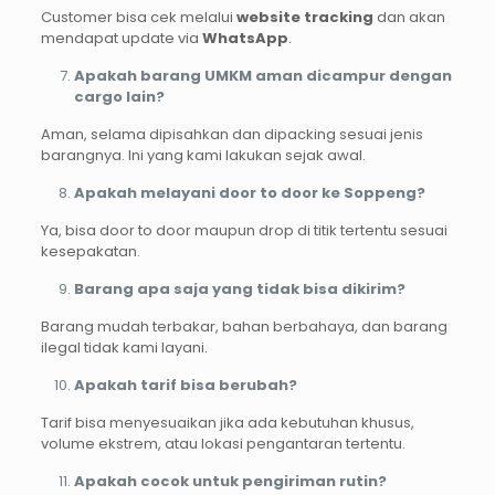
Customer bisa cek melalui
website tracking
dan akan
mendapat update via
WhatsApp
.
Apakah barang UMKM aman dicampur dengan
cargo lain?
Aman, selama dipisahkan dan dipacking sesuai jenis
barangnya. Ini yang kami lakukan sejak awal.
Apakah melayani door to door ke Soppeng?
Ya, bisa door to door maupun drop di titik tertentu sesuai
kesepakatan.
Barang apa saja yang tidak bisa dikirim?
Barang mudah terbakar, bahan berbahaya, dan barang
ilegal tidak kami layani.
Apakah tarif bisa berubah?
Tarif bisa menyesuaikan jika ada kebutuhan khusus,
volume ekstrem, atau lokasi pengantaran tertentu.
Apakah cocok untuk pengiriman rutin?