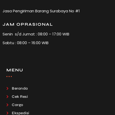
Jasa Pengiriman Barang Surabaya No #1
JAM OPRASIONAL
Senin s/d Jumat : 08:00 – 17:00 WIB
Sabtu : 08:00 – 16:00 WIB
MENU
Beranda
Cek Resi
Cargo
Ekspedisi