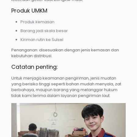
Produk UMKM
Produk kemasan
Barang jadi skala besar
Kiriman rutin ke Sulsel
Penanganan: disesuaikan dengan jenis kemasan dan
kebutuhan distribusi.
Catatan penting:
Untuk menjaga keamanan pengiriman, jenis muatan
yang berisiko tinggi seperti bahan mudah menyala, zat
berbahaya, maupun barang yang melanggar hukum
tidak kami terima dalam layanan pengiriman laut.