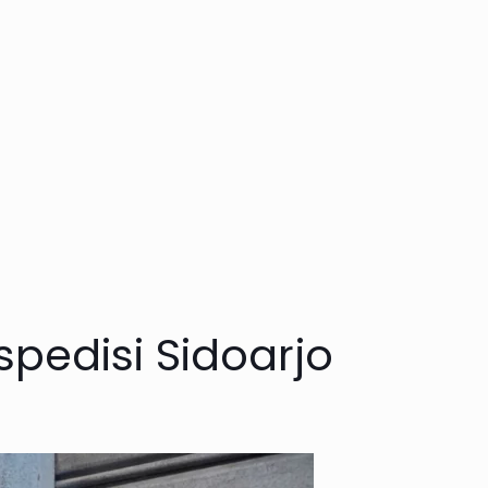
pedisi Sidoarjo