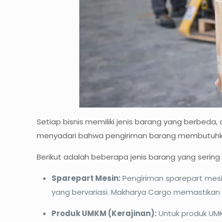
Setiap bisnis memiliki jenis barang yang berbeda
menyadari bahwa pengiriman barang membutuhkan 
Berikut adalah beberapa jenis barang yang sering 
Sparepart Mesin:
Pengiriman sparepart mesi
yang bervariasi. Makharya Cargo memastikan
Produk UMKM (Kerajinan):
Untuk produk UMK