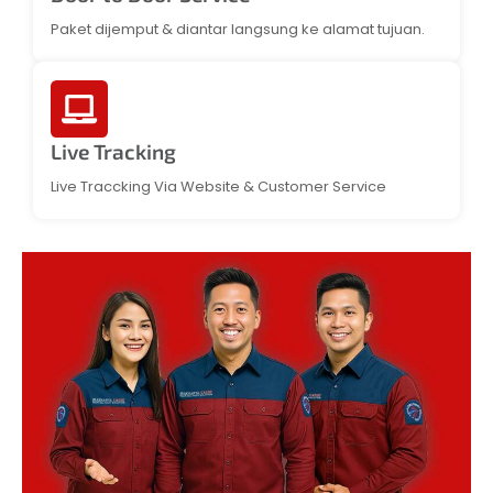
Paket dijemput & diantar langsung ke alamat tujuan.
Live Tracking
Live Traccking Via Website & Customer Service