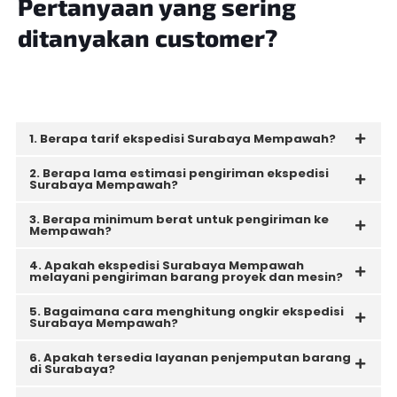
Pertanyaan yang sering
ditanyakan customer?
1. Berapa tarif ekspedisi Surabaya Mempawah?
2. Berapa lama estimasi pengiriman ekspedisi
Surabaya Mempawah?
3. Berapa minimum berat untuk pengiriman ke
Mempawah?
4. Apakah ekspedisi Surabaya Mempawah
melayani pengiriman barang proyek dan mesin?
5. Bagaimana cara menghitung ongkir ekspedisi
Surabaya Mempawah?
6. Apakah tersedia layanan penjemputan barang
di Surabaya?