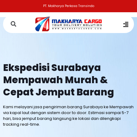
PT. Makharya Perkasa Transindo
Ekspedisi Surabaya
Mempawah
Murah &
Cepat Jemput Barang
Kami melayani jasa pengiriman barang Surabaya ke Mempawah
via kapal laut dengan sistem door to door. Estimasi sampai 5-7
hari, bisa jemput barang langsung ke lokasi dan dilengkapi
tracking real-time.