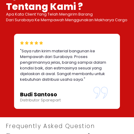
Tentang Kami ?
Apa Kata Client Yang Telah Mengirim Barang
Dari Surabaya Ke Mempawah Menggunakan Makharya Cargo
"Saya rutin kirim material bangunan ke
Mempawah dari Surabaya. Proses
pengirimannya jelas, barang sampai dalam
kondisi baik, dan estimasinya sesuai yang
dijelaskan di awal. Sangat membantu untuk
kebutuhan distribusi usaha saya."
Budi Santoso
Distributor Sparepart
Frequently Asked Question