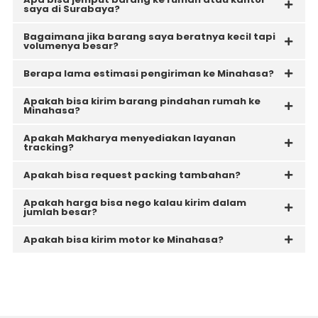
saya di Surabaya?
Bagaimana jika barang saya beratnya kecil tapi
volumenya besar?
Berapa lama estimasi pengiriman ke Minahasa?
Apakah bisa kirim barang pindahan rumah ke
Minahasa?
Apakah Makharya menyediakan layanan
tracking?
Apakah bisa request packing tambahan?
Apakah harga bisa nego kalau kirim dalam
jumlah besar?
Apakah bisa kirim motor ke Minahasa?