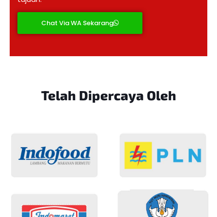
Chat Via WA Sekarang
Telah Dipercaya
Oleh