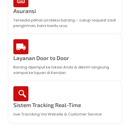
Asuransi
Tersedia pilihan proteksi barang – cukup request saat
pengiriman, kami bantu urus.
Layanan Door to Door
Barang dijemput ke lokasi Anda & dikirim langsung
sampai ke tujuan di Kendari.
Sistem Tracking Real-Time
Live Traccking Via Website & Customer Service