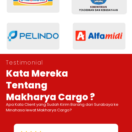
Testimonial
Kata Mereka
Tentang
Makharya Cargo ?
Apa Kata Client yang Sudah Kirim Barang dari Surabaya ke
Minahasa lewat Makharya Cargo?