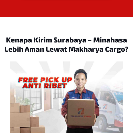
Kenapa Kirim Surabaya – Minahasa
Lebih Aman Lewat Makharya Cargo?