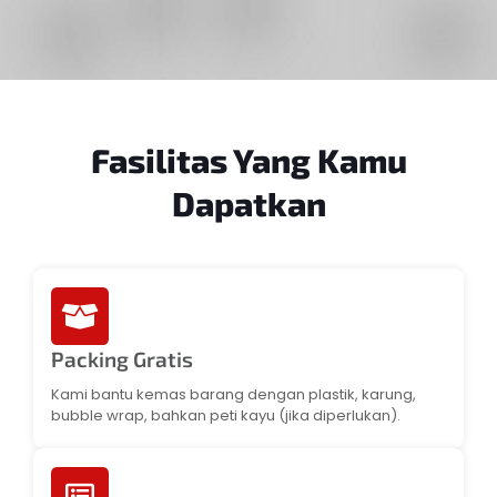
Fasilitas Yang
Kamu
Dapatkan
Packing Gratis
Kami bantu kemas barang dengan plastik, karung,
bubble wrap, bahkan peti kayu (jika diperlukan).