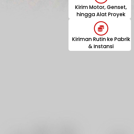
Kirim Motor, Genset,
hingga Alat Proyek
Kiriman Rutin ke Pabrik
& Instansi