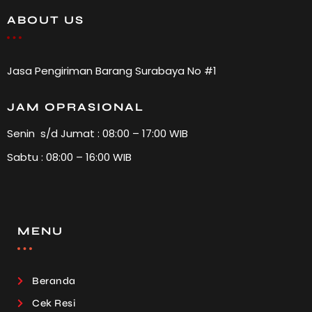
ABOUT US
Jasa Pengiriman Barang Surabaya No #1
JAM OPRASIONAL
Senin s/d Jumat : 08:00 – 17:00 WIB
Sabtu : 08:00 – 16:00 WIB
MENU
Beranda
Cek Resi