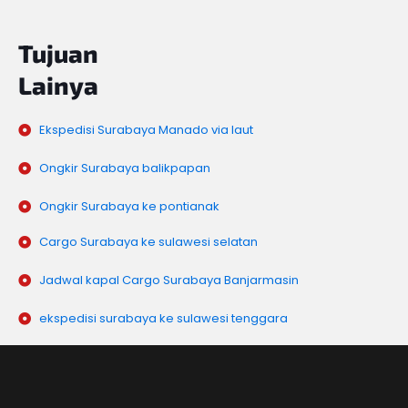
Tujuan
Lainya
Ekspedisi Surabaya Manado via laut
Ongkir Surabaya balikpapan
Ongkir Surabaya ke pontianak
Cargo Surabaya ke sulawesi selatan
Jadwal kapal Cargo Surabaya Banjarmasin
ekspedisi surabaya ke sulawesi tenggara