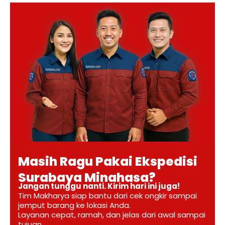
Masih Ragu Pakai Ekspedisi
Surabaya Minahasa?
Jangan tunggu nanti. Kirim hari ini juga!
Tim Makharya siap bantu dari cek ongkir sampai
jemput barang ke lokasi Anda.
Layanan cepat, ramah, dan jelas dari awal sampai
tujuan.