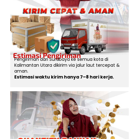
Estimasi Pengiriman
Pengiriman dari Surabaya ke semua kota di
Kalimantan Utara dikirim via jalur laut tercepat &
aman.
Estimasi waktu kirim hanya 7–8 hari kerja.