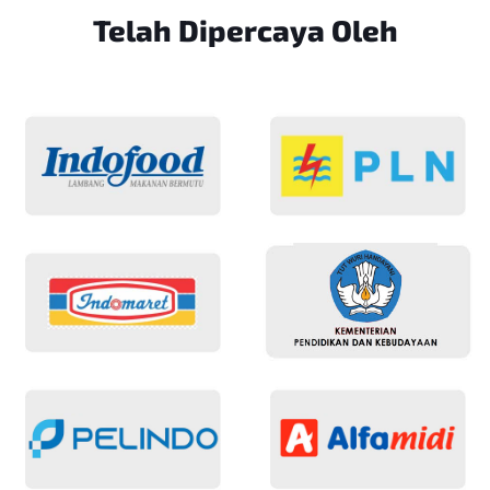
Telah Dipercaya
Oleh