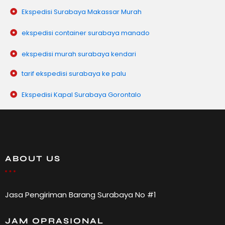
Ekspedisi Surabaya Makassar Murah
ekspedisi container surabaya manado
ekspedisi murah surabaya kendari
tarif ekspedisi surabaya ke palu
Ekspedisi Kapal Surabaya Gorontalo
ABOUT US
Jasa Pengiriman Barang Surabaya No #1
JAM OPRASIONAL