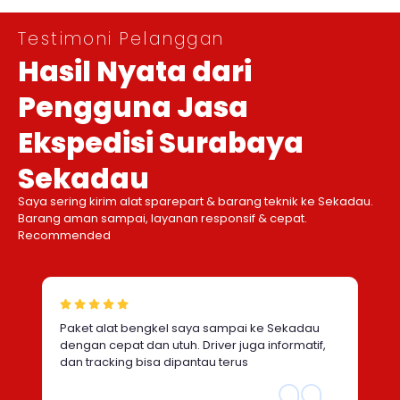
Testimoni Pelanggan
Hasil Nyata dari
Pengguna Jasa
Ekspedisi Surabaya
Sekadau
Saya sering kirim alat sparepart & barang teknik ke Sekadau.
Barang aman sampai, layanan responsif & cepat.
Recommended
Paket alat bengkel saya sampai ke Sekadau
dengan cepat dan utuh. Driver juga informatif,
dan tracking bisa dipantau terus