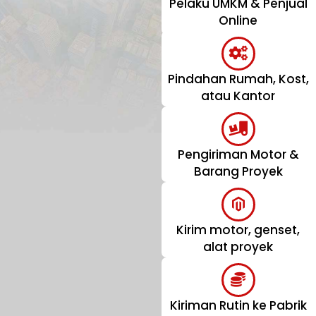
Pelaku UMKM & Penjual
Online
Pindahan Rumah, Kost,
atau Kantor
Pengiriman Motor &
Barang Proyek
Kirim motor, genset,
alat proyek
Kiriman Rutin ke Pabrik