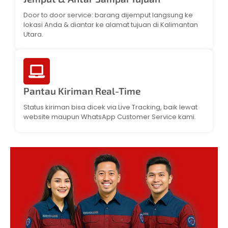
Door to door service: barang dijemput langsung ke
lokasi Anda & diantar ke alamat tujuan di Kalimantan
Utara.
Pantau Kiriman Real-Time
Status kiriman bisa dicek via Live Tracking, baik lewat
website maupun WhatsApp Customer Service kami.