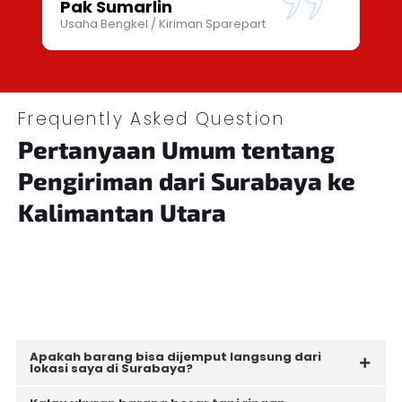
Pak Sumarlin
Usaha Bengkel / Kiriman Sparepart
Frequently Asked Question
Pertanyaan Umum tentang
Pengiriman
dari Surabaya ke
Kalimantan Utara
Apakah barang bisa dijemput langsung dari
lokasi saya di Surabaya?