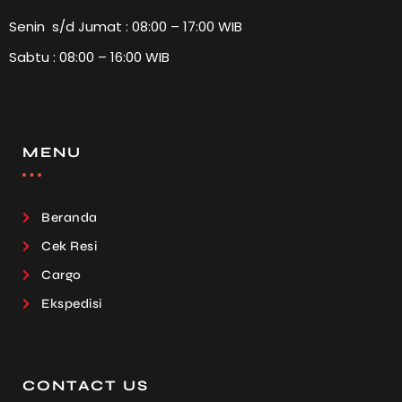
Senin s/d Jumat : 08:00 – 17:00 WIB
Sabtu : 08:00 – 16:00 WIB
MENU
Beranda
Cek Resi
Cargo
Ekspedisi
CONTACT US