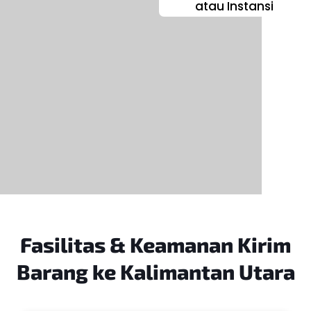
atau Instansi
Fasilitas & Keamanan
Kirim
Barang ke Kalimantan Utara