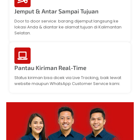
Jemput & Antar Sampai Tujuan
Door to door service: barang dijemput langsung ke
lokasi Anda & diantar ke alamat tujuan di Kalimantan
Selatan.
Pantau Kiriman Real-Time
Status kiriman bisa dicek via Live Tracking, baik lewat
website maupun WhatsApp Customer Service kami.