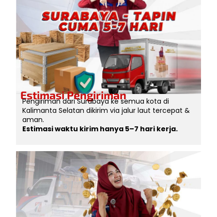
Estimasi Pengiriman
Pengiriman dari Surabaya ke semua kota di
Kalimanta Selatan dikirim via jalur laut tercepat &
aman.
Estimasi waktu kirim hanya 5–7 hari kerja.