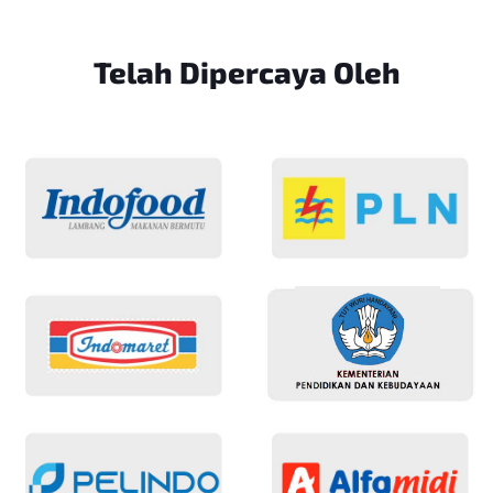
Telah Dipercaya
Oleh