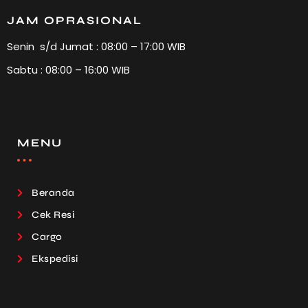
JAM OPRASIONAL
Senin s/d Jumat : 08:00 – 17:00 WIB
Sabtu : 08:00 – 16:00 WIB
MENU
Beranda
Cek Resi
Cargo
Ekspedisi