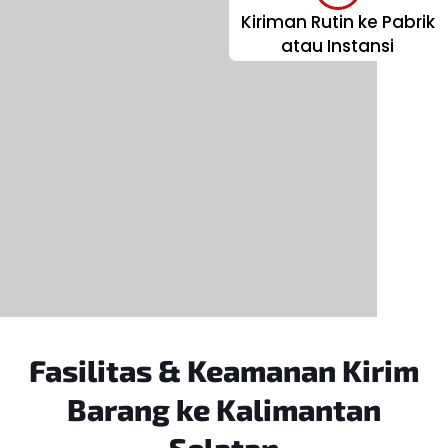
Kiriman Rutin ke Pabrik
atau Instansi
Fasilitas & Keamanan
Kirim
Barang ke Kalimantan
Selatan