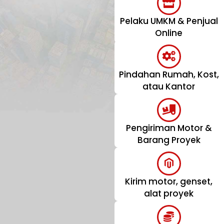
Pelaku UMKM & Penjual
Online
Pindahan Rumah, Kost,
atau Kantor
Pengiriman Motor &
Barang Proyek
Kirim motor, genset,
alat proyek