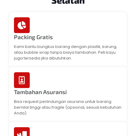
Packing Gratis
Kami bantu bungkus barang dengan plastik, karung,
atau bubble wrap tanpa biaya tambahan. Peti kayu
juga tersedia jika dibutuhkan.
Tambahan Asuransi
Bisa request perlindungan asuransi untuk barang
bernilai tinggi atau fragile (opsional, sesuai kebutuhan
Anda).