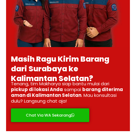
Masih Ragu Kirim Barang
dari Surabaya ke
Kalimantan Selatan?
Tenang, tim Makharya siap bantu mulai dari
pickup di lokasi Anda
sampai
barang diterima
aman di Kalimantan Selatan
. Mau konsultasi
dulu? Langsung chat aja!
Chat Via WA Sekarang