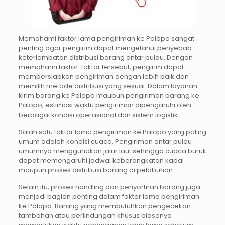
Memahami faktor lama pengiriman ke Palopo sangat
penting agar pengirim dapat mengetahui penyebab
keterlambatan distribusi barang antar pulau. Dengan
memahami faktor-faktor tersebut, pengirim dapat
mempersiapkan pengiriman dengan lebih baik dan
memilih metode distribusi yang sesuai. Dalam layanan
kirim barang ke Palopo maupun pengiriman barang ke
Palopo, estimasi waktu pengiriman dipengaruhi oleh
berbagai kondisi operasional dan sistem logistik.
Salah satu faktor lama pengiriman ke Palopo yang paling
umum adalah kondisi cuaca. Pengiriman antar pulau
umumnya menggunakan jalur laut sehingga cuaca buruk
dapat memengaruhi jadwal keberangkatan kapal
maupun proses distribusi barang di pelabuhan.
Selain itu, proses handling dan penyortiran barang juga
menjadi bagian penting dalam faktor lama pengiriman
ke Palopo. Barang yang membutuhkan pengecekan
tambahan atau perlindungan khusus biasanya