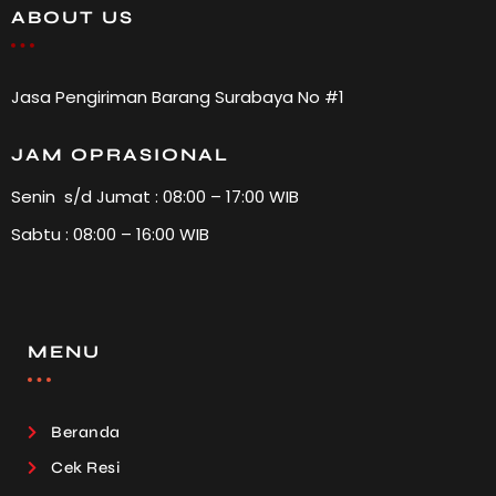
ABOUT US
Jasa Pengiriman Barang Surabaya No #1
JAM OPRASIONAL
Senin s/d Jumat : 08:00 – 17:00 WIB
Sabtu : 08:00 – 16:00 WIB
MENU
Beranda
Cek Resi