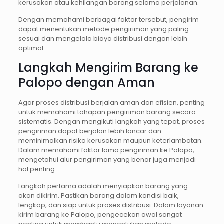
kerusakan atau kehilangan barang selama perjalanan.
Dengan memahami berbagai faktor tersebut, pengirim
dapat menentukan metode pengiriman yang paling
sesuai dan mengelola biaya distribusi dengan lebih
optimal.
Langkah Mengirim Barang ke
Palopo dengan Aman
Agar proses distribusi berjalan aman dan efisien, penting
untuk memahami tahapan pengiriman barang secara
sistematis. Dengan mengikuti langkah yang tepat, proses
pengiriman dapat berjalan lebih lancar dan
meminimalkan risiko kerusakan maupun keterlambatan.
Dalam memahami faktor lama pengiriman ke Palopo,
mengetahui alur pengiriman yang benar juga menjadi
hal penting.
Langkah pertama adalah menyiapkan barang yang
akan dikirim. Pastikan barang dalam kondisi baik,
lengkap, dan siap untuk proses distribusi. Dalam layanan
kirim barang ke Palopo, pengecekan awal sangat