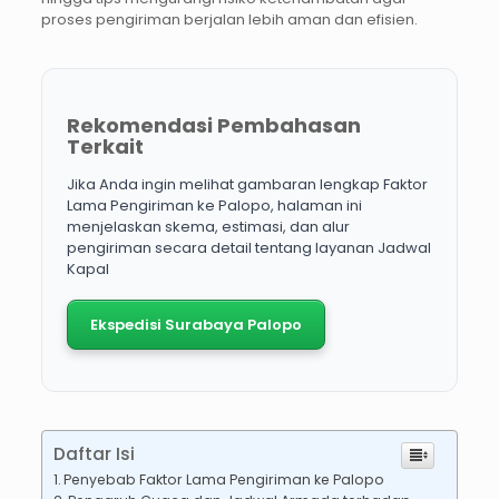
proses pengiriman berjalan lebih aman dan efisien.
Rekomendasi Pembahasan
Terkait
Jika Anda ingin melihat gambaran lengkap Faktor
Lama Pengiriman ke Palopo, halaman ini
menjelaskan skema, estimasi, dan alur
pengiriman secara detail tentang layanan Jadwal
Kapal
Ekspedisi Surabaya Palopo
Daftar Isi
Penyebab Faktor Lama Pengiriman ke Palopo