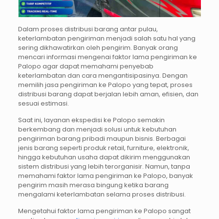
Dalam proses distribusi barang antar pulau,
keterlambatan pengiriman menjadi salah satu hal yang
sering dikhawatirkan oleh pengirim. Banyak orang
mencari informasi mengenai faktor lama pengiriman ke
Palopo agar dapat memahami penyebab
keterlambatan dan cara mengantisipasinya. Dengan
memilih jasa pengiriman ke Palopo yang tepat, proses
distribusi barang dapat berjalan lebih aman, efisien, dan
sesuai estimasi.
Saat ini, layanan ekspedisi ke Palopo semakin
berkembang dan menjadi solusi untuk kebutuhan
pengiriman barang pribadi maupun bisnis. Berbagai
jenis barang seperti produk retail, furniture, elektronik,
hingga kebutuhan usaha dapat dikirim menggunakan
sistem distribusi yang lebih terorganisir. Namun, tanpa
memahami faktor lama pengiriman ke Palopo, banyak
pengirim masih merasa bingung ketika barang
mengalami keterlambatan selama proses distribusi.
Mengetahui faktor lama pengiriman ke Palopo sangat