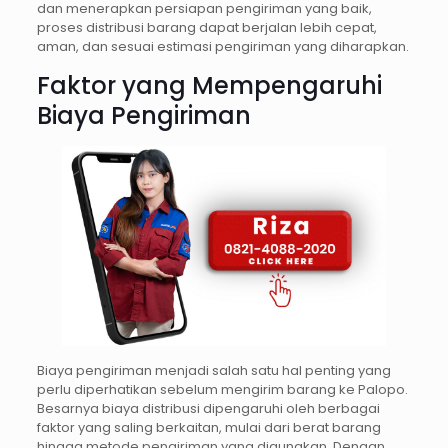
dan menerapkan persiapan pengiriman yang baik,
proses distribusi barang dapat berjalan lebih cepat,
aman, dan sesuai estimasi pengiriman yang diharapkan.
Faktor yang Mempengaruhi
Biaya Pengiriman
Biaya pengiriman menjadi salah satu hal penting yang
perlu diperhatikan sebelum mengirim barang ke Palopo.
Besarnya biaya distribusi dipengaruhi oleh berbagai
faktor yang saling berkaitan, mulai dari berat barang
hingga metode pengiriman yang digunakan. Dengan