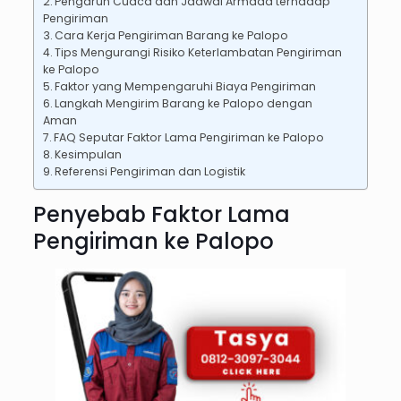
Pengaruh Cuaca dan Jadwal Armada terhadap
Pengiriman
Cara Kerja Pengiriman Barang ke Palopo
Tips Mengurangi Risiko Keterlambatan Pengiriman
ke Palopo
Faktor yang Mempengaruhi Biaya Pengiriman
Langkah Mengirim Barang ke Palopo dengan
Aman
FAQ Seputar Faktor Lama Pengiriman ke Palopo
Kesimpulan
Referensi Pengiriman dan Logistik
Penyebab Faktor Lama
Pengiriman ke Palopo