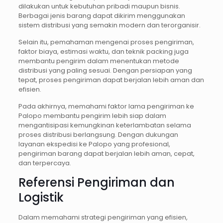
dilakukan untuk kebutuhan pribadi maupun bisnis.
Berbagai jenis barang dapat dikirim menggunakan
sistem distribusi yang semakin modern dan terorganisir.
Selain itu, pemahaman mengenai proses pengiriman,
faktor biaya, estimasi waktu, dan teknik packing juga
membantu pengirim dalam menentukan metode
distribusi yang paling sesuai. Dengan persiapan yang
tepat, proses pengiriman dapat berjalan lebih aman dan
efisien.
Pada akhirnya, memahami faktor lama pengiriman ke
Palopo membantu pengirim lebih siap dalam
mengantisipasi kemungkinan keterlambatan selama
proses distribusi berlangsung. Dengan dukungan
layanan ekspedisi ke Palopo yang profesional,
pengiriman barang dapat berjalan lebih aman, cepat,
dan terpercaya.
Referensi Pengiriman dan
Logistik
Dalam memahami strategi pengiriman yang efisien,