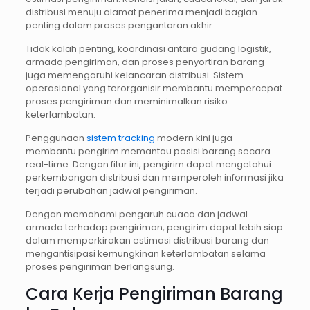
distribusi menuju alamat penerima menjadi bagian
penting dalam proses pengantaran akhir.
Tidak kalah penting, koordinasi antara gudang logistik,
armada pengiriman, dan proses penyortiran barang
juga memengaruhi kelancaran distribusi. Sistem
operasional yang terorganisir membantu mempercepat
proses pengiriman dan meminimalkan risiko
keterlambatan.
Penggunaan
sistem tracking
modern kini juga
membantu pengirim memantau posisi barang secara
real-time. Dengan fitur ini, pengirim dapat mengetahui
perkembangan distribusi dan memperoleh informasi jika
terjadi perubahan jadwal pengiriman.
Dengan memahami pengaruh cuaca dan jadwal
armada terhadap pengiriman, pengirim dapat lebih siap
dalam memperkirakan estimasi distribusi barang dan
mengantisipasi kemungkinan keterlambatan selama
proses pengiriman berlangsung.
Cara Kerja Pengiriman Barang