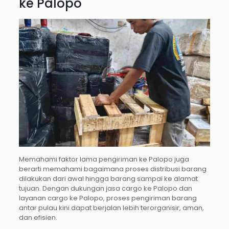
ke Palopo
Memahami faktor lama pengiriman ke Palopo juga
berarti memahami bagaimana proses distribusi barang
dilakukan dari awal hingga barang sampai ke alamat
tujuan. Dengan dukungan jasa cargo ke Palopo dan
layanan cargo ke Palopo, proses pengiriman barang
antar pulau kini dapat berjalan lebih terorganisir, aman,
dan efisien.