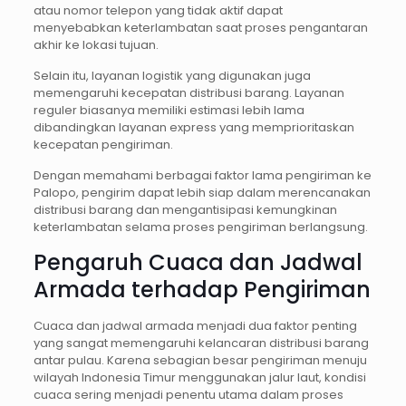
atau nomor telepon yang tidak aktif dapat
menyebabkan keterlambatan saat proses pengantaran
akhir ke lokasi tujuan.
Selain itu, layanan logistik yang digunakan juga
memengaruhi kecepatan distribusi barang. Layanan
reguler biasanya memiliki estimasi lebih lama
dibandingkan layanan express yang memprioritaskan
kecepatan pengiriman.
Dengan memahami berbagai faktor lama pengiriman ke
Palopo, pengirim dapat lebih siap dalam merencanakan
distribusi barang dan mengantisipasi kemungkinan
keterlambatan selama proses pengiriman berlangsung.
Pengaruh Cuaca dan Jadwal
Armada terhadap Pengiriman
Cuaca dan jadwal armada menjadi dua faktor penting
yang sangat memengaruhi kelancaran distribusi barang
antar pulau. Karena sebagian besar pengiriman menuju
wilayah Indonesia Timur menggunakan jalur laut, kondisi
cuaca sering menjadi penentu utama dalam proses