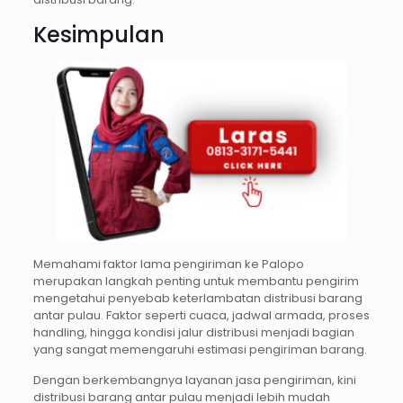
Kesimpulan
Memahami faktor lama pengiriman ke Palopo
merupakan langkah penting untuk membantu pengirim
mengetahui penyebab keterlambatan distribusi barang
antar pulau. Faktor seperti cuaca, jadwal armada, proses
handling, hingga kondisi jalur distribusi menjadi bagian
yang sangat memengaruhi estimasi pengiriman barang.
Dengan berkembangnya layanan jasa pengiriman, kini
distribusi barang antar pulau menjadi lebih mudah