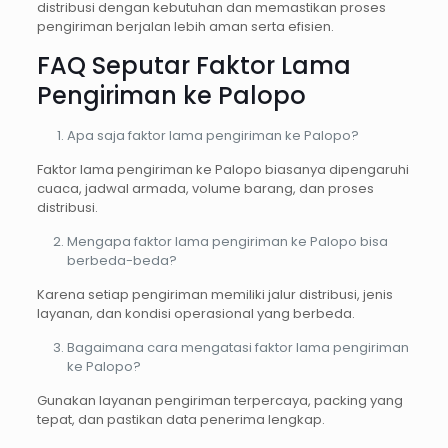
distribusi dengan kebutuhan dan memastikan proses
pengiriman berjalan lebih aman serta efisien.
FAQ Seputar Faktor Lama
Pengiriman ke Palopo
Apa saja faktor lama pengiriman ke Palopo?
Faktor lama pengiriman ke Palopo biasanya dipengaruhi
cuaca, jadwal armada, volume barang, dan proses
distribusi.
Mengapa faktor lama pengiriman ke Palopo bisa
berbeda-beda?
Karena setiap pengiriman memiliki jalur distribusi, jenis
layanan, dan kondisi operasional yang berbeda.
Bagaimana cara mengatasi faktor lama pengiriman
ke Palopo?
Gunakan layanan pengiriman terpercaya, packing yang
tepat, dan pastikan data penerima lengkap.