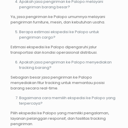
Apakah jasa pengiriman ke Palopo melayani
pengiriman barang besar?
Ya, jasa pengiriman ke Palopo umumnya melayani
pengiriman furniture, mesin, dan kebutuhan usaha.
Berapa estimasi ekspedisi ke Palopo untuk
pengiriman cargo?
Estimasi ekspedisi ke Palopo dipengaruhi jalur
transportasi dan kondisi operasional distribusi.
Apakah jasa pengiriman ke Palopo menyediakan
tracking barang?
Sebagian besar jasa pengiriman ke Palopo
menyediakan fitur tracking untuk memantau posisi
barang secara real-time.
Bagaimana cara memilih ekspedisi ke Palopo yang
terpercaya?
Pilih ekspedisi ke Palopo yang memiliki pengalaman,
layanan pelanggan responsif, dan fasilitas tracking
pengiriman.