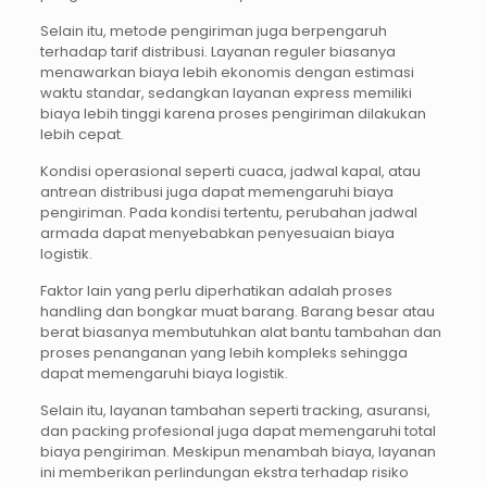
Selain itu, metode pengiriman juga berpengaruh
terhadap tarif distribusi. Layanan reguler biasanya
menawarkan biaya lebih ekonomis dengan estimasi
waktu standar, sedangkan layanan express memiliki
biaya lebih tinggi karena proses pengiriman dilakukan
lebih cepat.
Kondisi operasional seperti cuaca, jadwal kapal, atau
antrean distribusi juga dapat memengaruhi biaya
pengiriman. Pada kondisi tertentu, perubahan jadwal
armada dapat menyebabkan penyesuaian biaya
logistik.
Faktor lain yang perlu diperhatikan adalah proses
handling dan bongkar muat barang. Barang besar atau
berat biasanya membutuhkan alat bantu tambahan dan
proses penanganan yang lebih kompleks sehingga
dapat memengaruhi biaya logistik.
Selain itu, layanan tambahan seperti tracking, asuransi,
dan packing profesional juga dapat memengaruhi total
biaya pengiriman. Meskipun menambah biaya, layanan
ini memberikan perlindungan ekstra terhadap risiko