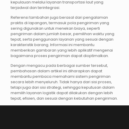
kepulauan melalui layanan transportasi laut yang
terjadwal dan terintegrasi.
Referensi tambahan juga berasal dari pengalaman
praktis di lapangan, termasuk pola pengiriman yang
sering digunakan untuk menekan biaya, seperti
pengiriman dalam jumlah besar, pemilihan waktu yang
tepat, serta penggunaan layanan yang sesuai dengan
karakteristik barang. Informasi ini membantu
memberikan gambaran yang lebih aplikatif mengenai
bagaimana proses pengiriman dapat dioptimalkan.
Dengan mengacu pada berbagai sumber tersebut,
pembahasan dalam artikel ini diharapkan dapat
membantu pembaca memahami sistem pengiriman
secara lebih menyeluruh. Tidak hanya dari sisi proses,
tetapi juga dari sisi strategi, sehingga keputusan dalam
memilih layanan logistik dapat dilakukan dengan lebih
tepat, efisien, dan sesuai dengan kebutuhan pengiriman.