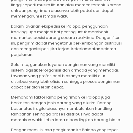
tinggi seperti musim liburan atau momen tertentu karena
antrean pengiriman biasanya lebih padat dan dapat
memengaruhi estimasi waktu.
Dalam layanan ekspedisi ke Palopo, penggunaan
tracking juga menjadi hal penting untuk membantu
memantau posisi barang secara real-time. Dengan fitur
ini, pengirim dapat mengetahui perkembangan distribusi
dan mengantisipasi jika terjadi keterlambatan selama
perjalanan.
Selain itu, gunakan layanan pengiriman yang memiliki
sistem logistik terorganisir dan armada yang memadai.
Layanan yang profesional biasanya memiliki alur
distribusi yang lebih efisien sehingga proses pengiriman
dapat berjalan lebih cepat.
Memahami faktor lama pengiriman ke Palopo juga
berkaitan dengan jenis barang yang dikirim. Barang
besar atau fragile biasanya membutuhkan handling
tambahan sehingga proses distribusinya dapat
memakan waktu lebih lama dibandingkan barang biasa.
Dengan memilih jasa pengiriman ke Palopo yang tepat