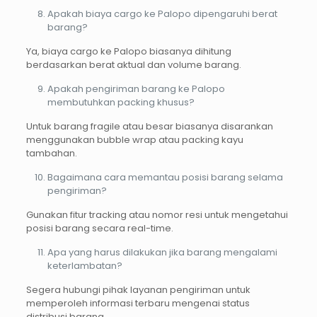
Apakah biaya cargo ke Palopo dipengaruhi berat
barang?
Ya, biaya cargo ke Palopo biasanya dihitung
berdasarkan berat aktual dan volume barang.
Apakah pengiriman barang ke Palopo
membutuhkan packing khusus?
Untuk barang fragile atau besar biasanya disarankan
menggunakan bubble wrap atau packing kayu
tambahan.
Bagaimana cara memantau posisi barang selama
pengiriman?
Gunakan fitur tracking atau nomor resi untuk mengetahui
posisi barang secara real-time.
Apa yang harus dilakukan jika barang mengalami
keterlambatan?
Segera hubungi pihak layanan pengiriman untuk
memperoleh informasi terbaru mengenai status
distribusi barang.