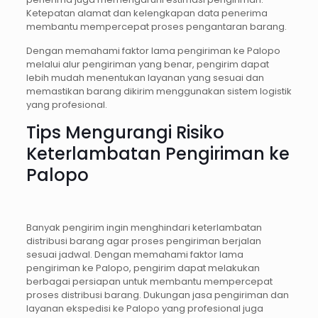
Ketepatan alamat dan kelengkapan data penerima
membantu mempercepat proses pengantaran barang.
Dengan memahami faktor lama pengiriman ke Palopo
melalui alur pengiriman yang benar, pengirim dapat
lebih mudah menentukan layanan yang sesuai dan
memastikan barang dikirim menggunakan sistem logistik
yang profesional.
Tips Mengurangi Risiko
Keterlambatan Pengiriman ke
Palopo
Banyak pengirim ingin menghindari keterlambatan
distribusi barang agar proses pengiriman berjalan
sesuai jadwal. Dengan memahami faktor lama
pengiriman ke Palopo, pengirim dapat melakukan
berbagai persiapan untuk membantu mempercepat
proses distribusi barang. Dukungan jasa pengiriman dan
layanan ekspedisi ke Palopo yang profesional juga