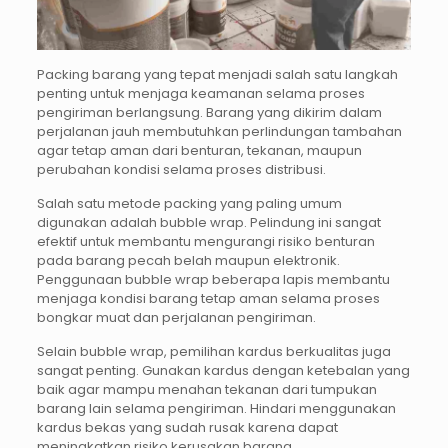
Packing barang yang tepat menjadi salah satu langkah
penting untuk menjaga keamanan selama proses
pengiriman berlangsung. Barang yang dikirim dalam
perjalanan jauh membutuhkan perlindungan tambahan
agar tetap aman dari benturan, tekanan, maupun
perubahan kondisi selama proses distribusi.
Salah satu metode packing yang paling umum
digunakan adalah bubble wrap. Pelindung ini sangat
efektif untuk membantu mengurangi risiko benturan
pada barang pecah belah maupun elektronik.
Penggunaan bubble wrap beberapa lapis membantu
menjaga kondisi barang tetap aman selama proses
bongkar muat dan perjalanan pengiriman.
Selain bubble wrap, pemilihan kardus berkualitas juga
sangat penting. Gunakan kardus dengan ketebalan yang
baik agar mampu menahan tekanan dari tumpukan
barang lain selama pengiriman. Hindari menggunakan
kardus bekas yang sudah rusak karena dapat
meningkatkan risiko kerusakan barang.