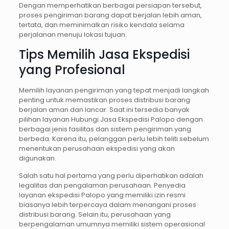
Dengan memperhatikan berbagai persiapan tersebut,
proses pengiriman barang dapat berjalan lebih aman,
tertata, dan meminimalkan risiko kendala selama
perjalanan menuju lokasi tujuan.
Tips Memilih Jasa Ekspedisi
yang Profesional
Memilih layanan pengiriman yang tepat menjadi langkah
penting untuk memastikan proses distribusi barang
berjalan aman dan lancar. Saat ini tersedia banyak
pilihan layanan Hubungi Jasa Ekspedisi Palopo dengan
berbagai jenis fasilitas dan sistem pengiriman yang
berbeda. Karena itu, pelanggan perlu lebih teliti sebelum
menentukan perusahaan ekspedisi yang akan
digunakan.
Salah satu hal pertama yang perlu diperhatikan adalah
legalitas dan pengalaman perusahaan. Penyedia
layanan ekspedisi Palopo yang memiliki izin resmi
biasanya lebih terpercaya dalam menangani proses
distribusi barang. Selain itu, perusahaan yang
berpengalaman umumnya memiliki sistem operasional