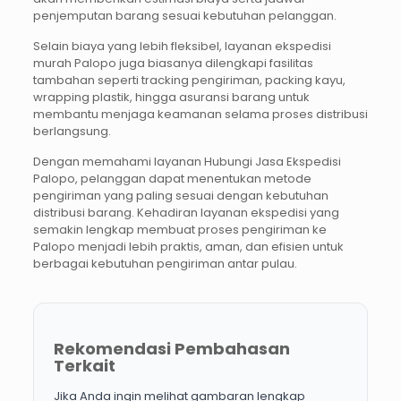
penjemputan barang sesuai kebutuhan pelanggan.
Selain biaya yang lebih fleksibel, layanan ekspedisi
murah Palopo juga biasanya dilengkapi fasilitas
tambahan seperti tracking pengiriman, packing kayu,
wrapping plastik, hingga asuransi barang untuk
membantu menjaga keamanan selama proses distribusi
berlangsung.
Dengan memahami layanan Hubungi Jasa Ekspedisi
Palopo, pelanggan dapat menentukan metode
pengiriman yang paling sesuai dengan kebutuhan
distribusi barang. Kehadiran layanan ekspedisi yang
semakin lengkap membuat proses pengiriman ke
Palopo menjadi lebih praktis, aman, dan efisien untuk
berbagai kebutuhan pengiriman antar pulau.
Rekomendasi Pembahasan
Terkait
Jika Anda ingin melihat gambaran lengkap