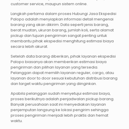
customer service, maupun sistem online.
Langkah pertama dalam proses Hubungi Jasa Ekspedisi
Palopo adalah menyiapkan informasi detail mengenai
barang yang akan dikirim. Data seperti jenis barang,
berat muatan, ukuran barang, jumlah koli, serta alamat
pickup dan tujuan pengiriman sangat penting untuk
membantu pihak ekspedisi menghitung estimasi biaya
secara lebih akurat.
Setelah data barang diberikan, pihak layanan ekspedisi
Palopo biasanya akan memberikan estimasi biaya
pengiriman dan pilihan layanan yang tersedia.
Pelanggan dapat memilih layanan reguler, cargo, atau
layanan door to door sesuai kebutuhan distribusi barang
dan target waktu pengiriman yang diinginkan.
Apabila pelanggan sudah menyetujui estimasi biaya,
proses berikutnya adalah penjadwalan pickup barang.
Banyak perusahaan saat ini menyediakan layanan
penjemputan langsung ke lokasi pengirim sehingga
proses pengiriman menjadi lebih praktis dan hemat
waktu.