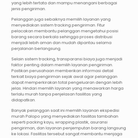
yang lebih tertata dan mampu menangani berbagai
jenis pengiriman.
Pelanggan juga sebaiknya memilih layanan yang
menyediakan sistem tracking pengiriman. Fitur
pelacakan membantu pelanggan mengetahui posisi
barang secara berkala sehingga proses distribusi
menjadi lebih aman dan mudah dipantau selama
perjalanan berlangsung.
Selain sistem tracking, transparansi biaya juga menjadi
faktor penting dalam memilih layanan pengiriman.
Pastikan perusahaan memberikan informasi detail
terkait biaya pengiriman sejak awal agar pelanggan
dapat memperkirakan total pengeluaran dengan lebih
jelas. Hindari memilih layanan yang menawarkan harga
terlalu murah tanpa penjelasan fasilitas yang
didapatkan.
Banyak pelanggan saat ini memilih layanan ekspedisi
murah Palopo yang menyediakan fasilitas tambahan
seperti packing kayu, wrapping plastik, asuransi
pengiriman, dan layanan penjemputan barang langsung
ke lokasi. Fasilitas tersebut sangat membantu menjaga