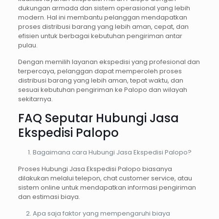
dukungan armada dan sistem operasional yang lebih
modern. Hal ini membantu pelanggan mendapatkan
proses distribusi barang yang lebih aman, cepat, dan
efisien untuk berbagai kebutuhan pengiriman antar
pulau.
Dengan memilih layanan ekspedisi yang profesional dan
terpercaya, pelanggan dapat memperoleh proses
distribusi barang yang lebih aman, tepat waktu, dan
sesuai kebutuhan pengiriman ke Palopo dan wilayah
sekitarnya.
FAQ Seputar Hubungi Jasa
Ekspedisi Palopo
Bagaimana cara Hubungi Jasa Ekspedisi Palopo?
Proses Hubungi Jasa Ekspedisi Palopo biasanya
dilakukan melalui telepon, chat customer service, atau
sistem online untuk mendapatkan informasi pengiriman
dan estimasi biaya.
Apa saja faktor yang mempengaruhi biaya