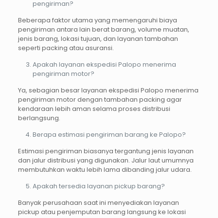
pengiriman?
Beberapa faktor utama yang memengaruhi biaya
pengiriman antara lain berat barang, volume muatan,
jenis barang, lokasi tujuan, dan layanan tambahan
seperti packing atau asuransi.
Apakah layanan ekspedisi Palopo menerima
pengiriman motor?
Ya, sebagian besar layanan ekspedisi Palopo menerima
pengiriman motor dengan tambahan packing agar
kendaraan lebih aman selama proses distribusi
berlangsung.
Berapa estimasi pengiriman barang ke Palopo?
Estimasi pengiriman biasanya tergantung jenis layanan
dan jalur distribusi yang digunakan. Jalur laut umumnya
membutuhkan waktu lebih lama dibanding jalur udara.
Apakah tersedia layanan pickup barang?
Banyak perusahaan saat ini menyediakan layanan
pickup atau penjemputan barang langsung ke lokasi