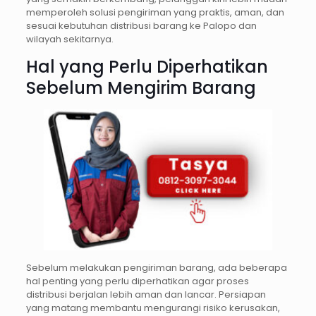
memperoleh solusi pengiriman yang praktis, aman, dan
sesuai kebutuhan distribusi barang ke Palopo dan
wilayah sekitarnya.
Hal yang Perlu Diperhatikan
Sebelum Mengirim Barang
Sebelum melakukan pengiriman barang, ada beberapa
hal penting yang perlu diperhatikan agar proses
distribusi berjalan lebih aman dan lancar. Persiapan
yang matang membantu mengurangi risiko kerusakan,