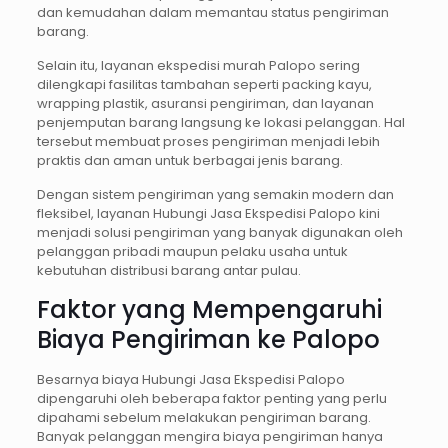
dan kemudahan dalam memantau status pengiriman
barang.
Selain itu, layanan ekspedisi murah Palopo sering
dilengkapi fasilitas tambahan seperti packing kayu,
wrapping plastik, asuransi pengiriman, dan layanan
penjemputan barang langsung ke lokasi pelanggan. Hal
tersebut membuat proses pengiriman menjadi lebih
praktis dan aman untuk berbagai jenis barang.
Dengan sistem pengiriman yang semakin modern dan
fleksibel, layanan Hubungi Jasa Ekspedisi Palopo kini
menjadi solusi pengiriman yang banyak digunakan oleh
pelanggan pribadi maupun pelaku usaha untuk
kebutuhan distribusi barang antar pulau.
Faktor yang Mempengaruhi
Biaya Pengiriman ke Palopo
Besarnya biaya Hubungi Jasa Ekspedisi Palopo
dipengaruhi oleh beberapa faktor penting yang perlu
dipahami sebelum melakukan pengiriman barang.
Banyak pelanggan mengira biaya pengiriman hanya