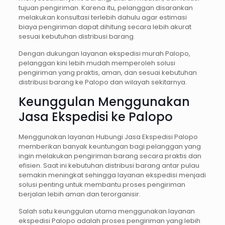
tujuan pengiriman. Karena itu, pelanggan disarankan
melakukan konsultasi terlebih dahulu agar estimasi
biaya pengiriman dapat dihitung secara lebih akurat
sesuai kebutuhan distribusi barang.
Dengan dukungan layanan ekspedisi murah Palopo,
pelanggan kini lebih mudah memperoleh solusi
pengiriman yang praktis, aman, dan sesuai kebutuhan
distribusi barang ke Palopo dan wilayah sekitarnya.
Keunggulan Menggunakan
Jasa Ekspedisi ke Palopo
Menggunakan layanan Hubungi Jasa Ekspedisi Palopo
memberikan banyak keuntungan bagi pelanggan yang
ingin melakukan pengiriman barang secara praktis dan
efisien. Saat ini kebutuhan distribusi barang antar pulau
semakin meningkat sehingga layanan ekspedisi menjadi
solusi penting untuk membantu proses pengiriman
berjalan lebih aman dan terorganisir.
Salah satu keunggulan utama menggunakan layanan
ekspedisi Palopo adalah proses pengiriman yang lebih