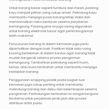
Untuk barang besar seperti furniture dan mesin, packing
kayu menjadi pilihan yang cukup aman. Pelindung kayu
membantu menjaga posisi barang tetap stabil dan
meminimalkan risiko benturan selama perjalanan
berlangsung. Packing jenis ini juga sering digunakan
untuk barang elektronik besar agar perlindungannya
lebih maksimal.
Penyusunan barang di dalam kemasan juga perlu
diperhatikan dengan baik. Pastikan tidak ada ruang
kosong berlebihan di dalam kardus agar barang tidak
mudah bergerak selama proses pengiriman
berlangsung. Tambahkan pelindung seperti foam,
kertas, atau busa tambahan untuk membantu menjaga
kestabilan barang.
Penggunaan wrapping plastik pada bagian luar
kemasan juga cukup penting untuk membantu
melindungi barang dari debu dan kelembapan selama
pengiriman. Perlindungan tambahan ini sangat berguna
terutama untuk perjalanan jarak jauh dan proses
distribusi antar pulau.