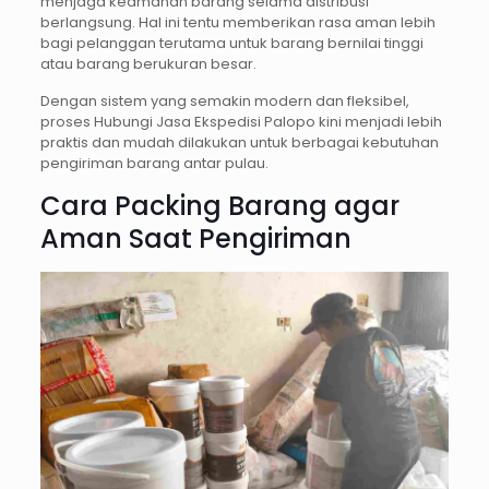
menjaga keamanan barang selama distribusi
berlangsung. Hal ini tentu memberikan rasa aman lebih
bagi pelanggan terutama untuk barang bernilai tinggi
atau barang berukuran besar.
Dengan sistem yang semakin modern dan fleksibel,
proses Hubungi Jasa Ekspedisi Palopo kini menjadi lebih
praktis dan mudah dilakukan untuk berbagai kebutuhan
pengiriman barang antar pulau.
Cara Packing Barang agar
Aman Saat Pengiriman