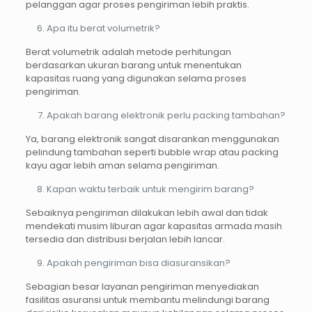
pelanggan agar proses pengiriman lebih praktis.
Apa itu berat volumetrik?
Berat volumetrik adalah metode perhitungan
berdasarkan ukuran barang untuk menentukan
kapasitas ruang yang digunakan selama proses
pengiriman.
Apakah barang elektronik perlu packing tambahan?
Ya, barang elektronik sangat disarankan menggunakan
pelindung tambahan seperti bubble wrap atau packing
kayu agar lebih aman selama pengiriman.
Kapan waktu terbaik untuk mengirim barang?
Sebaiknya pengiriman dilakukan lebih awal dan tidak
mendekati musim liburan agar kapasitas armada masih
tersedia dan distribusi berjalan lebih lancar.
Apakah pengiriman bisa diasuransikan?
Sebagian besar layanan pengiriman menyediakan
fasilitas asuransi untuk membantu melindungi barang