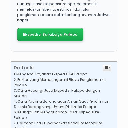
Hubungi Jasa Ekspedisi Palopo, halaman ini
menjelaskan skema, estimasi, dan alur
pengiriman secara detail tentang layanan Jadwal
Kapal
Ekspedisi Surabaya Palopo
Daftar Isi
Mengenal Layanan Ekspedisi ke Palopo
Faktor yang Mempengaruhi Biaya Pengiriman ke
Palopo
Cara Hubungi Jasa Ekspedisi Palopo dengan
Mudah
Cara Packing Barang agar Aman Saat Pengiriman
Jenis Barang yang Umum Dikirim ke Palopo
Keunggulan Menggunakan Jasa Ekspedisi ke
Palopo
Hal yang Perlu Diperhatikan Sebelum Mengirim