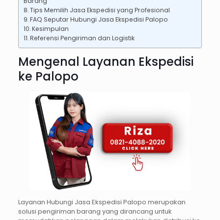
Barang
Tips Memilih Jasa Ekspedisi yang Profesional
FAQ Seputar Hubungi Jasa Ekspedisi Palopo
Kesimpulan
Referensi Pengiriman dan Logistik
Mengenal Layanan Ekspedisi
ke Palopo
Layanan Hubungi Jasa Ekspedisi Palopo merupakan
solusi pengiriman barang yang dirancang untuk