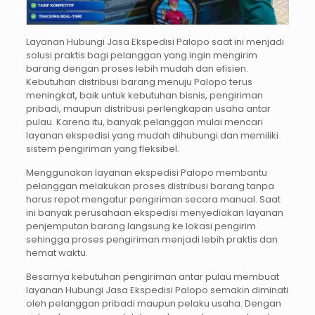
Layanan Hubungi Jasa Ekspedisi Palopo saat ini menjadi
solusi praktis bagi pelanggan yang ingin mengirim
barang dengan proses lebih mudah dan efisien.
Kebutuhan distribusi barang menuju Palopo terus
meningkat, baik untuk kebutuhan bisnis, pengiriman
pribadi, maupun distribusi perlengkapan usaha antar
pulau. Karena itu, banyak pelanggan mulai mencari
layanan ekspedisi yang mudah dihubungi dan memiliki
sistem pengiriman yang fleksibel.
Menggunakan layanan ekspedisi Palopo membantu
pelanggan melakukan proses distribusi barang tanpa
harus repot mengatur pengiriman secara manual. Saat
ini banyak perusahaan ekspedisi menyediakan layanan
penjemputan barang langsung ke lokasi pengirim
sehingga proses pengiriman menjadi lebih praktis dan
hemat waktu.
Besarnya kebutuhan pengiriman antar pulau membuat
layanan Hubungi Jasa Ekspedisi Palopo semakin diminati
oleh pelanggan pribadi maupun pelaku usaha. Dengan