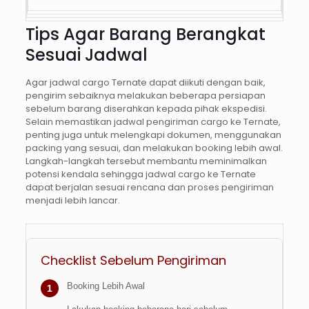
Tips Agar Barang Berangkat
Sesuai Jadwal
Agar jadwal cargo Ternate dapat diikuti dengan baik,
pengirim sebaiknya melakukan beberapa persiapan
sebelum barang diserahkan kepada pihak ekspedisi.
Selain memastikan jadwal pengiriman cargo ke Ternate,
penting juga untuk melengkapi dokumen, menggunakan
packing yang sesuai, dan melakukan booking lebih awal.
Langkah-langkah tersebut membantu meminimalkan
potensi kendala sehingga jadwal cargo ke Ternate
dapat berjalan sesuai rencana dan proses pengiriman
menjadi lebih lancar.
Checklist Sebelum Pengiriman
Booking Lebih Awal
1