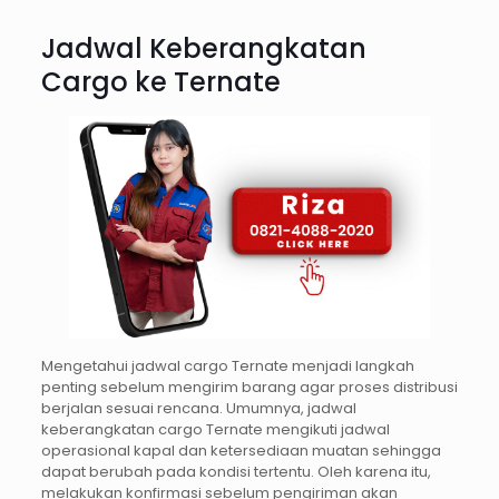
Jadwal Keberangkatan
Cargo ke Ternate
Mengetahui jadwal cargo Ternate menjadi langkah
penting sebelum mengirim barang agar proses distribusi
berjalan sesuai rencana. Umumnya, jadwal
keberangkatan cargo Ternate mengikuti jadwal
operasional kapal dan ketersediaan muatan sehingga
dapat berubah pada kondisi tertentu. Oleh karena itu,
melakukan konfirmasi sebelum pengiriman akan