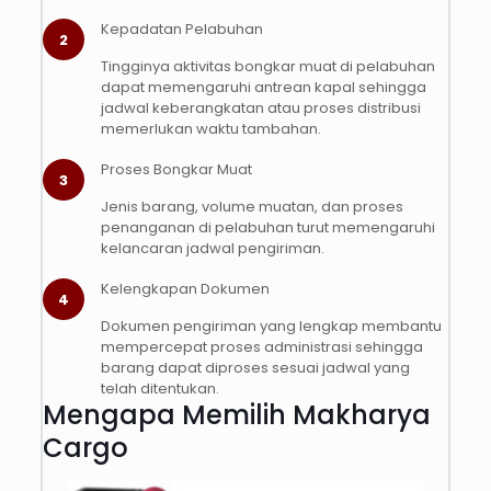
Kepadatan Pelabuhan
2
Tingginya aktivitas bongkar muat di pelabuhan
dapat memengaruhi antrean kapal sehingga
jadwal keberangkatan atau proses distribusi
memerlukan waktu tambahan.
Proses Bongkar Muat
3
Jenis barang, volume muatan, dan proses
penanganan di pelabuhan turut memengaruhi
kelancaran jadwal pengiriman.
Kelengkapan Dokumen
4
Dokumen pengiriman yang lengkap membantu
mempercepat proses administrasi sehingga
barang dapat diproses sesuai jadwal yang
telah ditentukan.
Mengapa Memilih Makharya
Cargo