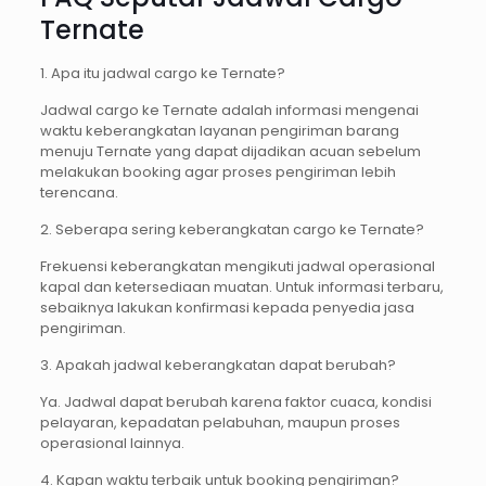
Ternate
1. Apa itu jadwal cargo ke Ternate?
Jadwal cargo ke Ternate adalah informasi mengenai
waktu keberangkatan layanan pengiriman barang
menuju Ternate yang dapat dijadikan acuan sebelum
melakukan booking agar proses pengiriman lebih
terencana.
2. Seberapa sering keberangkatan cargo ke Ternate?
Frekuensi keberangkatan mengikuti jadwal operasional
kapal dan ketersediaan muatan. Untuk informasi terbaru,
sebaiknya lakukan konfirmasi kepada penyedia jasa
pengiriman.
3. Apakah jadwal keberangkatan dapat berubah?
Ya. Jadwal dapat berubah karena faktor cuaca, kondisi
pelayaran, kepadatan pelabuhan, maupun proses
operasional lainnya.
4. Kapan waktu terbaik untuk booking pengiriman?