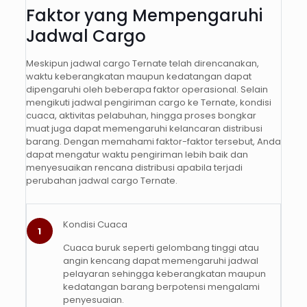
Faktor yang Mempengaruhi
Jadwal Cargo
Meskipun jadwal cargo Ternate telah direncanakan,
waktu keberangkatan maupun kedatangan dapat
dipengaruhi oleh beberapa faktor operasional. Selain
mengikuti jadwal pengiriman cargo ke Ternate, kondisi
cuaca, aktivitas pelabuhan, hingga proses bongkar
muat juga dapat memengaruhi kelancaran distribusi
barang. Dengan memahami faktor-faktor tersebut, Anda
dapat mengatur waktu pengiriman lebih baik dan
menyesuaikan rencana distribusi apabila terjadi
perubahan jadwal cargo Ternate.
Kondisi Cuaca
1
Cuaca buruk seperti gelombang tinggi atau
angin kencang dapat memengaruhi jadwal
pelayaran sehingga keberangkatan maupun
kedatangan barang berpotensi mengalami
penyesuaian.