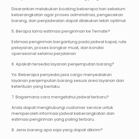
Disarankan melakukan booking beberapa hari sebelum
keberangkatan agar proses administrasi, pengecekan
barang, dan penjadwalan dapat dilakukan lebih optimal.
5. Berapa lama estimasi pengiriman ke Ternate?
Estimasi pengiriman bergantung pada jadwal kapal, rute
pelayaran, proses bongkar muat, dan kondisi
operasional selama perjalanan.
6. Apakah tersedia layanan penjemputan barang?
Ya. Beberapa penyedia jasa cargo menyediakan
layanan penjemputan barang sesuai area layanan dan
ketentuan yang berlaku.
7. Bagaimana cara mengetahui jadwal terbaru?
Anda dapat menghubungi customer service untuk
memperoleh informasi jadwal keberangkatan dan
estimasi pengiriman yang paling terbaru.
8. Jenis barang apa saja yang dapat dikirim?