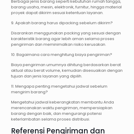
Berbagai jenis barang seperti kebutuhan rumah tangga,
barang usaha, mesin, elektronik, furnitur, hingga material
proyek dapat dikirim sesuai ketentuan layanan.
9. Apakah barang harus dipacking sebelum dikirim?
Disarankan menggunakan packing yang sesuai dengan
karakteristik barang agar lebih aman selama proses
pengiriman dan meminimalkan risiko kerusakan.
10. Bagaimana cara menghitung biaya pengiriman?
Biaya pengiriman umumnya dihitung berdasarkan berat
aktual atau berat volume, kemudian disesuaikan dengan
tujuan dan jenis layanan yang dipilih.
11. Mengapa penting mengetahui jadwal sebelum
mengirim barang?
Mengetahui jadwal keberangkatan membantu Anda
merencanakan waktu pengiriman, mempersiapkan
barang dengan baik, dan mengurangi potensi
keterlambatan selama proses distribusi.
Referensi Pengiriman dan