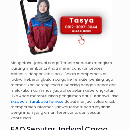
Mengetahui jadwal cargo Ternate sebelum mengirim
barang membantu Anda merencanakan proses
distribusi dengan lebih baik. Selain memperhatikan
jadwal keberangkatan cargo ke Ternate, penting juga
memastikan barang telah dipacking dengan benar dan
melakukan konfirmasi jadwal sebelum keberangkatan.
Jika Anda membutuhkan pengiriman dari Surabaya, jasa
Ekspedisi Surabaya Ternate
dapat menjadi solusi untuk
memperoleh informasi jadwal terbaru serta layanan
pengiriman yang aman, terencana, dan sesuai
kebutuhan.
FAQ Seputar Jadwal Cargo