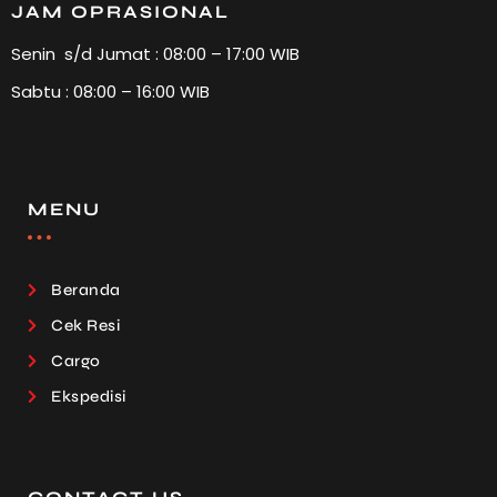
JAM OPRASIONAL
Senin s/d Jumat : 08:00 – 17:00 WIB
Sabtu : 08:00 – 16:00 WIB
MENU
Beranda
Cek Resi
Cargo
Ekspedisi