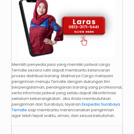
Memilih penyedia jasa yang memiliki jadwal cargo
Ternate secara rutin dapat membantu kelancaran
proses distribusi barang. Makharya Cargo melayani
pengiriman menuju Ternate dengan dukungan tim
berpengalaman, penanganan barang yang profesional,
serta informasi jadwal yang selalu dapat dikonfirmasi
sebelum keberangkatan. Jika Anda membutuhkan
pengiriman dari Surabaya, layanan
Ekspedisi Surabaya
Ternate
siap membantu merencanakan pengiriman
agar lebih tepat waktu, aman, dan sesuai kebutuhan.