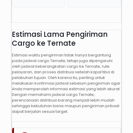
Estimasi Lama Pengiriman
Cargo ke Ternate
Estimasi waktu pengiriman tidak hanya bergantung
pada jadwal cargo Ternate, tetapi juga dipengaruhi
oleh jadwal keberangkatan cargo ke Ternate, rute
pelayaran, dan proses distribusi setelah kapal tiba di
pelabuhan tujuan. Oleh karena itu, penting untuk
melakukan konfirmasi jadwal sebelum pengiriman agar
Anda memperoleh informasi estimasi yang lebih akurat.
Dengan memahami jadwal cargo Ternate,
perencanaan distribusi barang menjadi lebih mudah
sehingga kebutuhan bisnis maupun pengiriman pribadi
dapat berjalan sesuai target.