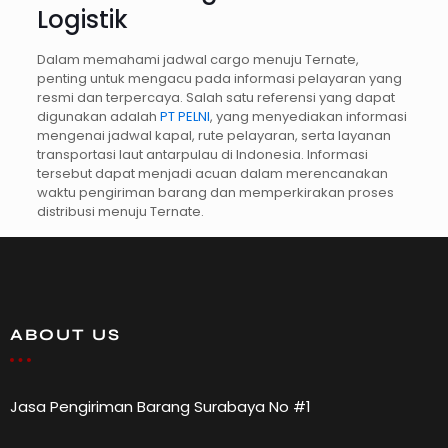
Logistik
Dalam memahami jadwal cargo menuju Ternate,
penting untuk mengacu pada informasi pelayaran yang
resmi dan terpercaya. Salah satu referensi yang dapat
digunakan adalah
PT PELNI
, yang menyediakan informasi
mengenai jadwal kapal, rute pelayaran, serta layanan
transportasi laut antarpulau di Indonesia. Informasi
tersebut dapat menjadi acuan dalam merencanakan
waktu pengiriman barang dan memperkirakan proses
distribusi menuju Ternate.
ABOUT US
Jasa Pengiriman Barang Surabaya No #1