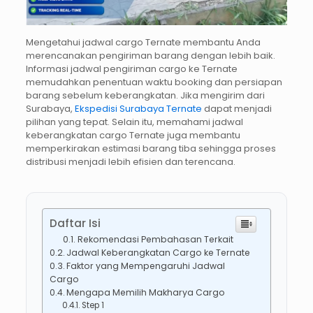
Mengetahui jadwal cargo Ternate membantu Anda
merencanakan pengiriman barang dengan lebih baik.
Informasi jadwal pengiriman cargo ke Ternate
memudahkan penentuan waktu booking dan persiapan
barang sebelum keberangkatan. Jika mengirim dari
Surabaya,
Ekspedisi Surabaya Ternate
dapat menjadi
pilihan yang tepat. Selain itu, memahami jadwal
keberangkatan cargo Ternate juga membantu
memperkirakan estimasi barang tiba sehingga proses
distribusi menjadi lebih efisien dan terencana.
Daftar Isi
Rekomendasi Pembahasan Terkait
Jadwal Keberangkatan Cargo ke Ternate
Faktor yang Mempengaruhi Jadwal
Cargo
Mengapa Memilih Makharya Cargo
Step 1