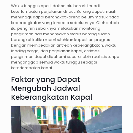
Waktu tunggu kapal tidak selalu berarti terjadi
keterlambatan perjalanan di laut. Barang dapat masih
menunggu kapal berangkat karena belum masuk pada
keberangkatan yang tersedia sebelumnya. Oleh sebab
itu, pengirim sebaiknya melakukan monitoring
pengiriman dan menanyakan status barang sudah
berangkat ketika membutuhkan kepastian progres.
Dengan membedakan antrean keberangkatan, waktu
loading cargo, dan perjalanan kapal, estimasi
pengiriman dapat dipahami secara lebih realistis tanpa
menganggap semua waktu tunggu sebagai
keterlambatan kapal.
Faktor yang Dapat
Mengubah Jadwal
Keberangkatan Kapal