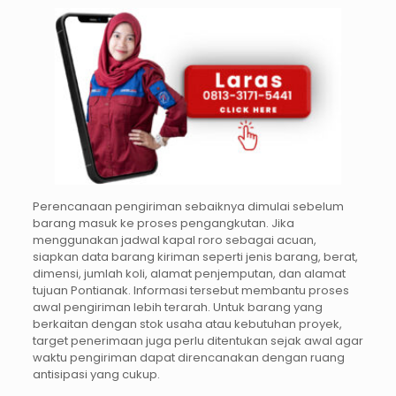
Perencanaan pengiriman sebaiknya dimulai sebelum
barang masuk ke proses pengangkutan. Jika
menggunakan jadwal kapal roro sebagai acuan,
siapkan data barang kiriman seperti jenis barang, berat,
dimensi, jumlah koli, alamat penjemputan, dan alamat
tujuan Pontianak. Informasi tersebut membantu proses
awal pengiriman lebih terarah. Untuk barang yang
berkaitan dengan stok usaha atau kebutuhan proyek,
target penerimaan juga perlu ditentukan sejak awal agar
waktu pengiriman dapat direncanakan dengan ruang
antisipasi yang cukup.