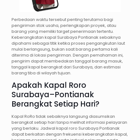
Perbedaan waktu tersebut penting terutama bagi
pengiriman stok usaha, perlengkapan proyek, atau
barang yang memiliki target penerimaan tertentu.
Keberangkatan kapal Surabaya Pontianak sebaiknya
dipahami sebagai titik ketika proses pengangkutan laut
mulai berlangsung, bukan saat barang pertama kali
diterima di lokasi pengiriman. Dengan pemahaman ini,
pengirim dapat membedakan tanggal barang masuk,
tanggal kapal berangkat dari Surabaya, dan estimasi
barang tiba di wilayah tujuan.
Apakah Kapal Roro
Surabaya–Pontianak
Berangkat Setiap Hari?
Kapal RoRo tidak sebaiknya langsung diasumsikan
berangkat setiap hari tanpa melihat informasi pelayaran
yang berlaku. Jadwal kapal roro Surabaya Pontianak
dapat berkaitan dengan frekuensi keberangkatan kapal,