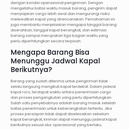
dengan kondisi operasional pengiriman. Dengan
mengetahui batas waktu masuk barang, pengirim dapat
menyiapkan cargo lebih awal dan mengurangi risiko
melewatkan kapal yang direncanakan. Pemahaman ini
juga membantu menjelaskan mengapa tanggal barang
diserahkan, tanggal kapal berangkat, dan estimasi
barang sampai merupakan tiga bagian waktu yang
perlu diperhitungkan secara terpisah.
Mengapa Barang Bisa
Menunggu Jadwal Kapal
Berikutnya?
Barang yang sudah diterima untuk pengiriman tidak
selalu langsung mengikuti kapal terdekat. Dalam jadwal
kapal roro, terdapat waktu antara penerimaan cargo
dan proses pengangkutan yang perlu diperhitungkan.
Salah satu penyebabnya adalah barang masuk setelah
batas penerimaan untuk keberangkatan tertentu. Jika
proses persiapan tidak dapat diselesaikan sebelum
kapal berangkat, kiriman dapat menunggu jadwal kapal
berikutnya sesuai alur operasional yang berlaku.