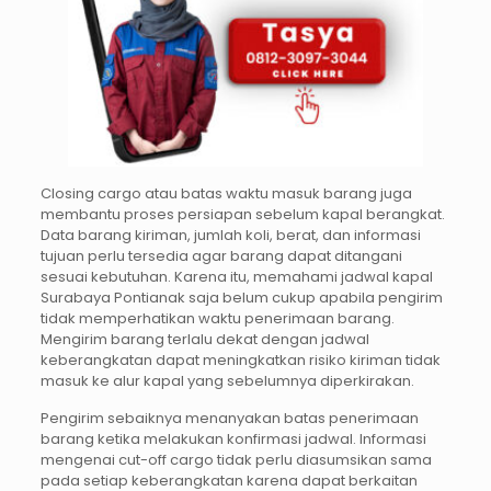
Closing cargo atau batas waktu masuk barang juga
membantu proses persiapan sebelum kapal berangkat.
Data barang kiriman, jumlah koli, berat, dan informasi
tujuan perlu tersedia agar barang dapat ditangani
sesuai kebutuhan. Karena itu, memahami jadwal kapal
Surabaya Pontianak saja belum cukup apabila pengirim
tidak memperhatikan waktu penerimaan barang.
Mengirim barang terlalu dekat dengan jadwal
keberangkatan dapat meningkatkan risiko kiriman tidak
masuk ke alur kapal yang sebelumnya diperkirakan.
Pengirim sebaiknya menanyakan batas penerimaan
barang ketika melakukan konfirmasi jadwal. Informasi
mengenai cut-off cargo tidak perlu diasumsikan sama
pada setiap keberangkatan karena dapat berkaitan