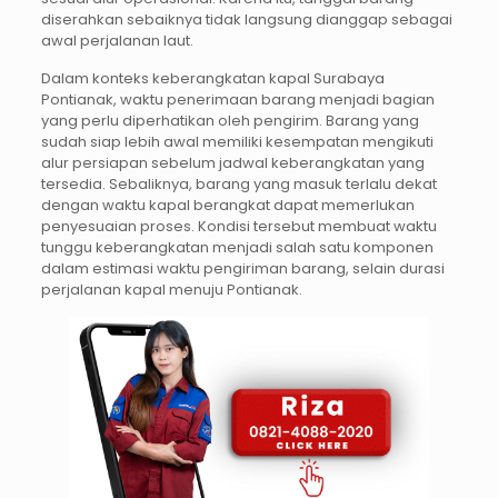
diserahkan sebaiknya tidak langsung dianggap sebagai
awal perjalanan laut.
Dalam konteks keberangkatan kapal Surabaya
Pontianak, waktu penerimaan barang menjadi bagian
yang perlu diperhatikan oleh pengirim. Barang yang
sudah siap lebih awal memiliki kesempatan mengikuti
alur persiapan sebelum jadwal keberangkatan yang
tersedia. Sebaliknya, barang yang masuk terlalu dekat
dengan waktu kapal berangkat dapat memerlukan
penyesuaian proses. Kondisi tersebut membuat waktu
tunggu keberangkatan menjadi salah satu komponen
dalam estimasi waktu pengiriman barang, selain durasi
perjalanan kapal menuju Pontianak.