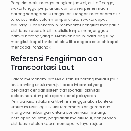
Pengirim perlu menghubungkan jadwal, cut-off cargo,
waktu tunggu, perjalanan, dan proses penerimaan
barang sebagai satu rangkaian. Dengan memahami alur
tersebut, risiko salah memperkirakan waktu dapat
dikurangi. Pendekatan ini membantu pengirim mengatur
distribusi secara lebih realistis tanpa menganggap
bahwa barang yang diserahkan hari ini pasti langsung
mengikuti kapal terdekat atau tiba segera setelah kapal
mencapai Pontianak.
Referensi Pengiriman dan
Transportasi Laut
Dalam memahami proses distribusi barang melalui jalur
laut, penting untuk merujuk pada informasi yang
berkaitan dengan sistem transportasi, aktivitas
pelabuhan, dan pola operasional pelayaran.
Pembahasan dalam artikel ini menggunakan konteks
umum industri logistik untuk memberikan gambaran
mengenai hubungan antara penerimaan barang,
persiapan muatan, perjalanan melalui laut, dan proses
distribusi setelah kapal mencapai wilayah tujuan.