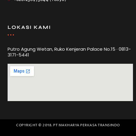
LOKASI KAMI
Putro Agung Wetan, Ruko Kenjeran Palace No.15 · 0813-
3171-5441
COPYRIGHT © 2018. PT MAKHARYA PERKASA TRANSINDO