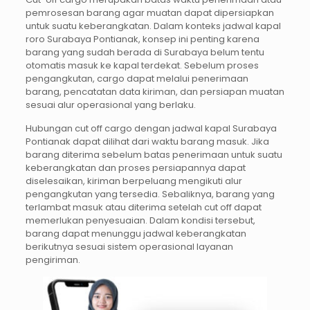
pemrosesan barang agar muatan dapat dipersiapkan
untuk suatu keberangkatan. Dalam konteks jadwal kapal
roro Surabaya Pontianak, konsep ini penting karena
barang yang sudah berada di Surabaya belum tentu
otomatis masuk ke kapal terdekat. Sebelum proses
pengangkutan, cargo dapat melalui penerimaan
barang, pencatatan data kiriman, dan persiapan muatan
sesuai alur operasional yang berlaku.
Hubungan cut off cargo dengan jadwal kapal Surabaya
Pontianak dapat dilihat dari waktu barang masuk. Jika
barang diterima sebelum batas penerimaan untuk suatu
keberangkatan dan proses persiapannya dapat
diselesaikan, kiriman berpeluang mengikuti alur
pengangkutan yang tersedia. Sebaliknya, barang yang
terlambat masuk atau diterima setelah cut off dapat
memerlukan penyesuaian. Dalam kondisi tersebut,
barang dapat menunggu jadwal keberangkatan
berikutnya sesuai sistem operasional layanan
pengiriman.