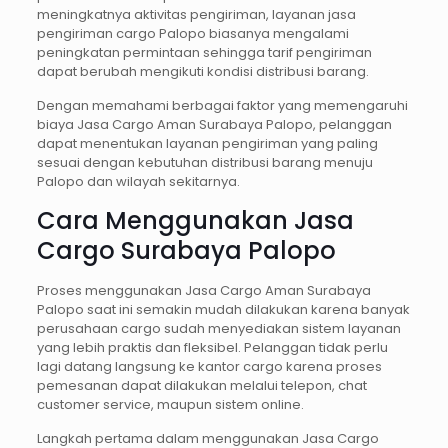
meningkatnya aktivitas pengiriman, layanan jasa
pengiriman cargo Palopo biasanya mengalami
peningkatan permintaan sehingga tarif pengiriman
dapat berubah mengikuti kondisi distribusi barang.
Dengan memahami berbagai faktor yang memengaruhi
biaya Jasa Cargo Aman Surabaya Palopo, pelanggan
dapat menentukan layanan pengiriman yang paling
sesuai dengan kebutuhan distribusi barang menuju
Palopo dan wilayah sekitarnya.
Cara Menggunakan Jasa
Cargo Surabaya Palopo
Proses menggunakan Jasa Cargo Aman Surabaya
Palopo saat ini semakin mudah dilakukan karena banyak
perusahaan cargo sudah menyediakan sistem layanan
yang lebih praktis dan fleksibel. Pelanggan tidak perlu
lagi datang langsung ke kantor cargo karena proses
pemesanan dapat dilakukan melalui telepon, chat
customer service, maupun sistem online.
Langkah pertama dalam menggunakan Jasa Cargo