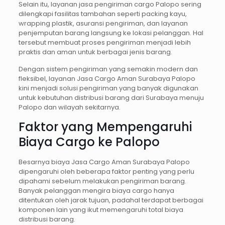
Selain itu, layanan jasa pengiriman cargo Palopo sering
dilengkapi fasilitas tambahan seperti packing kayu,
wrapping plastik, asuransi pengiriman, dan layanan
penjemputan barang langsung ke lokasi pelanggan. Hal
tersebut membuat proses pengiriman menjadi lebih
praktis dan aman untuk berbagai jenis barang.
Dengan sistem pengiriman yang semakin modern dan
fleksibel, layanan Jasa Cargo Aman Surabaya Palopo
kini menjadi solusi pengiriman yang banyak digunakan
untuk kebutuhan distribusi barang dari Surabaya menuju
Palopo dan wilayah sekitarnya.
Faktor yang Mempengaruhi
Biaya Cargo ke Palopo
Besarnya biaya Jasa Cargo Aman Surabaya Palopo
dipengaruhi oleh beberapa faktor penting yang perlu
dipahami sebelum melakukan pengiriman barang.
Banyak pelanggan mengira biaya cargo hanya
ditentukan oleh jarak tujuan, padahal terdapat berbagai
komponen lain yang ikut memengaruhi total biaya
distribusi barang.