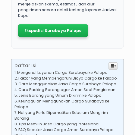
menjelaskan skema, estimasi, dan alur
pengiriman secara detail tentang layanan Jadwal
Kapal
Ekspedisi Surabaya Palopo
Daftar Isi
Mengenal Layanan Cargo Surabaya ke Palopo
Faktor yang Mempengaruhi Biaya Cargo ke Palopo
Cara Menggunakan Jasa Cargo Surabaya Palopo
Cara Packing Barang agar Aman Saat Pengiriman
Jenis Barang yang Umum Dikirim ke Palopo
Keunggulan Menggunakan Cargo Surabaya ke
Palopo
Hal yang Perlu Diperhatikan Sebelum Mengirim
Barang
Tips Memilih Jasa Cargo yang Profesional
FAQ Seputar Jasa Cargo Aman Surabaya Palopo