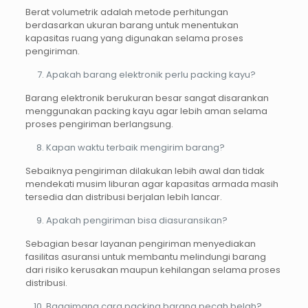
Berat volumetrik adalah metode perhitungan
berdasarkan ukuran barang untuk menentukan
kapasitas ruang yang digunakan selama proses
pengiriman.
Apakah barang elektronik perlu packing kayu?
Barang elektronik berukuran besar sangat disarankan
menggunakan packing kayu agar lebih aman selama
proses pengiriman berlangsung.
Kapan waktu terbaik mengirim barang?
Sebaiknya pengiriman dilakukan lebih awal dan tidak
mendekati musim liburan agar kapasitas armada masih
tersedia dan distribusi berjalan lebih lancar.
Apakah pengiriman bisa diasuransikan?
Sebagian besar layanan pengiriman menyediakan
fasilitas asuransi untuk membantu melindungi barang
dari risiko kerusakan maupun kehilangan selama proses
distribusi.
Bagaimana cara packing barang pecah belah?