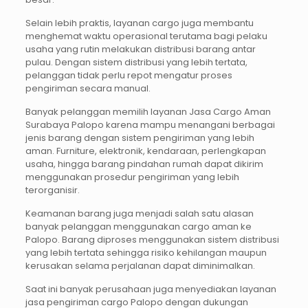
Selain lebih praktis, layanan cargo juga membantu
menghemat waktu operasional terutama bagi pelaku
usaha yang rutin melakukan distribusi barang antar
pulau. Dengan sistem distribusi yang lebih tertata,
pelanggan tidak perlu repot mengatur proses
pengiriman secara manual.
Banyak pelanggan memilih layanan Jasa Cargo Aman
Surabaya Palopo karena mampu menangani berbagai
jenis barang dengan sistem pengiriman yang lebih
aman. Furniture, elektronik, kendaraan, perlengkapan
usaha, hingga barang pindahan rumah dapat dikirim
menggunakan prosedur pengiriman yang lebih
terorganisir.
Keamanan barang juga menjadi salah satu alasan
banyak pelanggan menggunakan cargo aman ke
Palopo. Barang diproses menggunakan sistem distribusi
yang lebih tertata sehingga risiko kehilangan maupun
kerusakan selama perjalanan dapat diminimalkan.
Saat ini banyak perusahaan juga menyediakan layanan
jasa pengiriman cargo Palopo dengan dukungan