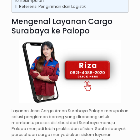
Kesimpulan
Referensi Pengiriman dan Logistik
Mengenal Layanan Cargo
Surabaya ke Palopo
Layanan Jasa Cargo Aman Surabaya Palopo merupakan
solusi pengiriman barang yang dirancang untuk
membantu proses distribusi dari Surabaya menuju
Palopo menjadi lebih praktis dan efisien. Saat ini banyak
perusahaan cargo menyediakan sistem layanan