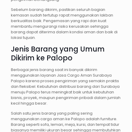
Sebelum barang dikirim, pastikan seluruh bagian
kemasan sudah tertutup rapat menggunakan lakban
berkualitas baik. Pengemasan yang rapi dan kuat
membantu mengurangi risiko kerusakan sehingga
barang dapat diterima dalam kondisi aman dan baik di
lokasi tujuan.
Jenis Barang yang Umum
Dikirim ke Palopo
Berbagai jenis barang saat ini banyak dikirim
menggunakan layanan Jasa Cargo Aman Surabaya
Palopo karena proses pengiriman yang semakin praktis
dan fleksibel. Kebutuhan distribusi barang dari Surabaya
menuju Palopo terus meningkat baik untuk kebutuhan
bisnis, proyek, maupun pengiriman pribadi dalam jumlah
kecil hingga besar.
Salah satu jenis barang yang paling sering
menggunakan cargo aman ke Palopo adalah furniture.
Barang seperti sofa, lemari, meja, kursi, dan tempat tidur
biasanya memiliki ukuran besar sehingga membutuhkan