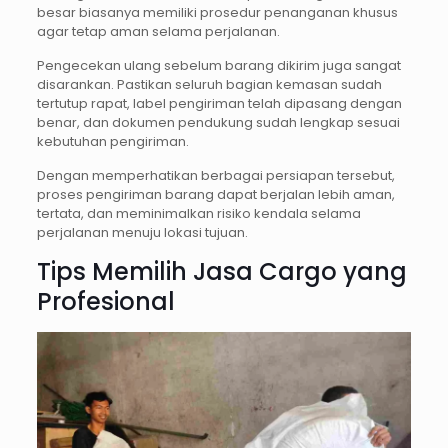
besar biasanya memiliki prosedur penanganan khusus
agar tetap aman selama perjalanan.
Pengecekan ulang sebelum barang dikirim juga sangat
disarankan. Pastikan seluruh bagian kemasan sudah
tertutup rapat, label pengiriman telah dipasang dengan
benar, dan dokumen pendukung sudah lengkap sesuai
kebutuhan pengiriman.
Dengan memperhatikan berbagai persiapan tersebut,
proses pengiriman barang dapat berjalan lebih aman,
tertata, dan meminimalkan risiko kendala selama
perjalanan menuju lokasi tujuan.
Tips Memilih Jasa Cargo yang
Profesional