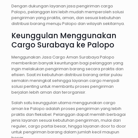
Dengan dukungan layanan jasa pengiriman cargo
Palopo, pelanggan kini lebih mudah memperoleh solusi
pengiriman yang praktis, aman, dan sesuai kebutuhan
distribusi barang menuju Palopo dan wilayah sekitarnya.
Keunggulan Menggunakan
Cargo Surabaya ke Palopo
Menggunakan Jasa Cargo Aman Surabaya Palopo
memberikan banyak keuntungan bagi pelanggan yang
ingin melakukan pengiriman barang secara praktis dan
efisien. Saat ini kebutuhan distribusi barang antar pulau
semakin meningkat sehingga layanan cargo menjadi
solusi penting untuk membantu proses pengiriman
berjalan lebih aman dan terorganisir.
Salah satu keunggulan utama menggunakan cargo
aman ke Palopo adalah proses pengiriman yang lebih
praktis dan fleksibel. Pelanggan dapat memilih berbagai
jenis layanan sesuai kebutuhan pengiriman, mulai dari
reguler, cargo partai besar, hingga layanan door to door
untuk pengiriman barang dalam jumlah kecil maupun
besar.