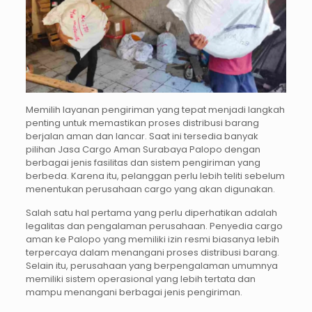
Memilih layanan pengiriman yang tepat menjadi langkah
penting untuk memastikan proses distribusi barang
berjalan aman dan lancar. Saat ini tersedia banyak
pilihan Jasa Cargo Aman Surabaya Palopo dengan
berbagai jenis fasilitas dan sistem pengiriman yang
berbeda. Karena itu, pelanggan perlu lebih teliti sebelum
menentukan perusahaan cargo yang akan digunakan.
Salah satu hal pertama yang perlu diperhatikan adalah
legalitas dan pengalaman perusahaan. Penyedia cargo
aman ke Palopo yang memiliki izin resmi biasanya lebih
terpercaya dalam menangani proses distribusi barang.
Selain itu, perusahaan yang berpengalaman umumnya
memiliki sistem operasional yang lebih tertata dan
mampu menangani berbagai jenis pengiriman.