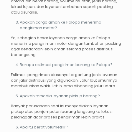
antara lain berat barang, volume muatan, jenis barang,
lokasi tujuan, dan layanan tambahan seperti packing
atau asuransi.
Apakah cargo aman ke Palopo menerima
pengiriman motor?
Ya, sebagian besar layanan cargo aman ke Palopo
menerima pengiriman motor dengan tambahan packing
agar kendaraan lebih aman selama proses distribusi
berlangsung.
Berapa estimasi pengiriman barang ke Palopo?
Estimasi pengiriman biasanya tergantung jenis layanan
dan jalur distribusi yang digunakan. Jalur laut umumnya
membutuhkan waktu lebih lama dibanding jalur udara.
Apakah tersedia layanan pickup barang?
Banyak perusahaan saat ini menyediakan layanan
pickup atau penjemputan barang langsung ke lokasi
pelanggan agar proses pengiriman lebih praktis.
Apa itu berat volumetrik?