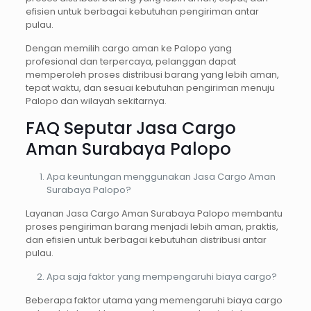
efisien untuk berbagai kebutuhan pengiriman antar
pulau.
Dengan memilih cargo aman ke Palopo yang
profesional dan terpercaya, pelanggan dapat
memperoleh proses distribusi barang yang lebih aman,
tepat waktu, dan sesuai kebutuhan pengiriman menuju
Palopo dan wilayah sekitarnya.
FAQ Seputar Jasa Cargo
Aman Surabaya Palopo
Apa keuntungan menggunakan Jasa Cargo Aman
Surabaya Palopo?
Layanan Jasa Cargo Aman Surabaya Palopo membantu
proses pengiriman barang menjadi lebih aman, praktis,
dan efisien untuk berbagai kebutuhan distribusi antar
pulau.
Apa saja faktor yang mempengaruhi biaya cargo?
Beberapa faktor utama yang memengaruhi biaya cargo