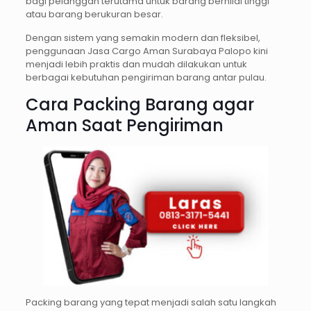
bagi pelanggan terutama untuk barang bernilai tinggi
atau barang berukuran besar.
Dengan sistem yang semakin modern dan fleksibel,
penggunaan Jasa Cargo Aman Surabaya Palopo kini
menjadi lebih praktis dan mudah dilakukan untuk
berbagai kebutuhan pengiriman barang antar pulau.
Cara Packing Barang agar
Aman Saat Pengiriman
Packing barang yang tepat menjadi salah satu langkah