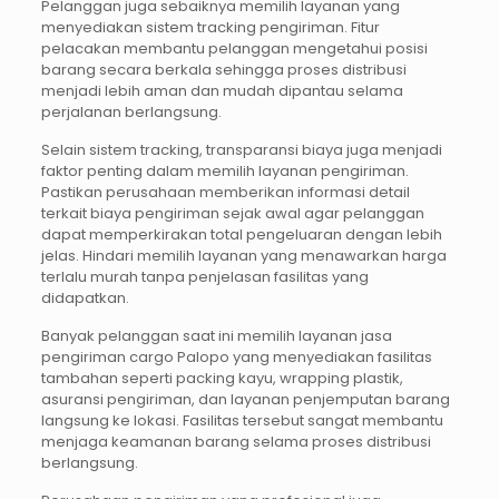
Pelanggan juga sebaiknya memilih layanan yang
menyediakan sistem tracking pengiriman. Fitur
pelacakan membantu pelanggan mengetahui posisi
barang secara berkala sehingga proses distribusi
menjadi lebih aman dan mudah dipantau selama
perjalanan berlangsung.
Selain sistem tracking, transparansi biaya juga menjadi
faktor penting dalam memilih layanan pengiriman.
Pastikan perusahaan memberikan informasi detail
terkait biaya pengiriman sejak awal agar pelanggan
dapat memperkirakan total pengeluaran dengan lebih
jelas. Hindari memilih layanan yang menawarkan harga
terlalu murah tanpa penjelasan fasilitas yang
didapatkan.
Banyak pelanggan saat ini memilih layanan jasa
pengiriman cargo Palopo yang menyediakan fasilitas
tambahan seperti packing kayu, wrapping plastik,
asuransi pengiriman, dan layanan penjemputan barang
langsung ke lokasi. Fasilitas tersebut sangat membantu
menjaga keamanan barang selama proses distribusi
berlangsung.