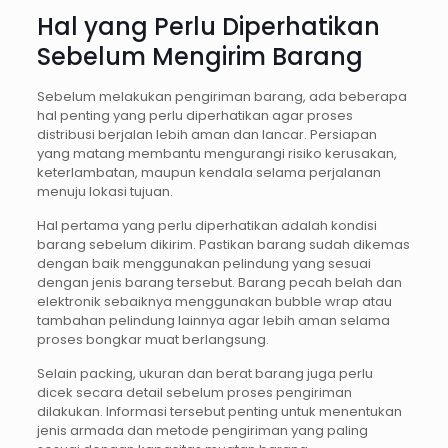
Hal yang Perlu Diperhatikan
Sebelum Mengirim Barang
Sebelum melakukan pengiriman barang, ada beberapa
hal penting yang perlu diperhatikan agar proses
distribusi berjalan lebih aman dan lancar. Persiapan
yang matang membantu mengurangi risiko kerusakan,
keterlambatan, maupun kendala selama perjalanan
menuju lokasi tujuan.
Hal pertama yang perlu diperhatikan adalah kondisi
barang sebelum dikirim. Pastikan barang sudah dikemas
dengan baik menggunakan pelindung yang sesuai
dengan jenis barang tersebut. Barang pecah belah dan
elektronik sebaiknya menggunakan bubble wrap atau
tambahan pelindung lainnya agar lebih aman selama
proses bongkar muat berlangsung.
Selain packing, ukuran dan berat barang juga perlu
dicek secara detail sebelum proses pengiriman
dilakukan. Informasi tersebut penting untuk menentukan
jenis armada dan metode pengiriman yang paling