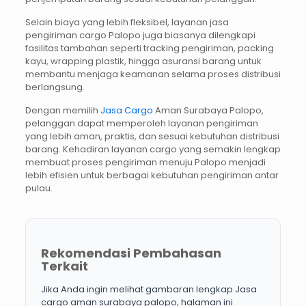
Selain biaya yang lebih fleksibel, layanan jasa
pengiriman cargo Palopo juga biasanya dilengkapi
fasilitas tambahan seperti tracking pengiriman, packing
kayu, wrapping plastik, hingga asuransi barang untuk
membantu menjaga keamanan selama proses distribusi
berlangsung.
Dengan memilih
Jasa Cargo
Aman Surabaya Palopo,
pelanggan dapat memperoleh layanan pengiriman
yang lebih aman, praktis, dan sesuai kebutuhan distribusi
barang. Kehadiran layanan cargo yang semakin lengkap
membuat proses pengiriman menuju Palopo menjadi
lebih efisien untuk berbagai kebutuhan pengiriman antar
pulau.
Rekomendasi Pembahasan
Terkait
Jika Anda ingin melihat gambaran lengkap Jasa
cargo aman surabaya palopo, halaman ini