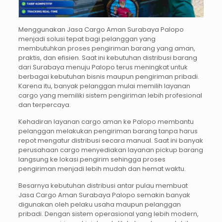
Menggunakan Jasa Cargo Aman Surabaya Palopo
menjadi solusi tepat bagi pelanggan yang
membutuhkan proses pengiriman barang yang aman,
praktis, dan efisien. Saat ini kebutuhan distribusi barang
dari Surabaya menuju Palopo terus meningkat untuk
berbagai kebutuhan bisnis maupun pengiriman pribadi.
Karena itu, banyak pelanggan mulai memilih layanan
cargo yang memiliki sistem pengiriman lebih profesional
dan terpercaya.
Kehadiran layanan cargo aman ke Palopo membantu
pelanggan melakukan pengiriman barang tanpa harus
repot mengatur distribusi secara manual. Saat ini banyak
perusahaan cargo menyediakan layanan pickup barang
langsung ke lokasi pengirim sehingga proses
pengiriman menjadi lebih mudah dan hemat waktu.
Besarnya kebutuhan distribusi antar pulau membuat
Jasa Cargo Aman Surabaya Palopo semakin banyak
digunakan oleh pelaku usaha maupun pelanggan
pribadi. Dengan sistem operasional yang lebih modern,