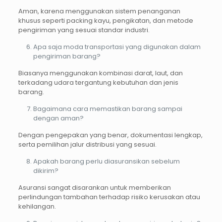
Aman, karena menggunakan sistem penanganan
khusus seperti packing kayu, pengikatan, dan metode
pengiriman yang sesuai standar industri.
Apa saja moda transportasi yang digunakan dalam
pengiriman barang?
Biasanya menggunakan kombinasi darat, laut, dan
terkadang udara tergantung kebutuhan dan jenis
barang.
Bagaimana cara memastikan barang sampai
dengan aman?
Dengan pengepakan yang benar, dokumentasi lengkap,
serta pemilihan jalur distribusi yang sesuai.
Apakah barang perlu diasuransikan sebelum
dikirim?
Asuransi sangat disarankan untuk memberikan
perlindungan tambahan terhadap risiko kerusakan atau
kehilangan.