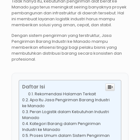
Tidak hanya itu, kebutuhan pengiriman alat berat ke
Manado juga terus meningkat seiring banyaknya proyek
pembangunan dan infrastruktur di daerah tersebut. Hal
ini membuat layanan logistik industri harus mampu
memberikan solusi yang aman, cepat, dan stabil.
Dengan sistem pengiriman yang terstruktur, Jasa
Pengiriman Barang Industri ke Manado mampu
memberikan efisiensi tinggi bagi pelaku bisnis yang
membutuhkan distribusi barang secara konsisten dan
profesional.
Daftar Isi
Rekomendasi Halaman Terkait
Apa Itu Jasa Pengiriman Barang Industri
ke Manado
Peran Logistik dalam Kebutuhan Industri
Manado
Kategori Barang dalam Pengiriman
Industri ke Manado
Proses Umum dalam Sistem Pengiriman