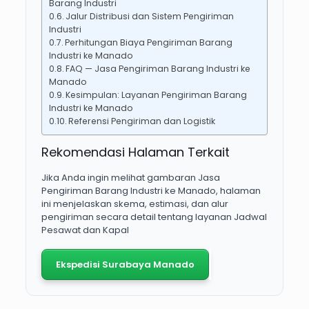
Barang Industri
Jalur Distribusi dan Sistem Pengiriman
Industri
Perhitungan Biaya Pengiriman Barang
Industri ke Manado
FAQ — Jasa Pengiriman Barang Industri ke
Manado
Kesimpulan: Layanan Pengiriman Barang
Industri ke Manado
Referensi Pengiriman dan Logistik
Rekomendasi Halaman Terkait
Jika Anda ingin melihat gambaran Jasa
Pengiriman Barang Industri ke Manado, halaman
ini menjelaskan skema, estimasi, dan alur
pengiriman secara detail tentang layanan Jadwal
Pesawat dan Kapal
Ekspedisi Surabaya Manado