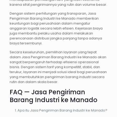
karena sifat pengirimannya yang rutin dan volume besar.
Dengan sistem perhitungan yang transparan, Jasa
Pengiriman Barang Industri ke Manado memberikan
keuntungan bagi perusahaan dalam mengatur
anggaran logistik secara lebih efisien. Kejelasan biaya
juga membantu pelaku usaha dalam melakukan
perencanaan distribusi jangka panjang tanpa adanya
biaya tersembunyi.
Secara keseluruhan, pemilihan layanan yang tepat
dalam Jasa Pengiriman Barang Industri ke Manado akan
sangat berpengaruh terhadap efisiensi operasional
bisnis. Dengan sistem tarif yang kompetitif, stabil, dan
terukur, layanan ini menjadi solusi ideal bagi perusahaan
yang membutuhkan pengiriman barang industri secara
rutin dan dalam skala besar.
FAQ — Jasa Pengiriman
Barang Industri ke Manado
Apa itu Jasa Pengiriman Barang Industri ke Manado?