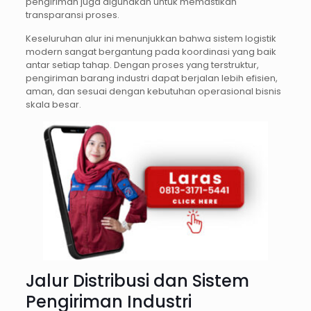
pengiriman juga digunakan untuk memastikan
transparansi proses.
Keseluruhan alur ini menunjukkan bahwa sistem logistik
modern sangat bergantung pada koordinasi yang baik
antar setiap tahap. Dengan proses yang terstruktur,
pengiriman barang industri dapat berjalan lebih efisien,
aman, dan sesuai dengan kebutuhan operasional bisnis
skala besar.
Jalur Distribusi dan Sistem
Pengiriman Industri