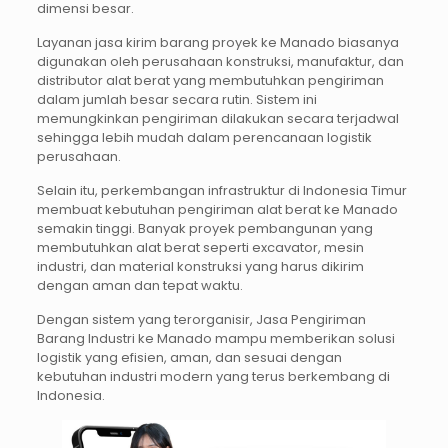
dimensi besar.
Layanan jasa kirim barang proyek ke Manado biasanya
digunakan oleh perusahaan konstruksi, manufaktur, dan
distributor alat berat yang membutuhkan pengiriman
dalam jumlah besar secara rutin. Sistem ini
memungkinkan pengiriman dilakukan secara terjadwal
sehingga lebih mudah dalam perencanaan logistik
perusahaan.
Selain itu, perkembangan infrastruktur di Indonesia Timur
membuat kebutuhan pengiriman alat berat ke Manado
semakin tinggi. Banyak proyek pembangunan yang
membutuhkan alat berat seperti excavator, mesin
industri, dan material konstruksi yang harus dikirim
dengan aman dan tepat waktu.
Dengan sistem yang terorganisir, Jasa Pengiriman
Barang Industri ke Manado mampu memberikan solusi
logistik yang efisien, aman, dan sesuai dengan
kebutuhan industri modern yang terus berkembang di
Indonesia.