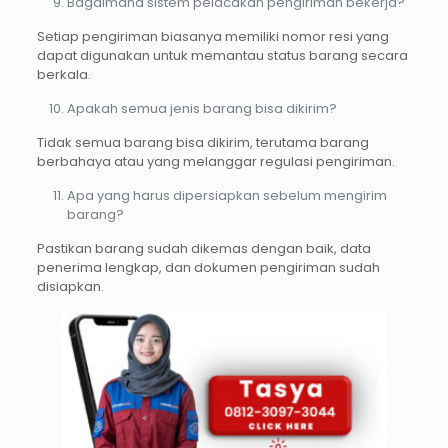
Bagaimana sistem pelacakan pengiriman bekerja?
Setiap pengiriman biasanya memiliki nomor resi yang
dapat digunakan untuk memantau status barang secara
berkala.
Apakah semua jenis barang bisa dikirim?
Tidak semua barang bisa dikirim, terutama barang
berbahaya atau yang melanggar regulasi pengiriman.
Apa yang harus dipersiapkan sebelum mengirim
barang?
Pastikan barang sudah dikemas dengan baik, data
penerima lengkap, dan dokumen pengiriman sudah
disiapkan.