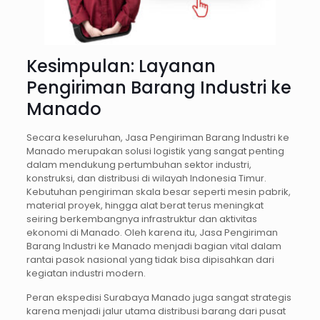
Kesimpulan: Layanan
Pengiriman Barang Industri ke
Manado
Secara keseluruhan, Jasa Pengiriman Barang Industri ke
Manado merupakan solusi logistik yang sangat penting
dalam mendukung pertumbuhan sektor industri,
konstruksi, dan distribusi di wilayah Indonesia Timur.
Kebutuhan pengiriman skala besar seperti mesin pabrik,
material proyek, hingga alat berat terus meningkat
seiring berkembangnya infrastruktur dan aktivitas
ekonomi di Manado. Oleh karena itu, Jasa Pengiriman
Barang Industri ke Manado menjadi bagian vital dalam
rantai pasok nasional yang tidak bisa dipisahkan dari
kegiatan industri modern.
Peran ekspedisi Surabaya Manado juga sangat strategis
karena menjadi jalur utama distribusi barang dari pusat