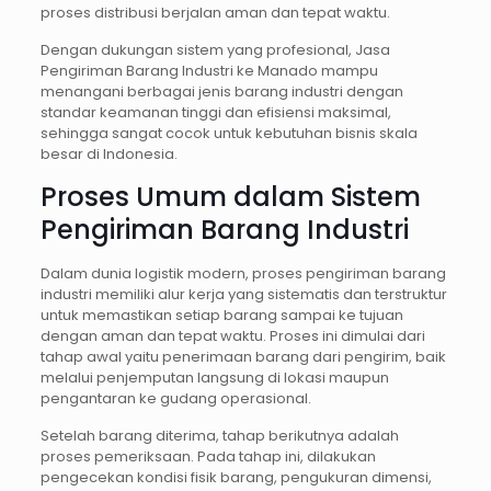
proses distribusi berjalan aman dan tepat waktu.
Dengan dukungan sistem yang profesional, Jasa
Pengiriman Barang Industri ke Manado mampu
menangani berbagai jenis barang industri dengan
standar keamanan tinggi dan efisiensi maksimal,
sehingga sangat cocok untuk kebutuhan bisnis skala
besar di Indonesia.
Proses Umum dalam Sistem
Pengiriman Barang Industri
Dalam dunia logistik modern, proses pengiriman barang
industri memiliki alur kerja yang sistematis dan terstruktur
untuk memastikan setiap barang sampai ke tujuan
dengan aman dan tepat waktu. Proses ini dimulai dari
tahap awal yaitu penerimaan barang dari pengirim, baik
melalui penjemputan langsung di lokasi maupun
pengantaran ke gudang operasional.
Setelah barang diterima, tahap berikutnya adalah
proses pemeriksaan. Pada tahap ini, dilakukan
pengecekan kondisi fisik barang, pengukuran dimensi,