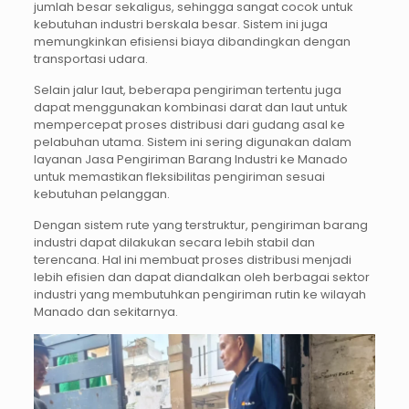
jumlah besar sekaligus, sehingga sangat cocok untuk
kebutuhan industri berskala besar. Sistem ini juga
memungkinkan efisiensi biaya dibandingkan dengan
transportasi udara.
Selain jalur laut, beberapa pengiriman tertentu juga
dapat menggunakan kombinasi darat dan laut untuk
mempercepat proses distribusi dari gudang asal ke
pelabuhan utama. Sistem ini sering digunakan dalam
layanan Jasa Pengiriman Barang Industri ke Manado
untuk memastikan fleksibilitas pengiriman sesuai
kebutuhan pelanggan.
Dengan sistem rute yang terstruktur, pengiriman barang
industri dapat dilakukan secara lebih stabil dan
terencana. Hal ini membuat proses distribusi menjadi
lebih efisien dan dapat diandalkan oleh berbagai sektor
industri yang membutuhkan pengiriman rutin ke wilayah
Manado dan sekitarnya.