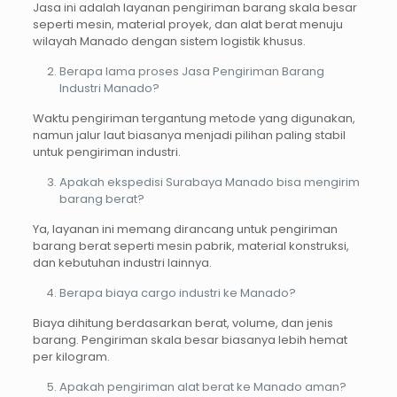
Jasa ini adalah layanan pengiriman barang skala besar
seperti mesin, material proyek, dan alat berat menuju
wilayah Manado dengan sistem logistik khusus.
Berapa lama proses Jasa Pengiriman Barang
Industri Manado?
Waktu pengiriman tergantung metode yang digunakan,
namun jalur laut biasanya menjadi pilihan paling stabil
untuk pengiriman industri.
Apakah ekspedisi Surabaya Manado bisa mengirim
barang berat?
Ya, layanan ini memang dirancang untuk pengiriman
barang berat seperti mesin pabrik, material konstruksi,
dan kebutuhan industri lainnya.
Berapa biaya cargo industri ke Manado?
Biaya dihitung berdasarkan berat, volume, dan jenis
barang. Pengiriman skala besar biasanya lebih hemat
per kilogram.
Apakah pengiriman alat berat ke Manado aman?