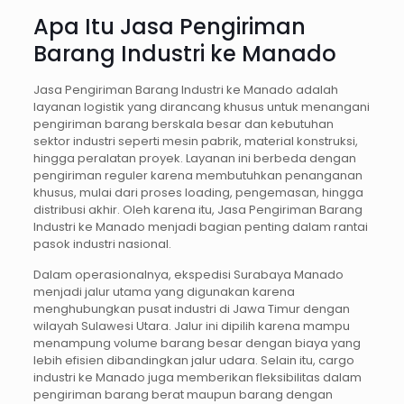
Apa Itu Jasa Pengiriman
Barang Industri ke Manado
Jasa Pengiriman Barang Industri ke Manado adalah
layanan logistik yang dirancang khusus untuk menangani
pengiriman barang berskala besar dan kebutuhan
sektor industri seperti mesin pabrik, material konstruksi,
hingga peralatan proyek. Layanan ini berbeda dengan
pengiriman reguler karena membutuhkan penanganan
khusus, mulai dari proses loading, pengemasan, hingga
distribusi akhir. Oleh karena itu, Jasa Pengiriman Barang
Industri ke Manado menjadi bagian penting dalam rantai
pasok industri nasional.
Dalam operasionalnya, ekspedisi Surabaya Manado
menjadi jalur utama yang digunakan karena
menghubungkan pusat industri di Jawa Timur dengan
wilayah Sulawesi Utara. Jalur ini dipilih karena mampu
menampung volume barang besar dengan biaya yang
lebih efisien dibandingkan jalur udara. Selain itu, cargo
industri ke Manado juga memberikan fleksibilitas dalam
pengiriman barang berat maupun barang dengan