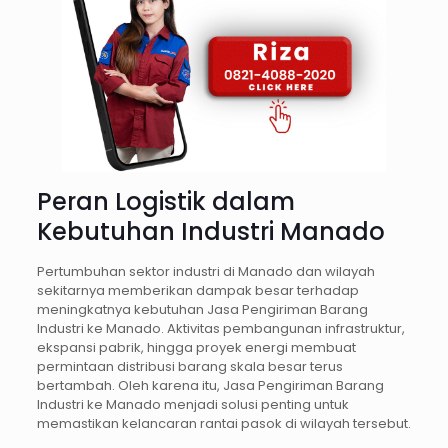
Peran Logistik dalam
Kebutuhan Industri Manado
Pertumbuhan sektor industri di Manado dan wilayah
sekitarnya memberikan dampak besar terhadap
meningkatnya kebutuhan Jasa Pengiriman Barang
Industri ke Manado. Aktivitas pembangunan infrastruktur,
ekspansi pabrik, hingga proyek energi membuat
permintaan distribusi barang skala besar terus
bertambah. Oleh karena itu, Jasa Pengiriman Barang
Industri ke Manado menjadi solusi penting untuk
memastikan kelancaran rantai pasok di wilayah tersebut.