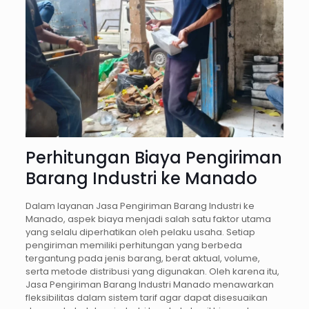
Perhitungan Biaya Pengiriman
Barang Industri ke Manado
Dalam layanan Jasa Pengiriman Barang Industri ke
Manado, aspek biaya menjadi salah satu faktor utama
yang selalu diperhatikan oleh pelaku usaha. Setiap
pengiriman memiliki perhitungan yang berbeda
tergantung pada jenis barang, berat aktual, volume,
serta metode distribusi yang digunakan. Oleh karena itu,
Jasa Pengiriman Barang Industri Manado menawarkan
fleksibilitas dalam sistem tarif agar dapat disesuaikan