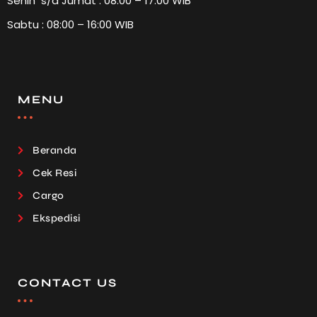
Senin s/d Jumat : 08:00 – 17:00 WIB
Sabtu : 08:00 – 16:00 WIB
MENU
Beranda
Cek Resi
Cargo
Ekspedisi
CONTACT US