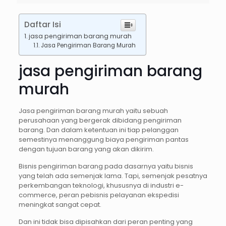
Daftar Isi
jasa pengiriman barang murah
Jasa Pengiriman Barang Murah
jasa pengiriman barang
murah
Jasa pengiriman barang murah yaitu sebuah
perusahaan yang bergerak dibidang pengiriman
barang. Dan dalam ketentuan ini tiap pelanggan
semestinya menanggung biaya pengiriman pantas
dengan tujuan barang yang akan dikirim.
Bisnis pengiriman barang pada dasarnya yaitu bisnis
yang telah ada semenjak lama. Tapi, semenjak pesatnya
perkembangan teknologi, khususnya di industri e-
commerce, peran pebisnis pelayanan ekspedisi
meningkat sangat cepat.
Dan ini tidak bisa dipisahkan dari peran penting yang