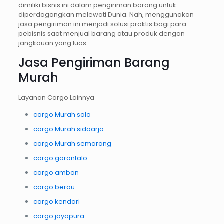
dimiliki bisnis ini dalam pengiriman barang untuk
diperdagangkan melewati Dunia. Nah, menggunakan
jasa pengiriman ini menjadi solusi praktis bagi para
pebisnis saat menjual barang atau produk dengan
jangkauan yang luas.
Jasa Pengiriman Barang
Murah
Layanan Cargo Lainnya
cargo Murah solo
cargo Murah sidoarjo
cargo Murah semarang
cargo gorontalo
cargo ambon
cargo berau
cargo kendari
cargo jayapura