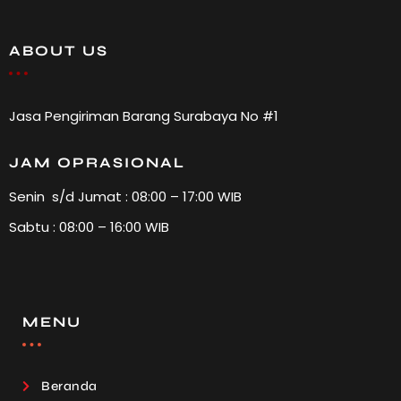
ABOUT US
Jasa Pengiriman Barang Surabaya No #1
JAM OPRASIONAL
Senin s/d Jumat : 08:00 – 17:00 WIB
Sabtu : 08:00 – 16:00 WIB
MENU
Beranda