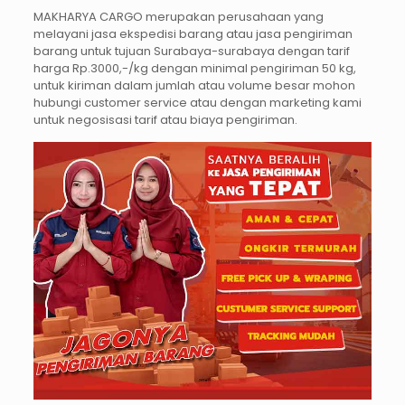
MAKHARYA CARGO merupakan perusahaan yang
melayani jasa ekspedisi barang atau jasa pengiriman
barang untuk tujuan Surabaya-surabaya dengan tarif
harga Rp.3000,-/kg dengan minimal pengiriman 50 kg,
untuk kiriman dalam jumlah atau volume besar mohon
hubungi customer service atau dengan marketing kami
untuk negosisasi tarif atau biaya pengiriman.