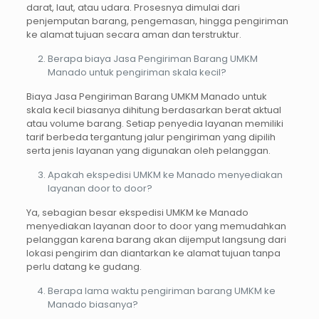
darat, laut, atau udara. Prosesnya dimulai dari
penjemputan barang, pengemasan, hingga pengiriman
ke alamat tujuan secara aman dan terstruktur.
Berapa biaya Jasa Pengiriman Barang UMKM
Manado untuk pengiriman skala kecil?
Biaya Jasa Pengiriman Barang UMKM Manado untuk
skala kecil biasanya dihitung berdasarkan berat aktual
atau volume barang. Setiap penyedia layanan memiliki
tarif berbeda tergantung jalur pengiriman yang dipilih
serta jenis layanan yang digunakan oleh pelanggan.
Apakah ekspedisi UMKM ke Manado menyediakan
layanan door to door?
Ya, sebagian besar ekspedisi UMKM ke Manado
menyediakan layanan door to door yang memudahkan
pelanggan karena barang akan dijemput langsung dari
lokasi pengirim dan diantarkan ke alamat tujuan tanpa
perlu datang ke gudang.
Berapa lama waktu pengiriman barang UMKM ke
Manado biasanya?