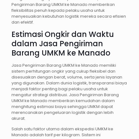
Pengiriman Barang UMKM ke Manado memberikan
fleksibilitas penuh kepada pelaku usaha untuk
menyesuaikan kebutuhan logistik mereka secara efisien
dan efektif.
Estimasi Ongkir dan Waktu
dalam Jasa Pengiriman
Barang UMKM ke Manado
Jasa Pengiriman Barang UMKM ke Manado memiliki
sistem perhitungan ongkir yang cukup fleksibel dan
disesuaikan dengan berat, volume, serta jenis layanan
yang digunakan. Dalam dunia logistik, transparansi biaya
menjadi faktor penting bagi pelaku usaha untuk
mengatur strategi distribusi. Jasa Pengiriman Barang
UMKM ke Manado memberikan kemudahan dalam
menghitung estimasi biaya sehingga UMKM dapat
merencanakan pengeluaran logistik dengan lebih
akurat.
Salah satu faktor utama dalam ekspedisi UMKM ke
Manado adalah tarif per kilogram. Sistem ini