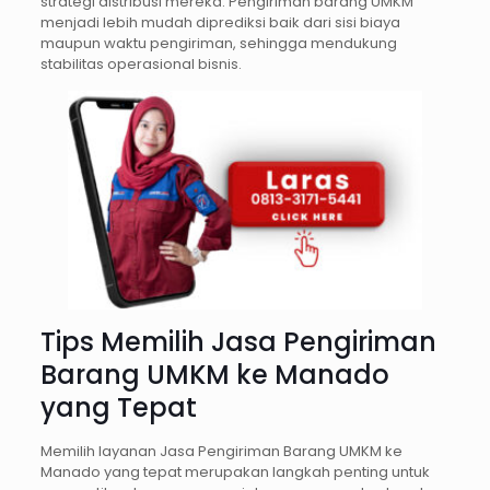
strategi distribusi mereka. Pengiriman barang UMKM
menjadi lebih mudah diprediksi baik dari sisi biaya
maupun waktu pengiriman, sehingga mendukung
stabilitas operasional bisnis.
Tips Memilih Jasa Pengiriman
Barang UMKM ke Manado
yang Tepat
Memilih layanan Jasa Pengiriman Barang UMKM ke
Manado yang tepat merupakan langkah penting untuk