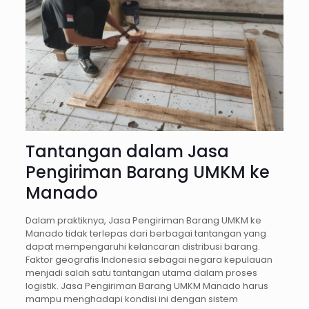
Tantangan dalam Jasa
Pengiriman Barang UMKM ke
Manado
Dalam praktiknya, Jasa Pengiriman Barang UMKM ke
Manado tidak terlepas dari berbagai tantangan yang
dapat mempengaruhi kelancaran distribusi barang.
Faktor geografis Indonesia sebagai negara kepulauan
menjadi salah satu tantangan utama dalam proses
logistik. Jasa Pengiriman Barang UMKM Manado harus
mampu menghadapi kondisi ini dengan sistem