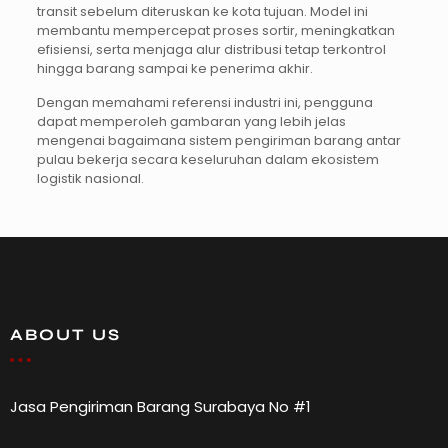
transit sebelum diteruskan ke kota tujuan. Model ini
membantu mempercepat proses sortir, meningkatkan
efisiensi, serta menjaga alur distribusi tetap terkontrol
hingga barang sampai ke penerima akhir.
Dengan memahami referensi industri ini, pengguna
dapat memperoleh gambaran yang lebih jelas
mengenai bagaimana sistem pengiriman barang antar
pulau bekerja secara keseluruhan dalam ekosistem
logistik nasional.
ABOUT US
Jasa Pengiriman Barang Surabaya No #1