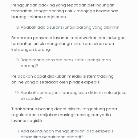
Penggunaan packing yang tepat dan perlindungan
tambahan sangat penting untuk menjaga keamanan
barang selama perjalanan.
Apakah ada asuransi untuk barang yang dikirim?
Beberapa penyedia layanan menawarkan perlindungan
tambahan untuk mengurangi risiko kerusakan atau
kehilangan barang.
Bagaimana cara melacak status pengiriman
barang?
Pelacakan dapat dilakukan melalui sistem tracking
online yang disediakan oleh pihak ekspedisi.
Apakah semua jenis barang bisa dikirim melalui jasa
ekspedisi?
Tidak semua barang dapat dikirim, tergantung pada
regulasi dan kebijakan masing-masing penyedia
layanan logistik.
Apa keuntungan menggunakan jasa ekspedisi
dibanding pengiriman pribadi?