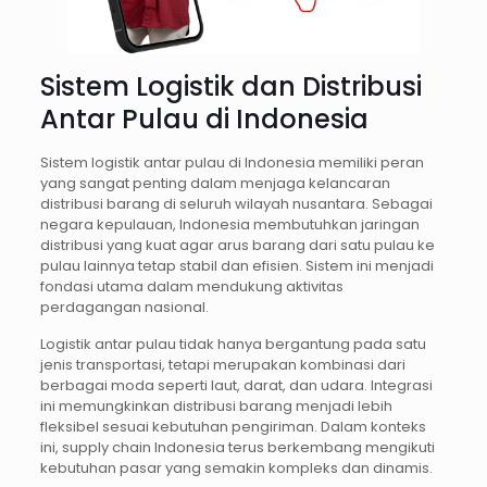
Sistem Logistik dan Distribusi
Antar Pulau di Indonesia
Sistem logistik antar pulau di Indonesia memiliki peran
yang sangat penting dalam menjaga kelancaran
distribusi barang di seluruh wilayah nusantara. Sebagai
negara kepulauan, Indonesia membutuhkan jaringan
distribusi yang kuat agar arus barang dari satu pulau ke
pulau lainnya tetap stabil dan efisien. Sistem ini menjadi
fondasi utama dalam mendukung aktivitas
perdagangan nasional.
Logistik antar pulau tidak hanya bergantung pada satu
jenis transportasi, tetapi merupakan kombinasi dari
berbagai moda seperti laut, darat, dan udara. Integrasi
ini memungkinkan distribusi barang menjadi lebih
fleksibel sesuai kebutuhan pengiriman. Dalam konteks
ini, supply chain Indonesia terus berkembang mengikuti
kebutuhan pasar yang semakin kompleks dan dinamis.