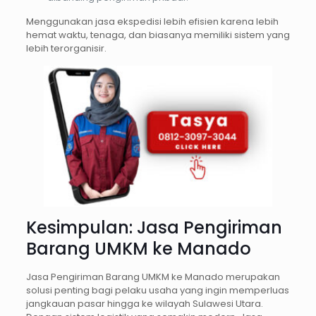
Menggunakan jasa ekspedisi lebih efisien karena lebih
hemat waktu, tenaga, dan biasanya memiliki sistem yang
lebih terorganisir.
Kesimpulan: Jasa Pengiriman
Barang UMKM ke Manado
Jasa Pengiriman Barang UMKM ke Manado merupakan
solusi penting bagi pelaku usaha yang ingin memperluas
jangkauan pasar hingga ke wilayah Sulawesi Utara.