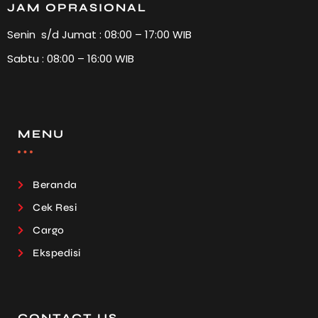
JAM OPRASIONAL
Senin s/d Jumat : 08:00 – 17:00 WIB
Sabtu : 08:00 – 16:00 WIB
MENU
Beranda
Cek Resi
Cargo
Ekspedisi
CONTACT US