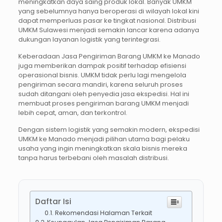
meningkatkan daya saing produk lokal. Banyak UMKM
yang sebelumnya hanya beroperasi di wilayah lokal kini
dapat memperluas pasar ke tingkat nasional. Distribusi
UMKM Sulawesi menjadi semakin lancar karena adanya
dukungan layanan logistik yang terintegrasi.
Keberadaan Jasa Pengiriman Barang UMKM ke Manado
juga memberikan dampak positif terhadap efisiensi
operasional bisnis. UMKM tidak perlu lagi mengelola
pengiriman secara mandiri, karena seluruh proses
sudah ditangani oleh penyedia jasa ekspedisi. Hal ini
membuat proses pengiriman barang UMKM menjadi
lebih cepat, aman, dan terkontrol.
Dengan sistem logistik yang semakin modern, ekspedisi
UMKM ke Manado menjadi pilihan utama bagi pelaku
usaha yang ingin meningkatkan skala bisnis mereka
tanpa harus terbebani oleh masalah distribusi.
Daftar Isi
Rekomendasi Halaman Terkait