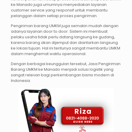
ke Manado juga umumnya menyediakan layanan
customer service yang responsif untuk membantu
pelanggan dalam setiap proses pengiriman.
Pengiriman barang UMKM juga semakin mudah dengan
adanya layanan door to door. Sistem ini membuat
pelaku usaha tidak perlu datang langsung ke gudang,
karena barang akan dijemput dan diantarkan langsung
ke lokasi tujuan. Hal ini tentunya sangat membantu UMKM
dalam menghemat waktu operasional.
Dengan berbagai keunggulan tersebut, Jasa Pengiriman
Barang UMKM ke Manado menjadi solusi logistik yang
sangat relevan bagi perkembangan bisnis modern di
Indonesia.