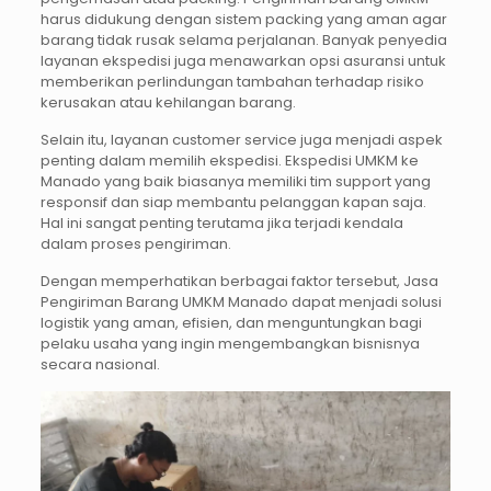
harus didukung dengan sistem packing yang aman agar
barang tidak rusak selama perjalanan. Banyak penyedia
layanan ekspedisi juga menawarkan opsi asuransi untuk
memberikan perlindungan tambahan terhadap risiko
kerusakan atau kehilangan barang.
Selain itu, layanan customer service juga menjadi aspek
penting dalam memilih ekspedisi. Ekspedisi UMKM ke
Manado yang baik biasanya memiliki tim support yang
responsif dan siap membantu pelanggan kapan saja.
Hal ini sangat penting terutama jika terjadi kendala
dalam proses pengiriman.
Dengan memperhatikan berbagai faktor tersebut, Jasa
Pengiriman Barang UMKM Manado dapat menjadi solusi
logistik yang aman, efisien, dan menguntungkan bagi
pelaku usaha yang ingin mengembangkan bisnisnya
secara nasional.