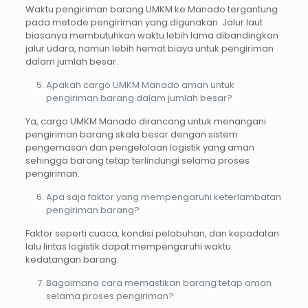
Waktu pengiriman barang UMKM ke Manado tergantung
pada metode pengiriman yang digunakan. Jalur laut
biasanya membutuhkan waktu lebih lama dibandingkan
jalur udara, namun lebih hemat biaya untuk pengiriman
dalam jumlah besar.
Apakah cargo UMKM Manado aman untuk
pengiriman barang dalam jumlah besar?
Ya, cargo UMKM Manado dirancang untuk menangani
pengiriman barang skala besar dengan sistem
pengemasan dan pengelolaan logistik yang aman
sehingga barang tetap terlindungi selama proses
pengiriman.
Apa saja faktor yang mempengaruhi keterlambatan
pengiriman barang?
Faktor seperti cuaca, kondisi pelabuhan, dan kepadatan
lalu lintas logistik dapat mempengaruhi waktu
kedatangan barang.
Bagaimana cara memastikan barang tetap aman
selama proses pengiriman?