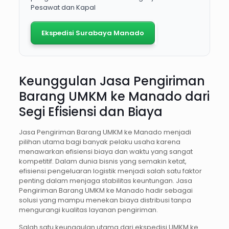
Pesawat dan Kapal
Ekspedisi Surabaya Manado
Keunggulan Jasa Pengiriman
Barang UMKM ke Manado dari
Segi Efisiensi dan Biaya
Jasa Pengiriman Barang UMKM ke Manado menjadi
pilihan utama bagi banyak pelaku usaha karena
menawarkan efisiensi biaya dan waktu yang sangat
kompetitif. Dalam dunia bisnis yang semakin ketat,
efisiensi pengeluaran logistik menjadi salah satu faktor
penting dalam menjaga stabilitas keuntungan. Jasa
Pengiriman Barang UMKM ke Manado hadir sebagai
solusi yang mampu menekan biaya distribusi tanpa
mengurangi kualitas layanan pengiriman.
Salah satu keunggulan utama dari ekspedisi UMKM ke