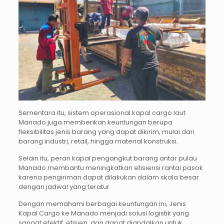
Sementara itu, sistem operasional kapal cargo laut
Manado juga memberikan keuntungan berupa
fleksibilitas jenis barang yang dapat dikirim, mulai dari
barang industri, retail, hingga material konstruksi.
Selain itu, peran kapal pengangkut barang antar pulau
Manado membantu meningkatkan efisiensi rantai pasok
karena pengiriman dapat dilakukan dalam skala besar
dengan jadwal yang teratur.
Dengan memahami berbagai keuntungan ini, Jenis
Kapal Cargo ke Manado menjadi solusi logistik yang
sangat efektif, efisien, dan dapat diandalkan untuk