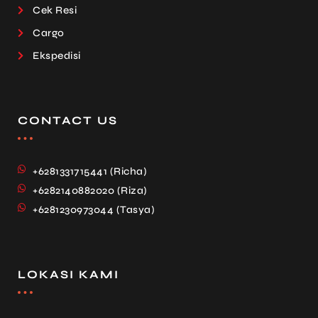
Cek Resi
Cargo
Ekspedisi
CONTACT US
+6281331715441 (Richa)
+6282140882020 (Riza)
+6281230973044 (Tasya)
LOKASI KAMI