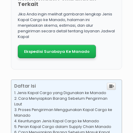
Terkait
Jika Anda ingin melihat gambaran lengkap Jenis
Kapal Cargo ke Manado, halaman ini
menjelaskan skema, estimasi, dan alur
pengiriman secara detail tentang layanan Jadwal
Kapal
Ekspedisi Surabaya Ke Manado
Daftar Isi
Jenis Kapal Cargo yang Digunakan ke Manado
Cara Menyiapkan Barang Sebelum Pengiriman
Laut
Proses Pengiriman Menggunakan Kapal Cargo ke
Manado
Keuntungan Jenis Kapal Cargo ke Manado
Peran Kapal Cargo dalam Supply Chain Manado
Cara Menyiapkan Barang Sebelum Masuk Kapal