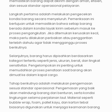
memastikan barang dapat dikirim dengan aman, efisien,
dan sesuai standar operasional pelayaran.
Langkah pertama adalah melakukan pengecekan
kondisi barang secara menyeluruh. Pemeriksaan ini
bertujuan untuk memastikan bahwa setiap barang
berada dalam kondisi layak kirim sebelum masuk ke
proses pengangkutan. Jika ditemukan kerusakan kecil,
maka perlu dilakukan perbaikan atau penggantian
terlebih dahulu agar tidak mengganggu proses
berikutnya.
Selanjutnya, barang harus dipisahkan berdasarkan
kategori tertentu seperti jenis, ukuran, berat, dan tingkat
sensitivitas. Pengelompokan ini penting untuk
memudahkan proses penataan saat barang akan
dimuat ke dalam kapal cargo.
Tahap berikutnya adalah melakukan pengemasan
sesuai standar operasional. Pengemasan yang baik
akan melindungi barang dari benturan, serta kondisi
lingkungan selama perjalanan laut. Material seperti
bubble wrap, foam, pallet kayu, dan karton tebal
biasanya digunakan untuk menjaga keamanan barang.