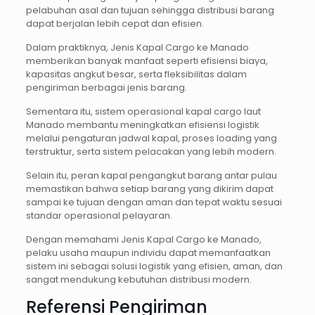
pelabuhan asal dan tujuan sehingga distribusi barang
dapat berjalan lebih cepat dan efisien.
Dalam praktiknya, Jenis Kapal Cargo ke Manado
memberikan banyak manfaat seperti efisiensi biaya,
kapasitas angkut besar, serta fleksibilitas dalam
pengiriman berbagai jenis barang.
Sementara itu, sistem operasional kapal cargo laut
Manado membantu meningkatkan efisiensi logistik
melalui pengaturan jadwal kapal, proses loading yang
terstruktur, serta sistem pelacakan yang lebih modern.
Selain itu, peran kapal pengangkut barang antar pulau
memastikan bahwa setiap barang yang dikirim dapat
sampai ke tujuan dengan aman dan tepat waktu sesuai
standar operasional pelayaran.
Dengan memahami Jenis Kapal Cargo ke Manado,
pelaku usaha maupun individu dapat memanfaatkan
sistem ini sebagai solusi logistik yang efisien, aman, dan
sangat mendukung kebutuhan distribusi modern.
Referensi Pengiriman