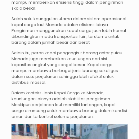
mampu memberikan efisiensi tinggi dalam pengiriman
skala besar.
Salah satu keunggulan utama dalam sistem operasional
kapal cargo laut Manado adalah efisiensi biaya.
Pengiriman menggunakan kapal cargo jauh lebih hemat
dibandingkan moda transportasi lain, terutama untuk
barang dalam jumlah besar dan berat.
Selain itu, peran kapal pengangkut barang antar pulau
Manado juga memberikan keuntungan dari sisi
kapasitas angkut yang sangat besar. Kapal cargo
mampu membawa berbagai jenis barang sekaligus
dalam satu perjalanan sehingga lebih efektif untuk
distribusi massal.
Dalam konteks Jenis Kapal Cargo ke Manado,
keuntungan lainnya adalah stabilitas pengiriman.
Meskipun perjalanan laut memiliki tantangan, kapal
cargo dirancang untuk membawa barang dalam kondisi
aman dan terkontrol selama perjalanan.