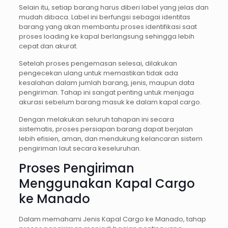
Selain itu, setiap barang harus diberi label yang jelas dan
mudah dibaca. Label ini berfungsi sebagai identitas
barang yang akan membantu proses identifikasi saat
proses loading ke kapal berlangsung sehingga lebih
cepat dan akurat.
Setelah proses pengemasan selesai, dilakukan
pengecekan ulang untuk memastikan tidak ada
kesalahan dalam jumlah barang, jenis, maupun data
pengiriman. Tahap ini sangat penting untuk menjaga
akurasi sebelum barang masuk ke dalam kapal cargo.
Dengan melakukan seluruh tahapan ini secara
sistematis, proses persiapan barang dapat berjalan
lebih efisien, aman, dan mendukung kelancaran sistem
pengiriman laut secara keseluruhan.
Proses Pengiriman
Menggunakan Kapal Cargo
ke Manado
Dalam memahami Jenis Kapal Cargo ke Manado, tahap