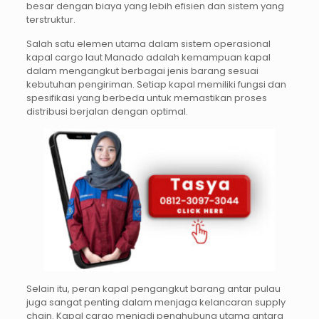
besar dengan biaya yang lebih efisien dan sistem yang
terstruktur.
Salah satu elemen utama dalam sistem operasional
kapal cargo laut Manado adalah kemampuan kapal
dalam mengangkut berbagai jenis barang sesuai
kebutuhan pengiriman. Setiap kapal memiliki fungsi dan
spesifikasi yang berbeda untuk memastikan proses
distribusi berjalan dengan optimal.
Selain itu, peran kapal pengangkut barang antar pulau
juga sangat penting dalam menjaga kelancaran supply
chain. Kapal cargo menjadi penghubung utama antara