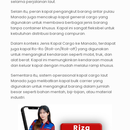
selama perjalanan laut.
Selain itu, peran kapal pengangkut barang antar pulau
Manado juga mencakup kapal general cargo yang
digunakan untuk membawa berbagai jenis barang
tanpa container khusus. Kapal ini sangat fleksibel untuk
kebutuhan distribusi barang campuran.
Dalam konteks Jenis Kapal Cargo ke Manado, terdapat
juga kapal Ro-Ro (Roll-on/Roll-off) yang digunakan
untuk mengangkut kendaraan seperti mobil, truk, dan
alat berat. Kapal ini memungkinkan kendaraan masuk
dan keluar kapal dengan mudah melalui ramp khusus.
Sementara itu, sistem operasional kapal cargo laut
Manado juga melibatkan kapal bulk carrier yang
digunakan untuk mengangkut barang dalam jumlah
besar seperti bahan mentah, biji-bijian, atau material
industri.