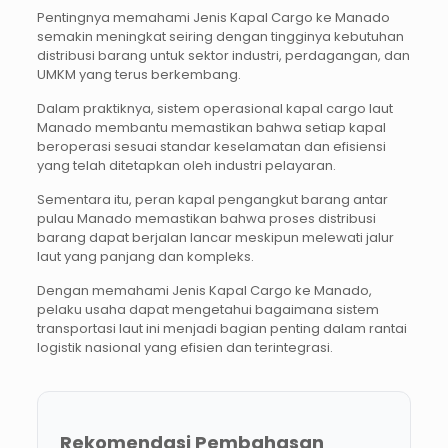
Pentingnya memahami Jenis Kapal Cargo ke Manado
semakin meningkat seiring dengan tingginya kebutuhan
distribusi barang untuk sektor industri, perdagangan, dan
UMKM yang terus berkembang.
Dalam praktiknya, sistem operasional kapal cargo laut
Manado membantu memastikan bahwa setiap kapal
beroperasi sesuai standar keselamatan dan efisiensi
yang telah ditetapkan oleh industri pelayaran.
Sementara itu, peran kapal pengangkut barang antar
pulau Manado memastikan bahwa proses distribusi
barang dapat berjalan lancar meskipun melewati jalur
laut yang panjang dan kompleks.
Dengan memahami Jenis Kapal Cargo ke Manado,
pelaku usaha dapat mengetahui bagaimana sistem
transportasi laut ini menjadi bagian penting dalam rantai
logistik nasional yang efisien dan terintegrasi.
Rekomendasi Pembahasan