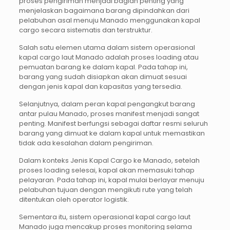
proses pengiriman menjadi bagian penting yang
menjelaskan bagaimana barang dipindahkan dari
pelabuhan asal menuju Manado menggunakan kapal
cargo secara sistematis dan terstruktur.
Salah satu elemen utama dalam sistem operasional
kapal cargo laut Manado adalah proses loading atau
pemuatan barang ke dalam kapal. Pada tahap ini,
barang yang sudah disiapkan akan dimuat sesuai
dengan jenis kapal dan kapasitas yang tersedia.
Selanjutnya, dalam peran kapal pengangkut barang
antar pulau Manado, proses manifest menjadi sangat
penting. Manifest berfungsi sebagai daftar resmi seluruh
barang yang dimuat ke dalam kapal untuk memastikan
tidak ada kesalahan dalam pengiriman.
Dalam konteks Jenis Kapal Cargo ke Manado, setelah
proses loading selesai, kapal akan memasuki tahap
pelayaran. Pada tahap ini, kapal mulai berlayar menuju
pelabuhan tujuan dengan mengikuti rute yang telah
ditentukan oleh operator logistik.
Sementara itu, sistem operasional kapal cargo laut
Manado juga mencakup proses monitoring selama