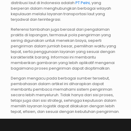
distribusi laut di Indonesia adalah
PT Pelni
, yang
berperan dalam menghubungkan berbagai wilayah
kepulauan melalui layanan transportasi laut yang
terjadwal dan terintegrasi.
Referensi tambahan juga berasal dari pengalaman
praktis di lapangan, termasuk pola pengiriman yang
sering digunakan untuk menekan biaya, seperti
pengiriman dalam jumlah besar, pemilihan waktu yang
tepat, serta penggunaan layanan yang sesuai dengan
karakteristik barang. Informasi ini membantu
memberikan gambaran yang lebih aplikatif mengenai
bagaimana proses pengiriman dapat dioptimalkan.
Dengan mengacu pada berbagai sumber tersebut,
pembahasan dalam artikel ini diharapkan dapat
membantu pembaca memahami sistem pengiriman
secara lebih menyeluruh. Tidak hanya dari sisi proses,
tetapi juga dari sisi strategi, sehingga keputusan dalam
memilih layanan logistik dapat dilakukan dengan lebih
tepat, efisien, dan sesuai dengan kebutuhan pengiriman.