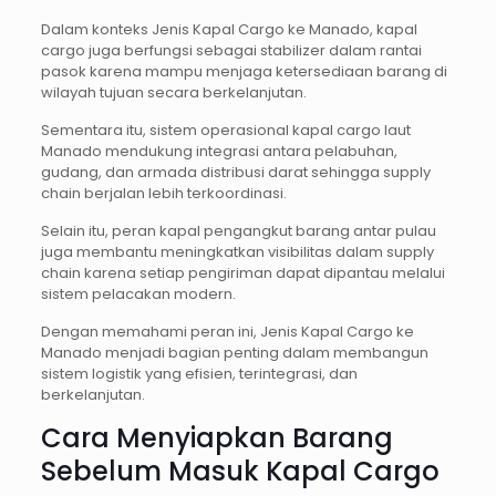
Dalam konteks Jenis Kapal Cargo ke Manado, kapal
cargo juga berfungsi sebagai stabilizer dalam rantai
pasok karena mampu menjaga ketersediaan barang di
wilayah tujuan secara berkelanjutan.
Sementara itu, sistem operasional kapal cargo laut
Manado mendukung integrasi antara pelabuhan,
gudang, dan armada distribusi darat sehingga supply
chain berjalan lebih terkoordinasi.
Selain itu, peran kapal pengangkut barang antar pulau
juga membantu meningkatkan visibilitas dalam supply
chain karena setiap pengiriman dapat dipantau melalui
sistem pelacakan modern.
Dengan memahami peran ini, Jenis Kapal Cargo ke
Manado menjadi bagian penting dalam membangun
sistem logistik yang efisien, terintegrasi, dan
berkelanjutan.
Cara Menyiapkan Barang
Sebelum Masuk Kapal Cargo