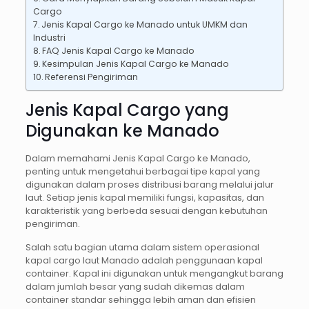
Cargo
Jenis Kapal Cargo ke Manado untuk UMKM dan
Industri
FAQ Jenis Kapal Cargo ke Manado
Kesimpulan Jenis Kapal Cargo ke Manado
Referensi Pengiriman
Jenis Kapal Cargo yang
Digunakan ke Manado
Dalam memahami Jenis Kapal Cargo ke Manado,
penting untuk mengetahui berbagai tipe kapal yang
digunakan dalam proses distribusi barang melalui jalur
laut. Setiap jenis kapal memiliki fungsi, kapasitas, dan
karakteristik yang berbeda sesuai dengan kebutuhan
pengiriman.
Salah satu bagian utama dalam sistem operasional
kapal cargo laut Manado adalah penggunaan kapal
container. Kapal ini digunakan untuk mengangkut barang
dalam jumlah besar yang sudah dikemas dalam
container standar sehingga lebih aman dan efisien