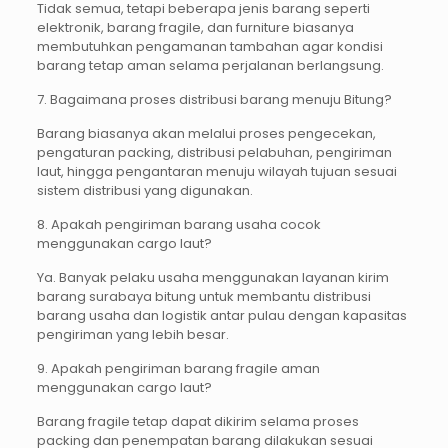
Tidak semua, tetapi beberapa jenis barang seperti
elektronik, barang fragile, dan furniture biasanya
membutuhkan pengamanan tambahan agar kondisi
barang tetap aman selama perjalanan berlangsung.
7. Bagaimana proses distribusi barang menuju Bitung?
Barang biasanya akan melalui proses pengecekan,
pengaturan packing, distribusi pelabuhan, pengiriman
laut, hingga pengantaran menuju wilayah tujuan sesuai
sistem distribusi yang digunakan.
8. Apakah pengiriman barang usaha cocok
menggunakan cargo laut?
Ya. Banyak pelaku usaha menggunakan layanan kirim
barang surabaya bitung untuk membantu distribusi
barang usaha dan logistik antar pulau dengan kapasitas
pengiriman yang lebih besar.
9. Apakah pengiriman barang fragile aman
menggunakan cargo laut?
Barang fragile tetap dapat dikirim selama proses
packing dan penempatan barang dilakukan sesuai