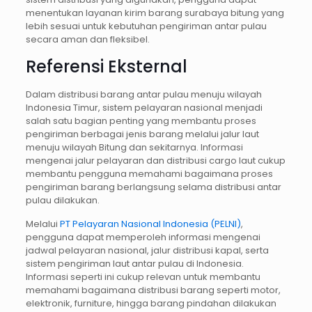
menentukan layanan kirim barang surabaya bitung yang
lebih sesuai untuk kebutuhan pengiriman antar pulau
secara aman dan fleksibel.
Referensi Eksternal
Dalam distribusi barang antar pulau menuju wilayah
Indonesia Timur, sistem pelayaran nasional menjadi
salah satu bagian penting yang membantu proses
pengiriman berbagai jenis barang melalui jalur laut
menuju wilayah Bitung dan sekitarnya. Informasi
mengenai jalur pelayaran dan distribusi cargo laut cukup
membantu pengguna memahami bagaimana proses
pengiriman barang berlangsung selama distribusi antar
pulau dilakukan.
Melalui
PT Pelayaran Nasional Indonesia (PELNI)
,
pengguna dapat memperoleh informasi mengenai
jadwal pelayaran nasional, jalur distribusi kapal, serta
sistem pengiriman laut antar pulau di Indonesia.
Informasi seperti ini cukup relevan untuk membantu
memahami bagaimana distribusi barang seperti motor,
elektronik, furniture, hingga barang pindahan dilakukan