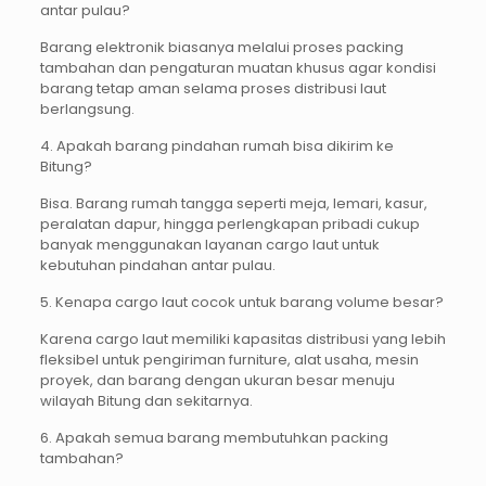
antar pulau?
Barang elektronik biasanya melalui proses packing
tambahan dan pengaturan muatan khusus agar kondisi
barang tetap aman selama proses distribusi laut
berlangsung.
4. Apakah barang pindahan rumah bisa dikirim ke
Bitung?
Bisa. Barang rumah tangga seperti meja, lemari, kasur,
peralatan dapur, hingga perlengkapan pribadi cukup
banyak menggunakan layanan cargo laut untuk
kebutuhan pindahan antar pulau.
5. Kenapa cargo laut cocok untuk barang volume besar?
Karena cargo laut memiliki kapasitas distribusi yang lebih
fleksibel untuk pengiriman furniture, alat usaha, mesin
proyek, dan barang dengan ukuran besar menuju
wilayah Bitung dan sekitarnya.
6. Apakah semua barang membutuhkan packing
tambahan?