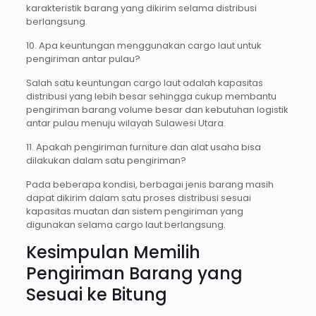
karakteristik barang yang dikirim selama distribusi
berlangsung.
10. Apa keuntungan menggunakan cargo laut untuk
pengiriman antar pulau?
Salah satu keuntungan cargo laut adalah kapasitas
distribusi yang lebih besar sehingga cukup membantu
pengiriman barang volume besar dan kebutuhan logistik
antar pulau menuju wilayah Sulawesi Utara.
11. Apakah pengiriman furniture dan alat usaha bisa
dilakukan dalam satu pengiriman?
Pada beberapa kondisi, berbagai jenis barang masih
dapat dikirim dalam satu proses distribusi sesuai
kapasitas muatan dan sistem pengiriman yang
digunakan selama cargo laut berlangsung.
Kesimpulan Memilih
Pengiriman Barang yang
Sesuai ke Bitung