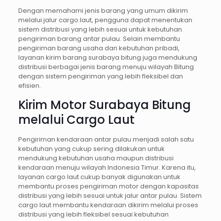
Dengan memahami jenis barang yang umum dikirim
melalui jalur cargo laut, pengguna dapat menentukan
sistem distribusi yang lebih sesuai untuk kebutuhan
pengiriman barang antar pulau. Selain membantu
pengiriman barang usaha dan kebutuhan pribadi,
layanan kirim barang surabaya bitung juga mendukung
distribusi berbagai jenis barang menuju wilayah Bitung
dengan sistem pengiriman yang lebih fleksibel dan
efisien.
Kirim Motor Surabaya Bitung
melalui Cargo Laut
Pengiriman kendaraan antar pulau menjadi salah satu
kebutuhan yang cukup sering dilakukan untuk
mendukung kebutuhan usaha maupun distribusi
kendaraan menuju wilayah Indonesia Timur. Karena itu,
layanan cargo laut cukup banyak digunakan untuk
membantu proses pengiriman motor dengan kapasitas
distribusi yang lebih sesuai untuk jalur antar pulau. Sistem
cargo laut membantu kendaraan dikirim melalui proses
distribusi yang lebih fleksibel sesuai kebutuhan