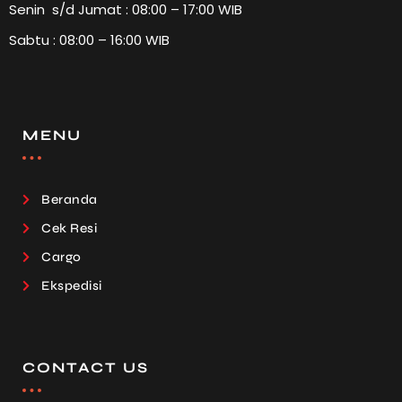
Senin s/d Jumat : 08:00 – 17:00 WIB
Sabtu : 08:00 – 16:00 WIB
MENU
Beranda
Cek Resi
Cargo
Ekspedisi
CONTACT US