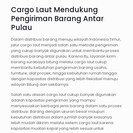
Cargo Laut Mendukung
Pengiriman Barang Antar
Pulau
Dalam distribusi barang menuju wilayah Indonesia Timur,
jalur cargo laut menjadi salah satu metode pengiriman
yang cukup banyak digunakan untuk membantu proses
distribusi barang antar pulau. Karena itu, layanan kirim
barang surabaya bitung melalui cargo laut cukup
membantu kebutuhan pengiriman barang usaha,
furniture, alat proyek, hingga kebutuhan rumah tangga
dengan kapasitas distribusi yang lebih fleksibel menuju
wilayah Bitung dan sekitarnya.
Salah satu alasan cargo laut cukup banyak digunakan
adalah kapasitas pengiriman yang mampu
menyesuaikan berbagai jenis barang dalam satu proses
distribusi. Barang dengan ukuran besar maupun
kebutuhan distribusi dalam jumlah banyak biasanya
lebih mudah dikirim melalui sistem cargo laut karena
kapasitas muatan kapal yang lebih sesuai untuk