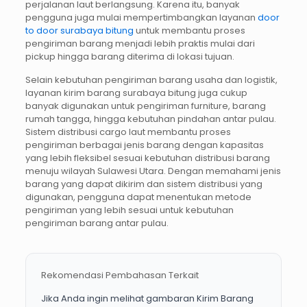
perjalanan laut berlangsung. Karena itu, banyak
pengguna juga mulai mempertimbangkan layanan
door
to door surabaya bitung
untuk membantu proses
pengiriman barang menjadi lebih praktis mulai dari
pickup hingga barang diterima di lokasi tujuan.
Selain kebutuhan pengiriman barang usaha dan logistik,
layanan kirim barang surabaya bitung juga cukup
banyak digunakan untuk pengiriman furniture, barang
rumah tangga, hingga kebutuhan pindahan antar pulau.
Sistem distribusi cargo laut membantu proses
pengiriman berbagai jenis barang dengan kapasitas
yang lebih fleksibel sesuai kebutuhan distribusi barang
menuju wilayah Sulawesi Utara. Dengan memahami jenis
barang yang dapat dikirim dan sistem distribusi yang
digunakan, pengguna dapat menentukan metode
pengiriman yang lebih sesuai untuk kebutuhan
pengiriman barang antar pulau.
Rekomendasi Pembahasan Terkait
Jika Anda ingin melihat gambaran Kirim Barang