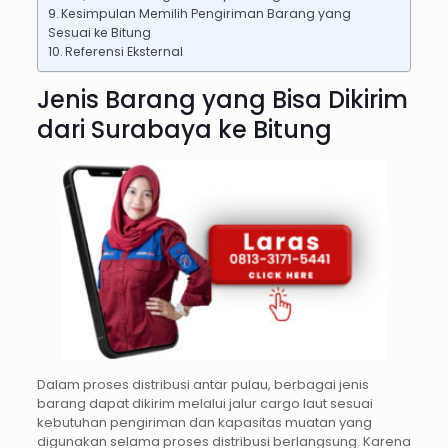
Kesimpulan Memilih Pengiriman Barang yang
Sesuai ke Bitung
Referensi Eksternal
Jenis Barang yang Bisa Dikirim
dari Surabaya ke Bitung
Dalam proses distribusi antar pulau, berbagai jenis
barang dapat dikirim melalui jalur cargo laut sesuai
kebutuhan pengiriman dan kapasitas muatan yang
digunakan selama proses distribusi berlangsung. Karena