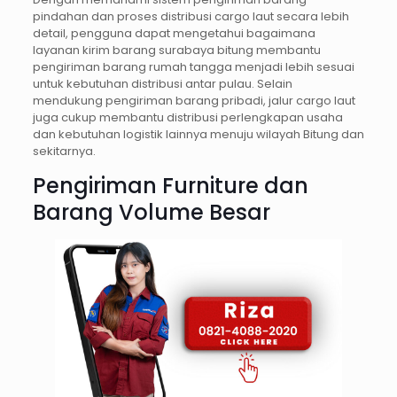
pindahan dan proses distribusi cargo laut secara lebih
detail, pengguna dapat mengetahui bagaimana
layanan kirim barang surabaya bitung membantu
pengiriman barang rumah tangga menjadi lebih sesuai
untuk kebutuhan distribusi antar pulau. Selain
mendukung pengiriman barang pribadi, jalur cargo laut
juga cukup membantu distribusi perlengkapan usaha
dan kebutuhan logistik lainnya menuju wilayah Bitung dan
sekitarnya.
Pengiriman Furniture dan
Barang Volume Besar