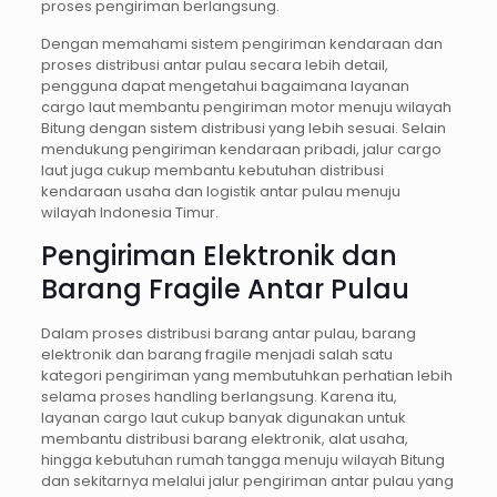
proses pengiriman berlangsung.
Dengan memahami sistem pengiriman kendaraan dan
proses distribusi antar pulau secara lebih detail,
pengguna dapat mengetahui bagaimana layanan
cargo laut membantu pengiriman motor menuju wilayah
Bitung dengan sistem distribusi yang lebih sesuai. Selain
mendukung pengiriman kendaraan pribadi, jalur cargo
laut juga cukup membantu kebutuhan distribusi
kendaraan usaha dan logistik antar pulau menuju
wilayah Indonesia Timur.
Pengiriman Elektronik dan
Barang Fragile Antar Pulau
Dalam proses distribusi barang antar pulau, barang
elektronik dan barang fragile menjadi salah satu
kategori pengiriman yang membutuhkan perhatian lebih
selama proses handling berlangsung. Karena itu,
layanan cargo laut cukup banyak digunakan untuk
membantu distribusi barang elektronik, alat usaha,
hingga kebutuhan rumah tangga menuju wilayah Bitung
dan sekitarnya melalui jalur pengiriman antar pulau yang