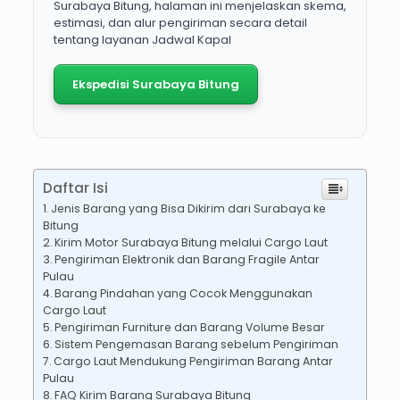
Surabaya Bitung, halaman ini menjelaskan skema,
estimasi, dan alur pengiriman secara detail
tentang layanan Jadwal Kapal
Ekspedisi Surabaya Bitung
Daftar Isi
Jenis Barang yang Bisa Dikirim dari Surabaya ke
Bitung
Kirim Motor Surabaya Bitung melalui Cargo Laut
Pengiriman Elektronik dan Barang Fragile Antar
Pulau
Barang Pindahan yang Cocok Menggunakan
Cargo Laut
Pengiriman Furniture dan Barang Volume Besar
Sistem Pengemasan Barang sebelum Pengiriman
Cargo Laut Mendukung Pengiriman Barang Antar
Pulau
FAQ Kirim Barang Surabaya Bitung