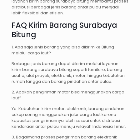
layanan kirim barang surabaya bitung membantu proses
distribusi berbagai jenis barang antar pulau menjadi
lebih fleksibel dan efisien.
FAQ Kirim Barang Surabaya
Bitung
1. Apa saja jenis barang yang bisa dikirim ke Bitung
melalui cargo laut?
Berbagai jenis barang dapat dikirim melalui layanan
kirim barang surabaya bitung seperti furniture, barang
usaha, alat proyek, elektronik, motor, hingga kebutuhan
rumah tangga dan barang pindahan antar pulau.
2. Apakah pengiriman motor bisa menggunakan cargo
laut?
Ya. Kebutuhan kirim motor, elektronik, barang pindahan
cukup sering menggunakan jalur cargo laut karena
kapasitas pengirimannya lebih sesuai untuk distribusi
kendaraan antar pulau menuju wilayah Indonesia Timur.
3. Bagaimana proses pengiriman barang elektronik