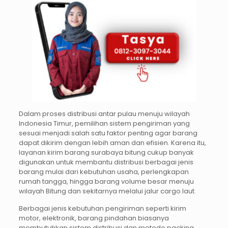
Dalam proses distribusi antar pulau menuju wilayah
Indonesia Timur, pemilihan sistem pengiriman yang
sesuai menjadi salah satu faktor penting agar barang
dapat dikirim dengan lebih aman dan efisien. Karena itu,
layanan kirim barang surabaya bitung cukup banyak
digunakan untuk membantu distribusi berbagai jenis
barang mulai dari kebutuhan usaha, perlengkapan
rumah tangga, hingga barang volume besar menuju
wilayah Bitung dan sekitarnya melalui jalur cargo laut.
Berbagai jenis kebutuhan pengiriman seperti kirim
motor, elektronik, barang pindahan biasanya
membutuhkan sistem distribusi dan metode packing