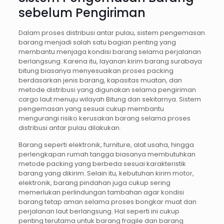
sebelum Pengiriman
Dalam proses distribusi antar pulau, sistem pengemasan
barang menjadi salah satu bagian penting yang
membantu menjaga kondisi barang selama perjalanan
berlangsung. Karena itu, layanan kirim barang surabaya
bitung biasanya menyesuaikan proses packing
berdasarkan jenis barang, kapasitas muatan, dan
metode distribusi yang digunakan selama pengiriman
cargo laut menuju wilayah Bitung dan sekitarnya. Sistem
pengemasan yang sesuai cukup membantu
mengurangi risiko kerusakan barang selama proses
distribusi antar pulau dilakukan.
Barang seperti elektronik, furniture, alat usaha, hingga
perlengkapan rumah tangga biasanya membutuhkan
metode packing yang berbeda sesuai karakteristik
barang yang dikirim. Selain itu, kebutuhan kirim motor,
elektronik, barang pindahan juga cukup sering
memerlukan perlindungan tambahan agar kondisi
barang tetap aman selama proses bongkar muat dan
perjalanan laut berlangsung. Hal seperti ini cukup
penting terutama untuk barang fragile dan barang