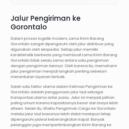
Jalur Pengiriman ke
Gorontalo
Dalam proses logistik modern, Lama Kirim Barang
Gorontalo sangat dipengaruhi oleh jalur distribusi yang
digunakan oleh ekspedisi. Setiap jalur memiliki
karakteristik berbeda yang membuat Lama Kirim Barang
Gorontalo tidak selalu sama antara satu pengiriman
dengan pengiriman lainnya. Oleh karena itu, memahami
jalur pengiriman menjadi langkah penting sebelum
menentukan layanan terbaik.
Salah satu faktor utama dalam Estimasi Pengiriman ke
Gorontalo adalah penggunaan jalur laut sebagai
transportasi utama antar pulau. Jalur ini menjadi pilihan
paling umum karena kapasitasnya besar dan biaya lebih
efisien. Selain itu, Waktu Pengiriman Cargo ke Gorontalo
melalui jalur laut biasanya lebih stabil meskipun tetap
dipengaruhi jadwal keberangkatan kapal. Banyak
pelanggan juga mempertimbangkan Kirim Barang ke