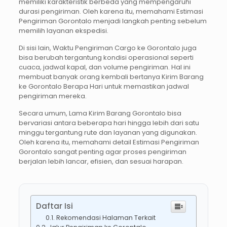
memiliki karakteristik berbeda yang mempengaruhi
durasi pengiriman. Oleh karena itu, memahami Estimasi
Pengiriman Gorontalo menjadi langkah penting sebelum
memilih layanan ekspedisi.
Di sisi lain, Waktu Pengiriman Cargo ke Gorontalo juga
bisa berubah tergantung kondisi operasional seperti
cuaca, jadwal kapal, dan volume pengiriman. Hal ini
membuat banyak orang kembali bertanya Kirim Barang
ke Gorontalo Berapa Hari untuk memastikan jadwal
pengiriman mereka.
Secara umum, Lama Kirim Barang Gorontalo bisa
bervariasi antara beberapa hari hingga lebih dari satu
minggu tergantung rute dan layanan yang digunakan.
Oleh karena itu, memahami detail Estimasi Pengiriman
Gorontalo sangat penting agar proses pengiriman
berjalan lebih lancar, efisien, dan sesuai harapan.
Daftar Isi
Rekomendasi Halaman Terkait