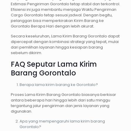
Estimasi Pengiriman Gorontalo tetap stabil dan terkontrol.
Efisiensi ini juga membantu menjaga Waktu Pengiriman
Cargo Gorontalo tetap sesuai jadwal. Dengan begitu,
pelanggan bisa memperkirakan Kirim Barang ke
Gorontalo Berapa Hari dengan lebih akurat.
Secara keseluruhan, Lama Kirim Barang Gorontalo dapat
dipercepat dengan kombinasi strategi yang tepat, mulai
dari pemilihan layanan hingga kesiapan barang
sebelum dikirim.
FAQ Seputar Lama Kirim
Barang Gorontalo
Berapa lama kirim barang ke Gorontalo?
Proses Lama Kirim Barang Gorontalo biasanya berkisar
antara beberapa hari hingga lebih dari satu minggu
tergantung jalur pengiriman dan jenis layanan yang
digunakan.
Apa yang mempengaruhi lama kirim barang
Gorontalo?