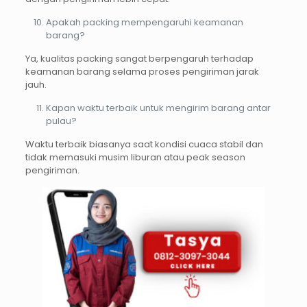
Apakah packing mempengaruhi keamanan
barang?
Ya, kualitas packing sangat berpengaruh terhadap
keamanan barang selama proses pengiriman jarak
jauh.
Kapan waktu terbaik untuk mengirim barang antar
pulau?
Waktu terbaik biasanya saat kondisi cuaca stabil dan
tidak memasuki musim liburan atau peak season
pengiriman.