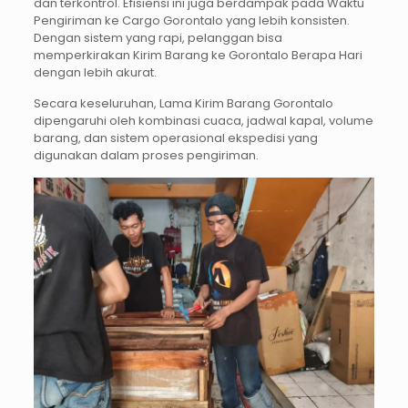
dan terkontrol. Efisiensi ini juga berdampak pada Waktu
Pengiriman ke Cargo Gorontalo yang lebih konsisten.
Dengan sistem yang rapi, pelanggan bisa
memperkirakan Kirim Barang ke Gorontalo Berapa Hari
dengan lebih akurat.
Secara keseluruhan, Lama Kirim Barang Gorontalo
dipengaruhi oleh kombinasi cuaca, jadwal kapal, volume
barang, dan sistem operasional ekspedisi yang
digunakan dalam proses pengiriman.