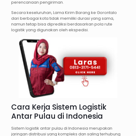
perencanaan pengiriman.
Secara keseluruhan, Lama Kirim Barang ke Gorontalo
dari berbagai kota tidak memiliki durasi yang sama,
namun tetap bisa diprediksi berdasarkan pola rute
logistik yang digunakan oleh ekspedisi.
Cara Kerja Sistem Logistik
Antar Pulau di Indonesia
Sistem logistik antar pulau di Indonesia merupakan
jaringan distribusi yang kompleks dan saling terhubung