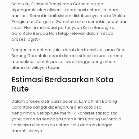
Selain itu, Estimasi Pengiriman Gorontalo juga
dipengaruhi oleh efisiensi koordinasi antara tim darat
dan laut. Semakin baik sistem distribusinya, maka Waktu
Pengiriman Cargo ke Gorontalo akan semakin cepat dan
stabil. Hal ini membuat pertanyaan Kirim Barang ke
Gorontalo Berapa Hari tetap relevan dalam setiap
proses logistik.
Dengan memahami jalur darat dan transit ini, Lama Kirim
Barang Gorontalo dapat diprediksi lebih akurat karena
mencakup seluruh proses awal hingga pengiriman
utama ke wilayah tujuan.
Estimasi Berdasarkan Kota
Rute
Dalam proses distribusi nasional, Lama Kirim Barang
Gorontalo sangat dipengaruhi oleh kota asal
pengiriman. Setiap rute memiliki karakteristik logistik
yang berbeda sehingga Lama Kirim Barang Gorontalo
tidak bisa disamakan antara satu daerah dengan
daerah lainnya.