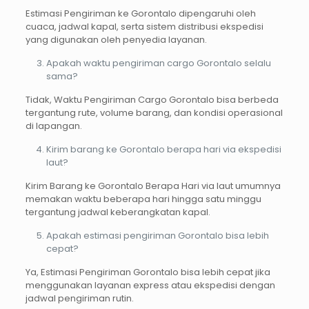
Estimasi Pengiriman ke Gorontalo dipengaruhi oleh
cuaca, jadwal kapal, serta sistem distribusi ekspedisi
yang digunakan oleh penyedia layanan.
Apakah waktu pengiriman cargo Gorontalo selalu
sama?
Tidak, Waktu Pengiriman Cargo Gorontalo bisa berbeda
tergantung rute, volume barang, dan kondisi operasional
di lapangan.
Kirim barang ke Gorontalo berapa hari via ekspedisi
laut?
Kirim Barang ke Gorontalo Berapa Hari via laut umumnya
memakan waktu beberapa hari hingga satu minggu
tergantung jadwal keberangkatan kapal.
Apakah estimasi pengiriman Gorontalo bisa lebih
cepat?
Ya, Estimasi Pengiriman Gorontalo bisa lebih cepat jika
menggunakan layanan express atau ekspedisi dengan
jadwal pengiriman rutin.