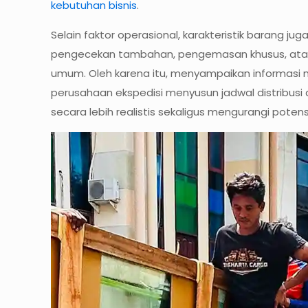
kebutuhan bisnis
.
Selain faktor operasional, karakteristik barang 
pengecekan tambahan, pengemasan khusus, atau
umum. Oleh karena itu, menyampaikan informasi 
perusahaan ekspedisi menyusun jadwal distribusi
secara lebih realistis sekaligus mengurangi pote