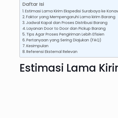
Daftar Isi
Estimasi Lama Kirim Ekspedisi Surabaya ke Kona
Faktor yang Mempengaruhi Lama kirim Barang
Jadwal Kapal dan Proses Distribusi Barang
Layanan Door to Door dan Pickup Barang
Tips Agar Proses Pengiriman Lebih Efisien
Pertanyaan yang Sering Diajukan (FAQ)
Kesimpulan
Referensi Eksternal Relevan
Estimasi Lama Kir