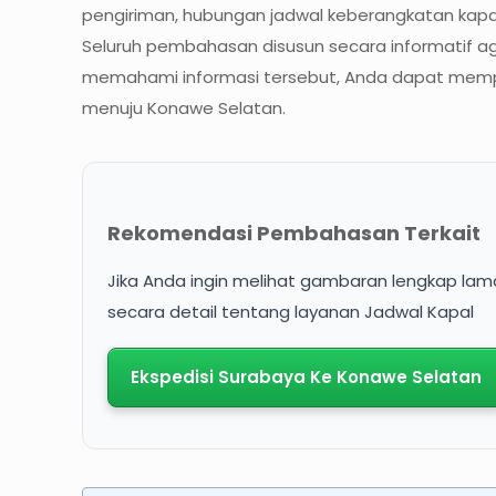
pengiriman, hubungan jadwal keberangkatan kapa
Seluruh pembahasan disusun secara informatif a
memahami informasi tersebut, Anda dapat memper
menuju Konawe Selatan.
Rekomendasi Pembahasan Terkait
Jika Anda ingin melihat gambaran lengkap lama
secara detail tentang layanan Jadwal Kapal
Ekspedisi Surabaya Ke Konawe Selatan