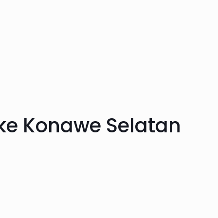
 ke Konawe Selatan