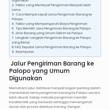
Digunakan
Faktor yang Membuat Pengiriman Menjadi Lebih
Lama
Cara Mempercepat Lama Pengiriman Barang ke
Palopo
Faktor yang Mempengaruhi Biaya Pengiriman
Tips Memilih Jasa Pengiriman Barang ke Palopo
Jenis Barang yang Umum Dikirim ke Palopo
Langkah-Langkah Pengiriman Barang ke Palopo
yang Benar
FAQ Seputar Lama Pengiriman Barang ke Palopo
Kesimpulan
Jalur Pengiriman Barang ke
Palopo yang Umum
Digunakan
Memahami jalur distribusi menjadi bagian penting dalam
menentukan lama pengiriman barang ke Palopo secara
lebih akurat. Setiap metode pengiriman memiliki
karakteristik yang berbeda sehingga memengaruhi
durasi dan proses distribusi barang. Dengan