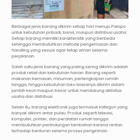
Berbagai jenis barang dikirim setiap hari menuju Palopo
untuk kebutuhan pribadi, bisnis, maupun distribusi usaha.
Setiap barang memiliki karakteristik yang berbeda
sehingga membutuhkan metode pengemasan dan
handling yang sesuai agar tetap aman selama
perjalanan.
Salah satu jenis barang yang paling sering dikirim adalah
produk retail dan kebutuhan harian. Barang seperti
makanan kemasan, minuman, perlengkapan rumah
tangga, hingga kebutuhan toko biasanya dikirim dalam
jumlah kecil maupun besar untuk mendukung aktivitas
usaha dan distribusi.
Selain itu, barang elektronik juga termasuk kategori yang
banyak dikirim antar pulau. Produk seperti televisi,
komputer, printer, dan peralatan rumah tangga
membutuhkan perlindungan tambahan karena rentan
terhadap benturan selama proses pengiriman.