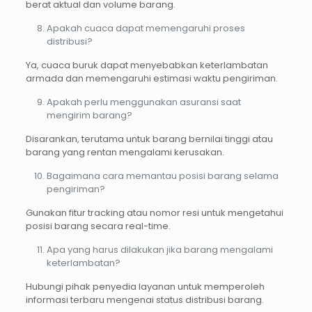
berat aktual dan volume barang.
Apakah cuaca dapat memengaruhi proses
distribusi?
Ya, cuaca buruk dapat menyebabkan keterlambatan
armada dan memengaruhi estimasi waktu pengiriman.
Apakah perlu menggunakan asuransi saat
mengirim barang?
Disarankan, terutama untuk barang bernilai tinggi atau
barang yang rentan mengalami kerusakan.
Bagaimana cara memantau posisi barang selama
pengiriman?
Gunakan fitur tracking atau nomor resi untuk mengetahui
posisi barang secara real-time.
Apa yang harus dilakukan jika barang mengalami
keterlambatan?
Hubungi pihak penyedia layanan untuk memperoleh
informasi terbaru mengenai status distribusi barang.