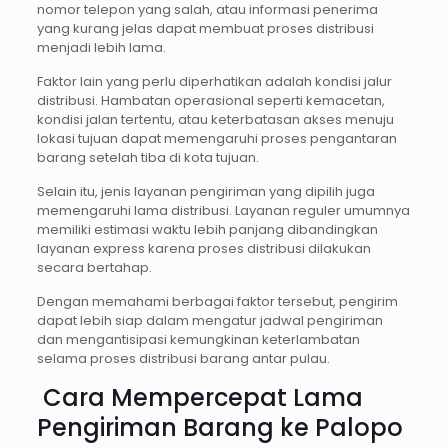
nomor telepon yang salah, atau informasi penerima
yang kurang jelas dapat membuat proses distribusi
menjadi lebih lama.
Faktor lain yang perlu diperhatikan adalah kondisi jalur
distribusi. Hambatan operasional seperti kemacetan,
kondisi jalan tertentu, atau keterbatasan akses menuju
lokasi tujuan dapat memengaruhi proses pengantaran
barang setelah tiba di kota tujuan.
Selain itu, jenis layanan pengiriman yang dipilih juga
memengaruhi lama distribusi. Layanan reguler umumnya
memiliki estimasi waktu lebih panjang dibandingkan
layanan express karena proses distribusi dilakukan
secara bertahap.
Dengan memahami berbagai faktor tersebut, pengirim
dapat lebih siap dalam mengatur jadwal pengiriman
dan mengantisipasi kemungkinan keterlambatan
selama proses distribusi barang antar pulau.
Cara Mempercepat Lama
Pengiriman Barang ke Palopo