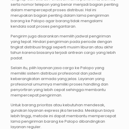
serta nomor telepon yang benar menjadi bagian penting
dalam mempercepat proses distribusi. Hal ini
merupakan bagian penting dalam lama pengiriman
barang ke Palopo agar barang tidak mengalami
kendala saat proses pengantaran.
Pengirim juga disarankan memilih jadwal pengiriman
yang tepat. Hindari pengiriman pada periode dengan
tingkat distribusi tinggi seperti musim liburan atau akhir
tahun karena biasanya terjadi antrean cargo yang lebih
padat.
Selain itu, pilih layanan jasa cargo ke Palopo yang
memiliki sistem distribusi profesional dan jadwal
keberangkatan armada yang jelas. Layanan yang
profesional umumnya memiliki proses handling dan
penyortiran yang lebih cepat sehingga membantu
mempercepat pengiriman.
Untuk barang prioritas atau kebutuhan mendesak,
gunakan layanan express jika tersedia. Meskipun biaya
lebih tinggi, metode ini dapat membantu mempercepat
lama pengiriman barang ke Palopo dibandingkan
layanan reguler.