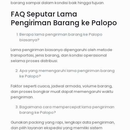
barang sampai dalam kondisi baik hingga tujuan.
FAQ Seputar Lama
Pengiriman Barang ke Palopo
Berapa lama pengiriman barang ke Palopo
biasanya?
Lama pengiriman biasanya dipengaruhi oleh metode
transportasi, jenis barang, dan kondisi operasional
selama proses distribusi.
Apa yang memengaruhi lama pengiriman barang
ke Palopo?
Faktor seperti cuaca, jadwal armada, volume barang,
dan proses bongkar muat dapat memengaruhi waktu
pengiriman.
Bagaimana cara mempercepat lama pengiriman
barang ke Palopo?
Gunakan packing yang rapi, lengkapi data pengiriman,
dan pilih layanan ekspedisi yang memiliki sistem