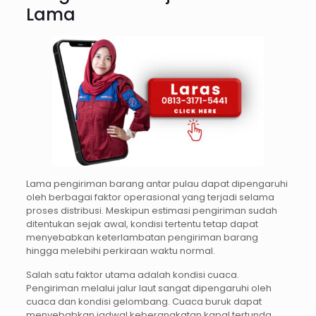
Lama
Lama pengiriman barang antar pulau dapat dipengaruhi
oleh berbagai faktor operasional yang terjadi selama
proses distribusi. Meskipun estimasi pengiriman sudah
ditentukan sejak awal, kondisi tertentu tetap dapat
menyebabkan keterlambatan pengiriman barang
hingga melebihi perkiraan waktu normal.
Salah satu faktor utama adalah kondisi cuaca.
Pengiriman melalui jalur laut sangat dipengaruhi oleh
cuaca dan kondisi gelombang. Cuaca buruk dapat
menyebabkan jadwal keberangkatan kapal tertunda