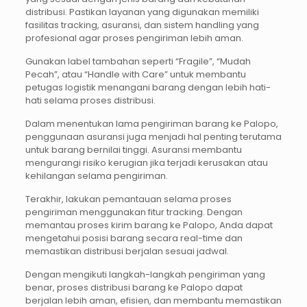
distribusi. Pastikan layanan yang digunakan memiliki
fasilitas tracking, asuransi, dan sistem handling yang
profesional agar proses pengiriman lebih aman.
Gunakan label tambahan seperti “Fragile”, “Mudah
Pecah”, atau “Handle with Care” untuk membantu
petugas logistik menangani barang dengan lebih hati-
hati selama proses distribusi.
Dalam menentukan lama pengiriman barang ke Palopo,
penggunaan asuransi juga menjadi hal penting terutama
untuk barang bernilai tinggi. Asuransi membantu
mengurangi risiko kerugian jika terjadi kerusakan atau
kehilangan selama pengiriman.
Terakhir, lakukan pemantauan selama proses
pengiriman menggunakan fitur tracking. Dengan
memantau proses kirim barang ke Palopo, Anda dapat
mengetahui posisi barang secara real-time dan
memastikan distribusi berjalan sesuai jadwal.
Dengan mengikuti langkah-langkah pengiriman yang
benar, proses distribusi barang ke Palopo dapat
berjalan lebih aman, efisien, dan membantu memastikan