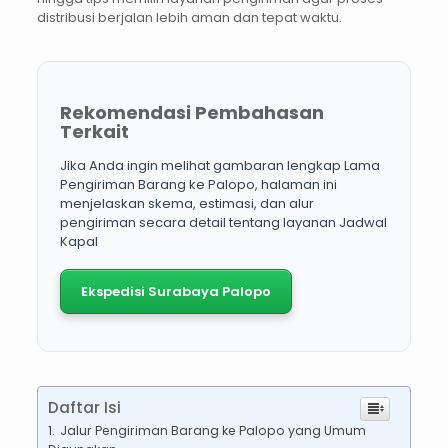
distribusi berjalan lebih aman dan tepat waktu.
Rekomendasi Pembahasan
Terkait
Jika Anda ingin melihat gambaran lengkap Lama
Pengiriman Barang ke Palopo, halaman ini
menjelaskan skema, estimasi, dan alur
pengiriman secara detail tentang layanan Jadwal
Kapal
Ekspedisi Surabaya Palopo
Daftar Isi
Jalur Pengiriman Barang ke Palopo yang Umum