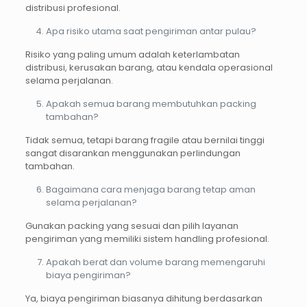
distribusi profesional.
Apa risiko utama saat pengiriman antar pulau?
Risiko yang paling umum adalah keterlambatan
distribusi, kerusakan barang, atau kendala operasional
selama perjalanan.
Apakah semua barang membutuhkan packing
tambahan?
Tidak semua, tetapi barang fragile atau bernilai tinggi
sangat disarankan menggunakan perlindungan
tambahan.
Bagaimana cara menjaga barang tetap aman
selama perjalanan?
Gunakan packing yang sesuai dan pilih layanan
pengiriman yang memiliki sistem handling profesional.
Apakah berat dan volume barang memengaruhi
biaya pengiriman?
Ya, biaya pengiriman biasanya dihitung berdasarkan