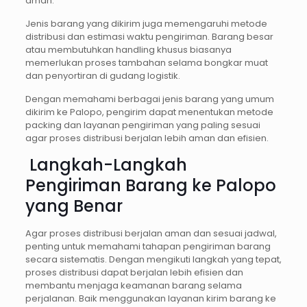
aman.
Jenis barang yang dikirim juga memengaruhi metode
distribusi dan estimasi waktu pengiriman. Barang besar
atau membutuhkan handling khusus biasanya
memerlukan proses tambahan selama bongkar muat
dan penyortiran di gudang logistik.
Dengan memahami berbagai jenis barang yang umum
dikirim ke Palopo, pengirim dapat menentukan metode
packing dan layanan pengiriman yang paling sesuai
agar proses distribusi berjalan lebih aman dan efisien.
Langkah-Langkah
Pengiriman Barang ke Palopo
yang Benar
Agar proses distribusi berjalan aman dan sesuai jadwal,
penting untuk memahami tahapan pengiriman barang
secara sistematis. Dengan mengikuti langkah yang tepat,
proses distribusi dapat berjalan lebih efisien dan
membantu menjaga keamanan barang selama
perjalanan. Baik menggunakan layanan kirim barang ke