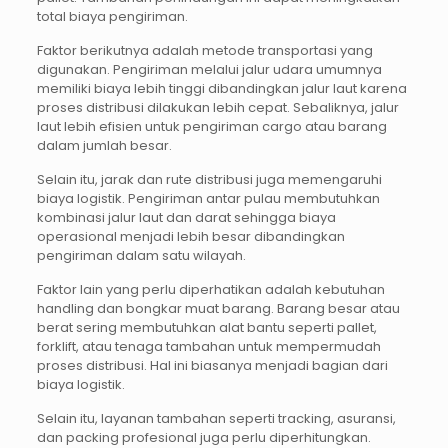
total biaya pengiriman.
Faktor berikutnya adalah metode transportasi yang
digunakan. Pengiriman melalui jalur udara umumnya
memiliki biaya lebih tinggi dibandingkan jalur laut karena
proses distribusi dilakukan lebih cepat. Sebaliknya, jalur
laut lebih efisien untuk pengiriman cargo atau barang
dalam jumlah besar.
Selain itu, jarak dan rute distribusi juga memengaruhi
biaya logistik. Pengiriman antar pulau membutuhkan
kombinasi jalur laut dan darat sehingga biaya
operasional menjadi lebih besar dibandingkan
pengiriman dalam satu wilayah.
Faktor lain yang perlu diperhatikan adalah kebutuhan
handling dan bongkar muat barang. Barang besar atau
berat sering membutuhkan alat bantu seperti pallet,
forklift, atau tenaga tambahan untuk mempermudah
proses distribusi. Hal ini biasanya menjadi bagian dari
biaya logistik.
Selain itu, layanan tambahan seperti tracking, asuransi,
dan packing profesional juga perlu diperhitungkan.