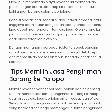
Meskipun menambah biaya, layanan ini memberikan
perlindungan ekstra terhadap risiko kerusakan atau
kehilangan barang selama perjalanan.
Kondisi operasional seperti cuaca, jadwal armada, atau
tingginya permintaan pengiriman pada periode tertentu
juga dapat memengaruhi tarif distribusi. Oleh karena itu,
penting untuk merencanakan pengiriman dengan baik
agar biaya tetap lebih efisien.
Dengan memahami berbagai faktor tersebut, pengirim
dapat mengelola biaya pengiriman dengan lebih tepat
dan memastikan proses distribusi berjalan lancar sesuai
kebutuhan.
Tips Memilih Jasa Pengiriman
Barang ke Palopo
Memilih layanan yang tepat merupakan bagian penting
dalam menentukan lama pengiriman barang ke Palopo
agar proses distribusi berjalan aman, cepat, dan efisien.
Setiap layanan pengiriman memiliki sistem operasional
yang berbeda sehingga memengaruhi lama pengiriman