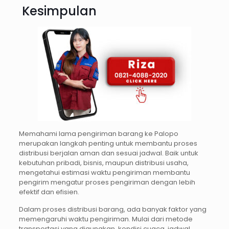
Kesimpulan
Memahami lama pengiriman barang ke Palopo
merupakan langkah penting untuk membantu proses
distribusi berjalan aman dan sesuai jadwal. Baik untuk
kebutuhan pribadi, bisnis, maupun distribusi usaha,
mengetahui estimasi waktu pengiriman membantu
pengirim mengatur proses pengiriman dengan lebih
efektif dan efisien.
Dalam proses distribusi barang, ada banyak faktor yang
memengaruhi waktu pengiriman. Mulai dari metode
transportasi yang digunakan, kondisi cuaca, jadwal