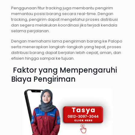
Penggunaan fitur tracking juga membantu pengirim
memantau posisi barang secara real-time. Dengan
tracking, pengirim dapat mengetahui proses distribusi
dan segera melakukan koordinasi jika terjadi kendala
selama perjalanan.
Dengan memahami lama pengiriman barang ke Palopo
serta menerapkan langkah-langkah yang tepat, proses
distribusi barang dapat berjalan lebih cepat, aman, dan
efisien hingga sampai ke tujuan.
Faktor yang Mempengaruhi
Biaya Pengiriman