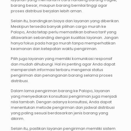
barang besar, maupun barang bernilai tinggi agar
proses distribusi berjalan lebih aman.
Selain itu, bandingkan biaya dan layanan yang diberikan.
Meskipun tersedia banyak pilihan cargo murah ke
Palopo, Anda tetap perlu memastikan bahwa tarif yang
ditawarkan sebanding dengan kualitas layanan. Jangan
hanya fokus pada harga murah tanpa memperhatikan
keamanan dan ketepatan waktu pengiriman.
Pilih juga layanan yang memiliki komunikasi responsif
dan mudah dihubungi. Hal ini penting agar Anda dapat
memperoleh informasi terbaru mengenai status
pengiriman dan penanganan barang selama proses
distribusi.
Dalam lama pengiriman barang ke Palopo, layanan
yang menyediakan konsultasi pengiriman juga menjadi
nilai tambah. Dengan adanya konsultasi, Anda dapat
menentukan metode pengiriman dan jadwal distribusi
yang paling sesuai berdasarkan jenis barang yang
dikirim.
Selain itu, pastikan layanan pengiriman memiliki sistem