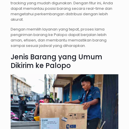
tracking yang mudah digunakan. Dengan fitur ini, Anda
dapat memantau posisi barang secara real-time dan
mengetahui perkembangan distribusi dengan lebih
akurat.
Dengan memilih layanan yang tepat, proses lama
pengiriman barang ke Palopo dapat berjalan lebih
aman, efisien, dan membantu memastikan barang
sampai sesuai jadwal yang diharapkan.
Jenis Barang yang Umum
Dikirim ke Palopo