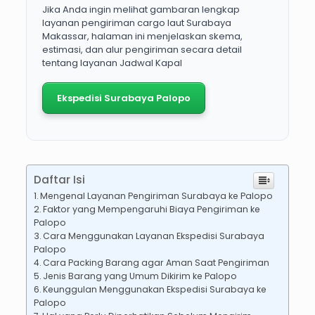
Jika Anda ingin melihat gambaran lengkap
layanan pengiriman cargo laut Surabaya
Makassar, halaman ini menjelaskan skema,
estimasi, dan alur pengiriman secara detail
tentang layanan Jadwal Kapal
Ekspedisi Surabaya Palopo
Daftar Isi
Mengenal Layanan Pengiriman Surabaya ke Palopo
Faktor yang Mempengaruhi Biaya Pengiriman ke
Palopo
Cara Menggunakan Layanan Ekspedisi Surabaya
Palopo
Cara Packing Barang agar Aman Saat Pengiriman
Jenis Barang yang Umum Dikirim ke Palopo
Keunggulan Menggunakan Ekspedisi Surabaya ke
Palopo