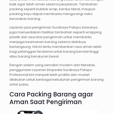
baik agar lebih aman selama perjalanan. Tambahan
packing seperti bubble wrap, kardus tebal, maupun
packing kayu dapat membantu mengurangi risiko
kerusakan barang.
Layanan jasa pengiriman Surabaya Palopo biasanya
juga menyediakan fasilitas tambahan seperti wrapping
plastik dan asuransi pengiriman untuk membantu
menjaga keamanan barang selama distribusi
berlangsung. Hal ini tentu memberikan rasa aman lebih
bagi pelanggan terutama untuk barang bernilai tinggi
atau barang berukuran besar.
Dengan sistem yang semakin modern dan fleksibel,
penggunaan Layanan Ekspedisi Surabaya Palopo
Profesional kini menjadi lebih praktis dan mudah
dilakukan untuk berbagai kebutuhan pengiriman barang
antar pulau.
Cara Packing Barang agar
Aman Saat Pengiriman