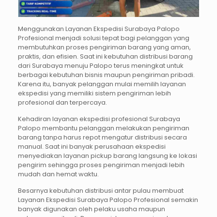
Menggunakan Layanan Ekspedisi Surabaya Palopo
Profesional menjadi solusi tepat bagi pelanggan yang
membutuhkan proses pengiriman barang yang aman,
praktis, dan efisien. Saat ini kebutuhan distribusi barang
dari Surabaya menuju Palopo terus meningkat untuk
berbagai kebutuhan bisnis maupun pengiriman pribadi.
Karena itu, banyak pelanggan mulai memilih layanan
ekspedisi yang memiliki sistem pengiriman lebih
profesional dan terpercaya.
Kehadiran layanan ekspedisi profesional Surabaya
Palopo membantu pelanggan melakukan pengiriman
barang tanpa harus repot mengatur distribusi secara
manual. Saat ini banyak perusahaan ekspedisi
menyediakan layanan pickup barang langsung ke lokasi
pengirim sehingga proses pengiriman menjadi lebih
mudah dan hemat waktu.
Besarnya kebutuhan distribusi antar pulau membuat
Layanan Ekspedisi Surabaya Palopo Profesional semakin
banyak digunakan oleh pelaku usaha maupun