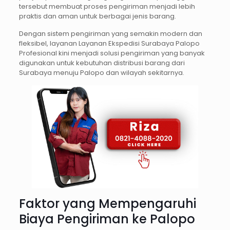
tersebut membuat proses pengiriman menjadi lebih
praktis dan aman untuk berbagai jenis barang.
Dengan sistem pengiriman yang semakin modern dan
fleksibel, layanan Layanan Ekspedisi Surabaya Palopo
Profesional kini menjadi solusi pengiriman yang banyak
digunakan untuk kebutuhan distribusi barang dari
Surabaya menuju Palopo dan wilayah sekitarnya.
Faktor yang Mempengaruhi
Biaya Pengiriman ke Palopo