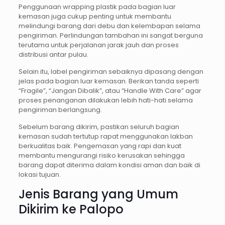
Penggunaan wrapping plastik pada bagian luar
kemasan juga cukup penting untuk membantu
melindungi barang dari debu dan kelembapan selama
pengiriman. Perlindungan tambahan ini sangat berguna
terutama untuk perjalanan jarak jauh dan proses
distribusi antar pulau.
Selain itu, label pengiriman sebaiknya dipasang dengan
jelas pada bagian luar kemasan. Berikan tanda seperti
“Fragile”, “Jangan Dibalik”, atau “Handle With Care” agar
proses penanganan dilakukan lebih hati-hati selama
pengiriman berlangsung.
Sebelum barang dikirim, pastikan seluruh bagian
kemasan sudah tertutup rapat menggunakan lakban
berkualitas baik. Pengemasan yang rapi dan kuat
membantu mengurangi risiko kerusakan sehingga
barang dapat diterima dalam kondisi aman dan baik di
lokasi tujuan.
Jenis Barang yang Umum
Dikirim ke Palopo