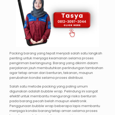
Packing barang yang tepat menjadi salah satu langkah
penting untuk menjaga keamanan selama proses
pengiriman berlangsung. Barang yang dikirim dalam
perjalanan jauh membutuhkan perlindungan tambahan
agar tetap aman dari benturan, tekanan, maupun
perubahan kondisi selama proses distribusi.
Salah satu metode packing yang paling umum
digunakan adalah bubble wrap. Pelindung ini sangat
efektif untuk membantu mengurangi risiko benturan
pada barang pecah belah maupun elektronik.
Penggunaan bubble wrap beberapa lapis membantu
menjaga kondisi barang tetap aman selama proses