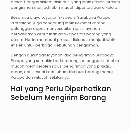
besar. Dengan sistem distribusi yang lebih efisien, proses
pengiriman menjadi lebih mudah dipantau dan dikelola.
Besarnya biaya Layanan Ekspedisi Surabaya Palopo
Profesional juga cenderung lebih fleksibel karena
pelanggan dapat menyesuaikan jenis layanan
berdasarkan kebutuhan dan kapasitas barang yang
dikirim. Hal ini membuat proses distribusi menjadi lebih
efisien untuk berbagai kebutuhan pengiriman.
Dengan dukungan layanan jasa pengiriman Surabaya
Palopo yang semakin berkembang, pelanggan kini lebih
mudah memperoleh solusi pengiriman yang praktis,
aman, dan sesuai kebutuhan distribusi barang menuju
Palopo dan wilayah sekitarnya.
Hal yang Perlu Diperhatikan
Sebelum Mengirim Barang