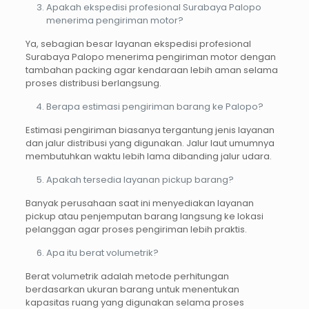
Apakah ekspedisi profesional Surabaya Palopo
menerima pengiriman motor?
Ya, sebagian besar layanan ekspedisi profesional
Surabaya Palopo menerima pengiriman motor dengan
tambahan packing agar kendaraan lebih aman selama
proses distribusi berlangsung.
Berapa estimasi pengiriman barang ke Palopo?
Estimasi pengiriman biasanya tergantung jenis layanan
dan jalur distribusi yang digunakan. Jalur laut umumnya
membutuhkan waktu lebih lama dibanding jalur udara.
Apakah tersedia layanan pickup barang?
Banyak perusahaan saat ini menyediakan layanan
pickup atau penjemputan barang langsung ke lokasi
pelanggan agar proses pengiriman lebih praktis.
Apa itu berat volumetrik?
Berat volumetrik adalah metode perhitungan
berdasarkan ukuran barang untuk menentukan
kapasitas ruang yang digunakan selama proses