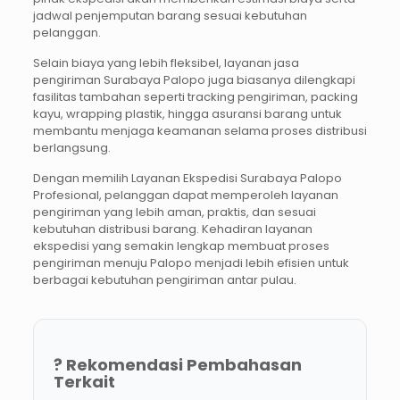
jadwal penjemputan barang sesuai kebutuhan
pelanggan.
Selain biaya yang lebih fleksibel, layanan jasa
pengiriman Surabaya Palopo juga biasanya dilengkapi
fasilitas tambahan seperti tracking pengiriman, packing
kayu, wrapping plastik, hingga asuransi barang untuk
membantu menjaga keamanan selama proses distribusi
berlangsung.
Dengan memilih Layanan Ekspedisi Surabaya Palopo
Profesional, pelanggan dapat memperoleh layanan
pengiriman yang lebih aman, praktis, dan sesuai
kebutuhan distribusi barang. Kehadiran layanan
ekspedisi yang semakin lengkap membuat proses
pengiriman menuju Palopo menjadi lebih efisien untuk
berbagai kebutuhan pengiriman antar pulau.
? Rekomendasi Pembahasan
Terkait