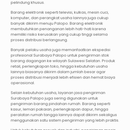
pelindung khusus.
Barang elektronik seperti televisi, kulkas, mesin cuci,
komputer, dan perangkat usaha lainnya juga cukup
banyak dikirim menuju Palopo. Barang elektronik
membutuhkan penanganan lebih hati-hati karena
memiliki risiko kerusakan yang cukup tinggi selama
proses distribusi berlangsung.
Banyak pelaku usaha juga memanfaatkan ekspedisi
profesional Surabaya Palopo untuk pengiriman stok
barang dagangan ke wilayah Sulawesi Selatan. Produk
retail, perlengkapan toko, hingga kebutuhan usaha
lainnya biasanya dikirim dalam jumlah besar agar
proses distribusi menjadi lebih efisien dan hemat biaya
operasional.
Selain kebutuhan usaha, layanan jasa pengiriman
Surabaya Palopo juga sering digunakan untuk
pengiriman barang pindahan rumah. Barang seperti
kasur, lemari pakaian, perlengkapan dapur, hingga
peralatan rumah tangga lainnya dapat dikirim sekaligus
menggunakan satu sistem pengiriman yang lebih praktis.