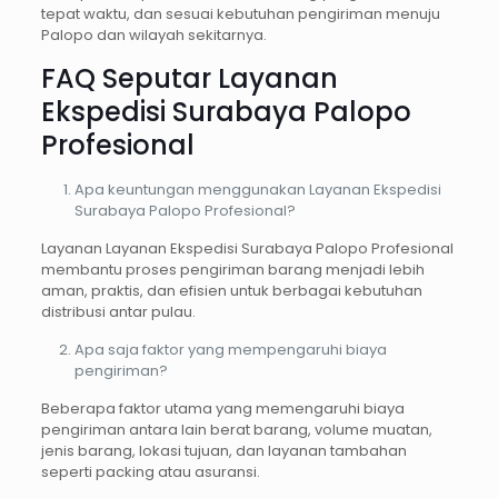
tepat waktu, dan sesuai kebutuhan pengiriman menuju
Palopo dan wilayah sekitarnya.
FAQ Seputar Layanan
Ekspedisi Surabaya Palopo
Profesional
Apa keuntungan menggunakan Layanan Ekspedisi
Surabaya Palopo Profesional?
Layanan Layanan Ekspedisi Surabaya Palopo Profesional
membantu proses pengiriman barang menjadi lebih
aman, praktis, dan efisien untuk berbagai kebutuhan
distribusi antar pulau.
Apa saja faktor yang mempengaruhi biaya
pengiriman?
Beberapa faktor utama yang memengaruhi biaya
pengiriman antara lain berat barang, volume muatan,
jenis barang, lokasi tujuan, dan layanan tambahan
seperti packing atau asuransi.