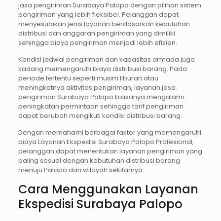
jasa pengiriman Surabaya Palopo dengan pilihan sistem
pengiriman yang lebih fleksibel. Pelanggan dapat
menyesuaikan jenis layanan berdasarkan kebutuhan
distribusi dan anggaran pengiriman yang dimiliki
sehingga biaya pengiriman menjadi lebih efisien.
Kondisi jadwal pengiriman dan kapasitas armada juga
kadang memengaruhi biaya distribusi barang. Pada
periode tertentu seperti musim liburan atau
meningkatnya aktivitas pengiriman, layanan jasa
pengiriman Surabaya Palopo biasanya mengalami
peningkatan permintaan sehingga tarif pengiriman
dapat berubah mengikuti kondisi distribusi barang.
Dengan memahami berbagai faktor yang memengaruhi
biaya Layanan Ekspedisi Surabaya Palopo Profesional,
pelanggan dapat menentukan layanan pengiriman yang
paling sesuai dengan kebutuhan distribusi barang
menuju Palopo dan wilayah sekitarnya.
Cara Menggunakan Layanan
Ekspedisi Surabaya Palopo