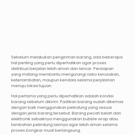
Sebelum melakukan pengiriman barang, ada beberapa
hal penting yang perlu diperhatikan agar proses
distribusi berjalan lebih aman dan lancar. Persiapan
yang matang membantu mengurangi risiko kerusakan,
keterlambatan, maupun kendala selama perjalanan
menuju lokasi tujuan.
Hal pertama yang perlu diperhatikan adalah kondisi
barang sebelum dikirim. Pastikan barang sudah dikemas
dengan baik menggunakan pelindung yang sesuai
dengan jenis barang tersebut. Barang pecah belah dan
elektronik sebaiknya menggunakan bubble wrap atau
tambahan pelindung lainnya agar lebih aman selama
proses bongkar muat berlangsung.