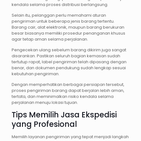
kendala selama proses distribusi berlangsung.
Selain itu, pelanggan perlu memahami aturan
pengiriman untuk beberapa jenis barang tertentu.
Barang cair, alat elektronik, maupun barang berukuran
besar biasanya memiliki prosedur penanganan khusus
agar tetap aman selama perjalanan.
Pengecekan ulang sebelum barang dikirim juga sangat
disarankan. Pastikan seluruh bagian kemasan sudah
tertutup rapat, label pengiriman telah dipasang dengan
benar, dan dokumen pendukung sudah lengkap sesuai
kebutuhan pengiriman.
Dengan memperhatikan berbagai persiapan tersebut,
proses pengiriman barang dapat berjalan lebih aman,
tertata, dan meminimalkan risiko kendala selama
perjalanan menuju lokasi tujuan.
Tips Memilih Jasa Ekspedisi
yang Profesional
Memilih layanan pengiriman yang tepat menjadi langkah