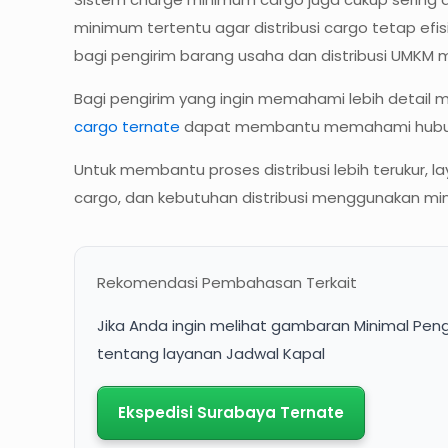
minimum tertentu agar distribusi cargo tetap efi
bagi pengirim barang usaha dan distribusi UMKM m
Bagi pengirim yang ingin memahami lebih detail 
cargo ternate
dapat membantu memahami hubunga
Untuk membantu proses distribusi lebih terukur,
cargo, dan kebutuhan distribusi menggunakan min
Rekomendasi Pembahasan Terkait
Jika Anda ingin melihat gambaran Minimal Peng
tentang layanan Jadwal Kapal
Ekspedisi Surabaya Ternate