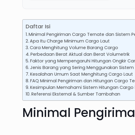
Daftar Isi
Minimal Pengiriman Cargo Ternate dan Sistem P
Apa Itu Charge Minimum Cargo Laut
Cara Menghitung Volume Barang Cargo
Perbedaan Berat Aktual dan Berat Volumetrik
Faktor yang Mempengaruhi Hitungan Ongkir Ca
Jenis Barang yang Sering Menggunakan Siste
Kesalahan Umum Saat Menghitung Cargo Laut
FAQ Minimal Pengiriman dan Hitungan Cargo Te
Kesimpulan Memahami Sistem Hitungan Cargo 
Referensi Eksternal & Sumber Tambahan
Minimal Pengirima