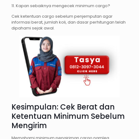
11. Kapan sebaiknya mengecek minimum cargo?
Cek ketentuan cargo sebelum penjemputan agar
informasi berat, jumlah koli, dan dasar perhitungan telah
dipahami sejak awal.
Kesimpulan: Cek Berat dan
Ketentuan Minimum Sebelum
Mengirim
Memahami minimum pengiriman cargo namlea