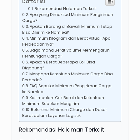
Daftar Isi
Rekomendasi Halaman Terkait
Apa yang Dimaksud Minimum Pengiriman
Cargo?
Apakah Barang di Bawah Minimum Tetap
Bisa Dikirim ke Namlea?
Minimum Kilogram dan Berat Aktual: Apa
Perbedaannya?
Bagaimana Berat Volume Memengaruhi
Perhitungan Cargo?
Apakah Berat Beberapa Koli Bisa
Digabung?
Mengapa Ketentuan Minimum Cargo Bisa
Berbeda?
FAQ Seputar Minimum Pengiriman Cargo
ke Namlea
Kesimpulan: Cek Berat dan Ketentuan
Minimum Sebelum Mengirim
Referensi Minimum Charge dan Dasar
Berat dalam Layanan Logistik
Rekomendasi Halaman Terkait