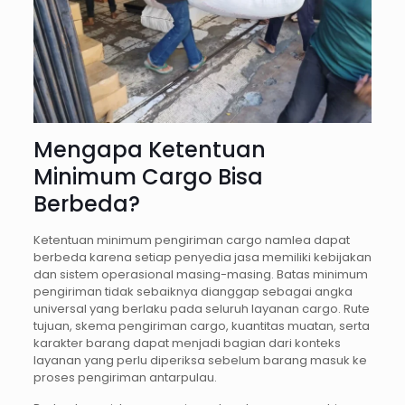
Mengapa Ketentuan
Minimum Cargo Bisa
Berbeda?
Ketentuan minimum pengiriman cargo namlea dapat
berbeda karena setiap penyedia jasa memiliki kebijakan
dan sistem operasional masing-masing. Batas minimum
pengiriman tidak sebaiknya dianggap sebagai angka
universal yang berlaku pada seluruh layanan cargo. Rute
tujuan, skema pengiriman cargo, kuantitas muatan, serta
karakter barang dapat menjadi bagian dari konteks
layanan yang perlu diperiksa sebelum barang masuk ke
proses pengiriman antarpulau.