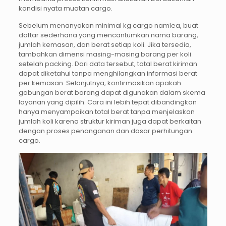
kondisi nyata muatan cargo.
Sebelum menanyakan minimal kg cargo namlea, buat
daftar sederhana yang mencantumkan nama barang,
jumlah kemasan, dan berat setiap koli. Jika tersedia,
tambahkan dimensi masing-masing barang per koli
setelah packing. Dari data tersebut, total berat kiriman
dapat diketahui tanpa menghilangkan informasi berat
per kemasan. Selanjutnya, konfirmasikan apakah
gabungan berat barang dapat digunakan dalam skema
layanan yang dipilih. Cara ini lebih tepat dibandingkan
hanya menyampaikan total berat tanpa menjelaskan
jumlah koli karena struktur kiriman juga dapat berkaitan
dengan proses penanganan dan dasar perhitungan
cargo.