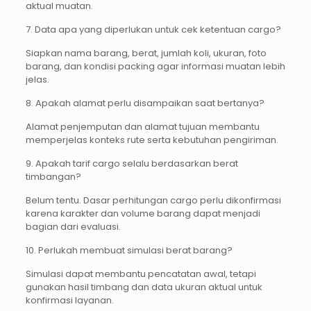
aktual muatan.
7. Data apa yang diperlukan untuk cek ketentuan cargo?
Siapkan nama barang, berat, jumlah koli, ukuran, foto
barang, dan kondisi packing agar informasi muatan lebih
jelas.
8. Apakah alamat perlu disampaikan saat bertanya?
Alamat penjemputan dan alamat tujuan membantu
memperjelas konteks rute serta kebutuhan pengiriman.
9. Apakah tarif cargo selalu berdasarkan berat
timbangan?
Belum tentu. Dasar perhitungan cargo perlu dikonfirmasi
karena karakter dan volume barang dapat menjadi
bagian dari evaluasi.
10. Perlukah membuat simulasi berat barang?
Simulasi dapat membantu pencatatan awal, tetapi
gunakan hasil timbang dan data ukuran aktual untuk
konfirmasi layanan.