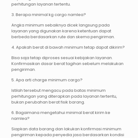
perhitungan layanan tertentu.
3. Berapa minimal kg cargo namlea?
Angka minimum sebaiknya dicek langsung pada
layanan yang digunakan karena ketentuan dapat
berbeda berdasarkan rute dan skema pengiriman.
4. Apakah berat di bawah minimum tetap dapat dikirim?
Bisa saja tetap diproses sesuai kebijakan layanan.
Konfirmasikan dasar berat tagihan sebelum melakukan
pengiriman.
5. Apa arti charge minimum cargo?
Istilah tersebut mengacu pada batas minimum
perhitungan yang diterapkan pada layanan tertentu,
bukan perubahan berat fisik barang.
6. Bagaimana mengetahui minimal berat kirim ke
namlea?
Siapkan data barang dan lakukan konfirmasi minimum
pengiriman kepada penyedia jasa berdasarkan kondisi