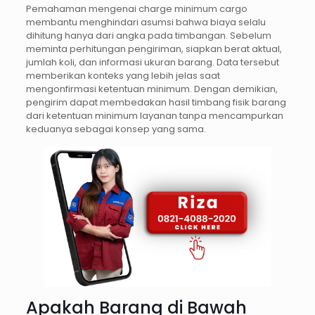
Pemahaman mengenai charge minimum cargo
membantu menghindari asumsi bahwa biaya selalu
dihitung hanya dari angka pada timbangan. Sebelum
meminta perhitungan pengiriman, siapkan berat aktual,
jumlah koli, dan informasi ukuran barang. Data tersebut
memberikan konteks yang lebih jelas saat
mengonfirmasi ketentuan minimum. Dengan demikian,
pengirim dapat membedakan hasil timbang fisik barang
dari ketentuan minimum layanan tanpa mencampurkan
keduanya sebagai konsep yang sama.
Apakah Barang di Bawah