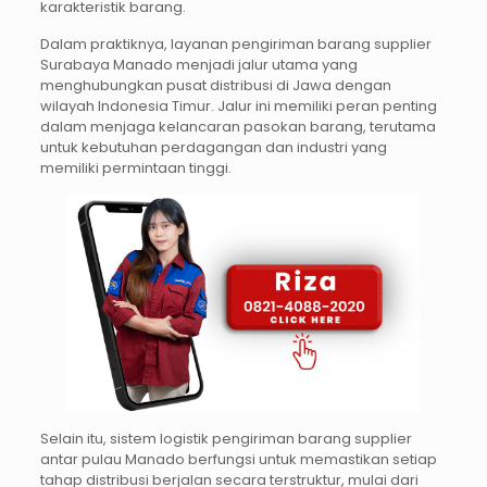
karakteristik barang.
Dalam praktiknya, layanan pengiriman barang supplier
Surabaya Manado menjadi jalur utama yang
menghubungkan pusat distribusi di Jawa dengan
wilayah Indonesia Timur. Jalur ini memiliki peran penting
dalam menjaga kelancaran pasokan barang, terutama
untuk kebutuhan perdagangan dan industri yang
memiliki permintaan tinggi.
Selain itu, sistem logistik pengiriman barang supplier
antar pulau Manado berfungsi untuk memastikan setiap
tahap distribusi berjalan secara terstruktur, mulai dari