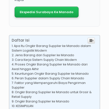
Ekspedisi Surabaya Ke Manado
Daftar Isi
Apa Itu Ongkir Barang Supplier ke Manado dalam
Sistem Logistik Modern
Jenis Barang dari Supplier ke Manado
Cara Kerja Sistem Supply Chain Modern
Proses Ongkir Barang Supplier ke Manado dari
Awal hingga Akhir
Keuntungan Ongkir Barang Supplier ke Manado
Peran Supplier dalam Supply Chain Manado
Faktor yang Mempengaruhi Biaya Pengiriman
Supplier
Ongkir Barang Supplier ke Manado untuk Grosir &
Retail Supply
Ongkir Barang Supplier ke Manado
KESIMPULAN