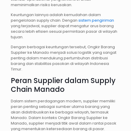
meminimalkan risiko kerusakan.
Keuntungan lainnya adalah kemudahan dalam
pengelolaan supply chain. Dengan
sistem pengiriman
yang terjadwal, supplier dapat mengatur arus barang
secara lebih efisien sesuai permintaan pasar di wilayah
tujuan.
Dengan berbagai keuntungan tersebut, Ongkir Barang
Supplier ke Manado menjadi solusi logistik yang sangat
penting dalam mendukung pertumbuhan distribusi
barang dan stabilitas pasokan di wilayah Indonesia
Timur.
Peran Supplier dalam Supply
Chain Manado
Dalam sistem perdagangan modern, supplier memiliki
peran penting sebagai sumber utama barang yang
akan didistribusikan ke berbagai wilayah, termasuk
Manado. Dalam konteks Ongkir Barang Supplier ke
Manado, supplier menjadi titik awal dalam rantai pasok
yang menentukan ketersediaan barang di pasar.