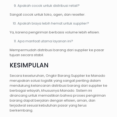
Apakah cocok untuk distribusi retail?
Sangat cocok untuk toko, agen, dan reseller.
Apakah biaya lebih hemat untuk supplier?
Ya, karena pengiriman berbasis volume lebih efisien.
Apa manfaat utama layanan ini?
Mempermudah distribusi barang dari supplier ke pasar
tujuan secara stabil.
KESIMPULAN
Secara keseluruhan, Ongkir Barang Supplier ke Manado
merupakan solusi logistik yang sangat penting dalam
mendukung kelancaran distribusi barang dari supplier ke
berbagai wilayah, khususnya Manado. Sistem ini
dirancang untuk memastikan bahwa proses pengiriman
barang dapat berjalan dengan efisien, aman, dan
terjadwal sesuai kebutuhan pasar yang terus
berkembang.