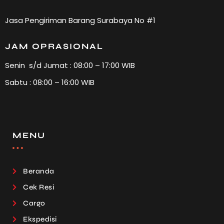
Jasa Pengiriman Barang Surabaya No #1
JAM OPRASIONAL
Senin s/d Jumat : 08:00 – 17:00 WIB
Sabtu : 08:00 – 16:00 WIB
MENU
Beranda
Cek Resi
Cargo
Ekspedisi