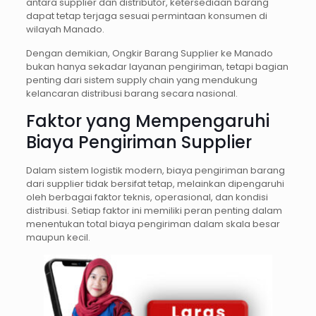
antara supplier dan distributor, ketersediaan barang
dapat tetap terjaga sesuai permintaan konsumen di
wilayah Manado.
Dengan demikian, Ongkir Barang Supplier ke Manado
bukan hanya sekadar layanan pengiriman, tetapi bagian
penting dari sistem supply chain yang mendukung
kelancaran distribusi barang secara nasional.
Faktor yang Mempengaruhi
Biaya Pengiriman Supplier
Dalam sistem logistik modern, biaya pengiriman barang
dari supplier tidak bersifat tetap, melainkan dipengaruhi
oleh berbagai faktor teknis, operasional, dan kondisi
distribusi. Setiap faktor ini memiliki peran penting dalam
menentukan total biaya pengiriman dalam skala besar
maupun kecil.