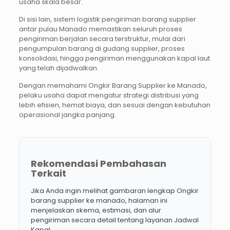
usaha skala besar.
Di sisi lain, sistem logistik pengiriman barang supplier
antar pulau Manado memastikan seluruh proses
pengiriman berjalan secara terstruktur, mulai dari
pengumpulan barang di gudang supplier, proses
konsolidasi, hingga pengiriman menggunakan kapal laut
yang telah dijadwalkan.
Dengan memahami Ongkir Barang Supplier ke Manado,
pelaku usaha dapat mengatur strategi distribusi yang
lebih efisien, hemat biaya, dan sesuai dengan kebutuhan
operasional jangka panjang.
Rekomendasi Pembahasan
Terkait
Jika Anda ingin melihat gambaran lengkap Ongkir
barang supplier ke manado, halaman ini
menjelaskan skema, estimasi, dan alur
pengiriman secara detail tentang layanan Jadwal
Kapal