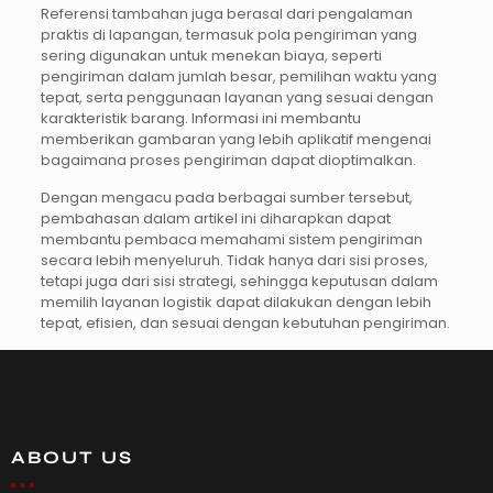
Referensi tambahan juga berasal dari pengalaman
praktis di lapangan, termasuk pola pengiriman yang
sering digunakan untuk menekan biaya, seperti
pengiriman dalam jumlah besar, pemilihan waktu yang
tepat, serta penggunaan layanan yang sesuai dengan
karakteristik barang. Informasi ini membantu
memberikan gambaran yang lebih aplikatif mengenai
bagaimana proses pengiriman dapat dioptimalkan.
Dengan mengacu pada berbagai sumber tersebut,
pembahasan dalam artikel ini diharapkan dapat
membantu pembaca memahami sistem pengiriman
secara lebih menyeluruh. Tidak hanya dari sisi proses,
tetapi juga dari sisi strategi, sehingga keputusan dalam
memilih layanan logistik dapat dilakukan dengan lebih
tepat, efisien, dan sesuai dengan kebutuhan pengiriman.
ABOUT US