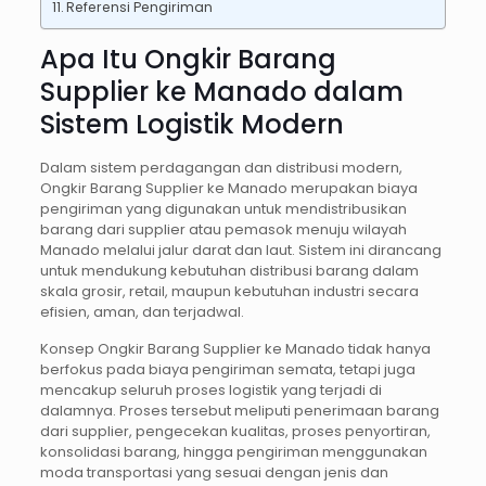
Referensi Pengiriman
Apa Itu Ongkir Barang
Supplier ke Manado dalam
Sistem Logistik Modern
Dalam sistem perdagangan dan distribusi modern,
Ongkir Barang Supplier ke Manado merupakan biaya
pengiriman yang digunakan untuk mendistribusikan
barang dari supplier atau pemasok menuju wilayah
Manado melalui jalur darat dan laut. Sistem ini dirancang
untuk mendukung kebutuhan distribusi barang dalam
skala grosir, retail, maupun kebutuhan industri secara
efisien, aman, dan terjadwal.
Konsep Ongkir Barang Supplier ke Manado tidak hanya
berfokus pada biaya pengiriman semata, tetapi juga
mencakup seluruh proses logistik yang terjadi di
dalamnya. Proses tersebut meliputi penerimaan barang
dari supplier, pengecekan kualitas, proses penyortiran,
konsolidasi barang, hingga pengiriman menggunakan
moda transportasi yang sesuai dengan jenis dan