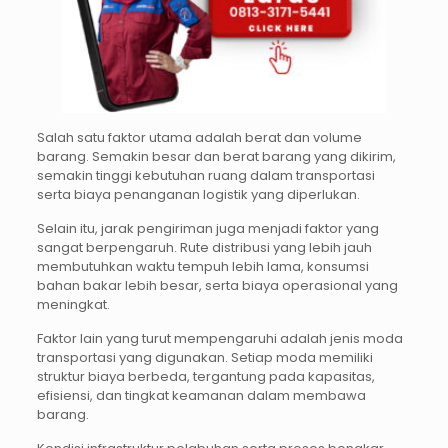
Salah satu faktor utama adalah berat dan volume
barang. Semakin besar dan berat barang yang dikirim,
semakin tinggi kebutuhan ruang dalam transportasi
serta biaya penanganan logistik yang diperlukan.
Selain itu, jarak pengiriman juga menjadi faktor yang
sangat berpengaruh. Rute distribusi yang lebih jauh
membutuhkan waktu tempuh lebih lama, konsumsi
bahan bakar lebih besar, serta biaya operasional yang
meningkat.
Faktor lain yang turut mempengaruhi adalah jenis moda
transportasi yang digunakan. Setiap moda memiliki
struktur biaya berbeda, tergantung pada kapasitas,
efisiensi, dan tingkat keamanan dalam membawa
barang.