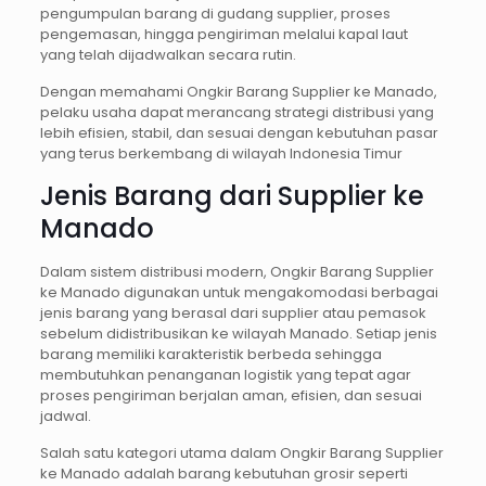
pengumpulan barang di gudang supplier, proses
pengemasan, hingga pengiriman melalui kapal laut
yang telah dijadwalkan secara rutin.
Dengan memahami Ongkir Barang Supplier ke Manado,
pelaku usaha dapat merancang strategi distribusi yang
lebih efisien, stabil, dan sesuai dengan kebutuhan pasar
yang terus berkembang di wilayah Indonesia Timur
Jenis Barang dari Supplier ke
Manado
Dalam sistem distribusi modern, Ongkir Barang Supplier
ke Manado digunakan untuk mengakomodasi berbagai
jenis barang yang berasal dari supplier atau pemasok
sebelum didistribusikan ke wilayah Manado. Setiap jenis
barang memiliki karakteristik berbeda sehingga
membutuhkan penanganan logistik yang tepat agar
proses pengiriman berjalan aman, efisien, dan sesuai
jadwal.
Salah satu kategori utama dalam Ongkir Barang Supplier
ke Manado adalah barang kebutuhan grosir seperti