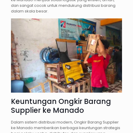
dan sangat cocok untuk mendukung distribusi barang
dalam skala besar.
Keuntungan Ongkir Barang
Supplier ke Manado
Dalam sistem distribusi modern, Ongkir Barang Supplier
ke Manado memberikan berbagai keuntungan strategis