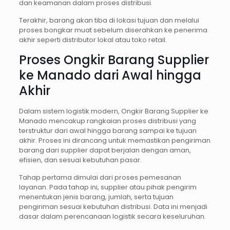
dan keamanan dalam proses distribusi.
Terakhir, barang akan tiba di lokasi tujuan dan melalui
proses bongkar muat sebelum diserahkan ke penerima
akhir seperti distributor lokal atau toko retail.
Proses Ongkir Barang Supplier
ke Manado dari Awal hingga
Akhir
Dalam sistem logistik modern, Ongkir Barang Supplier ke
Manado mencakup rangkaian proses distribusi yang
terstruktur dari awal hingga barang sampai ke tujuan
akhir. Proses ini dirancang untuk memastikan pengiriman
barang dari supplier dapat berjalan dengan aman,
efisien, dan sesuai kebutuhan pasar.
Tahap pertama dimulai dari proses pemesanan
layanan. Pada tahap ini, supplier atau pihak pengirim
menentukan jenis barang, jumlah, serta tujuan
pengiriman sesuai kebutuhan distribusi. Data ini menjadi
dasar dalam perencanaan logistik secara keseluruhan.