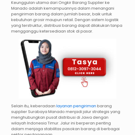
Keunggulan utama dari Ongkir Barang Supplier ke
Manado adalah kemampuannya dalam menangani
pengiriman barang dalam jumlah besar, baik untuk
kebutuhan grosir maupun retail. Dengan sistem logistik
yang terstruktur, distribusi barang dapat dilakukan tanpa
mengganggu ketersediaan stok di pasar.
Selain itu, keberadaan
layanan pengiriman
barang
supplier Surabaya Manado menjadi jalur strategis yang
menghubungkan pusat distribusi di Jawa dengan
wilayah Indonesia Timur. Jalur ini berperan penting
dalam menjaga stabilitas pasokan barang di berbagai
sektor perdagangan.