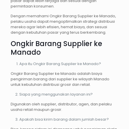
pasar dapat lebih terjaga dan sesuai dengan
permintaan konsumen.
Dengan memahami Ongkir Barang Supplier ke Manado,
pelaku usaha dapat mengoptimalkan strategi distribusi
mereka agar lebih efisien, hemat biaya, dan sesuai
dengan kebutuhan pasar yang terus berkembang.
Ongkir Barang Supplier ke
Manado
Apa itu Ongkir Barang Supplier ke Manado?
Ongkir Barang Supplier ke Manado adalah biaya
pengiriman barang dari supplier ke wilayah Manado
untuk kebutuhan distribusi grosir dan retail.
Siapa yang menggunakan layanan ini?
Digunakan oleh supplier, distributor, agen, dan pelaku
usaha retail maupun grosir.
Apakah bisa kirim barang dalam jumlah besar?