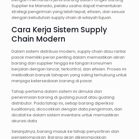
Supplier ke Manado, pelaku usaha dapat menentukan
strategi pengiriman yang lebih tepat, efisien, dan sesuai
dengan kebutuhan supply chain di wilayah tujuan.
Cara Kerja Sistem Supply
Chain Modern
Dalam sistem distribusi modern, supply chain atau rantai
pasok memiliki peran penting dalam memastikan aliran
barang dari supplier hingga ke tangan konsumen
berjalan dengan lancar, terkontrol, dan efisien. Proses ini
melibatkan banyak tahapan yang saling terhubung untuk
menjaga ketersediaan barang di pasar.
Tahap pertama dalam sistem ini dimulai dari
penerimaan barang di gudang pusat atau gudang
distributor. Pada tahap ini, setiap barang diperiksa
kualitasnya, dicocokkan dengan data pengiriman, dan
dicatat ke dalam sistem inventaris untuk memastikan
akurasi data.
Selanjutnya, barang masuk ke tahap penyortiran dan
pengelompokan. Barang akan dikelompokkan