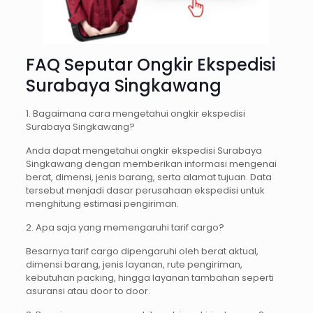
FAQ Seputar Ongkir Ekspedisi
Surabaya Singkawang
1. Bagaimana cara mengetahui ongkir ekspedisi
Surabaya Singkawang?
Anda dapat mengetahui ongkir ekspedisi Surabaya
Singkawang dengan memberikan informasi mengenai
berat, dimensi, jenis barang, serta alamat tujuan. Data
tersebut menjadi dasar perusahaan ekspedisi untuk
menghitung estimasi pengiriman.
2. Apa saja yang memengaruhi tarif cargo?
Besarnya tarif cargo dipengaruhi oleh berat aktual,
dimensi barang, jenis layanan, rute pengiriman,
kebutuhan packing, hingga layanan tambahan seperti
asuransi atau door to door.