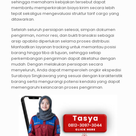
sehingga memahami kebijakan tersebut dapat
membantu memperkirakan biaya kirim secara lebih
tepat sekaligus mengevaluasi struktur tarif cargo yang
ditawarkan.
Setelah seluruh persiapan selesai, simpan dokumen
pengiriman, nomor resi, dan bukti transaksi sebagai
arsip apabila diperlukan selama proses distribusi.
Manfaatkan layanan tracking untuk memantau posisi
barang hingga tiba di tujuan, sehingga setiap
perkembangan pengiriman dapat diketahui dengan
mudah. Dengan melakukan persiapan secara
menyeluruh, Anda dapat memperoleh ongkir ekspedisi
Surabaya Singkawang yang sesuai dengan karakteristik
barang serta mengurangi potensi kendala yang dapat
memengaruhi kelancaran proses pengiriman.