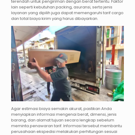
terendah untuk pengiriman dengan berat tertentu. Faktor
lain seperti kebutuhan packing, asuransi, serta jenis
layanan yang dipilih juga dapat memengaruhi tarif cargo
dan total biaya kirim yang harus dibayarkan.
Agar estimasi biaya semakin akurat, pastikan Anda
menyiapkan informasi mengenai berat, dimensi, jenis
barang, dan alamat tujuan secara lengkap sebelum
meminta penawaran tarif. Informasi tersebut membantu
perusahaan ekspedisi melakukan perhitungan sesuai