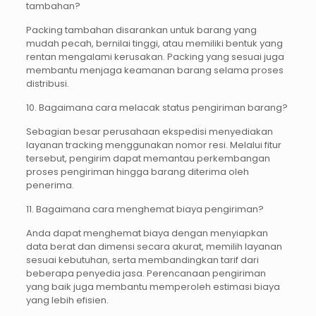
tambahan?
Packing tambahan disarankan untuk barang yang
mudah pecah, bernilai tinggi, atau memiliki bentuk yang
rentan mengalami kerusakan. Packing yang sesuai juga
membantu menjaga keamanan barang selama proses
distribusi.
10. Bagaimana cara melacak status pengiriman barang?
Sebagian besar perusahaan ekspedisi menyediakan
layanan tracking menggunakan nomor resi. Melalui fitur
tersebut, pengirim dapat memantau perkembangan
proses pengiriman hingga barang diterima oleh
penerima.
11. Bagaimana cara menghemat biaya pengiriman?
Anda dapat menghemat biaya dengan menyiapkan
data berat dan dimensi secara akurat, memilih layanan
sesuai kebutuhan, serta membandingkan tarif dari
beberapa penyedia jasa. Perencanaan pengiriman
yang baik juga membantu memperoleh estimasi biaya
yang lebih efisien.