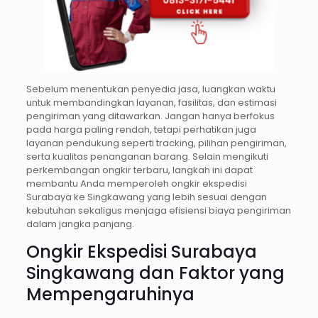
Sebelum menentukan penyedia jasa, luangkan waktu
untuk membandingkan layanan, fasilitas, dan estimasi
pengiriman yang ditawarkan. Jangan hanya berfokus
pada harga paling rendah, tetapi perhatikan juga
layanan pendukung seperti tracking, pilihan pengiriman,
serta kualitas penanganan barang. Selain mengikuti
perkembangan ongkir terbaru, langkah ini dapat
membantu Anda memperoleh ongkir ekspedisi
Surabaya ke Singkawang yang lebih sesuai dengan
kebutuhan sekaligus menjaga efisiensi biaya pengiriman
dalam jangka panjang.
Ongkir Ekspedisi Surabaya
Singkawang dan Faktor yang
Mempengaruhinya