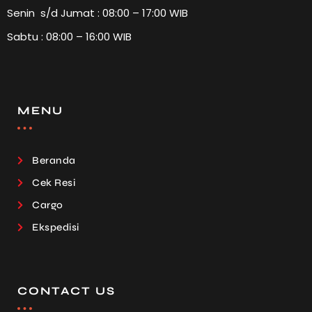
Senin s/d Jumat : 08:00 – 17:00 WIB
Sabtu : 08:00 – 16:00 WIB
MENU
Beranda
Cek Resi
Cargo
Ekspedisi
CONTACT US