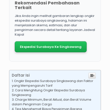
Rekomendasi Pembahasan
Terkait
Jika Anda ingin melihat gambaran lengkap ongkir
ekspedisi surabaya singkawang, halaman ini
menjelaskan skema, estimasi, dan alur
pengiriman secara detail tentang layanan Jadwal
Kapal
Ekspedisi Surabaya Ke Singkawang
Daftar Isi
Ongkir Ekspedisi Surabaya Singkawang dan Faktor
yang Mempengaruhi Tarif
Cara Menghitung Ongkir Ekspedisi Surabaya
Singkawang
Charge Minimum, Berat Aktual, dan Berat Volume
dalam Pengiriman Cargo
Tips Menghemat Biaya Pengiriman Barang