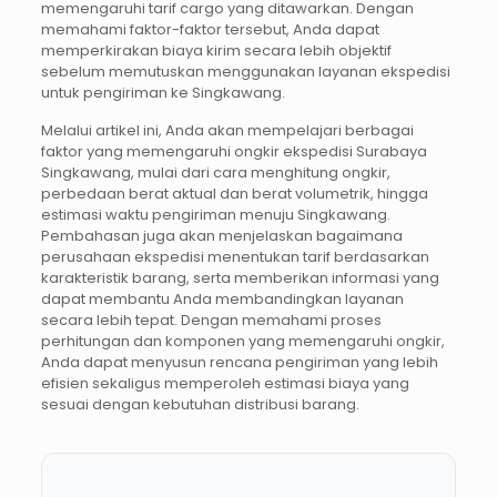
memengaruhi tarif cargo yang ditawarkan. Dengan
memahami faktor-faktor tersebut, Anda dapat
memperkirakan biaya kirim secara lebih objektif
sebelum memutuskan menggunakan layanan ekspedisi
untuk pengiriman ke Singkawang.
Melalui artikel ini, Anda akan mempelajari berbagai
faktor yang memengaruhi ongkir ekspedisi Surabaya
Singkawang, mulai dari cara menghitung ongkir,
perbedaan berat aktual dan berat volumetrik, hingga
estimasi waktu pengiriman menuju Singkawang.
Pembahasan juga akan menjelaskan bagaimana
perusahaan ekspedisi menentukan tarif berdasarkan
karakteristik barang, serta memberikan informasi yang
dapat membantu Anda membandingkan layanan
secara lebih tepat. Dengan memahami proses
perhitungan dan komponen yang memengaruhi ongkir,
Anda dapat menyusun rencana pengiriman yang lebih
efisien sekaligus memperoleh estimasi biaya yang
sesuai dengan kebutuhan distribusi barang.