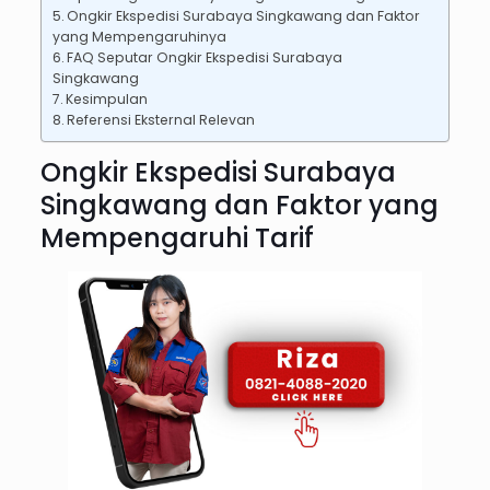
Ongkir Ekspedisi Surabaya Singkawang dan Faktor
yang Mempengaruhinya
FAQ Seputar Ongkir Ekspedisi Surabaya
Singkawang
Kesimpulan
Referensi Eksternal Relevan
Ongkir Ekspedisi Surabaya
Singkawang dan Faktor yang
Mempengaruhi Tarif