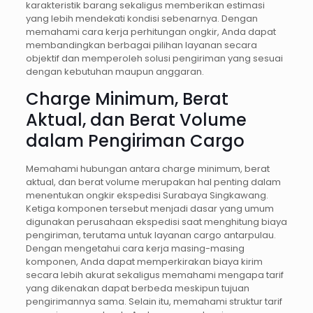
karakteristik barang sekaligus memberikan estimasi
yang lebih mendekati kondisi sebenarnya. Dengan
memahami cara kerja perhitungan ongkir, Anda dapat
membandingkan berbagai pilihan layanan secara
objektif dan memperoleh solusi pengiriman yang sesuai
dengan kebutuhan maupun anggaran.
Charge Minimum, Berat
Aktual, dan Berat Volume
dalam Pengiriman Cargo
Memahami hubungan antara charge minimum, berat
aktual, dan berat volume merupakan hal penting dalam
menentukan ongkir ekspedisi Surabaya Singkawang.
Ketiga komponen tersebut menjadi dasar yang umum
digunakan perusahaan ekspedisi saat menghitung biaya
pengiriman, terutama untuk layanan cargo antarpulau.
Dengan mengetahui cara kerja masing-masing
komponen, Anda dapat memperkirakan biaya kirim
secara lebih akurat sekaligus memahami mengapa tarif
yang dikenakan dapat berbeda meskipun tujuan
pengirimannya sama. Selain itu, memahami struktur tarif