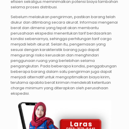
efisien sekaligus meminimalkan potensi biaya tambahan
selama proses distribusi.
Sebelum melakukan pengiriman, pastikan barang telah
diukur dan ditimbang secara akurat. Informasi mengenai
berat dan dimensi yang tepat akan membantu
perusahaan ekspedisi menentukan tarif berdasarkan
kondisi sebenarnya, sehingga perhitungan tarif cargo
menjadi lebih akurat. Selain itu, pengemasan yang
sesuai dengan karakteristik barang juga dapat
mengurangi risiko kerusakan dan menghindari
penggunaan ruang yang berlebihan selama
pengangkutan. Pada beberapa kondisi, penggabungan
beberapa barang dalam satu pengiriman juga dapat
menjadi alternatif untuk mengoptimalkan biaya kirim,
terutama apabila berat kiriman mendekati ketentuan
charge minimum yang diterapkan oleh perusahaan
ekspedisi.