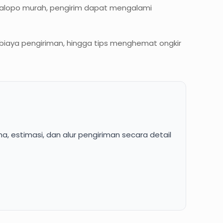
Palopo murah, pengirim dapat mengalami
 biaya pengiriman, hingga tips menghemat ongkir
, estimasi, dan alur pengiriman secara detail