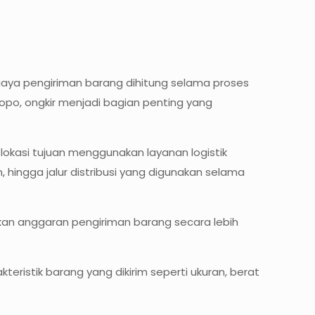
aya pengiriman barang dihitung selama proses
opo, ongkir menjadi bagian penting yang
 lokasi tujuan menggunakan layanan logistik
, hingga jalur distribusi yang digunakan selama
n anggaran pengiriman barang secara lebih
teristik barang yang dikirim seperti ukuran, berat