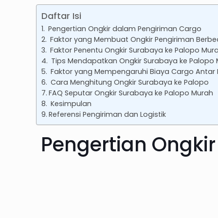
Daftar Isi
Pengertian Ongkir dalam Pengiriman Cargo
Faktor yang Membuat Ongkir Pengiriman Berb
Faktor Penentu Ongkir Surabaya ke Palopo Mur
Tips Mendapatkan Ongkir Surabaya ke Palopo
Faktor yang Mempengaruhi Biaya Cargo Antar 
Cara Menghitung Ongkir Surabaya ke Palopo
FAQ Seputar Ongkir Surabaya ke Palopo Murah
Kesimpulan
Referensi Pengiriman dan Logistik
Pengertian Ongki