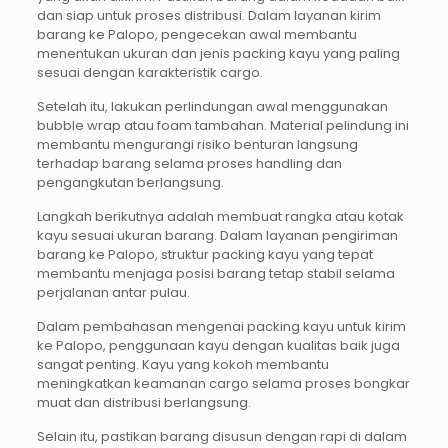
dan siap untuk proses distribusi. Dalam layanan kirim
barang ke Palopo, pengecekan awal membantu
menentukan ukuran dan jenis packing kayu yang paling
sesuai dengan karakteristik cargo.
Setelah itu, lakukan perlindungan awal menggunakan
bubble wrap atau foam tambahan. Material pelindung ini
membantu mengurangi risiko benturan langsung
terhadap barang selama proses handling dan
pengangkutan berlangsung.
Langkah berikutnya adalah membuat rangka atau kotak
kayu sesuai ukuran barang. Dalam layanan pengiriman
barang ke Palopo, struktur packing kayu yang tepat
membantu menjaga posisi barang tetap stabil selama
perjalanan antar pulau.
Dalam pembahasan mengenai packing kayu untuk kirim
ke Palopo, penggunaan kayu dengan kualitas baik juga
sangat penting. Kayu yang kokoh membantu
meningkatkan keamanan cargo selama proses bongkar
muat dan distribusi berlangsung.
Selain itu, pastikan barang disusun dengan rapi di dalam