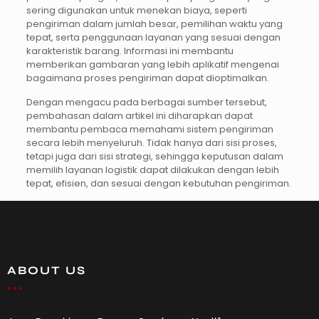
sering digunakan untuk menekan biaya, seperti
pengiriman dalam jumlah besar, pemilihan waktu yang
tepat, serta penggunaan layanan yang sesuai dengan
karakteristik barang. Informasi ini membantu
memberikan gambaran yang lebih aplikatif mengenai
bagaimana proses pengiriman dapat dioptimalkan.
Dengan mengacu pada berbagai sumber tersebut,
pembahasan dalam artikel ini diharapkan dapat
membantu pembaca memahami sistem pengiriman
secara lebih menyeluruh. Tidak hanya dari sisi proses,
tetapi juga dari sisi strategi, sehingga keputusan dalam
memilih layanan logistik dapat dilakukan dengan lebih
tepat, efisien, dan sesuai dengan kebutuhan pengiriman.
ABOUT US