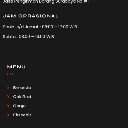
Jasa Pengiriman Barang Surabaya No #1
JAM OPRASIONAL
Senin s/d Jumat : 08:00 – 17:00 WIB
Sabtu : 08:00 – 16:00 WIB
MENU
Beranda
Cek Resi
Cargo
Ekspedisi