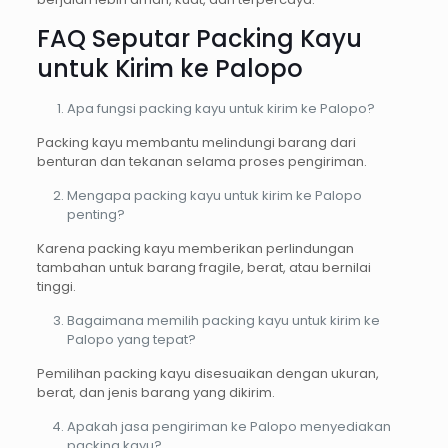
FAQ Seputar Packing Kayu
untuk Kirim ke Palopo
Apa fungsi packing kayu untuk kirim ke Palopo?
Packing kayu membantu melindungi barang dari
benturan dan tekanan selama proses pengiriman.
Mengapa packing kayu untuk kirim ke Palopo
penting?
Karena packing kayu memberikan perlindungan
tambahan untuk barang fragile, berat, atau bernilai
tinggi.
Bagaimana memilih packing kayu untuk kirim ke
Palopo yang tepat?
Pemilihan packing kayu disesuaikan dengan ukuran,
berat, dan jenis barang yang dikirim.
Apakah jasa pengiriman ke Palopo menyediakan
packing kayu?