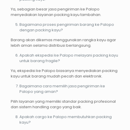
Ya, sebagian besar jasa pengiriman ke Palopo
menyediakan layanan packing kayu tambahan.
Bagaimana proses pengiriman barang ke Palopo
dengan packing kayu?
Barang akan dikemas menggunakan rangka kayu agar
lebih aman selama distribusi berlangsung.
Apakah ekspedisi ke Palopo melayani packing kayu
untuk barang fragile?
Ya, ekspedisi ke Palopo biasanya menyediakan packing
kayu untuk barang mudah pecah dan elektronik.
Bagaimana cara memilih jasa pengiriman ke
Palopo yang aman?
Pilih layanan yang memiliki standar packing profesional
dan sistem handling cargo yang baik.
Apakah cargo ke Palopo membutuhkan packing
kayu?