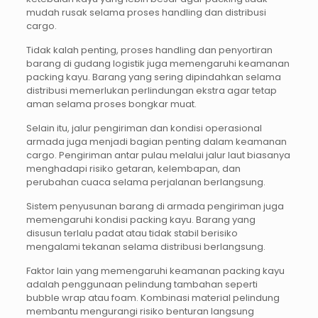
mudah rusak selama proses handling dan distribusi
cargo.
Tidak kalah penting, proses handling dan penyortiran
barang di gudang logistik juga memengaruhi keamanan
packing kayu. Barang yang sering dipindahkan selama
distribusi memerlukan perlindungan ekstra agar tetap
aman selama proses bongkar muat.
Selain itu, jalur pengiriman dan kondisi operasional
armada juga menjadi bagian penting dalam keamanan
cargo. Pengiriman antar pulau melalui jalur laut biasanya
menghadapi risiko getaran, kelembapan, dan
perubahan cuaca selama perjalanan berlangsung.
Sistem penyusunan barang di armada pengiriman juga
memengaruhi kondisi packing kayu. Barang yang
disusun terlalu padat atau tidak stabil berisiko
mengalami tekanan selama distribusi berlangsung.
Faktor lain yang memengaruhi keamanan packing kayu
adalah penggunaan pelindung tambahan seperti
bubble wrap atau foam. Kombinasi material pelindung
membantu mengurangi risiko benturan langsung