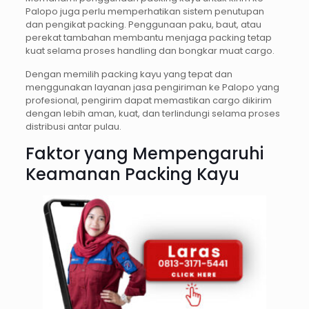
Palopo juga perlu memperhatikan sistem penutupan
dan pengikat packing. Penggunaan paku, baut, atau
perekat tambahan membantu menjaga packing tetap
kuat selama proses handling dan bongkar muat cargo.
Dengan memilih packing kayu yang tepat dan
menggunakan layanan jasa pengiriman ke Palopo yang
profesional, pengirim dapat memastikan cargo dikirim
dengan lebih aman, kuat, dan terlindungi selama proses
distribusi antar pulau.
Faktor yang Mempengaruhi
Keamanan Packing Kayu