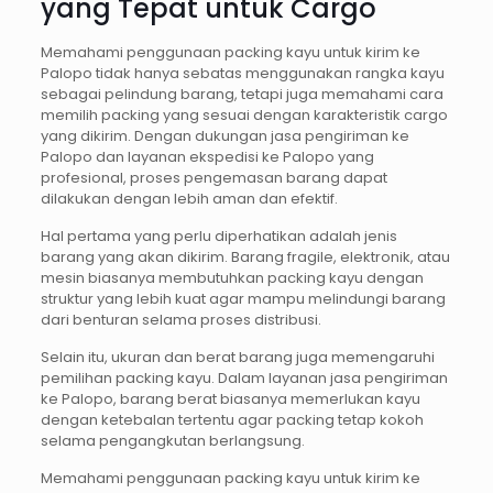
yang Tepat untuk Cargo
Memahami penggunaan packing kayu untuk kirim ke
Palopo tidak hanya sebatas menggunakan rangka kayu
sebagai pelindung barang, tetapi juga memahami cara
memilih packing yang sesuai dengan karakteristik cargo
yang dikirim. Dengan dukungan jasa pengiriman ke
Palopo dan layanan ekspedisi ke Palopo yang
profesional, proses pengemasan barang dapat
dilakukan dengan lebih aman dan efektif.
Hal pertama yang perlu diperhatikan adalah jenis
barang yang akan dikirim. Barang fragile, elektronik, atau
mesin biasanya membutuhkan packing kayu dengan
struktur yang lebih kuat agar mampu melindungi barang
dari benturan selama proses distribusi.
Selain itu, ukuran dan berat barang juga memengaruhi
pemilihan packing kayu. Dalam layanan jasa pengiriman
ke Palopo, barang berat biasanya memerlukan kayu
dengan ketebalan tertentu agar packing tetap kokoh
selama pengangkutan berlangsung.
Memahami penggunaan packing kayu untuk kirim ke