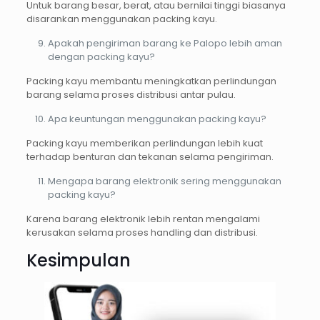
Untuk barang besar, berat, atau bernilai tinggi biasanya
disarankan menggunakan packing kayu.
Apakah pengiriman barang ke Palopo lebih aman
dengan packing kayu?
Packing kayu membantu meningkatkan perlindungan
barang selama proses distribusi antar pulau.
Apa keuntungan menggunakan packing kayu?
Packing kayu memberikan perlindungan lebih kuat
terhadap benturan dan tekanan selama pengiriman.
Mengapa barang elektronik sering menggunakan
packing kayu?
Karena barang elektronik lebih rentan mengalami
kerusakan selama proses handling dan distribusi.
Kesimpulan