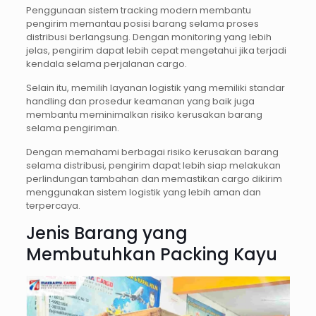
Penggunaan sistem tracking modern membantu
pengirim memantau posisi barang selama proses
distribusi berlangsung. Dengan monitoring yang lebih
jelas, pengirim dapat lebih cepat mengetahui jika terjadi
kendala selama perjalanan cargo.
Selain itu, memilih layanan logistik yang memiliki standar
handling dan prosedur keamanan yang baik juga
membantu meminimalkan risiko kerusakan barang
selama pengiriman.
Dengan memahami berbagai risiko kerusakan barang
selama distribusi, pengirim dapat lebih siap melakukan
perlindungan tambahan dan memastikan cargo dikirim
menggunakan sistem logistik yang lebih aman dan
terpercaya.
Jenis Barang yang
Membutuhkan Packing Kayu