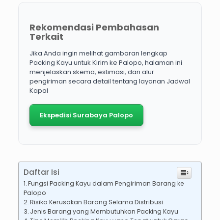
Rekomendasi Pembahasan
Terkait
Jika Anda ingin melihat gambaran lengkap
Packing Kayu untuk Kirim ke Palopo, halaman ini
menjelaskan skema, estimasi, dan alur
pengiriman secara detail tentang layanan Jadwal
Kapal
Ekspedisi Surabaya Palopo
Daftar Isi
Fungsi Packing Kayu dalam Pengiriman Barang ke
Palopo
Risiko Kerusakan Barang Selama Distribusi
Jenis Barang yang Membutuhkan Packing Kayu