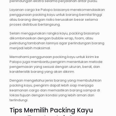
perlindungan ekstra selama perjalanan antar pulau.
Layanan cargo ke Palopo biasanya merekomendasikan
penggunaan packing kayu untuk barang bernilai tinggi
atau barang dengan risiko kerusakan besar selama
proses distribusi berlangsung.
Selain menggunakan rangka kayu, packing biasanya
dikombinasikan dengan bubble wrap, foam, atau
pelindung tambahan lainnya agar perlindungan barang
menjadi lebih maksimal.
Memahami penggunaan packing kayu untuk kirim ke
Palopo juga membantu pengirim menentukan metode
pengemasan yang sesuai dengan ukuran, berat, dan
karakteristik barang yang akan dikirim.
Dengan mengetahui jenis barang yang membutuhkan
packing kayu, pengirim dapat lebih siap menjaga
keamanan cargo dan memastikan barang sampai di
lokasi tujuan dengan kondisi yang lebih aman dan
terlindungi.
Tips Memilih Packing Kayu