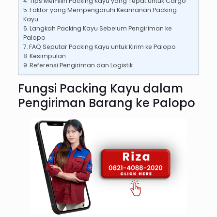
Tips Memilih Packing Kayu yang Tepat untuk Cargo
Faktor yang Mempengaruhi Keamanan Packing
Kayu
Langkah Packing Kayu Sebelum Pengiriman ke
Palopo
FAQ Seputar Packing Kayu untuk Kirim ke Palopo
Kesimpulan
Referensi Pengiriman dan Logistik
Fungsi Packing Kayu dalam
Pengiriman Barang ke Palopo