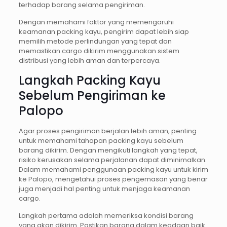
terhadap barang selama pengiriman.
Dengan memahami faktor yang memengaruhi
keamanan packing kayu, pengirim dapat lebih siap
memilih metode perlindungan yang tepat dan
memastikan cargo dikirim menggunakan sistem
distribusi yang lebih aman dan terpercaya.
Langkah Packing Kayu
Sebelum Pengiriman ke
Palopo
Agar proses pengiriman berjalan lebih aman, penting
untuk memahami tahapan packing kayu sebelum
barang dikirim. Dengan mengikuti langkah yang tepat,
risiko kerusakan selama perjalanan dapat diminimalkan.
Dalam memahami penggunaan packing kayu untuk kirim
ke Palopo, mengetahui proses pengemasan yang benar
juga menjadi hal penting untuk menjaga keamanan
cargo.
Langkah pertama adalah memeriksa kondisi barang
yang akan dikirim. Pastikan barang dalam keadaan baik