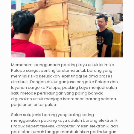
Memahami penggunaan packing kayu untuk kirim ke
Palopo sangat penting terutama untuk barang yang
memiliki risiko kerusakan lebih tinggi selama proses
distribusi. Dengan dukungan jasa cargo ke Palopo dan
layanan cargo ke Palopo, packing kayu menjadi salah
satu metode perlindungan yang paling banyak
digunakan untuk menjaga keamanan barang selama
perjalanan antar pulau.
Salah satu jenis barang yang paling sering
menggunakan packing kayu adalah barang elektronik.
Produk seperti televisi, komputer, mesin elektronik, dan
peralatan rumah tangga membutuhkan perlindungan