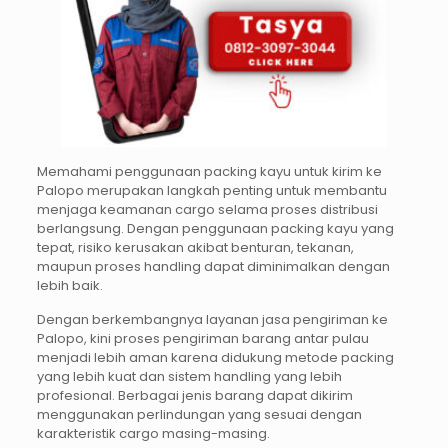
Memahami penggunaan packing kayu untuk kirim ke
Palopo merupakan langkah penting untuk membantu
menjaga keamanan cargo selama proses distribusi
berlangsung. Dengan penggunaan packing kayu yang
tepat, risiko kerusakan akibat benturan, tekanan,
maupun proses handling dapat diminimalkan dengan
lebih baik.
Dengan berkembangnya layanan jasa pengiriman ke
Palopo, kini proses pengiriman barang antar pulau
menjadi lebih aman karena didukung metode packing
yang lebih kuat dan sistem handling yang lebih
profesional. Berbagai jenis barang dapat dikirim
menggunakan perlindungan yang sesuai dengan
karakteristik cargo masing-masing.