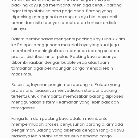
packing kayu juga membantu menjaga bentuk barang
agar tetap stabil selama perjalanan. Barang yang
dipacking menggunakan rangka kayu biasanya lebih
aman dari risiko penyok, pecah, atau kerusakan fisik
lainnya.
Dalam pembahasan mengenai packing kayu untuk kirim
ke Palopo, penggunaan material kayu yang kuat juga
membantu meningkatkan keamanan barang selama
proses distribusi antar pulau. Packing kayu biasanya
dikombinasikan dengan bubble wrap atau foam
tambahan agar perlindungan cargo menjadi lebih
maksimal.
Selain itu, layanan pengiriman barang ke Palopo yang
profesional biasanya menyediakan standar packing
tertentu untuk membantu memastikan barang diproses
menggunakan sistem keamanan yang lebih baik dan
terorganisir.
Fungsi lain dari packing kayu adalah membantu
mempermudah proses penyusunan barang di armada
pengiriman. Barang yang dikemas dengan rangka kayu
biasanya lebih stabil saat disusun bersama cargo