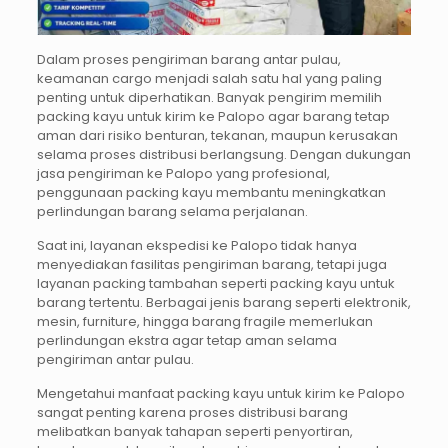
Dalam proses pengiriman barang antar pulau,
keamanan cargo menjadi salah satu hal yang paling
penting untuk diperhatikan. Banyak pengirim memilih
packing kayu untuk kirim ke Palopo agar barang tetap
aman dari risiko benturan, tekanan, maupun kerusakan
selama proses distribusi berlangsung. Dengan dukungan
jasa pengiriman ke Palopo yang profesional,
penggunaan packing kayu membantu meningkatkan
perlindungan barang selama perjalanan.
Saat ini, layanan ekspedisi ke Palopo tidak hanya
menyediakan fasilitas pengiriman barang, tetapi juga
layanan packing tambahan seperti packing kayu untuk
barang tertentu. Berbagai jenis barang seperti elektronik,
mesin, furniture, hingga barang fragile memerlukan
perlindungan ekstra agar tetap aman selama
pengiriman antar pulau.
Mengetahui manfaat packing kayu untuk kirim ke Palopo
sangat penting karena proses distribusi barang
melibatkan banyak tahapan seperti penyortiran,