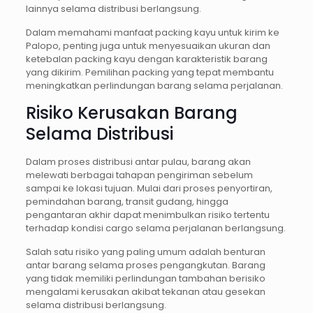
lainnya selama distribusi berlangsung.
Dalam memahami manfaat packing kayu untuk kirim ke
Palopo, penting juga untuk menyesuaikan ukuran dan
ketebalan packing kayu dengan karakteristik barang
yang dikirim. Pemilihan packing yang tepat membantu
meningkatkan perlindungan barang selama perjalanan.
Risiko Kerusakan Barang
Selama Distribusi
Dalam proses distribusi antar pulau, barang akan
melewati berbagai tahapan pengiriman sebelum
sampai ke lokasi tujuan. Mulai dari proses penyortiran,
pemindahan barang, transit gudang, hingga
pengantaran akhir dapat menimbulkan risiko tertentu
terhadap kondisi cargo selama perjalanan berlangsung.
Salah satu risiko yang paling umum adalah benturan
antar barang selama proses pengangkutan. Barang
yang tidak memiliki perlindungan tambahan berisiko
mengalami kerusakan akibat tekanan atau gesekan
selama distribusi berlangsung.