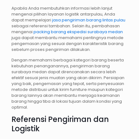
Apabila Anda membutuhkan informasi lebih lanjut
mengenai pilihan layanan logistik antarpulau, Anda
dapat mempelajari
jasa pengiriman barang lintas pulau
sebagai referensi tambahan. Selain itu, pembahasan
mengenai
packing barang ekspedisi surabaya medan
juga dapat membantu memahami pentingnya metode
pengemasan yang sesuai dengan karakteristik barang
sebelum proses pengiriman dilakukan.
Dengan memahami berbagai kategori barang beserta
kebutuhan penanganannya, pengiriman barang
surabaya medan dapat direncanakan secara lebih
efektif sesuai jenis muatan yang akan dikirim. Persiapan
yang baik, pengemasan yang tepat, serta penyesuaian
metode distribusi untuk kirim furniture maupun kategori
barang lainnya akan membantu menjaga keamanan
barang hingga tiba di lokasi tujuan dalam kondisi yang
optimal.
Referensi Pengiriman dan
Logistik