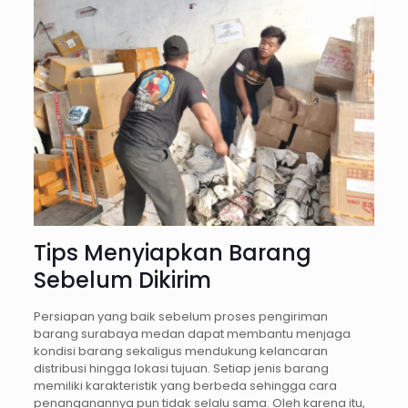
Tips Menyiapkan Barang
Sebelum Dikirim
Persiapan yang baik sebelum proses pengiriman
barang surabaya medan dapat membantu menjaga
kondisi barang sekaligus mendukung kelancaran
distribusi hingga lokasi tujuan. Setiap jenis barang
memiliki karakteristik yang berbeda sehingga cara
penanganannya pun tidak selalu sama. Oleh karena itu,