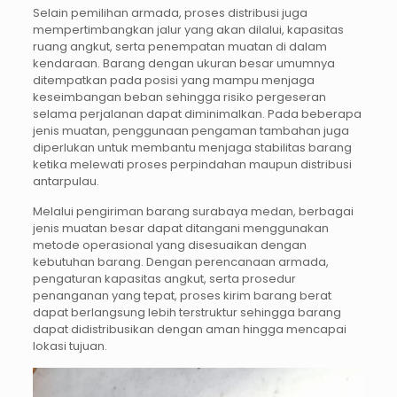
Selain pemilihan armada, proses distribusi juga
mempertimbangkan jalur yang akan dilalui, kapasitas
ruang angkut, serta penempatan muatan di dalam
kendaraan. Barang dengan ukuran besar umumnya
ditempatkan pada posisi yang mampu menjaga
keseimbangan beban sehingga risiko pergeseran
selama perjalanan dapat diminimalkan. Pada beberapa
jenis muatan, penggunaan pengaman tambahan juga
diperlukan untuk membantu menjaga stabilitas barang
ketika melewati proses perpindahan maupun distribusi
antarpulau.
Melalui pengiriman barang surabaya medan, berbagai
jenis muatan besar dapat ditangani menggunakan
metode operasional yang disesuaikan dengan
kebutuhan barang. Dengan perencanaan armada,
pengaturan kapasitas angkut, serta prosedur
penanganan yang tepat, proses kirim barang berat
dapat berlangsung lebih terstruktur sehingga barang
dapat didistribusikan dengan aman hingga mencapai
lokasi tujuan.