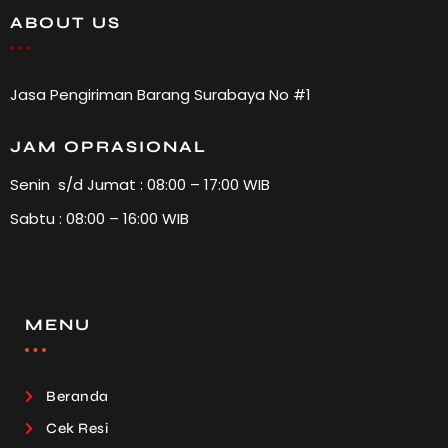
ABOUT US
Jasa Pengiriman Barang Surabaya No #1
JAM OPRASIONAL
Senin s/d Jumat : 08:00 – 17:00 WIB
Sabtu : 08:00 – 16:00 WIB
MENU
Beranda
Cek Resi