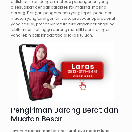
didistribusikan dengan metode penanganan yang
disesuaikan dengan karakteristik masing-masing
barang. Dengan pengemasan yang tepat, penataan
muatan yang terorganisir, serta prosedur operasional
yang sesuai, proses kirim furniture dapat berlangsung
lebih aman sehingga barang memiliki perlindungan
yang lebih baik hingga tiba di lokasi tujuan.
Pengiriman Barang Berat dan
Muatan Besar
Layanan pengiriman barang surabaya medan juga