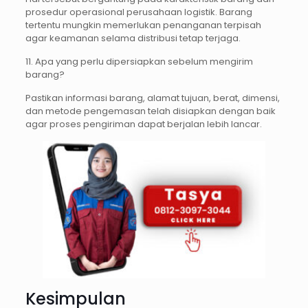
prosedur operasional perusahaan logistik. Barang
tertentu mungkin memerlukan penanganan terpisah
agar keamanan selama distribusi tetap terjaga.
11. Apa yang perlu dipersiapkan sebelum mengirim
barang?
Pastikan informasi barang, alamat tujuan, berat, dimensi,
dan metode pengemasan telah disiapkan dengan baik
agar proses pengiriman dapat berjalan lebih lancar.
Kesimpulan