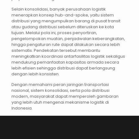
Selain konsolidasi, banyak perusahaan logistik
menerapkan konsep hub-and-spoke, yaitu sistem
distribusi yang mengumpulkan barang di pusat transit
atau gudang distribusi sebelum diteruskan ke kota
tujuan. Melalui pola ini, proses penyortiran,
pengelompokan muatan, penjadwalan keberangkatan,
hingga pengaturan rute dapat dilakukan secara lebih
sistematis. Pendekatan tersebut membantu
meningkatkan koordinasi antarfasilitas logistik sekaligus
mendukung pemanfaatan kapasitas armada secara
lebih efisien sehingga distribusi dapat berlangsung
dengan lebih konsisten.
Dengan memahami peran jaringan transportasi
nasional, sistem konsolidasi, serta pola distribusi
modern, masyarakat dapat memperoleh gambaran
yang lebih utuh mengenai mekanisme logistik di
Indonesia.