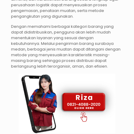
perusahaan logistik dapat menyesuaikan proses
pengemasan, penataan muatan, serta metode
pengangkutan yang digunakan.
Dengan memahami berbagai kategori barang yang
dapat didistribusikan, pengguna akan lebih mudah
menentukan layanan yang sesuai dengan
kebutuhannya. Melalui pengiriman barang surabaya
medan, berbagai jenis muatan dapat ditangani dengan
metode yang menyesuaikan karakteristik masing-
masing barang sehingga proses distribusi dapat
berlangsung lebih terorganisir, aman, dan efisien.