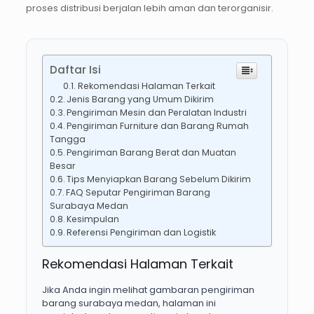
proses distribusi berjalan lebih aman dan terorganisir.
Daftar Isi
Rekomendasi Halaman Terkait
Jenis Barang yang Umum Dikirim
Pengiriman Mesin dan Peralatan Industri
Pengiriman Furniture dan Barang Rumah
Tangga
Pengiriman Barang Berat dan Muatan
Besar
Tips Menyiapkan Barang Sebelum Dikirim
FAQ Seputar Pengiriman Barang
Surabaya Medan
Kesimpulan
Referensi Pengiriman dan Logistik
Rekomendasi Halaman Terkait
Jika Anda ingin melihat gambaran pengiriman
barang surabaya medan, halaman ini