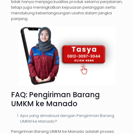
tidak hanya menjaga kualitas produk selama perjalanan,
tetapi juga meningkatkan kepuasan pelanggan serta
mendukung keberlangsungan usaha dalam jangka
panjang.
FAQ: Pengiriman Barang
UMKM ke Manado
Apa yang dimaksud dengan Pengiriman Barang
UMKM ke Manado?
Pengiriman Barang UMKM ke Manado adalah proses