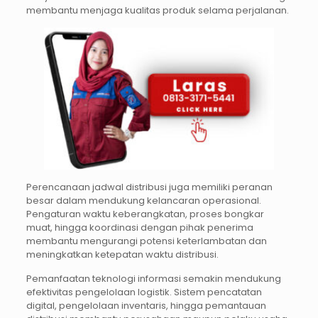
membantu menjaga kualitas produk selama perjalanan.
Perencanaan jadwal distribusi juga memiliki peranan
besar dalam mendukung kelancaran operasional.
Pengaturan waktu keberangkatan, proses bongkar
muat, hingga koordinasi dengan pihak penerima
membantu mengurangi potensi keterlambatan dan
meningkatkan ketepatan waktu distribusi.
Pemanfaatan teknologi informasi semakin mendukung
efektivitas pengelolaan logistik. Sistem pencatatan
digital, pengelolaan inventaris, hingga pemantauan