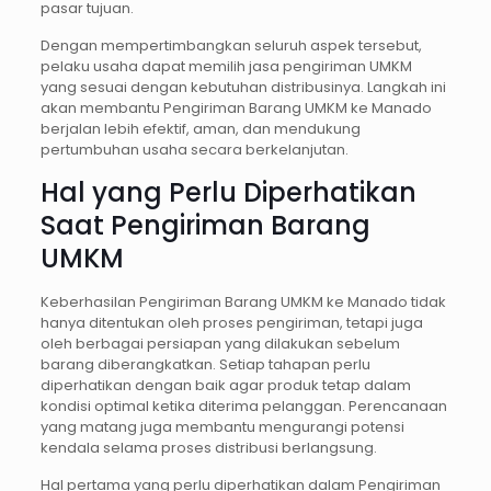
pasar tujuan.
Dengan mempertimbangkan seluruh aspek tersebut,
pelaku usaha dapat memilih jasa pengiriman UMKM
yang sesuai dengan kebutuhan distribusinya. Langkah ini
akan membantu Pengiriman Barang UMKM ke Manado
berjalan lebih efektif, aman, dan mendukung
pertumbuhan usaha secara berkelanjutan.
Hal yang Perlu Diperhatikan
Saat Pengiriman Barang
UMKM
Keberhasilan Pengiriman Barang UMKM ke Manado tidak
hanya ditentukan oleh proses pengiriman, tetapi juga
oleh berbagai persiapan yang dilakukan sebelum
barang diberangkatkan. Setiap tahapan perlu
diperhatikan dengan baik agar produk tetap dalam
kondisi optimal ketika diterima pelanggan. Perencanaan
yang matang juga membantu mengurangi potensi
kendala selama proses distribusi berlangsung.
Hal pertama yang perlu diperhatikan dalam Pengiriman