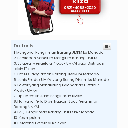
Daftar Isi
Mengenal Pengiriman Barang UMKM ke Manado
Persiapan Sebelum Mengirim Barang UMKM
Strategi Mengelola Produk UMKM agar Distribusi
Lebih Efisien
Proses Pengiriman Barang UMKM ke Manado
Jenis Produk UMKM yang Sering Dikirim ke Manado
Faktor yang Mendukung Kelancaran Distribusi
Produk UMKM
Tips Memilih Jasa Pengiriman UMKM
Hal yang Perlu Diperhatikan Saat Pengiriman
Barang UMKM
FAQ: Pengiriman Barang UMKM ke Manado
Kesimpulan
Referensi Eksternal Relevan