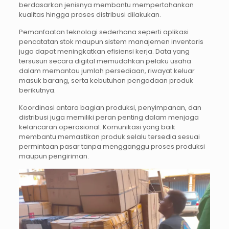
berdasarkan jenisnya membantu mempertahankan
kualitas hingga proses distribusi dilakukan.
Pemanfaatan teknologi sederhana seperti aplikasi
pencatatan stok maupun sistem manajemen inventaris
juga dapat meningkatkan efisiensi kerja. Data yang
tersusun secara digital memudahkan pelaku usaha
dalam memantau jumlah persediaan, riwayat keluar
masuk barang, serta kebutuhan pengadaan produk
berikutnya.
Koordinasi antara bagian produksi, penyimpanan, dan
distribusi juga memiliki peran penting dalam menjaga
kelancaran operasional. Komunikasi yang baik
membantu memastikan produk selalu tersedia sesuai
permintaan pasar tanpa mengganggu proses produksi
maupun pengiriman.