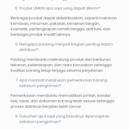
Produk UMKM apa saja yang dapat dikirim?
Berbagai produk dapat didistribusikan, seperti makanan
kemasan, minuman, pakaian, kerajinan tangan,
kosmetik, perlengkapan rumah tangga, alat tulis, dan
berbagai produk kreatif lainnya.
Mengapa packing menjadi bagian penting dalam
distribusi?
Packing membantu melindungi produk dari benturan,
tekanan, kelembapan, dan risiko kerusakan sehingga
kualitas barang tetap terjaga selama perjalanan.
Apa manfaat melakukan pemeriksaan barang
sebelum pengiriman?
Pemeriksaan membantu memastikan jumlah, kondisi
fisik, label, dan dokumen barang telah sesuai sehingga
proses distribusi berjalan lebih lancar.
Dokumen apa saja yang biasanya dipersiapkan
sebelum pengiriman?