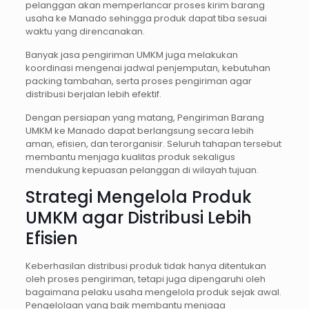
pelanggan akan memperlancar proses kirim barang
usaha ke Manado sehingga produk dapat tiba sesuai
waktu yang direncanakan.
Banyak jasa pengiriman UMKM juga melakukan
koordinasi mengenai jadwal penjemputan, kebutuhan
packing tambahan, serta proses pengiriman agar
distribusi berjalan lebih efektif.
Dengan persiapan yang matang, Pengiriman Barang
UMKM ke Manado dapat berlangsung secara lebih
aman, efisien, dan terorganisir. Seluruh tahapan tersebut
membantu menjaga kualitas produk sekaligus
mendukung kepuasan pelanggan di wilayah tujuan.
Strategi Mengelola Produk
UMKM agar Distribusi Lebih
Efisien
Keberhasilan distribusi produk tidak hanya ditentukan
oleh proses pengiriman, tetapi juga dipengaruhi oleh
bagaimana pelaku usaha mengelola produk sejak awal.
Pengelolaan yang baik membantu menjaga