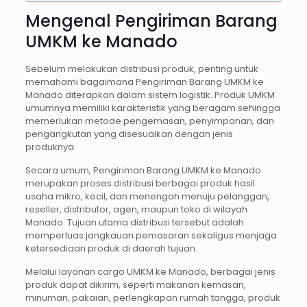
Mengenal Pengiriman Barang
UMKM ke Manado
Sebelum melakukan distribusi produk, penting untuk
memahami bagaimana Pengiriman Barang UMKM ke
Manado diterapkan dalam sistem logistik. Produk UMKM
umumnya memiliki karakteristik yang beragam sehingga
memerlukan metode pengemasan, penyimpanan, dan
pengangkutan yang disesuaikan dengan jenis
produknya.
Secara umum, Pengiriman Barang UMKM ke Manado
merupakan proses distribusi berbagai produk hasil
usaha mikro, kecil, dan menengah menuju pelanggan,
reseller, distributor, agen, maupun toko di wilayah
Manado. Tujuan utama distribusi tersebut adalah
memperluas jangkauan pemasaran sekaligus menjaga
ketersediaan produk di daerah tujuan.
Melalui layanan cargo UMKM ke Manado, berbagai jenis
produk dapat dikirim, seperti makanan kemasan,
minuman, pakaian, perlengkapan rumah tangga, produk