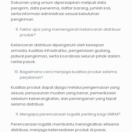
Dokumen yang umum dipersiapkan meliputi data
pengirim, data penerima, daftar barang, jumlah koli,
serta informasi administrasi sesuai kebutuhan
pengiriman.
Faktor apa yang memengaruhi kelancaran distribusi
produk?
Kelancaran distribusi dipengaruhi oleh kesiapan
armada, kualitas infrastruktur, pengelolaan gudang,
jadwal pengiriman, serta koordinasi seluruh pihak dalam
rantai pasok.
Bagaimana cara menjaga kualitas produk selama
perjalanan?
Kualitas produk dapat dijaga melalui pengemasan yang
sesuai, penyusunan muatan yang benar, pemeriksaan
sebelum keberangkatan, dan penanganan yang tepat
selama distribusi.
Mengapa perencanaan logistik penting bagi UMKM?
Perencanaan logistik membantu meningkatkan efisiensi
distribusi, menjaga ketersediaan produk di pasar,