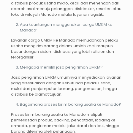
distribusi produk usaha mikro, kecil, dan menengah dari
daerah asal menuju pelanggan, distributor, reseller, atau
toko di wilayah Manado melalui layanan logistik.
Apa keuntungan menggunakan cargo UMKM ke
Manado?
Layanan cargo UMKM ke Manado memudahkan pelaku
usaha mengirim barang dalam jumlah kecil maupun
besar dengan sistem distribusi yang lebih efisien dan
terorganisir.
Mengapa memilih jasa pengiriman UMKM?
Jasa pengiriman UMKM umumnya menyediakan layanan
yang disesuaikan dengan kebutuhan pelaku usaha,
mulai dari penjemputan barang, pengemasan, hingga
distribusi ke alamat tujuan.
Bagaimana proses kirim barang usaha ke Manado?
Proses kirim barang usaha ke Manado meliputi
pemeriksaan produk, packing, pendataan, loading ke
armada, pengiriman melalui jalur darat dan laut, hingga
barang diterima oleh pelanggan.