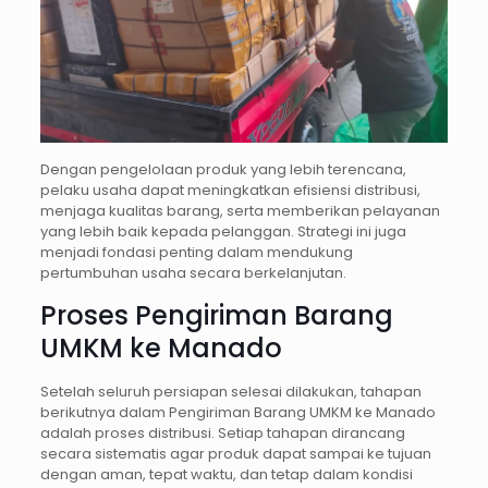
Dengan pengelolaan produk yang lebih terencana,
pelaku usaha dapat meningkatkan efisiensi distribusi,
menjaga kualitas barang, serta memberikan pelayanan
yang lebih baik kepada pelanggan. Strategi ini juga
menjadi fondasi penting dalam mendukung
pertumbuhan usaha secara berkelanjutan.
Proses Pengiriman Barang
UMKM ke Manado
Setelah seluruh persiapan selesai dilakukan, tahapan
berikutnya dalam Pengiriman Barang UMKM ke Manado
adalah proses distribusi. Setiap tahapan dirancang
secara sistematis agar produk dapat sampai ke tujuan
dengan aman, tepat waktu, dan tetap dalam kondisi