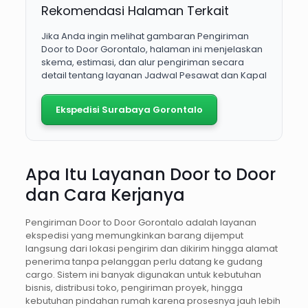
Rekomendasi Halaman Terkait
Jika Anda ingin melihat gambaran Pengiriman
Door to Door Gorontalo, halaman ini menjelaskan
skema, estimasi, dan alur pengiriman secara
detail tentang layanan Jadwal Pesawat dan Kapal
Ekspedisi Surabaya Gorontalo
Apa Itu Layanan Door to Door
dan Cara Kerjanya
Pengiriman Door to Door Gorontalo adalah layanan
ekspedisi yang memungkinkan barang dijemput
langsung dari lokasi pengirim dan dikirim hingga alamat
penerima tanpa pelanggan perlu datang ke gudang
cargo. Sistem ini banyak digunakan untuk kebutuhan
bisnis, distribusi toko, pengiriman proyek, hingga
kebutuhan pindahan rumah karena prosesnya jauh lebih