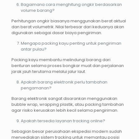
Bagaimana cara menghitung ongkir berdasarkan
volume barang?
Perhitungan ongkir biasanya menggunakan berat aktual
dan berat volumetrik. Nilai terbesar dari keduanya akan
digunakan sebagai dasar biaya pengiriman.
Mengapa packing kayu penting untuk pengiriman
antar pulau?
Packing kayu membantu melindungi barang dari
benturan selama proses bongkar muat dan perjalanan
jarak jauh terutama melalui jalur laut.
Apakah barang elektronik perlu tambahan
pengamanan?
Barang elektronik sangat disarankan menggunakan
bubble wrap, wrapping plastik, atau packing tambahan
agar risiko kerusakan lebih kecil selama pengiriman.
Apakah tersedia layanan tracking online?
Sebagian besar perusahaan ekspedisi modern sudah
menyediakan sistem tracking untuk memantau posisi