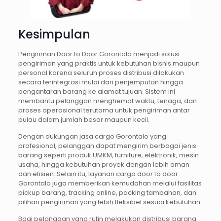
Kesimpulan
Pengiriman Door to Door Gorontalo menjadi solusi
pengiriman yang praktis untuk kebutuhan bisnis maupun
personal karena seluruh proses distribusi dilakukan
secara terintegrasi mulai dari penjemputan hingga
pengantaran barang ke alamat tujuan. Sistem ini
membantu pelanggan menghemat waktu, tenaga, dan
proses operasional terutama untuk pengiriman antar
pulau dalam jumlah besar maupun kecil.
Dengan dukungan jasa cargo Gorontalo yang
profesional, pelanggan dapat mengirim berbagai jenis
barang seperti produk UMKM, furniture, elektronik, mesin
usaha, hingga kebutuhan proyek dengan lebih aman
dan efisien. Selain itu, layanan cargo door to door
Gorontalo juga memberikan kemudahan melalui fasilitas
pickup barang, tracking online, packing tambahan, dan
pilihan pengiriman yang lebih fleksibel sesuai kebutuhan.
Bagi pelanggan yang rutin melakukan distribusi barang