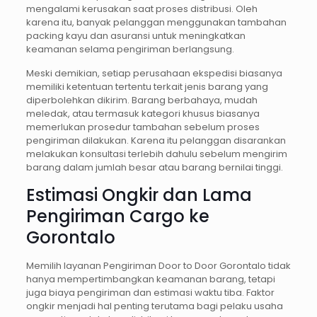
mengalami kerusakan saat proses distribusi. Oleh
karena itu, banyak pelanggan menggunakan tambahan
packing kayu dan asuransi untuk meningkatkan
keamanan selama pengiriman berlangsung.
Meski demikian, setiap perusahaan ekspedisi biasanya
memiliki ketentuan tertentu terkait jenis barang yang
diperbolehkan dikirim. Barang berbahaya, mudah
meledak, atau termasuk kategori khusus biasanya
memerlukan prosedur tambahan sebelum proses
pengiriman dilakukan. Karena itu pelanggan disarankan
melakukan konsultasi terlebih dahulu sebelum mengirim
barang dalam jumlah besar atau barang bernilai tinggi.
Estimasi Ongkir dan Lama
Pengiriman Cargo ke
Gorontalo
Memilih layanan Pengiriman Door to Door Gorontalo tidak
hanya mempertimbangkan keamanan barang, tetapi
juga biaya pengiriman dan estimasi waktu tiba. Faktor
ongkir menjadi hal penting terutama bagi pelaku usaha