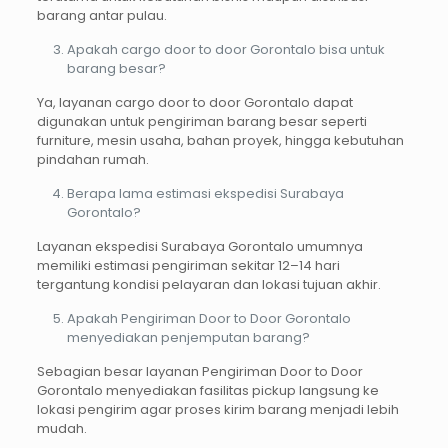
barang antar pulau.
Apakah cargo door to door Gorontalo bisa untuk
barang besar?
Ya, layanan cargo door to door Gorontalo dapat
digunakan untuk pengiriman barang besar seperti
furniture, mesin usaha, bahan proyek, hingga kebutuhan
pindahan rumah.
Berapa lama estimasi ekspedisi Surabaya
Gorontalo?
Layanan ekspedisi Surabaya Gorontalo umumnya
memiliki estimasi pengiriman sekitar 12–14 hari
tergantung kondisi pelayaran dan lokasi tujuan akhir.
Apakah Pengiriman Door to Door Gorontalo
menyediakan penjemputan barang?
Sebagian besar layanan Pengiriman Door to Door
Gorontalo menyediakan fasilitas pickup langsung ke
lokasi pengirim agar proses kirim barang menjadi lebih
mudah.