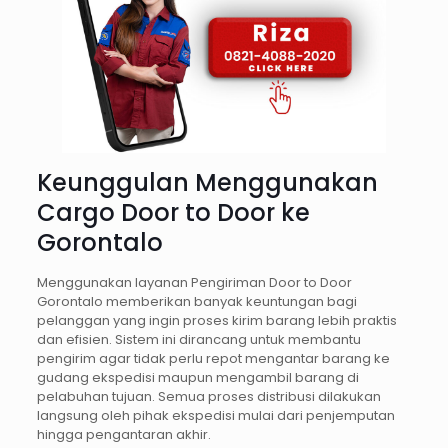
Keunggulan Menggunakan
Cargo Door to Door ke
Gorontalo
Menggunakan layanan Pengiriman Door to Door
Gorontalo memberikan banyak keuntungan bagi
pelanggan yang ingin proses kirim barang lebih praktis
dan efisien. Sistem ini dirancang untuk membantu
pengirim agar tidak perlu repot mengantar barang ke
gudang ekspedisi maupun mengambil barang di
pelabuhan tujuan. Semua proses distribusi dilakukan
langsung oleh pihak ekspedisi mulai dari penjemputan
hingga pengantaran akhir.