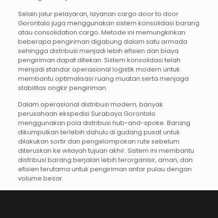
Selain jalur pelayaran, layanan cargo door to door
Gorontalo juga menggunakan sistem konsolidasi barang
atau consolidation cargo. Metode ini memungkinkan
beberapa pengiriman digabung dalam satu armada
sehingga distribusi menjadi lebih efisien dan biaya
pengiriman dapat ditekan. Sistem konsolidasi telah
menjadi standar operasional logistik modern untuk
membantu optimalisasi ruang muatan serta menjaga
stabilitas ongkir pengiriman.
Dalam operasional distribusi modern, banyak
perusahaan ekspedisi Surabaya Gorontalo
menggunakan pola distribusi hub-and-spoke. Barang
dikumpulkan terlebih dahulu di gudang pusat untuk
dilakukan sortir dan pengelompokan rute sebelum
diteruskan ke wilayah tujuan akhir. Sistem ini membantu
distribusi barang berjalan lebih terorganisir, aman, dan
efisien terutama untuk pengiriman antar pulau dengan
volume besar.