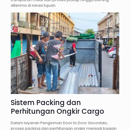
diterima di lokasi tujuan.
Sistem Packing dan
Perhitungan Ongkir Cargo
Dalam layanan Pengiriman Door to Door Gorontalo,
proses packing dan perhitungan ongkir menjadi bagian