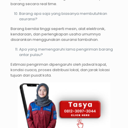
barang secara real time.
Barang apa saja yang biasanya membutuhkan
asuransi?
Barang bernilai tinggi seperti mesin, alat elektronik,
kendaraan, dan perlengkapan usaha umumnya
disarankan menggunakan asuransi tambahan.
Apa yang memengaruhi lama pengiriman barang
antar pulau?
Estimasi pengiriman dipengaruhi oleh jadwal kapal,
kondisi cuaca, proses distribusi lokal, dan jarak lokasi
tujuan dari pusat kota.