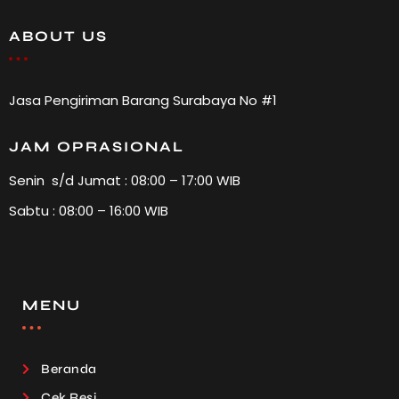
ABOUT US
Jasa Pengiriman Barang Surabaya No #1
JAM OPRASIONAL
Senin s/d Jumat : 08:00 – 17:00 WIB
Sabtu : 08:00 – 16:00 WIB
MENU
Beranda
Cek Resi