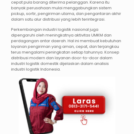
cepat pula barang diterima pelanggan. Karena itu
banyak perusahaan mulai menggabungkan sistem
pickup, sortir, pengiriman utama, dan pengantaran akhir
dalam satu alur distribusi yang lebih terintegrasi.
Perkembangan industri logistik nasional juga
dipengaruhi oleh meningkatnya aktivitas UMKM dan
perdagangan antar daerah. Hal ini membuat kebutuhan
layanan pengiriman yang aman, cepat, dan terjangkau
terus mengalami peningkatan setiap tahunnya. Konsep
distribusi modern dan layanan door-to-door dalam
industri logistik domestik dijelaskan dalam analisis
industri logistik Indonesia.