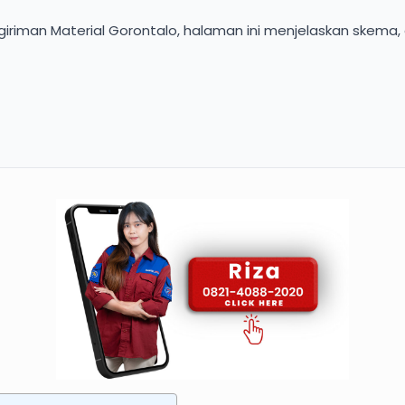
iriman Material Gorontalo, halaman ini menjelaskan skema, e