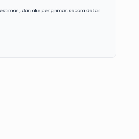
stimasi, dan alur pengiriman secara detail