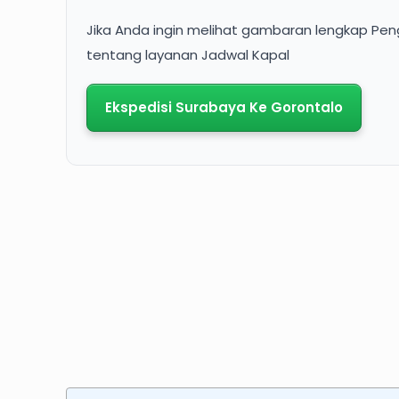
Jika Anda ingin melihat gambaran lengkap Peng
tentang layanan Jadwal Kapal
Ekspedisi Surabaya Ke Gorontalo