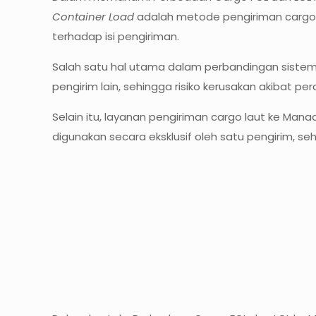
Container Load
adalah metode pengiriman cargo 
terhadap isi pengiriman.
Salah satu hal utama dalam perbandingan sistem
pengirim lain, sehingga risiko kerusakan akibat p
Selain itu, layanan pengiriman cargo laut ke Mana
digunakan secara eksklusif oleh satu pengirim, s