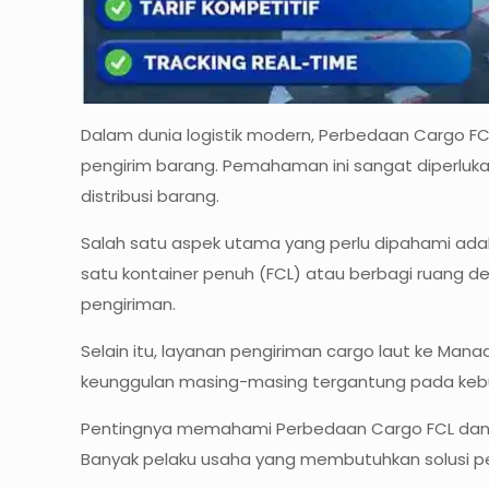
Dalam dunia logistik modern, Perbedaan Cargo FC
pengirim barang. Pemahaman ini sangat diperlukan 
distribusi barang.
Salah satu aspek utama yang perlu dipahami ada
satu kontainer penuh (FCL) atau berbagi ruang de
pengiriman.
Selain itu, layanan pengiriman cargo laut ke Man
keunggulan masing-masing tergantung pada kebut
Pentingnya memahami Perbedaan Cargo FCL dan L
Banyak pelaku usaha yang membutuhkan solusi pen