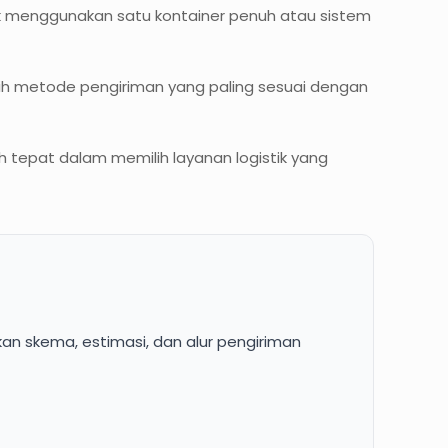
k menggunakan satu kontainer penuh atau sistem
lih metode pengiriman yang paling sesuai dengan
epat dalam memilih layanan logistik yang
an skema, estimasi, dan alur pengiriman