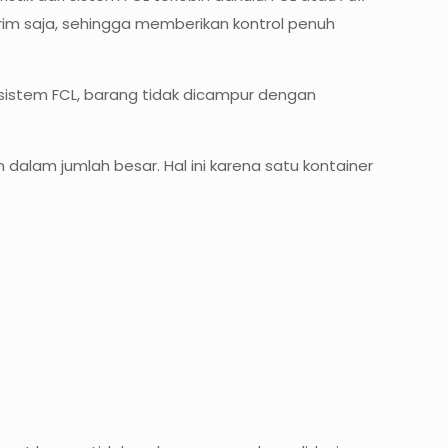
im saja, sehingga memberikan kontrol penuh
sistem FCL, barang tidak dicampur dengan
 dalam jumlah besar. Hal ini karena satu kontainer